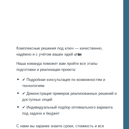
Произведем
работы
Комплексные решения под ключ — качественно,
надёжно и с учётом ваших идей 🌿🏡
Наша команда поможет вам пройти все этапы
подготовки и реализации проекта:
✔ Подробная консультация по возможностям и
технологиям
✔ Демонстрация примеров реализованных решений и
доступных опций
✔ Индивидуальный подбор оптимального варианта
под задачи и бюджет
С нами вы заранее знаете сроки, стоимость и все