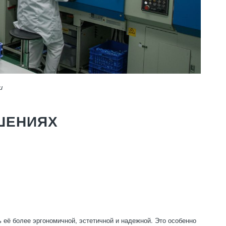
и
ШЕНИЯХ
 её более эргономичной, эстетичной и надежной. Это особенно