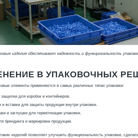
ковые изделия обеспечивают надежность и функциональность упаковк
ЕНЕНИЕ В УПАКОВОЧНЫХ РЕ
овые элементы применяются в самых различных типах упаковки:
 защелки для коробок и контейнеров.
 и вставки для защиты продукции внутри упаковки.
ки и заглушки для герметизации упаковки.
я брендинга и маркировки продукции.
таких изделий позволяет улучшить функциональность упаковки, сделать