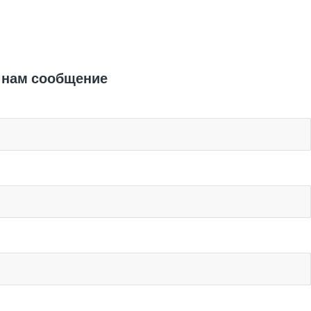
Отправить заявку
 нам сообщение