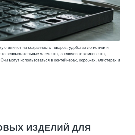
мую влияют на сохранность товаров, удобство логистики и
осто вспомогательные элементы, а ключевые компоненты,
ни могут использоваться в контейнерах, коробках, блистерах и
ОВЫХ ИЗДЕЛИЙ ДЛЯ