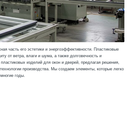
ная часть его эстетики и энергоэффективности. Пластиковые
у от ветра, влаги и шума, а также долговечность и
пластиковых изделий для окон и дверей, предлагая решения,
 технологии производства. Мы создаем элементы, которые легко
 многие годы.