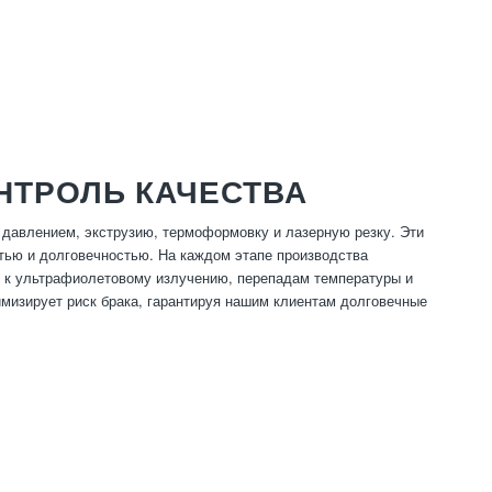
НТРОЛЬ КАЧЕСТВА
 давлением, экструзию, термоформовку и лазерную резку. Эти
тью и долговечностью. На каждом этапе производства
ти к ультрафиолетовому излучению, перепадам температуры и
мизирует риск брака, гарантируя нашим клиентам долговечные