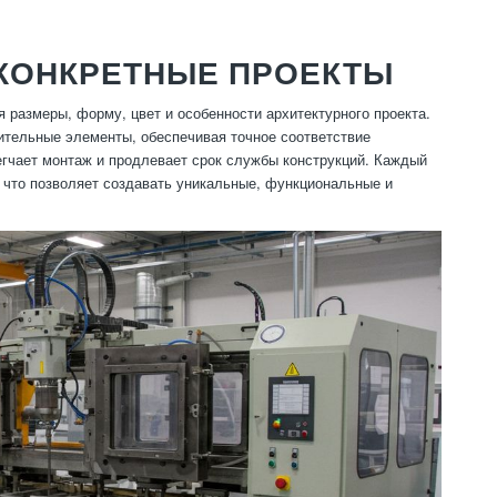
КОНКРЕТНЫЕ ПРОЕКТЫ
размеры, форму, цвет и особенности архитектурного проекта.
ительные элементы, обеспечивая точное соответствие
егчает монтаж и продлевает срок службы конструкций. Каждый
, что позволяет создавать уникальные, функциональные и