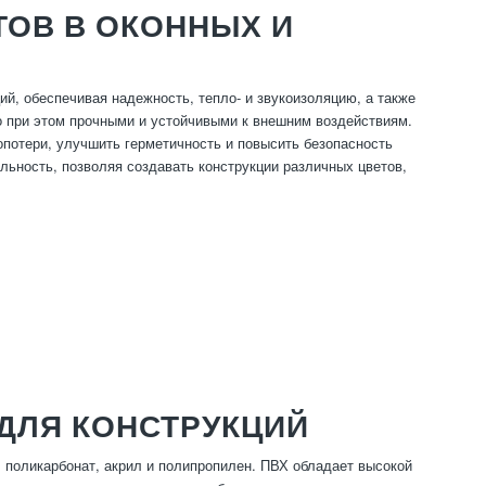
ОВ В ОКОННЫХ И
й, обеспечивая надежность, тепло- и звукоизоляцию, а также
о при этом прочными и устойчивыми к внешним воздействиям.
потери, улучшить герметичность и повысить безопасность
ьность, позволяя создавать конструкции различных цветов,
ДЛЯ КОНСТРУКЦИЙ
 поликарбонат, акрил и полипропилен. ПВХ обладает высокой