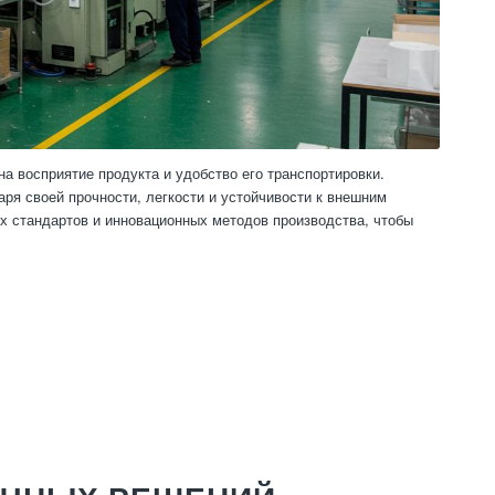
а восприятие продукта и удобство его транспортировки.
ря своей прочности, легкости и устойчивости к внешним
их стандартов и инновационных методов производства, чтобы