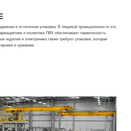
Е
адежная и эстетичная упаковка. В пищевой промышленности это
фармацевтике и косметике ПВХ обеспечивает герметичность
ые изделия и электроника также требуют упаковки, которая
ировке и хранении.