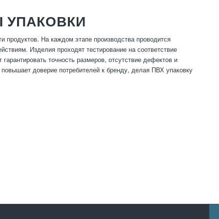
Ы УПАКОВКИ
ти продуктов. На каждом этапе производства проводится
ействиям. Изделия проходят тестирование на соответствие
гарантировать точность размеров, отсутствие дефектов и
и повышает доверие потребителей к бренду, делая ПВХ упаковку