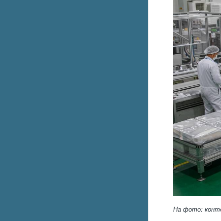
На фото: конте