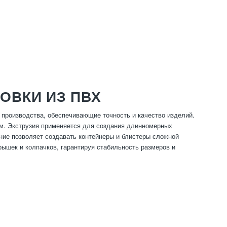
ОВКИ ИЗ ПВХ
 производства, обеспечивающие точность и качество изделий.
м. Экструзия применяется для создания длинномерных
ие позволяет создавать контейнеры и блистеры сложной
ышек и колпачков, гарантируя стабильность размеров и