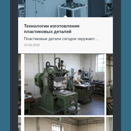
Технологии изготовления
пластиковых деталей
Пластиковые детали сегодня окружают…
03.09.2025