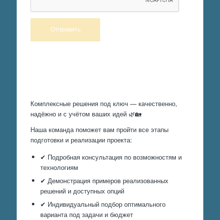
Произведем работы
Комплексные решения под ключ — качественно,
надёжно и с учётом ваших идей 🌿🏡
Наша команда поможет вам пройти все этапы
подготовки и реализации проекта:
✔ Подробная консультация по возможностям и
технологиям
✔ Демонстрация примеров реализованных
решений и доступных опций
✔ Индивидуальный подбор оптимального
варианта под задачи и бюджет