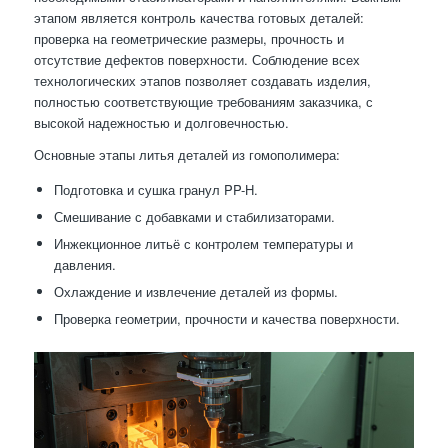
этапом является контроль качества готовых деталей:
проверка на геометрические размеры, прочность и
отсутствие дефектов поверхности. Соблюдение всех
технологических этапов позволяет создавать изделия,
полностью соответствующие требованиям заказчика, с
высокой надежностью и долговечностью.
Основные этапы литья деталей из гомополимера:
Подготовка и сушка гранул PP-H.
Смешивание с добавками и стабилизаторами.
Инжекционное литьё с контролем температуры и
давления.
Охлаждение и извлечение деталей из формы.
Проверка геометрии, прочности и качества поверхности.