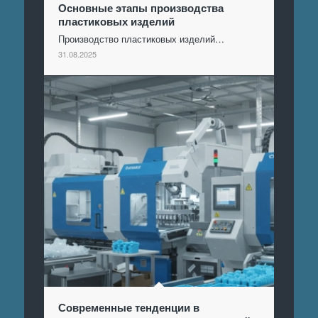
Основные этапы производства
пластиковых изделий
Производство пластиковых изделий…
31.08.2025
Современные тенденции в