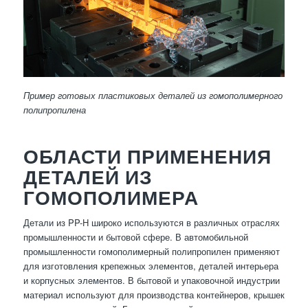
Пример готовых пластиковых деталей из гомополимерного
полипропилена
ОБЛАСТИ ПРИМЕНЕНИЯ
ДЕТАЛЕЙ ИЗ
ГОМОПОЛИМЕРА
Детали из PP-H широко используются в различных отраслях
промышленности и бытовой сфере. В автомобильной
промышленности гомополимерный полипропилен применяют
для изготовления крепежных элементов, деталей интерьера
и корпусных элементов. В бытовой и упаковочной индустрии
материал используют для производства контейнеров, крышек