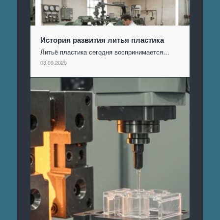
История развития литья пластика
Литьё пластика сегодня воспринимается…
03.09.2025