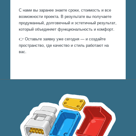
С нами вы заранее знаете сроки, стоимость и все
возможности проекта. В результате вы получаете
продуманный, долговечный и эстетичный результат,
который объединяет функциональность и комфорт.
👉 Оставьте заявку уже сегодня — и создайте
пространство, где качество и стиль работают на
вас.