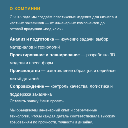
О КОМПАНИИ
С 2015 года мы создаём пластиковые изделия для бизнеса и
частных заказчиков — от инженерных компонентов до
готовой продукции «под ключ».
Анализ и подготовка
— изучение задачи, выбор
материалов и технологий
Проектирование и планирование
— разработка 3D-
модели и пресс-форм
Производство
— изготовление образцов и серийное
литьё деталей
Сопровождение
— контроль качества, логистика и
поддержка заказчика
Оставить заявку
Наши проекты
Мы объединяем инженерный опыт и современные
технологии, чтобы каждая деталь соответствовала высоким
требованиям по прочности, точности и дизайну.