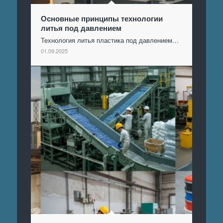
Основные принципы технологии
литья под давлением
Технология литья пластика под давлением…
01.09.2025