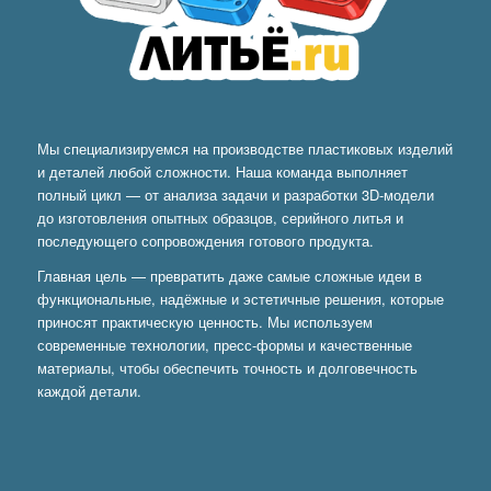
Мы специализируемся на производстве пластиковых изделий
и деталей любой сложности. Наша команда выполняет
полный цикл — от анализа задачи и разработки 3D-модели
до изготовления опытных образцов, серийного литья и
последующего сопровождения готового продукта.
Главная цель — превратить даже самые сложные идеи в
функциональные, надёжные и эстетичные решения, которые
приносят практическую ценность. Мы используем
современные технологии, пресс-формы и качественные
материалы, чтобы обеспечить точность и долговечность
каждой детали.