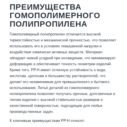
ПРЕИМУЩЕСТВА
ГОМОПОЛИМЕРНОГО
ПОЛИПРОПИЛЕНА
Гомополимерный полипропилен отличается высокой
термостойкостью и механической прочностью, что позволяет
использовать его в условиях повышенной нагрузки и
воздействия химически активных веществ. Материал
обладает низкой усадкой при охлаждении, что минимизирует
деформацию и обеспечивает точность геометрии изделий.
Кроме того, PP-H имеет отличную устойчивость к воде,
кислотам, щелочам и большинству растворителей, что
делает его незаменимым для промышленного и бытового
использования. Литьё деталей из гомополимерного
полипропилена позволяет получать прочные, долговечные и
легкие изделия с высокой стабильностью размеров и
качественной поверхностью, подходящие для любых
производственных задач.
К ключевым преимуществам PP-H относят: