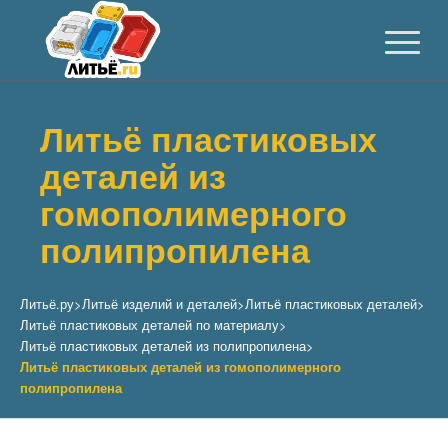
Литьё пластиковых
деталей из
гомополимерного
полипропилена
Литьё.ру
>
Литьё изделий и деталей
>
Литьё пластиковых деталей
>
Литьё пластиковых деталей по материалу
>
Литьё пластиковых деталей из полипропилена
>
Литьё пластиковых деталей из гомополимерного
полипропилена