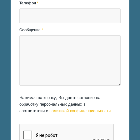
Телефон
*
Сообщение
*
Нажимая на кнопку, Вы даете согласие на
обработку персональных данных в
соответствии с
политикой конфиденциальности