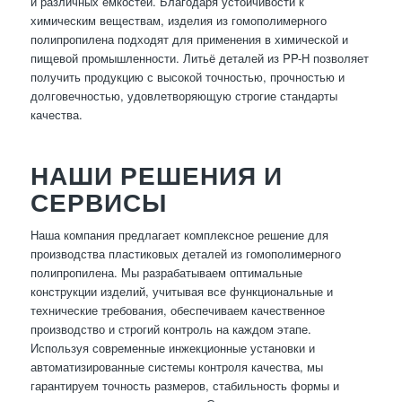
и различных емкостей. Благодаря устойчивости к
химическим веществам, изделия из гомополимерного
полипропилена подходят для применения в химической и
пищевой промышленности. Литьё деталей из PP-H позволяет
получить продукцию с высокой точностью, прочностью и
долговечностью, удовлетворяющую строгие стандарты
качества.
НАШИ РЕШЕНИЯ И
СЕРВИСЫ
Наша компания предлагает комплексное решение для
производства пластиковых деталей из гомополимерного
полипропилена. Мы разрабатываем оптимальные
конструкции изделий, учитывая все функциональные и
технические требования, обеспечиваем качественное
производство и строгий контроль на каждом этапе.
Используя современные инжекционные установки и
автоматизированные системы контроля качества, мы
гарантируем точность размеров, стабильность формы и