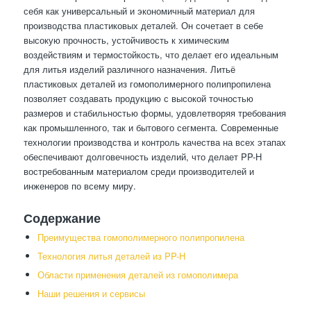
себя как универсальный и экономичный материал для
производства пластиковых деталей. Он сочетает в себе
высокую прочность, устойчивость к химическим
воздействиям и термостойкость, что делает его идеальным
для литья изделий различного назначения. Литьё
пластиковых деталей из гомополимерного полипропилена
позволяет создавать продукцию с высокой точностью
размеров и стабильностью формы, удовлетворяя требования
как промышленного, так и бытового сегмента. Современные
технологии производства и контроль качества на всех этапах
обеспечивают долговечность изделий, что делает PP-H
востребованным материалом среди производителей и
инженеров по всему миру.
Содержание
Преимущества гомополимерного полипропилена
Технология литья деталей из PP-H
Области применения деталей из гомополимера
Наши решения и сервисы