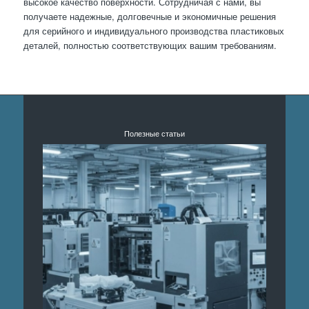
высокое качество поверхности. Сотрудничая с нами, вы
получаете надежные, долговечные и экономичные решения
для серийного и индивидуального производства пластиковых
деталей, полностью соответствующих вашим требованиям.
Полезные статьи