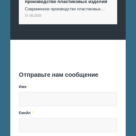
производстве пластиковых изделий
Современное производство пластиковых…
31.08.2025
Отправить заявку
Отправьте нам сообщение
Имя
*
Емейл
*