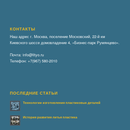
КОНТАКТЫ
Наш адрес г. Москва, поселение Московский, 22-й км
Киевского шоссе домовладение 4, «Бизнес-парк Румянцево».
Почта:
info@lityo.ru
Телефон:
+7(967) 580-2010
ПОСЛЕДНИЕ СТАТЬИ
Технологии изготовления пластиковых деталей
История развития литья пластика