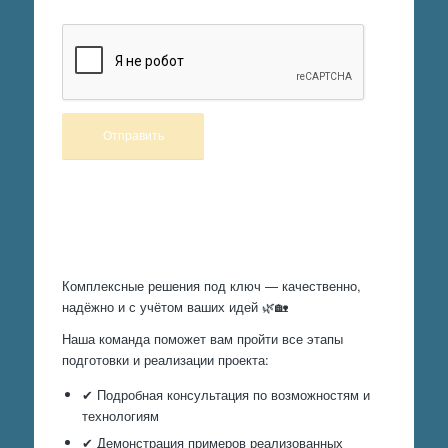
Произведем работы
Комплексные решения под ключ — качественно,
надёжно и с учётом ваших идей 🌿🏡
Наша команда поможет вам пройти все этапы
подготовки и реализации проекта:
✔ Подробная консультация по возможностям и
технологиям
✔ Демонстрация примеров реализованных