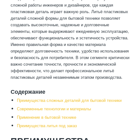
сложной работы инженеров и дизайнеров, где каждая
пластиковая деталь играет важную роль. Литьё пластиковых
деталей сложной формы для бытовой техники позволяет
создавать высокоточные, надежные и долговечные
элементы, которые выдерживают ежедневную эксплуатацию,
обеспечивают функциональность и эстетичность устройства.
Именно правильная форма и качество материала
определяют долговечность техники, удобство использования
и безопасность для потребителя. В этом сегменте критически
важно сочетание точности, прочности и экономической
эффективности, что делает профессиональное литьё
пластиковых деталей незаменимым этапом производства.
Содержание
Преимущества сложных деталей для бытовой техники
Современные технологии и материалы
Применение в бытовой технике
Преимущества литья под заказ