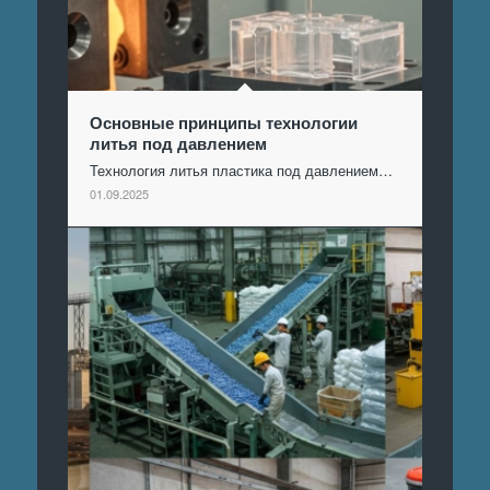
Основные принципы технологии
литья под давлением
Технология литья пластика под давлением…
01.09.2025