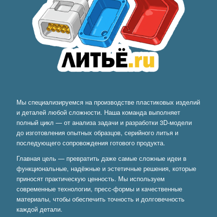
Мы специализируемся на производстве пластиковых изделий
и деталей любой сложности. Наша команда выполняет
полный цикл — от анализа задачи и разработки 3D-модели
до изготовления опытных образцов, серийного литья и
последующего сопровождения готового продукта.
Главная цель — превратить даже самые сложные идеи в
функциональные, надёжные и эстетичные решения, которые
приносят практическую ценность. Мы используем
современные технологии, пресс-формы и качественные
материалы, чтобы обеспечить точность и долговечность
каждой детали.