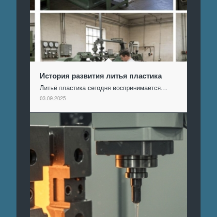
История развития литья пластика
Литьё пластика сегодня воспринимается…
03.09.2025