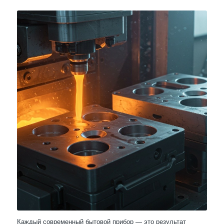
Каждый современный бытовой прибор — это результат