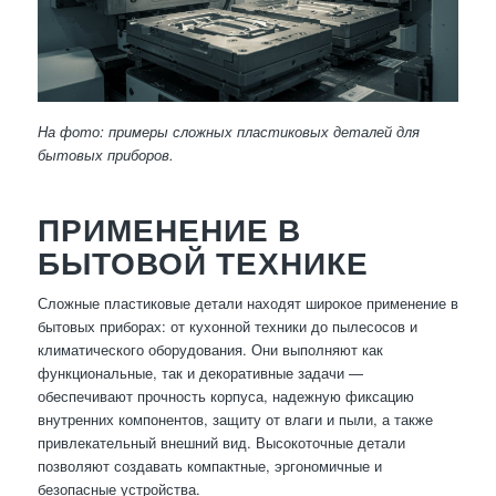
На фото: примеры сложных пластиковых деталей для
бытовых приборов.
ПРИМЕНЕНИЕ В
БЫТОВОЙ ТЕХНИКЕ
Сложные пластиковые детали находят широкое применение в
бытовых приборах: от кухонной техники до пылесосов и
климатического оборудования. Они выполняют как
функциональные, так и декоративные задачи —
обеспечивают прочность корпуса, надежную фиксацию
внутренних компонентов, защиту от влаги и пыли, а также
привлекательный внешний вид. Высокоточные детали
позволяют создавать компактные, эргономичные и
безопасные устройства.