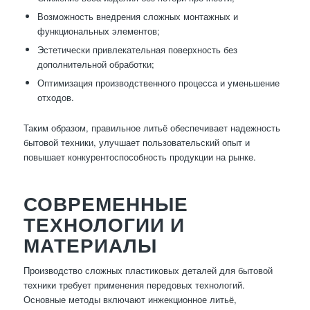
Возможность внедрения сложных монтажных и
функциональных элементов;
Эстетически привлекательная поверхность без
дополнительной обработки;
Оптимизация производственного процесса и уменьшение
отходов.
Таким образом, правильное литьё обеспечивает надежность
бытовой техники, улучшает пользовательский опыт и
повышает конкурентоспособность продукции на рынке.
СОВРЕМЕННЫЕ
ТЕХНОЛОГИИ И
МАТЕРИАЛЫ
Производство сложных пластиковых деталей для бытовой
техники требует применения передовых технологий.
Основные методы включают инжекционное литьё,