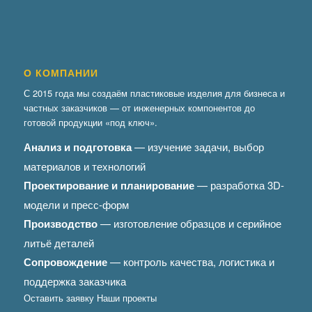
О КОМПАНИИ
С 2015 года мы создаём пластиковые изделия для бизнеса и
частных заказчиков — от инженерных компонентов до
готовой продукции «под ключ».
Анализ и подготовка
— изучение задачи, выбор
материалов и технологий
Проектирование и планирование
— разработка 3D-
модели и пресс-форм
Производство
— изготовление образцов и серийное
литьё деталей
Сопровождение
— контроль качества, логистика и
поддержка заказчика
Оставить заявку
Наши проекты