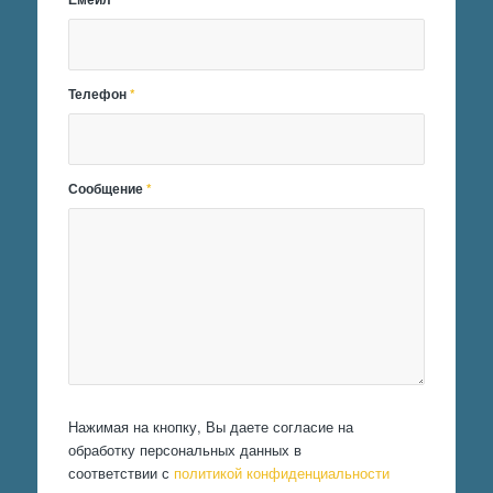
Телефон
*
Сообщение
*
Нажимая на кнопку, Вы даете согласие на
обработку персональных данных в
соответствии с
политикой конфиденциальности