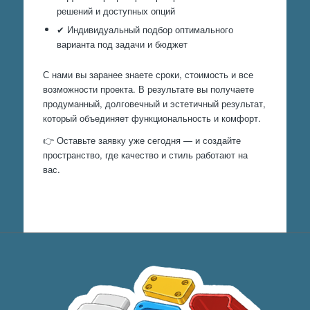
решений и доступных опций
✔ Индивидуальный подбор оптимального
варианта под задачи и бюджет
С нами вы заранее знаете сроки, стоимость и все
возможности проекта. В результате вы получаете
продуманный, долговечный и эстетичный результат,
который объединяет функциональность и комфорт.
👉 Оставьте заявку уже сегодня — и создайте
пространство, где качество и стиль работают на
вас.