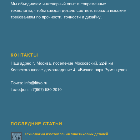
Мы объединяем инженерный опыт и современные
технологии, чтобы каждая деталь соответствовала высоким
требованиям по прочности, точности и дизайну.
КОНТАКТЫ
Наш адрес г. Москва, поселение Московский, 22-й км
Киевского шоссе домовладение 4, «Бизнес-парк Румянцево».
Почта:
info@lityo.ru
Телефон:
+7(967) 580-2010
ПОСЛЕДНИЕ СТАТЬИ
Технологии изготовления пластиковых деталей