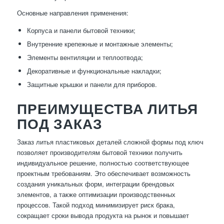
Основные направления применения:
Корпуса и панели бытовой техники;
Внутренние крепежные и монтажные элементы;
Элементы вентиляции и теплоотвода;
Декоративные и функциональные накладки;
Защитные крышки и панели для приборов.
ПРЕИМУЩЕСТВА ЛИТЬЯ
ПОД ЗАКАЗ
Заказ литья пластиковых деталей сложной формы под ключ
позволяет производителям бытовой техники получить
индивидуальное решение, полностью соответствующее
проектным требованиям. Это обеспечивает возможность
создания уникальных форм, интеграции брендовых
элементов, а также оптимизации производственных
процессов. Такой подход минимизирует риск брака,
сокращает сроки вывода продукта на рынок и повышает