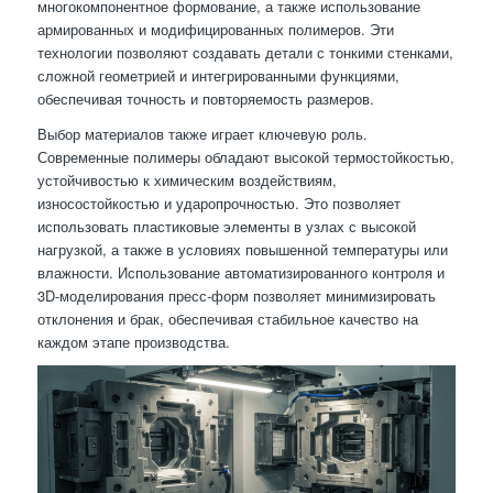
многокомпонентное формование, а также использование
армированных и модифицированных полимеров. Эти
технологии позволяют создавать детали с тонкими стенками,
сложной геометрией и интегрированными функциями,
обеспечивая точность и повторяемость размеров.
Выбор материалов также играет ключевую роль.
Современные полимеры обладают высокой термостойкостью,
устойчивостью к химическим воздействиям,
износостойкостью и ударопрочностью. Это позволяет
использовать пластиковые элементы в узлах с высокой
нагрузкой, а также в условиях повышенной температуры или
влажности. Использование автоматизированного контроля и
3D-моделирования пресс-форм позволяет минимизировать
отклонения и брак, обеспечивая стабильное качество на
каждом этапе производства.