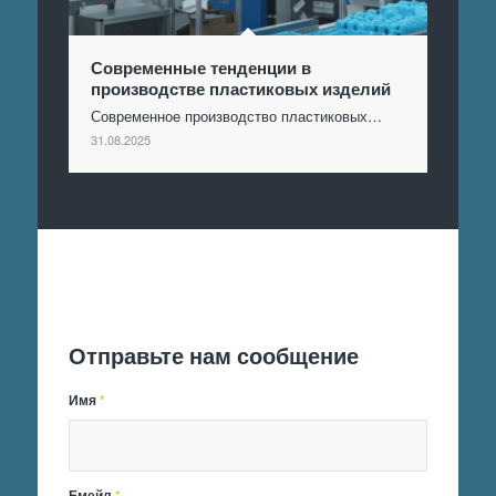
Современные тенденции в
производстве пластиковых изделий
Современное производство пластиковых…
31.08.2025
Отправить заявку
Отправьте нам сообщение
Имя
*
Емейл
*