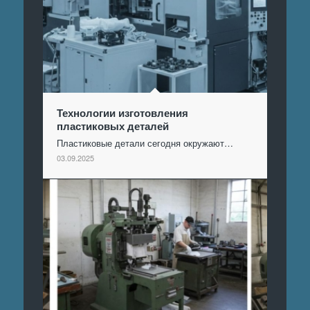
Технологии изготовления
пластиковых деталей
Пластиковые детали сегодня окружают…
03.09.2025