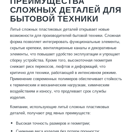
ПРЕИМУЩЕСТВА
СЛОЖНЫХ ДЕТАЛЕЙ ДЛЯ
БЫТОВОЙ ТЕХНИКИ
Литьё сложных пластиковых деталей открывает новые
возможности для производителей бытовой техники. Сложная
форма позволяет интегрировать функциональные элементы,
скрытые крепежи, вентиляционные каналы и декоративные
элементы, что повышает удобство эксплуатации и упрощает
сборку устройства. Кроме того, высокоточная геометрия
снижает риск перекосов, люфтов и деформаций, что
критично для техники, работающей в интенсивном режиме.
Применение современных полимеров обеспечивает стойкость
к термическим и механическим нагрузкам, химическим
воздействиям и износу, что продлевает срок службы
изделия.
Компании, использующие литьё сложных пластиковых
деталей, получают ряд явных преимуществ:
Высокая точность размеров и геометрии;
Снижение веса изделия без потери прочности;