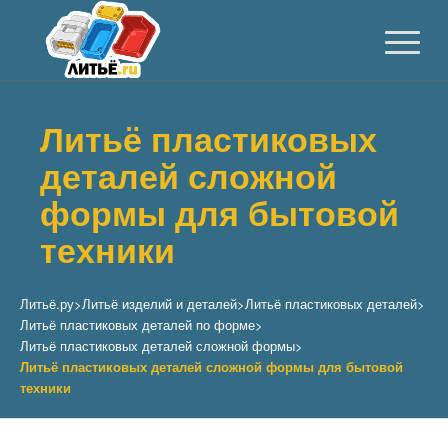
Литьё пластиковых
деталей сложной
формы для бытовой
техники
Литьё.ру
>
Литьё изделий и деталей
>
Литьё пластиковых деталей
>
Литьё пластиковых деталей по форме
>
Литьё пластиковых деталей сложной формы
>
Литьё пластиковых деталей сложной формы для бытовой
техники