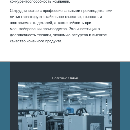
конкурентоспособность компании.
Сотрудничество с профессиональными производителями
литья гарантирует стабильное качество, точность и
повторяемость деталей, а также гибкость при
масштабировании производства. Это инвестиция в
долговечность техники, экономию ресурсов и высокое
качество конечного продукта.
Полезные статьи