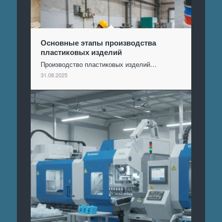
Основные этапы производства
пластиковых изделий
Производство пластиковых изделий…
31.08.2025