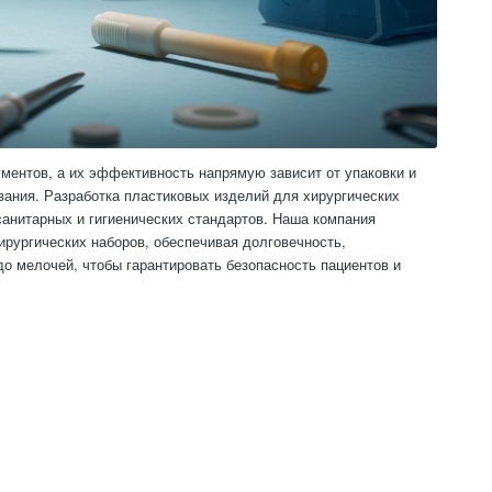
ментов, а их эффективность напрямую зависит от упаковки и
вания. Разработка пластиковых изделий для хирургических
 санитарных и гигиенических стандартов. Наша компания
ирургических наборов, обеспечивая долговечность,
о мелочей, чтобы гарантировать безопасность пациентов и