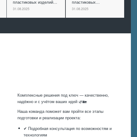
пластиковых изделий…
пластиковых…
31.08.2025
31.08.2025
Произведем
работы
Комплексные решения под ключ — качественно,
надёжно и с учётом ваших идей 🌿🏡
Наша команда поможет вам пройти все этапы
подготовки и реализации проекта:
✔ Подробная консультация по возможностям и
технологиям