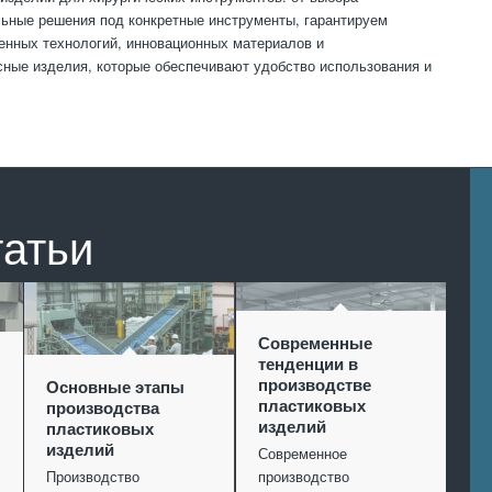
льные решения под конкретные инструменты, гарантируем
менных технологий, инновационных материалов и
ные изделия, которые обеспечивают удобство использования и
татьи
Современные
тенденции в
производстве
Основные этапы
пластиковых
производства
изделий
пластиковых
изделий
Современное
Производство
производство