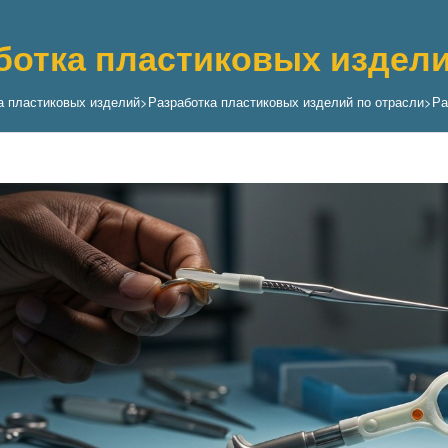
ботка пластиковых издели
а пластиковых изделий
>
Разработка пластиковых изделий по отрасли
>
Ра