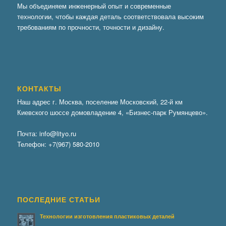
Мы объединяем инженерный опыт и современные
технологии, чтобы каждая деталь соответствовала высоким
требованиям по прочности, точности и дизайну.
КОНТАКТЫ
Наш адрес г. Москва, поселение Московский, 22-й км
Киевского шоссе домовладение 4, «Бизнес-парк Румянцево».
Почта:
info@lityo.ru
Телефон:
+7(967) 580-2010
ПОСЛЕДНИЕ СТАТЬИ
Технологии изготовления пластиковых деталей