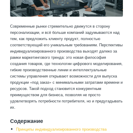
Современные рынки стремительно движутся в сторону
персонализации, и всё больше компаний задумываются над
тем, как предложить клиенту продукт, полностью
соответствующий его уникальным требованиям. Перспективы
индивидуализированного производства выходят далеко за
рамки маркетингового тренда: это новая философия
создания товаров, где технологии цифрового моделирования,
гибкие производственные линии и интеллектуальные
системы управления открывают возможности для выпуска
продукции «под заказ» с минимальными затратами времени и
ресурсов. Такой подход становится конкурентным
преимуществом для бизнеса, позволяя не просто
удовлетворять потребности потребителя, но и предугадывать
их.
Содержание
Принципы индивидуализированного производства