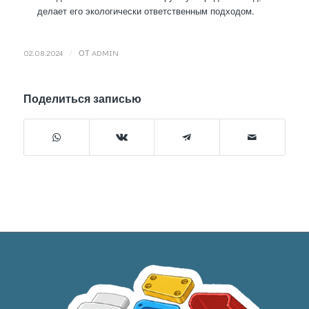
делает его экологически ответственным подходом.
/
02.08.2024
ОТ
ADMIN
Поделиться записью