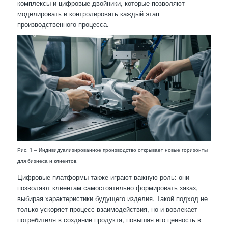
комплексы и цифровые двойники, которые позволяют
моделировать и контролировать каждый этап
производственного процесса.
Рис. 1 – Индивидуализированное производство открывает новые горизонты
для бизнеса и клиентов.
Цифровые платформы также играют важную роль: они
позволяют клиентам самостоятельно формировать заказ,
выбирая характеристики будущего изделия. Такой подход не
только ускоряет процесс взаимодействия, но и вовлекает
потребителя в создание продукта, повышая его ценность в