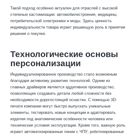
Такой подход особенно актуален для отраслей с высокой
степенью кастомизации: автомобилестроения, медицины,
потребительской электроники и моды. Здесь ценность
индивидуальности товара играет решающую роль в принятии
решения о покупке.
Технологические основы
персонализации
Индивидуализированное производство стало возможным
благодаря активному развитию технологий. Одним из
главных драйверов является аддитивное производство,
позволяющее создавать детали любой сложности без
необходимости дорогостоящей оснастки. С помощью 3D-
печати компании могут быстро выпускать уникальные
элементы, тестировать новые концепции и адаптировать
изделия под анатомические особенности человека или
технические условия эксплуатации. Кроме того, важную роль
играют автоматизированные линии с ЧПУ, роботизированные