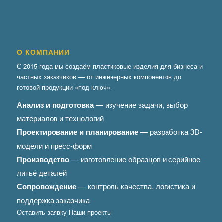
О КОМПАНИИ
С 2015 года мы создаём пластиковые изделия для бизнеса и
частных заказчиков — от инженерных компонентов до
готовой продукции «под ключ».
Анализ и подготовка
— изучение задачи, выбор
материалов и технологий
Проектирование и планирование
— разработка 3D-
модели и пресс-форм
Производство
— изготовление образцов и серийное
литьё деталей
Сопровождение
— контроль качества, логистика и
поддержка заказчика
Оставить заявку
Наши проекты