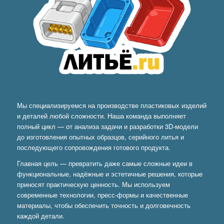
Мы специализируемся на производстве пластиковых изделий
и деталей любой сложности. Наша команда выполняет
полный цикл — от анализа задачи и разработки 3D-модели
до изготовления опытных образцов, серийного литья и
последующего сопровождения готового продукта.
Главная цель — превратить даже самые сложные идеи в
функциональные, надёжные и эстетичные решения, которые
приносят практическую ценность. Мы используем
современные технологии, пресс-формы и качественные
материалы, чтобы обеспечить точность и долговечность
каждой детали.