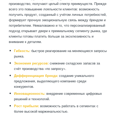
производство, получают целый спектр преимуществ. Прежде
всего это повышение лояльности клиентов: возможность
получить продукт, созданный с учётом личных потребностей,
формирует прочную эмоциональную связь между брендом и
потребителем. Немаловажно и то, что персонализированный
подход открывает двери к премиальному сегменту рынка, где
клиенты готовы платить больше за эксклюзивность и
внимание к деталям.
Гибкость:
быстрое реагирование на меняющиеся запросы
рынка.
Экономия ресурсов:
снижение складских запасов за
счёт производства «по запросу».
Дифференциация бренда:
создание уникального
предложения, выделяющего компанию среди
конкурентов.
Инновационность:
внедрение современных цифровых
решений и технологий.
Рост прибыли:
возможность работать в сегментах с
более высокой маржинальностью.