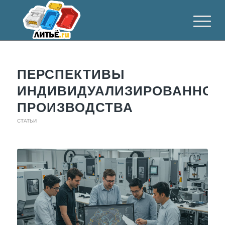
ПЕРСПЕКТИВЫ
ИНДИВИДУАЛИЗИРОВАННОГ
ПРОИЗВОДСТВА
СТАТЬИ