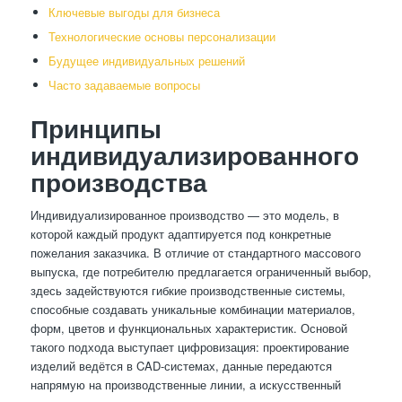
Ключевые выгоды для бизнеса
Технологические основы персонализации
Будущее индивидуальных решений
Часто задаваемые вопросы
Принципы
индивидуализированного
производства
Индивидуализированное производство — это модель, в
которой каждый продукт адаптируется под конкретные
пожелания заказчика. В отличие от стандартного массового
выпуска, где потребителю предлагается ограниченный выбор,
здесь задействуются гибкие производственные системы,
способные создавать уникальные комбинации материалов,
форм, цветов и функциональных характеристик. Основой
такого подхода выступает цифровизация: проектирование
изделий ведётся в CAD-системах, данные передаются
напрямую на производственные линии, а искусственный