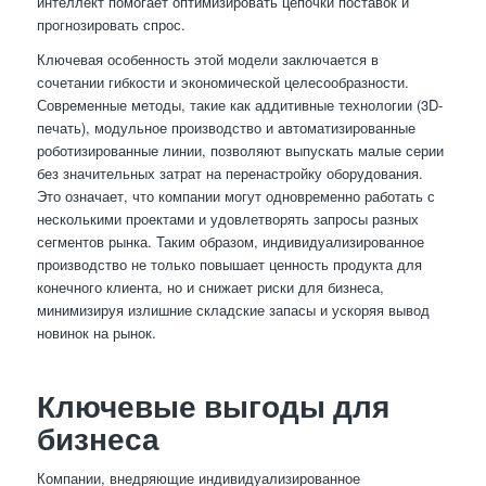
интеллект помогает оптимизировать цепочки поставок и
прогнозировать спрос.
Ключевая особенность этой модели заключается в
сочетании гибкости и экономической целесообразности.
Современные методы, такие как аддитивные технологии (3D-
печать), модульное производство и автоматизированные
роботизированные линии, позволяют выпускать малые серии
без значительных затрат на перенастройку оборудования.
Это означает, что компании могут одновременно работать с
несколькими проектами и удовлетворять запросы разных
сегментов рынка. Таким образом, индивидуализированное
производство не только повышает ценность продукта для
конечного клиента, но и снижает риски для бизнеса,
минимизируя излишние складские запасы и ускоряя вывод
новинок на рынок.
Ключевые выгоды для
бизнеса
Компании, внедряющие индивидуализированное