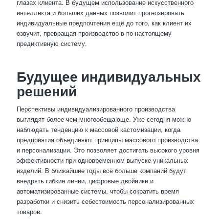
глазах клиента. В будущем использование искусственного
интеллекта и больших данных позволит прогнозировать
индивидуальные предпочтения ещё до того, как клиент их
озвучит, превращая производство в по-настоящему
предиктивную систему.
Будущее индивидуальных
решений
Перспективы индивидуализированного производства
выглядят более чем многообещающе. Уже сегодня можно
наблюдать тенденцию к массовой кастомизации, когда
предприятия объединяют принципы массового производства
и персонализации. Это позволяет достигать высокого уровня
эффективности при одновременном выпуске уникальных
изделий. В ближайшие годы всё больше компаний будут
внедрять гибкие линии, цифровые двойники и
автоматизированные системы, чтобы сократить время
разработки и снизить себестоимость персонализированных
товаров.