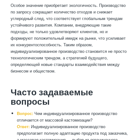
Особое значение приобретает экологичность. Производство
по запросу сокращает количество отходов и снижает
углеродный след, что соответствует глобальным трендам
устойчивого развития. Компании, внедряющие такие
подходы, не только удовлетворяют клиентов, но и
формируют положительный имидж на рынке, что усиливает
их конкурентоспособность. Таким образом,
индивидуализированное производство становится не просто
технологическим трендом, а стратегией будущего,
определяющей новые стандарты взаимодействия между
бизнесом и обществом.
Часто задаваемые
вопросы
Вопрос:
Чем индивидуализированное производство
отличается от массовой кастомизации?
Ответ:
Индивидуализированное производство
предполагает полную адаптацию продукта под заказчика,
а массовая кастомизация — выбор из ограниченного