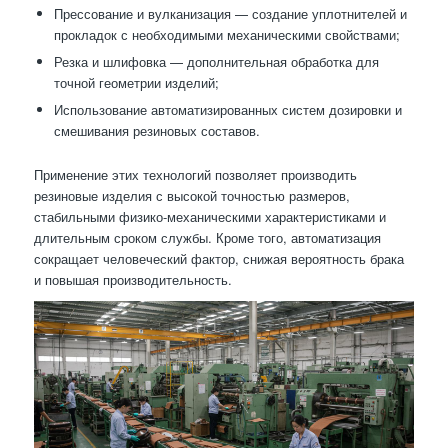
Прессование и вулканизация — создание уплотнителей и
прокладок с необходимыми механическими свойствами;
Резка и шлифовка — дополнительная обработка для
точной геометрии изделий;
Использование автоматизированных систем дозировки и
смешивания резиновых составов.
Применение этих технологий позволяет производить
резиновые изделия с высокой точностью размеров,
стабильными физико-механическими характеристиками и
длительным сроком службы. Кроме того, автоматизация
сокращает человеческий фактор, снижая вероятность брака
и повышая производительность.