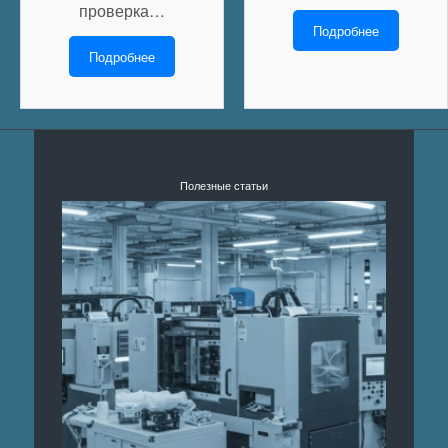
проверка…
Подробнее
Подробнее
Полезные статьи