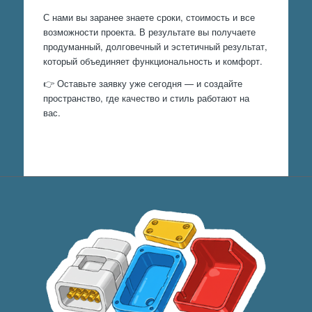
С нами вы заранее знаете сроки, стоимость и все
возможности проекта. В результате вы получаете
продуманный, долговечный и эстетичный результат,
который объединяет функциональность и комфорт.
👉 Оставьте заявку уже сегодня — и создайте
пространство, где качество и стиль работают на
вас.