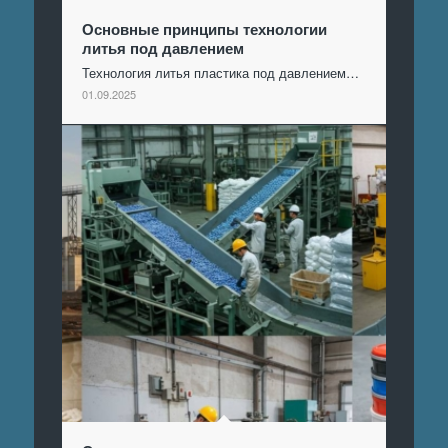
Основные принципы технологии
литья под давлением
Технология литья пластика под давлением…
01.09.2025