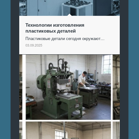
Технологии изготовления
пластиковых деталей
Пластиковые детали сегодня окружают…
03.09.2025