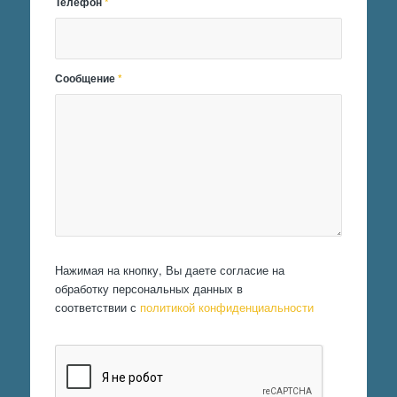
Телефон
*
Сообщение
*
Нажимая на кнопку, Вы даете согласие на
обработку персональных данных в
соответствии с
политикой конфиденциальности