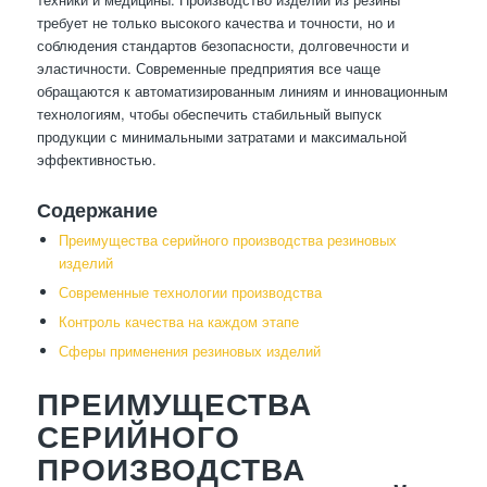
требует не только высокого качества и точности, но и
соблюдения стандартов безопасности, долговечности и
эластичности. Современные предприятия все чаще
обращаются к автоматизированным линиям и инновационным
технологиям, чтобы обеспечить стабильный выпуск
продукции с минимальными затратами и максимальной
эффективностью.
Содержание
Преимущества серийного производства резиновых
изделий
Современные технологии производства
Контроль качества на каждом этапе
Сферы применения резиновых изделий
ПРЕИМУЩЕСТВА
СЕРИЙНОГО
ПРОИЗВОДСТВА