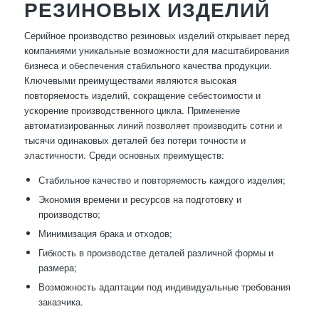
РЕЗИНОВЫХ ИЗДЕЛИЙ
Серийное производство резиновых изделий открывает перед
компаниями уникальные возможности для масштабирования
бизнеса и обеспечения стабильного качества продукции.
Ключевыми преимуществами являются высокая
повторяемость изделий, сокращение себестоимости и
ускорение производственного цикла. Применение
автоматизированных линий позволяет производить сотни и
тысячи одинаковых деталей без потери точности и
эластичности. Среди основных преимуществ:
Стабильное качество и повторяемость каждого изделия;
Экономия времени и ресурсов на подготовку и
производство;
Минимизация брака и отходов;
Гибкость в производстве деталей различной формы и
размера;
Возможность адаптации под индивидуальные требования
заказчика.