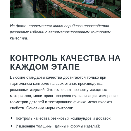
На фото: современная линия серийного производства
резиновых изделий с автоматизированным контролем
качества.
КОНТРОЛЬ КАЧЕСТВА НА
КАЖДОМ ЭТАПЕ
Высокие стандарты качества достигаются только при
тщательном контроле на всех этапах производства
резиновых изделий. Это включает проверку исходных
материалов, мониторинг процесса вулканизации, измерение
геометрии деталей и тестирование физико-механических
свойств. Основные меры контроля:
Контроль качества резиновых компаундов и добавок;
Измерение толщины, длины и формы изделий;