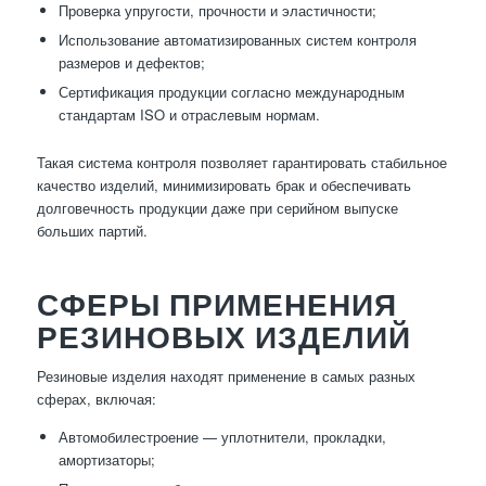
Проверка упругости, прочности и эластичности;
Использование автоматизированных систем контроля
размеров и дефектов;
Сертификация продукции согласно международным
стандартам ISO и отраслевым нормам.
Такая система контроля позволяет гарантировать стабильное
качество изделий, минимизировать брак и обеспечивать
долговечность продукции даже при серийном выпуске
больших партий.
СФЕРЫ ПРИМЕНЕНИЯ
РЕЗИНОВЫХ ИЗДЕЛИЙ
Резиновые изделия находят применение в самых разных
сферах, включая:
Автомобилестроение — уплотнители, прокладки,
амортизаторы;