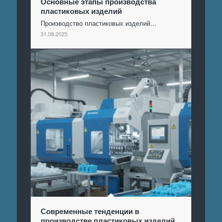
Основные этапы производства
пластиковых изделий
Производство пластиковых изделий…
31.08.2025
Современные тенденции в
производстве пластиковых изделий