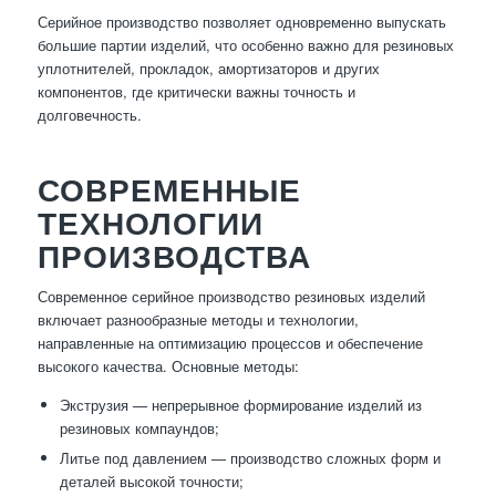
Серийное производство позволяет одновременно выпускать
большие партии изделий, что особенно важно для резиновых
уплотнителей, прокладок, амортизаторов и других
компонентов, где критически важны точность и
долговечность.
СОВРЕМЕННЫЕ
ТЕХНОЛОГИИ
ПРОИЗВОДСТВА
Современное серийное производство резиновых изделий
включает разнообразные методы и технологии,
направленные на оптимизацию процессов и обеспечение
высокого качества. Основные методы:
Экструзия — непрерывное формирование изделий из
резиновых компаундов;
Литье под давлением — производство сложных форм и
деталей высокой точности;