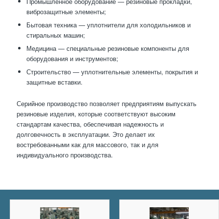
Промышленное оборудование — резиновые прокладки,
виброзащитные элементы;
Бытовая техника — уплотнители для холодильников и
стиральных машин;
Медицина — специальные резиновые компоненты для
оборудования и инструментов;
Строительство — уплотнительные элементы, покрытия и
защитные вставки.
Серийное производство позволяет предприятиям выпускать
резиновые изделия, которые соответствуют высоким
стандартам качества, обеспечивая надежность и
долговечность в эксплуатации. Это делает их
востребованными как для массового, так и для
индивидуального производства.