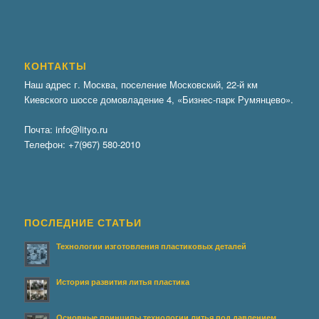
КОНТАКТЫ
Наш адрес г. Москва, поселение Московский, 22-й км
Киевского шоссе домовладение 4, «Бизнес-парк Румянцево».
Почта:
info@lityo.ru
Телефон:
+7(967) 580-2010
ПОСЛЕДНИЕ СТАТЬИ
Технологии изготовления пластиковых деталей
История развития литья пластика
Основные принципы технологии литья под давлением