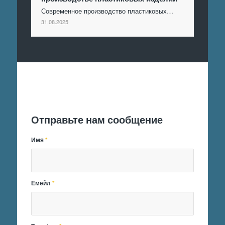
Современное производство пластиковых…
31.08.2025
Отправить заявку
Отправьте нам сообщение
Имя
*
Емейл
*