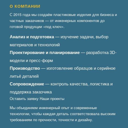
О КОМПАНИИ
С 2015 года мы создаём пластиковые изделия для бизнеса и
частных заказчиков — от инженерных компонентов до
готовой продукции «под ключ».
Анализ и подготовка
— изучение задачи, выбор
материалов и технологий
Проектирование и планирование
— разработка 3D-
модели и пресс-форм
Производство
— изготовление образцов и серийное
литьё деталей
Сопровождение
— контроль качества, логистика и
поддержка заказчика
Оставить заявку
Наши проекты
Мы объединяем инженерный опыт и современные
технологии, чтобы каждая деталь соответствовала высоким
требованиям по прочности, точности и дизайну.