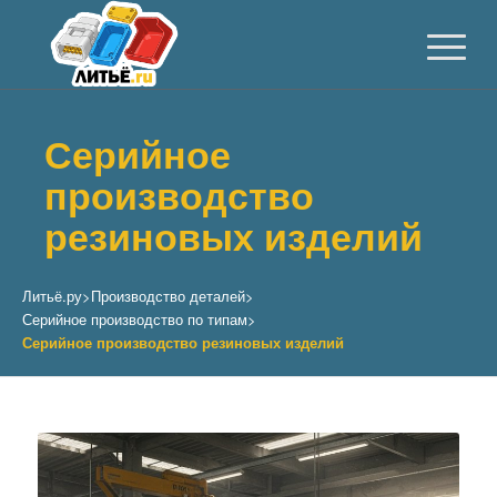
Серийное
производство
резиновых изделий
Литьё.ру
>
Производство деталей
>
Серийное производство по типам
>
Серийное производство резиновых изделий