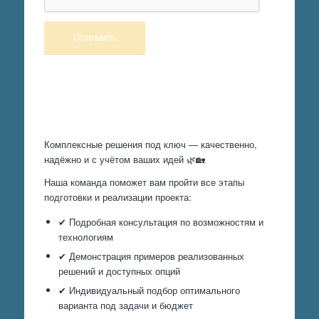
Произведем работы
Комплексные решения под ключ — качественно,
надёжно и с учётом ваших идей 🌿🏡
Наша команда поможет вам пройти все этапы
подготовки и реализации проекта:
✔ Подробная консультация по возможностям и
технологиям
✔ Демонстрация примеров реализованных
решений и доступных опций
✔ Индивидуальный подбор оптимального
варианта под задачи и бюджет