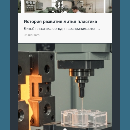
История развития литья пластика
Литьё пластика сегодня воспринимается…
03.09.2025