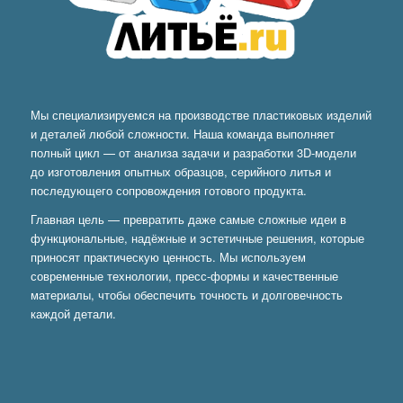
Мы специализируемся на производстве пластиковых изделий
и деталей любой сложности. Наша команда выполняет
полный цикл — от анализа задачи и разработки 3D-модели
до изготовления опытных образцов, серийного литья и
последующего сопровождения готового продукта.
Главная цель — превратить даже самые сложные идеи в
функциональные, надёжные и эстетичные решения, которые
приносят практическую ценность. Мы используем
современные технологии, пресс-формы и качественные
материалы, чтобы обеспечить точность и долговечность
каждой детали.