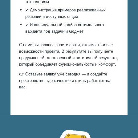
технологиям
✔ Демонстрация примеров реализованных
решений и доступных опций
✔ Индивидуальный подбор оптимального
варианта под задачи и бюджет
С нами вы заранее знаете сроки, стоимость и все
возможности проекта. В результате вы получаете
продуманный, долговечный и эстетичный результат,
который объединяет функциональность и комфорт.
👉 Оставьте заявку уже сегодня — и создайте
пространство, где качество и стиль работают на
вас.