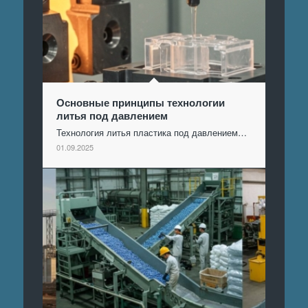
Основные принципы технологии
литья под давлением
Технология литья пластика под давлением…
01.09.2025