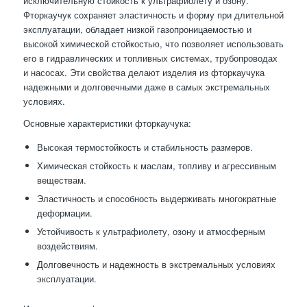
исключительную стойкость к ультрафиолету и озону.
Фторкаучук сохраняет эластичность и форму при длительной
эксплуатации, обладает низкой газопроницаемостью и
высокой химической стойкостью, что позволяет использовать
его в гидравлических и топливных системах, трубопроводах
и насосах. Эти свойства делают изделия из фторкаучука
надежными и долговечными даже в самых экстремальных
условиях.
Основные характеристики фторкаучука:
Высокая термостойкость и стабильность размеров.
Химическая стойкость к маслам, топливу и агрессивным
веществам.
Эластичность и способность выдерживать многократные
деформации.
Устойчивость к ультрафиолету, озону и атмосферным
воздействиям.
Долговечность и надежность в экстремальных условиях
эксплуатации.