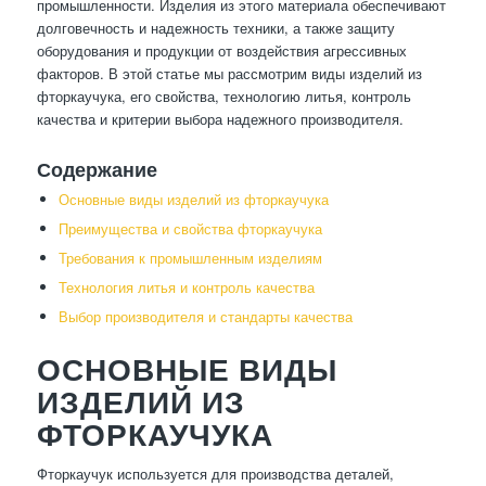
промышленности. Изделия из этого материала обеспечивают
долговечность и надежность техники, а также защиту
оборудования и продукции от воздействия агрессивных
факторов. В этой статье мы рассмотрим виды изделий из
фторкаучука, его свойства, технологию литья, контроль
качества и критерии выбора надежного производителя.
Содержание
Основные виды изделий из фторкаучука
Преимущества и свойства фторкаучука
Требования к промышленным изделиям
Технология литья и контроль качества
Выбор производителя и стандарты качества
ОСНОВНЫЕ ВИДЫ
ИЗДЕЛИЙ ИЗ
ФТОРКАУЧУКА
Фторкаучук используется для производства деталей,