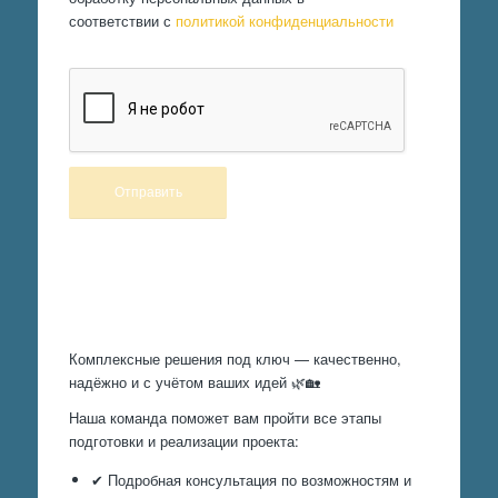
соответствии с
политикой конфиденциальности
Произведем работы
Комплексные решения под ключ — качественно,
надёжно и с учётом ваших идей 🌿🏡
Наша команда поможет вам пройти все этапы
подготовки и реализации проекта:
✔ Подробная консультация по возможностям и