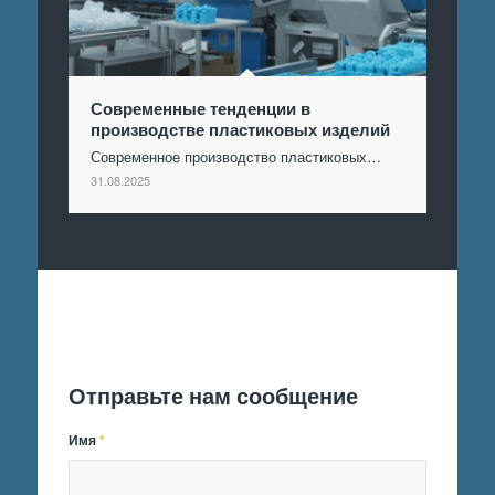
Современные тенденции в
производстве пластиковых изделий
Современное производство пластиковых…
31.08.2025
Отправить заявку
Отправьте нам сообщение
Имя
*