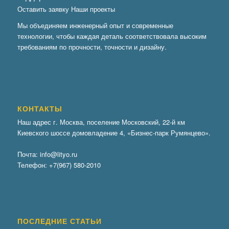
Оставить заявку
Наши проекты
Мы объединяем инженерный опыт и современные
технологии, чтобы каждая деталь соответствовала высоким
требованиям по прочности, точности и дизайну.
КОНТАКТЫ
Наш адрес г. Москва, поселение Московский, 22-й км
Киевского шоссе домовладение 4, «Бизнес-парк Румянцево».
Почта:
info@lityo.ru
Телефон:
+7(967) 580-2010
ПОСЛЕДНИЕ СТАТЬИ