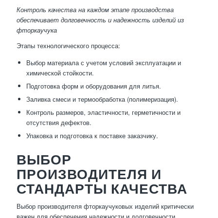
Контроль качества на каждом этапе производства
обеспечивает долговечность и надежность изделий из
фторкаучука
Этапы технологического процесса:
Выбор материала с учетом условий эксплуатации и
химической стойкости.
Подготовка форм и оборудования для литья.
Заливка смеси и термообработка (полимеризация).
Контроль размеров, эластичности, герметичности и
отсутствия дефектов.
Упаковка и подготовка к поставке заказчику.
ВЫБОР
ПРОИЗВОДИТЕЛЯ И
СТАНДАРТЫ КАЧЕСТВА
Выбор производителя фторкаучуковых изделий критически
важен для обеспечения надежности и долговечности