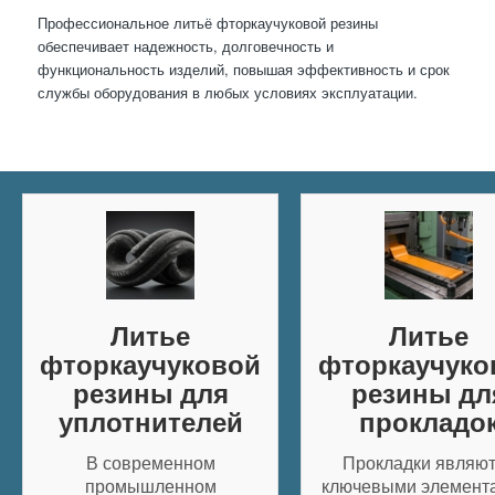
Профессиональное литьё фторкаучуковой резины
обеспечивает надежность, долговечность и
функциональность изделий, повышая эффективность и срок
службы оборудования в любых условиях эксплуатации.
Литье
Литье
фторкаучуковой
фторкаучуко
резины для
резины дл
уплотнителей
прокладо
В современном
Прокладки являю
промышленном
ключевыми элемент