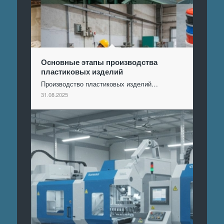
Основные этапы производства
пластиковых изделий
Производство пластиковых изделий…
31.08.2025