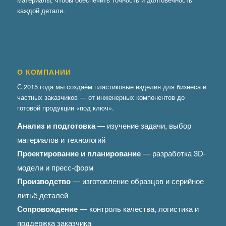
каждой детали.
О КОМПАНИИ
С 2015 года мы создаём пластиковые изделия для бизнеса и
частных заказчиков — от инженерных компонентов до
готовой продукции «под ключ».
Анализ и подготовка
— изучение задачи, выбор
материалов и технологий
Проектирование и планирование
— разработка 3D-
модели и пресс-форм
Производство
— изготовление образцов и серийное
литьё деталей
Сопровождение
— контроль качества, логистика и
поддержка заказчика