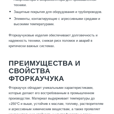
техники.
Защитные покрытия для оборудования и трубопроводов.
Элементы, контактирующие с агрессивными средами и
высокими температурами.
Фторкаучуковые изделия обеспечивают долговечность и
надежность техники, снижая риск поломок и аварий в
критически важных системах.
ПРЕИМУЩЕСТВА И
СВОЙСТВА
ФТОРКАУЧУКА
Фторкаучук обладает уникальными характеристиками,
которые делают его востребованным в промышленном
производстве. Материал выдерживает температуры до
+250°C и выше, устойчив к маслам, топливу, растворителям
и агрессивным химическим веществам, а также проявляет