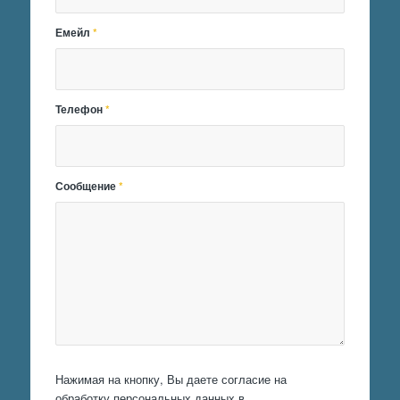
Емейл
*
Телефон
*
Сообщение
*
Нажимая на кнопку, Вы даете согласие на
обработку персональных данных в