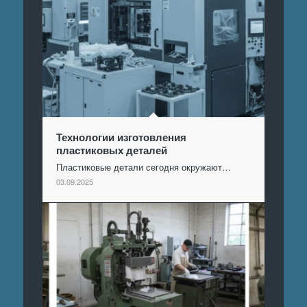
Технологии изготовления
пластиковых деталей
Пластиковые детали сегодня окружают…
03.09.2025