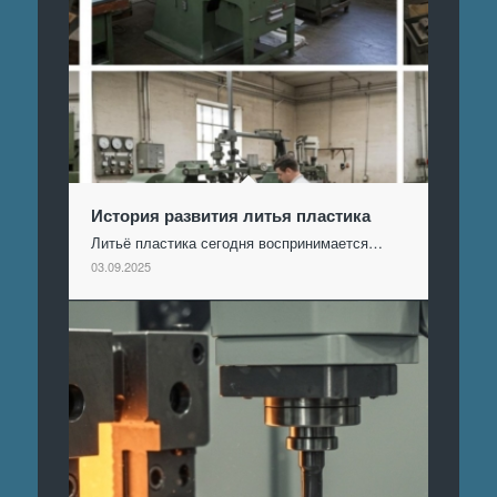
История развития литья пластика
Литьё пластика сегодня воспринимается…
03.09.2025