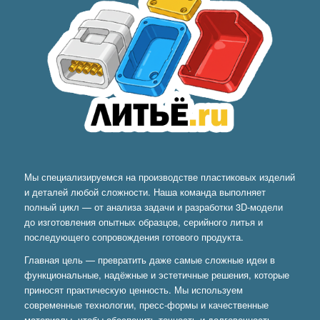
Мы специализируемся на производстве пластиковых изделий
и деталей любой сложности. Наша команда выполняет
полный цикл — от анализа задачи и разработки 3D-модели
до изготовления опытных образцов, серийного литья и
последующего сопровождения готового продукта.
Главная цель — превратить даже самые сложные идеи в
функциональные, надёжные и эстетичные решения, которые
приносят практическую ценность. Мы используем
современные технологии, пресс-формы и качественные
материалы, чтобы обеспечить точность и долговечность