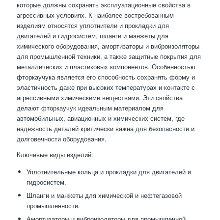
которые должны сохранять эксплуатационные свойства в
агрессивных условиях. К наиболее востребованным
изделиям относятся уплотнители и прокладки для
двигателей и гидросистем, шланги и манжеты для
химического оборудования, амортизаторы и виброизоляторы
для промышленной техники, а также защитные покрытия для
металлических и пластиковых компонентов. Особенностью
фторкаучука является его способность сохранять форму и
эластичность даже при высоких температурах и контакте с
агрессивными химическими веществами. Эти свойства
делают фторкаучук идеальным материалом для
автомобильных, авиационных и химических систем, где
надежность деталей критически важна для безопасности и
долговечности оборудования.
Ключевые виды изделий:
Уплотнительные кольца и прокладки для двигателей и
гидросистем.
Шланги и манжеты для химической и нефтегазовой
промышленности.
Амортизаторы и виброизоляторы для промышленной