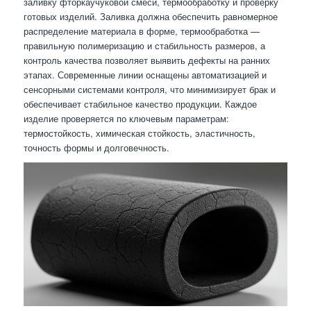
заливку фторкаучуковой смеси, термообработку и проверку
готовых изделий. Заливка должна обеспечить равномерное
распределение материала в форме, термообработка —
правильную полимеризацию и стабильность размеров, а
контроль качества позволяет выявить дефекты на ранних
этапах. Современные линии оснащены автоматизацией и
сенсорными системами контроля, что минимизирует брак и
обеспечивает стабильное качество продукции. Каждое
изделие проверяется по ключевым параметрам:
термостойкость, химическая стойкость, эластичность,
точность формы и долговечность.