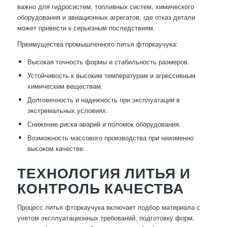
важно для гидросистем, топливных систем, химического
оборудования и авиационных агрегатов, где отказ детали
может привести к серьезным последствиям.
Преимущества промышленного литья фторкаучука:
Высокая точность формы и стабильность размеров.
Устойчивость к высоким температурам и агрессивным
химическим веществам.
Долговечность и надежность при эксплуатации в
экстремальных условиях.
Снижение риска аварий и поломок оборудования.
Возможность массового производства при неизменно
высоком качестве.
ТЕХНОЛОГИЯ ЛИТЬЯ И
КОНТРОЛЬ КАЧЕСТВА
Процесс литья фторкаучука включает подбор материала с
учетом эксплуатационных требований, подготовку форм,