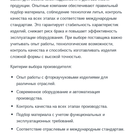
продукции. Опытные компании обеспечивают правильный
подбор материала, соблюдение технологии литья, контроль
качества на всех этапах и соответствие международным
стандартам. Это гарантирует стабильность характеристик
изделий, снижает риск брака и повышает эффективность
эксплуатации оборудования. При выборе поставщика важно
учитывать опыт работы, технологические возможности,
контроль качества и способность изготавливать изделия
сложной формы с высокой точностью.
Критерии выбора производителя:
Опыт работы с фторкаучуковыми изделиями для
различных отраслей.
Современное оборудование и автоматизация
производства.
Контроль качества на всех этапах производства.
Подбор материала с учетом функциональных и
эксплуатационных требований.
Соответствие отраслевым и международным стандартам.