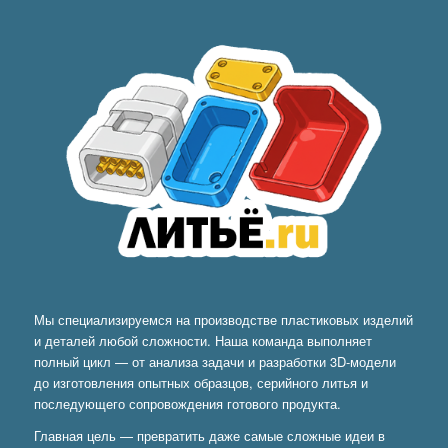
Мы специализируемся на производстве пластиковых изделий
и деталей любой сложности. Наша команда выполняет
полный цикл — от анализа задачи и разработки 3D-модели
до изготовления опытных образцов, серийного литья и
последующего сопровождения готового продукта.
Главная цель — превратить даже самые сложные идеи в