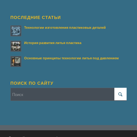
ПОСЛЕДНИЕ СТАТЬИ
Технологии изготовления пластиковых деталей
История развития литья пластика
Основные принципы технологии литья под давлением
ПОИСК ПО САЙТУ
© Копирайт - Террасирование.
Персональные данные
-
Enfold WordPress