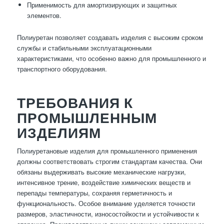
Применимость для амортизирующих и защитных
элементов.
Полиуретан позволяет создавать изделия с высоким сроком
службы и стабильными эксплуатационными
характеристиками, что особенно важно для промышленного и
транспортного оборудования.
ТРЕБОВАНИЯ К
ПРОМЫШЛЕННЫМ
ИЗДЕЛИЯМ
Полиуретановые изделия для промышленного применения
должны соответствовать строгим стандартам качества. Они
обязаны выдерживать высокие механические нагрузки,
интенсивное трение, воздействие химических веществ и
перепады температуры, сохраняя герметичность и
функциональность. Особое внимание уделяется точности
размеров, эластичности, износостойкости и устойчивости к