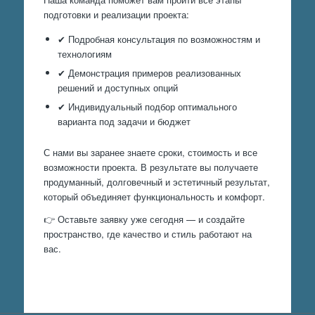
подготовки и реализации проекта:
✔ Подробная консультация по возможностям и
технологиям
✔ Демонстрация примеров реализованных
решений и доступных опций
✔ Индивидуальный подбор оптимального
варианта под задачи и бюджет
С нами вы заранее знаете сроки, стоимость и все
возможности проекта. В результате вы получаете
продуманный, долговечный и эстетичный результат,
который объединяет функциональность и комфорт.
👉 Оставьте заявку уже сегодня — и создайте
пространство, где качество и стиль работают на
вас.