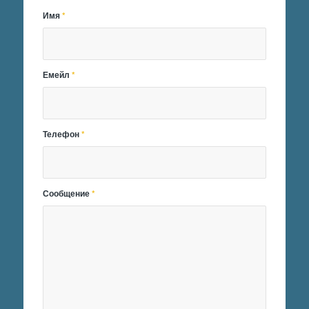
Имя
*
Емейл
*
Телефон
*
Сообщение
*