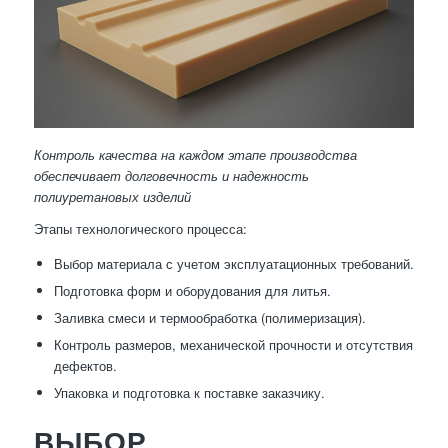
Контроль качества на каждом этапе производства
обеспечивает долговечность и надежность
полиуретановых изделий
Этапы технологического процесса:
Выбор материала с учетом эксплуатационных требований.
Подготовка форм и оборудования для литья.
Заливка смеси и термообработка (полимеризация).
Контроль размеров, механической прочности и отсутствия
дефектов.
Упаковка и подготовка к поставке заказчику.
ВЫБОР