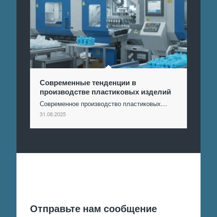
Современные тенденции в
производстве пластиковых изделий
Современное производство пластиковых…
31.08.2025
Отправить заявку
Отправьте нам сообщение