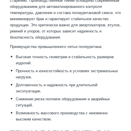
старению. Производственные линии оснащены современным
оборудованием для автоматизированного контроля
температуры, давления и состава полиуретановой смеси, что
минимизирует брак и гарантирует стабильное качество
продукции. Это критически важно для амортизаторов, втулок,
ремней и упоров, от которых зависит надежность и
безопасность оборудования.
Преимущества промышленного литья полиуретана:
Высокая точность геометрии и стабильность размеров
изделий.
Прочность и износостойкость в условиях экстремальных
нагрузок.
Долговечность и надежность при длительной
эксплуатации.
Снижение риска поломок оборудования и аварийных
ситуаций.
Возможность массового производства с неизменно
высоким качеством.