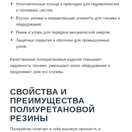
Уплотнительные кольца и прокладки для гидравлических
и топливных систем.
Втулки, ролики и направляющие элементы для техники и
оборудования.
Ремни и упоры для передачи механической энергии.
Защитные покрытия и оболочки для промышленных
узлов.
Качественные полиуретановые изделия повышают
надежность техники, уменьшают износ оборудования и
продлевают срок его службы.
СВОЙСТВА И
ПРЕИМУЩЕСТВА
ПОЛИУРЕТАНОВОЙ
РЕЗИНЫ
Полиуретан сочетает в себе высокую прочность и