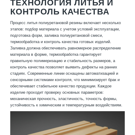
ТЕХНОЛОГИЯ ЛИТЬЯ И
КОНТРОЛЬ КАЧЕСТВА
Процесс литья полиуретановой резины включает несколько
этапов: подбор материала с учетом условий эксплуатации,
подготовка форм, заливка полиуретановой смеси,
термообработка и контроль качества готовых изделий.
Заливка должна обеспечивать равномерное распределение
материала в форме, термообработка гарантирует
правильную полимеризацию и стабильность размеров, а
контроль качества позволяет выявить дефекты на ранних
стадиях. Современные линии оснащены автоматизацией и
сенсорными системами контроля, что минимизирует брак и
обеспечивает стабильное качество продукции. Каждое
изделие проходит проверку основных параметров:
механическая прочность, эластичность, точность формы,
устойчивость к химическим и температурным воздействиям.