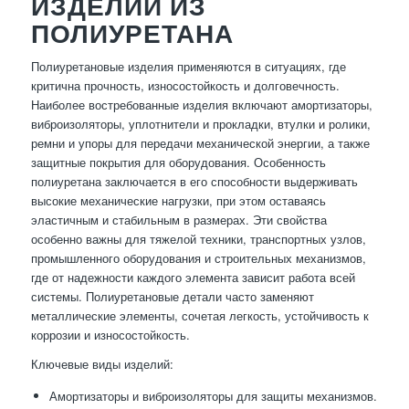
ИЗДЕЛИЙ ИЗ
ПОЛИУРЕТАНА
Полиуретановые изделия применяются в ситуациях, где
критична прочность, износостойкость и долговечность.
Наиболее востребованные изделия включают амортизаторы,
виброизоляторы, уплотнители и прокладки, втулки и ролики,
ремни и упоры для передачи механической энергии, а также
защитные покрытия для оборудования. Особенность
полиуретана заключается в его способности выдерживать
высокие механические нагрузки, при этом оставаясь
эластичным и стабильным в размерах. Эти свойства
особенно важны для тяжелой техники, транспортных узлов,
промышленного оборудования и строительных механизмов,
где от надежности каждого элемента зависит работа всей
системы. Полиуретановые детали часто заменяют
металлические элементы, сочетая легкость, устойчивость к
коррозии и износостойкость.
Ключевые виды изделий:
Амортизаторы и виброизоляторы для защиты механизмов.