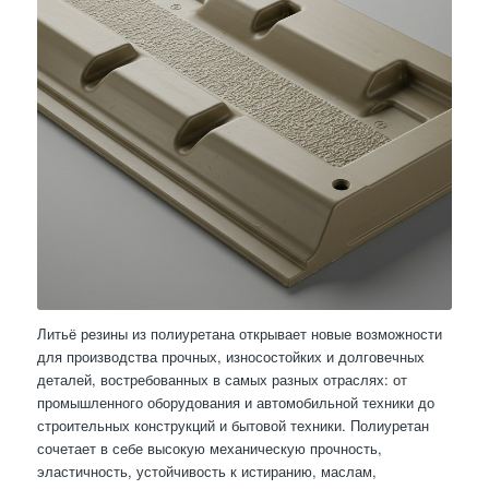
Литьё резины из полиуретана открывает новые возможности
для производства прочных, износостойких и долговечных
деталей, востребованных в самых разных отраслях: от
промышленного оборудования и автомобильной техники до
строительных конструкций и бытовой техники. Полиуретан
сочетает в себе высокую механическую прочность,
эластичность, устойчивость к истиранию, маслам,