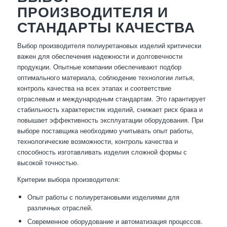
ПРОИЗВОДИТЕЛЯ И
СТАНДАРТЫ КАЧЕСТВА
Выбор производителя полиуретановых изделий критически
важен для обеспечения надежности и долговечности
продукции. Опытные компании обеспечивают подбор
оптимального материала, соблюдение технологии литья,
контроль качества на всех этапах и соответствие
отраслевым и международным стандартам. Это гарантирует
стабильность характеристик изделий, снижает риск брака и
повышает эффективность эксплуатации оборудования. При
выборе поставщика необходимо учитывать опыт работы,
технологические возможности, контроль качества и
способность изготавливать изделия сложной формы с
высокой точностью.
Критерии выбора производителя:
Опыт работы с полиуретановыми изделиями для
различных отраслей.
Современное оборудование и автоматизация процессов.