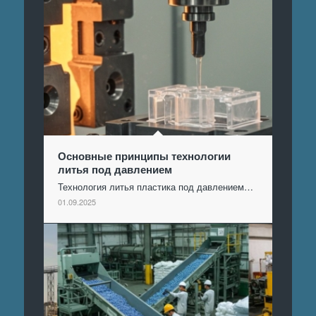
Основные принципы технологии
литья под давлением
Технология литья пластика под давлением…
01.09.2025