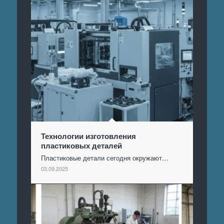
Технологии изготовления
пластиковых деталей
Пластиковые детали сегодня окружают…
03.09.2025