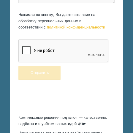
Нажимая на кнопку, Вы даете согласие на
обработку персональных данных в
соответствии с
политикой конфиденциальности
Произведем работы
Комплексные решения под ключ — качественно,
надёжно и с учётом ваших идей 🌿🏡
Наша команда поможет вам пройти все этапы