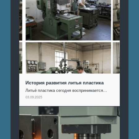
История развития литья пластика
Литьё пластика сегодня воспринимается…
03.09.2025