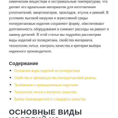
химическим веществам и экстремальным температурам, что
делает его идеальным материалом для изготовления
уплотнителей, амортизаторов, прокладок, втулок и ремней. В
условиях высокой нагрузки и агрессивной среды
полиуретановые изделия сохраняют форму, обеспечивают
долговечность оборудования и снижают расходы на ремонт и
замену деталей. В этой статье мы подробно рассмотрим
виды изделий из полиуретана, свойства материала,
технологию литья, контроль качества и критерии выбора
надежного производителя.
Содержание
Основные виды изделий из полиуретана
Свойства и преимущества полиуретановой резины
Требования к промышленным изделиям
Технология литья и контроль качества
Выбор производителя и стандарты качества
ОСНОВНЫЕ ВИДЫ