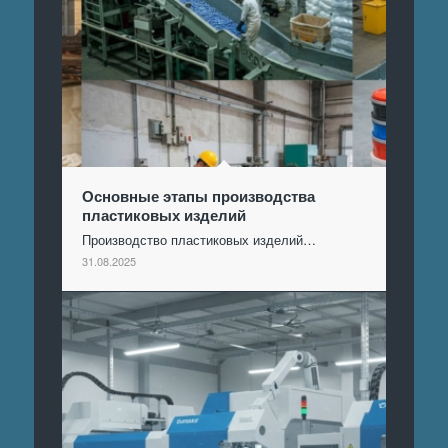
Основные этапы производства
пластиковых изделий
Производство пластиковых изделий…
31.08.2025