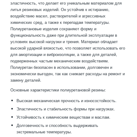
эластичность, что делает его уникальным материалом для
литья резиновых изделий. Он устойчив к истиранию,
воздействию масел, растворителей и агрессивных
химических сред, а также к перепадам температуры.
Полиуретановые изделия сохраняют форму и
функциональность даже при длительной эксплуатации в
условиях высокой нагрузки и трения. Материал обладает
высокой ударной вязкостью, что позволяет использовать его
для амортизации и виброизоляции, а также для деталей,
подверженных частым механическим воздействиям.
Полиуретан безопасен в использовании, долговечен и
экономически выгоден, так как снижает расходы на ремонт и
замену деталей.
Основные характеристики полиуретановой резины:
Высокая механическая прочность и износостойкость.
Эластичность и стабильность формы при нагрузках.
Устойчивость к химическим веществам и маслам.
Долговечность и способность выдерживать
экстремальные температуры.