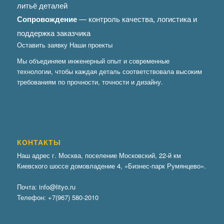
литьё деталей
Сопровождение
— контроль качества, логистика и
поддержка заказчика
Оставить заявку
Наши проекты
Мы объединяем инженерный опыт и современные
технологии, чтобы каждая деталь соответствовала высоким
требованиям по прочности, точности и дизайну.
КОНТАКТЫ
Наш адрес г. Москва, поселение Московский, 22-й км
Киевского шоссе домовладение 4, «Бизнес-парк Румянцево».
Почта:
info@lityo.ru
Телефон:
+7(967) 580-2010