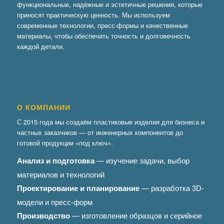
функциональные, надёжные и эстетичные решения, которые
приносят практическую ценность. Мы используем
современные технологии, пресс-формы и качественные
материалы, чтобы обеспечить точность и долговечность
каждой детали.
О КОМПАНИИ
С 2015 года мы создаём пластиковые изделия для бизнеса и
частных заказчиков — от инженерных компонентов до
готовой продукции «под ключ».
Анализ и подготовка
— изучение задачи, выбор
материалов и технологий
Проектирование и планирование
— разработка 3D-
модели и пресс-форм
Производство
— изготовление образцов и серийное