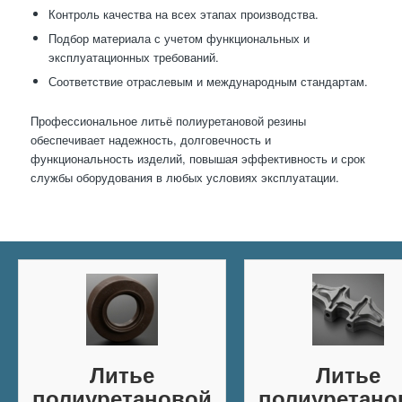
Контроль качества на всех этапах производства.
Подбор материала с учетом функциональных и
эксплуатационных требований.
Соответствие отраслевым и международным стандартам.
Профессиональное литьё полиуретановой резины
обеспечивает надежность, долговечность и
функциональность изделий, повышая эффективность и срок
службы оборудования в любых условиях эксплуатации.
Литье
Литье
полиуретановой
полиуретано