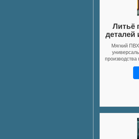
Литьё 
деталей 
Мягкий ПВХ
универсаль
производства 