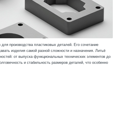
для производства пластиковых деталей. Его сочетание
давать изделия самой разной сложности и назначения. Литьё
ностей: от выпуска функциональных технических элементов до
лговечность и стабильность размеров деталей, что особенно