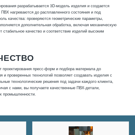
ирования разрабатывается 3D-модель изделия и создается
 ПВХ нагреваются до расплавленного состояния и под
оль качества: проверяются геометрические параметры,
выполняется дополнительная обработка, включая механическую
т стабильное качество и соответствие изделий высоким
ЧЕСТВО
т проектирования пресс-форм и подбора материала до
я и проверенных технологий позволяет создавать изделия с
ьные технологические решения под задачи каждого клиента,
ичая с нами, вы получаете качественные ПВХ-детали,
ах промышленности.