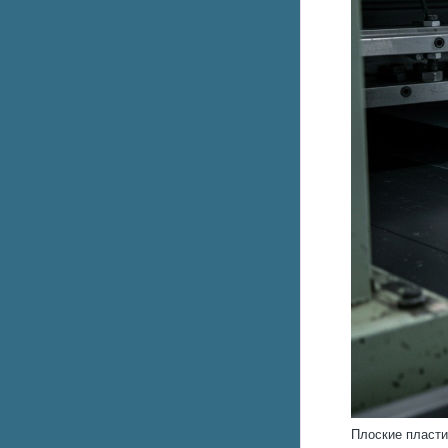
Плоские пласти