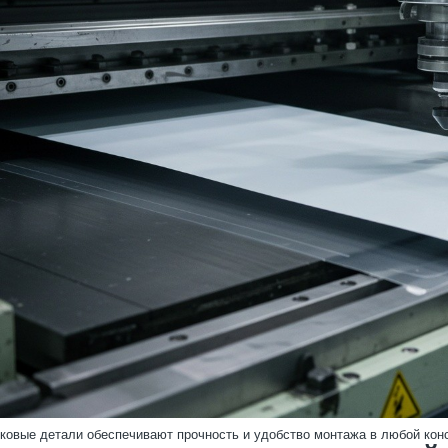
ковые детали обеспечивают прочность и удобство монтажа в любой кон