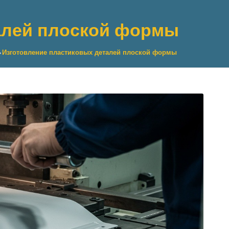
алей плоской формы
>
Изготовление пластиковых деталей плоской формы