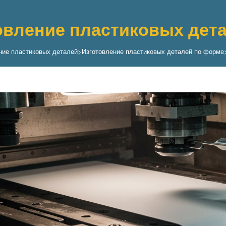
овление пластиковых дет
ние пластиковых деталей
>
Изготовление пластиковых деталей по форме