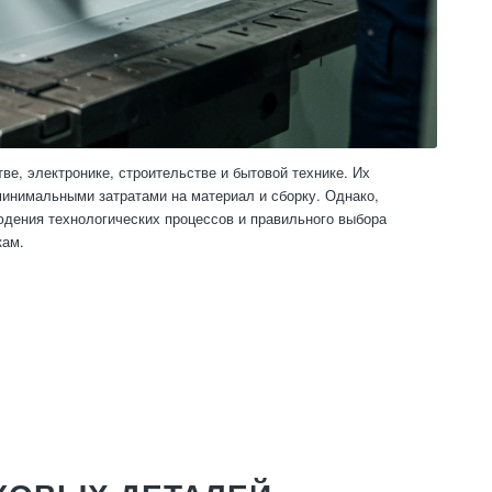
, электронике, строительстве и бытовой технике. Их
минимальными затратами на материал и сборку. Однако,
юдения технологических процессов и правильного выбора
кам.