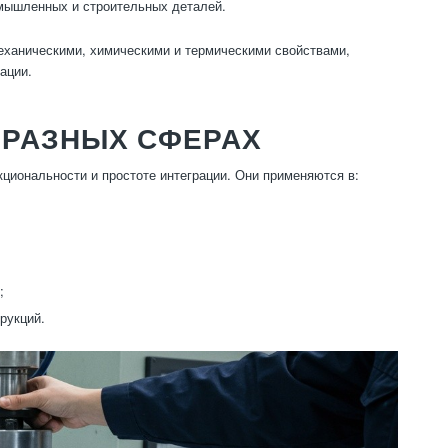
мышленных и строительных деталей.
еханическими, химическими и термическими свойствами,
ации.
 РАЗНЫХ СФЕРАХ
циональности и простоте интеграции. Они применяются в:
;
рукций.