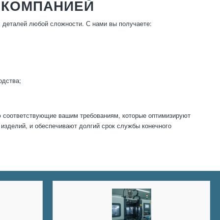
 КОМПАНИЕЙ
 деталей любой сложности. С нами вы получаете:
одства;
ю соответствующие вашим требованиям, которые оптимизируют
изделий, и обеспечивают долгий срок службы конечного