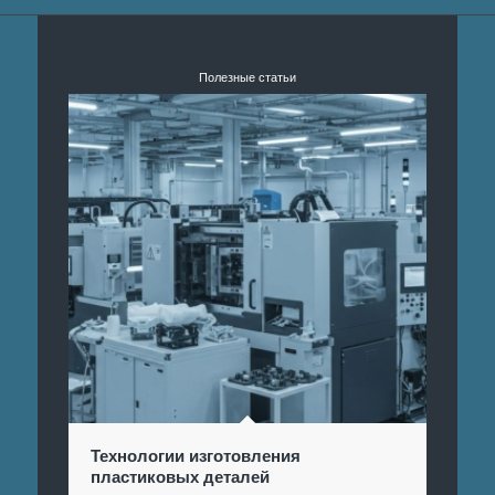
Полезные статьи
Технологии изготовления
пластиковых деталей