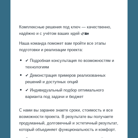
Произведем работы
Комплексные решения под ключ — качественно,
надёжно и с учётом ваших идей 🌿🏡
Наша команда поможет вам пройти все этапы
подготовки и реализации проекта:
✔ Подробная консультация по возможностям и
технологиям
✔ Демонстрация примеров реализованных
решений и доступных опций
✔ Индивидуальный подбор оптимального
варианта под задачи и бюджет
С нами вы заранее знаете сроки, стоимость и все
возможности проекта. В результате вы получаете
продуманный, долговечный и эстетичный результат,
который объединяет функциональность и комфорт.