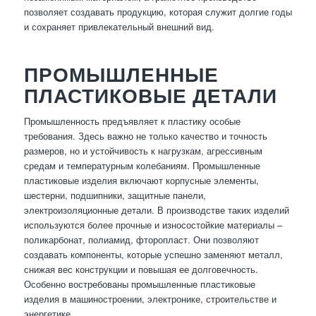
позволяет создавать продукцию, которая служит долгие годы
и сохраняет привлекательный внешний вид.
ПРОМЫШЛЕННЫЕ
ПЛАСТИКОВЫЕ ДЕТАЛИ
Промышленность предъявляет к пластику особые
требования. Здесь важно не только качество и точность
размеров, но и устойчивость к нагрузкам, агрессивным
средам и температурным колебаниям. Промышленные
пластиковые изделия включают корпусные элементы,
шестерни, подшипники, защитные панели,
электроизоляционные детали. В производстве таких изделий
используются более прочные и износостойкие материалы –
поликарбонат, полиамид, фторопласт. Они позволяют
создавать компоненты, которые успешно заменяют металл,
снижая вес конструкции и повышая ее долговечность.
Особенно востребованы промышленные пластиковые
изделия в машиностроении, электронике, строительстве и
энергетике.