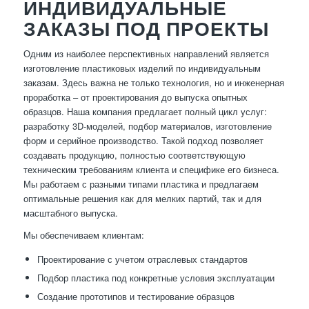
ИНДИВИДУАЛЬНЫЕ
ЗАКАЗЫ ПОД ПРОЕКТЫ
Одним из наиболее перспективных направлений является
изготовление пластиковых изделий по индивидуальным
заказам. Здесь важна не только технология, но и инженерная
проработка – от проектирования до выпуска опытных
образцов. Наша компания предлагает полный цикл услуг:
разработку 3D-моделей, подбор материалов, изготовление
форм и серийное производство. Такой подход позволяет
создавать продукцию, полностью соответствующую
техническим требованиям клиента и специфике его бизнеса.
Мы работаем с разными типами пластика и предлагаем
оптимальные решения как для мелких партий, так и для
масштабного выпуска.
Мы обеспечиваем клиентам:
Проектирование с учетом отраслевых стандартов
Подбор пластика под конкретные условия эксплуатации
Создание прототипов и тестирование образцов