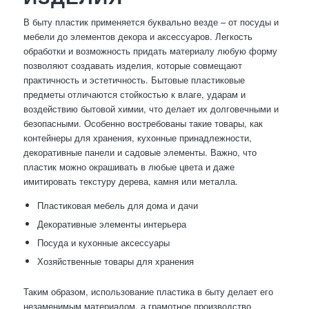
В быту пластик применяется буквально везде – от посуды и
мебели до элементов декора и аксессуаров. Легкость
обработки и возможность придать материалу любую форму
позволяют создавать изделия, которые совмещают
практичность и эстетичность. Бытовые пластиковые
предметы отличаются стойкостью к влаге, ударам и
воздействию бытовой химии, что делает их долговечными и
безопасными. Особенно востребованы такие товары, как
контейнеры для хранения, кухонные принадлежности,
декоративные панели и садовые элементы. Важно, что
пластик можно окрашивать в любые цвета и даже
имитировать текстуру дерева, камня или металла.
Пластиковая мебель для дома и дачи
Декоративные элементы интерьера
Посуда и кухонные аксессуары
Хозяйственные товары для хранения
Таким образом, использование пластика в быту делает его
незаменимым материалом, а грамотное производство