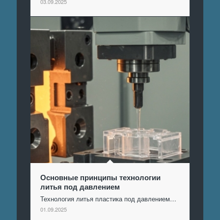
03.09.2025
Основные принципы технологии
литья под давлением
Технология литья пластика под давлением…
01.09.2025