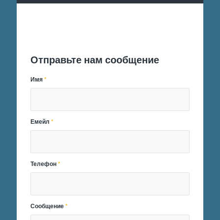
Отправить заявку
Отправьте нам сообщение
Имя
*
Емейл
*
Телефон
*
Сообщение
*