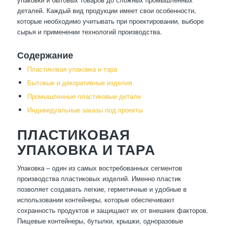
деталей. Каждый вид продукции имеет свои особенности,
которые необходимо учитывать при проектировании, выборе
сырья и применении технологий производства.
Содержание
Пластиковая упаковка и тара
Бытовые и декоративные изделия
Промышленные пластиковые детали
Индивидуальные заказы под проекты
ПЛАСТИКОВАЯ
УПАКОВКА И ТАРА
Упаковка – один из самых востребованных сегментов
производства пластиковых изделий. Именно пластик
позволяет создавать легкие, герметичные и удобные в
использовании контейнеры, которые обеспечивают
сохранность продуктов и защищают их от внешних факторов.
Пищевые контейнеры, бутылки, крышки, одноразовые