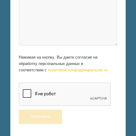
Нажимая на кнопку, Вы даете согласие на
обработку персональных данных в
соответствии с
политикой конфиденциальности