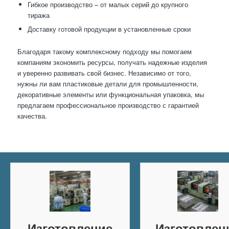
Гибкое производство – от малых серий до крупного
тиража
Доставку готовой продукции в установленные сроки
Благодаря такому комплексному подходу мы помогаем
компаниям экономить ресурсы, получать надежные изделия
и уверенно развивать свой бизнес. Независимо от того,
нужны ли вам пластиковые детали для промышленности,
декоративные элементы или функциональная упаковка, мы
предлагаем профессиональное производство с гарантией
качества.
Изготовление
Изготовлен