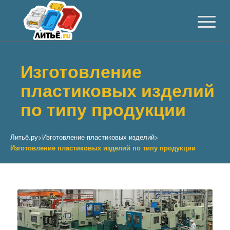
Изготовление
пластиковых изделий
по типу продукции
Литьё.ру
>
Изготовление пластиковых изделий
>
Изготовление пластиковых изделий по типу продукции