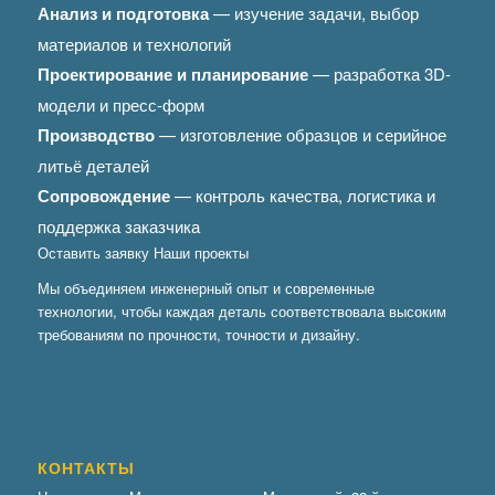
Анализ и подготовка
— изучение задачи, выбор
материалов и технологий
Проектирование и планирование
— разработка 3D-
модели и пресс-форм
Производство
— изготовление образцов и серийное
литьё деталей
Сопровождение
— контроль качества, логистика и
поддержка заказчика
Оставить заявку
Наши проекты
Мы объединяем инженерный опыт и современные
технологии, чтобы каждая деталь соответствовала высоким
требованиям по прочности, точности и дизайну.
КОНТАКТЫ