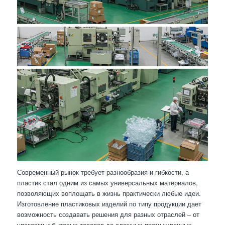
Современный рынок требует разнообразия и гибкости, а
пластик стал одним из самых универсальных материалов,
позволяющих воплощать в жизнь практически любые идеи.
Изготовление пластиковых изделий по типу продукции дает
возможность создавать решения для разных отраслей – от
упаковки и бытовых товаров до сложных промышленных