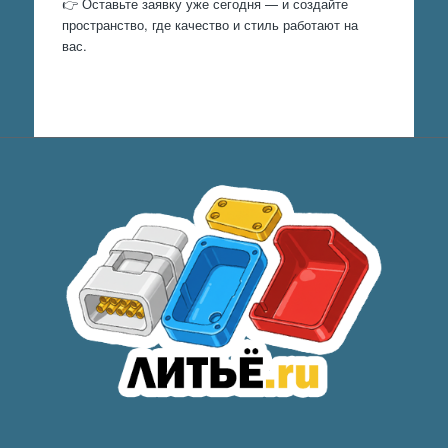
👉 Оставьте заявку уже сегодня — и создайте
пространство, где качество и стиль работают на
вас.