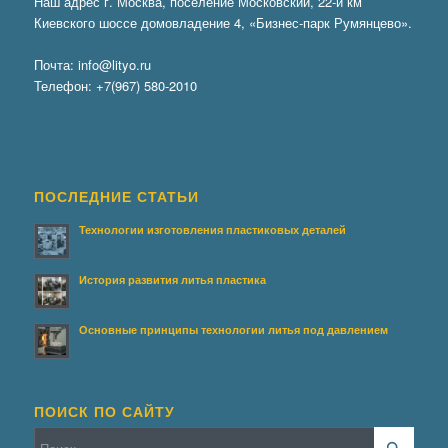
Наш адрес г. Москва, поселение Московский, 22-й км
Киевского шоссе домовладение 4, «Бизнес-парк Румянцево».
Почта:
info@lityo.ru
Телефон:
+7(967) 580-2010
ПОСЛЕДНИЕ СТАТЬИ
Технологии изготовления пластиковых деталей
История развития литья пластика
Основные принципы технологии литья под давлением
ПОИСК ПО САЙТУ