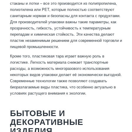
стаканы и лотки – все это производится из полипропилена,
полиэтилена или PET, которые полностью соответствуют
санитарным нормам и безопасны для контакта с продуктами.
Для производителей упаковки важны такие параметры, как
прозрачность, гибкость, устойчивость к температурным
перепадам и химическая стойкость. Эти качества делают
пластик незаменимым решением для современной торговли и
пищевой промышленности.
Кроме того, пластиковая тара играет важную роль в
логистике. Легкость материала снижает транспортные
расходы, а возможность многоразового использования
некоторых видов упаковки делает её экономически выгодной.
Современные технологии также позволяют создавать
биоразлагаемые виды пластика, что особенно актуально в
условиях растущего внимания к экологии.
БЫТОВЫЕ И
ДЕКОРАТИВНЫЕ
ИЗДЕЛИЯ