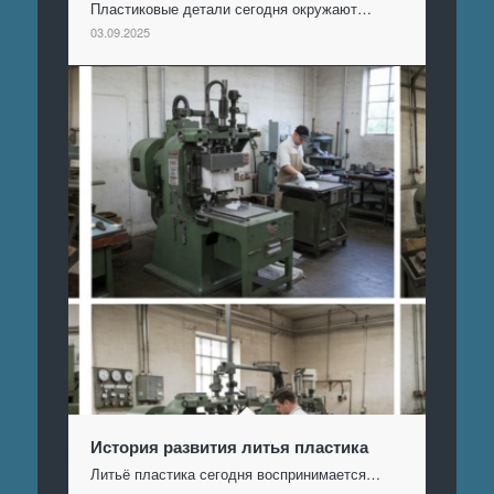
Пластиковые детали сегодня окружают…
03.09.2025
История развития литья пластика
Литьё пластика сегодня воспринимается…