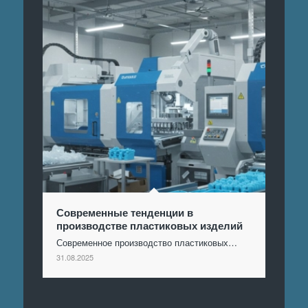
Современные тенденции в
производстве пластиковых изделий
Современное производство пластиковых…
31.08.2025