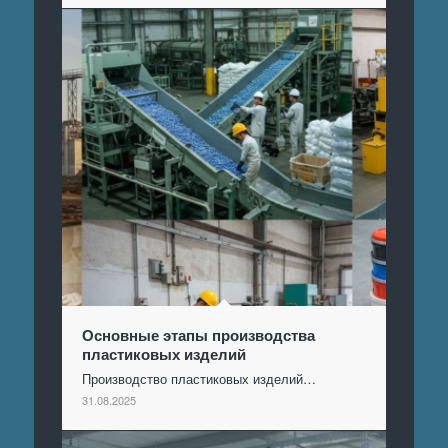
Основные этапы производства
пластиковых изделий
Производство пластиковых изделий…
31.08.2025