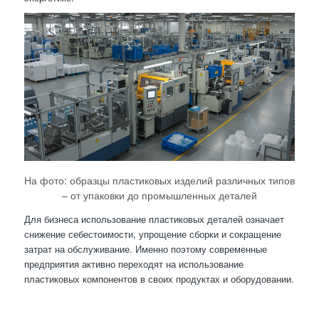
На фото: образцы пластиковых изделий различных типов
– от упаковки до промышленных деталей
Для бизнеса использование пластиковых деталей означает
снижение себестоимости, упрощение сборки и сокращение
затрат на обслуживание. Именно поэтому современные
предприятия активно переходят на использование
пластиковых компонентов в своих продуктах и оборудовании.