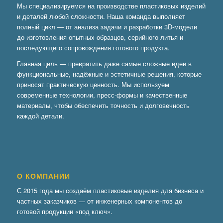
Мы специализируемся на производстве пластиковых изделий
и деталей любой сложности. Наша команда выполняет
полный цикл — от анализа задачи и разработки 3D-модели
до изготовления опытных образцов, серийного литья и
последующего сопровождения готового продукта.
Главная цель — превратить даже самые сложные идеи в
функциональные, надёжные и эстетичные решения, которые
приносят практическую ценность. Мы используем
современные технологии, пресс-формы и качественные
материалы, чтобы обеспечить точность и долговечность
каждой детали.
О КОМПАНИИ
С 2015 года мы создаём пластиковые изделия для бизнеса и
частных заказчиков — от инженерных компонентов до
готовой продукции «под ключ».