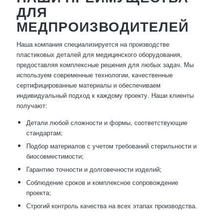
ДЛЯ
МЕДПРОИЗВОДИТЕЛЕЙ
Наша компания специализируется на производстве
пластиковых деталей для медицинского оборудования,
предоставляя комплексные решения для любых задач. Мы
используем современные технологии, качественные
сертифицированные материалы и обеспечиваем
индивидуальный подход к каждому проекту. Наши клиенты
получают:
Детали любой сложности и формы, соответствующие
стандартам;
Подбор материалов с учетом требований стерильности и
биосовместимости;
Гарантию точности и долговечности изделий;
Соблюдение сроков и комплексное сопровождение
проекта;
Строгий контроль качества на всех этапах производства.