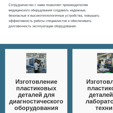
Сотрудничество с нами позволяет производителям
медицинского оборудования создавать надежные,
безопасные и высокотехнологичные устройства, повышать
эффективность работы специалистов и обеспечивать
долговечность эксплуатации оборудования.
Изготовление
Изготов
пластиковых
пластик
деталей для
деталей
диагностического
лаборат
оборудования
техни