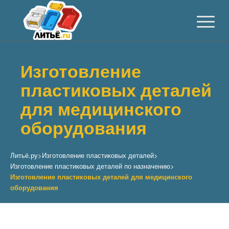
Изготовление
пластиковых деталей
для медицинского
оборудования
Литьё.ру
>
Изготовление пластиковых деталей
>
Изготовление пластиковых деталей по назначению
>
Изготовление пластиковых деталей для медицинского
оборудования