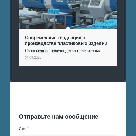
Современные тенденции в
производстве пластиковых изделий
Современное производство пластиковых…
31.08.2025
Отправить заявку
Отправьте нам сообщение
Имя
*