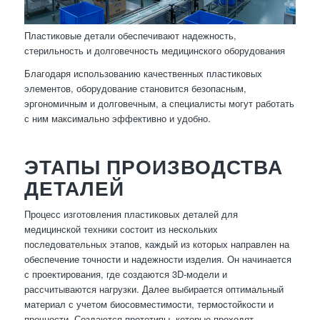
Пластиковые детали обеспечивают надежность,
стерильность и долговечность медицинского оборудования
Благодаря использованию качественных пластиковых
элементов, оборудование становится безопасным,
эргономичным и долговечным, а специалисты могут работать
с ним максимально эффективно и удобно.
ЭТАПЫ ПРОИЗВОДСТВА
ДЕТАЛЕЙ
Процесс изготовления пластиковых деталей для
медицинской техники состоит из нескольких
последовательных этапов, каждый из которых направлен на
обеспечение точности и надежности изделия. Он начинается
с проектирования, где создаются 3D-модели и
рассчитываются нагрузки. Далее выбирается оптимальный
материал с учетом биосовместимости, термостойкости и
прочности. Создаются прототипы, которые проходят