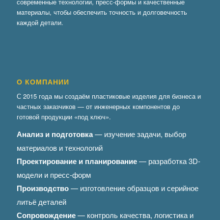
современные технологии, пресс-формы и качественные
материалы, чтобы обеспечить точность и долговечность
каждой детали.
О КОМПАНИИ
С 2015 года мы создаём пластиковые изделия для бизнеса и
частных заказчиков — от инженерных компонентов до
готовой продукции «под ключ».
Анализ и подготовка
— изучение задачи, выбор
материалов и технологий
Проектирование и планирование
— разработка 3D-
модели и пресс-форм
Производство
— изготовление образцов и серийное
литьё деталей
Сопровождение
— контроль качества, логистика и