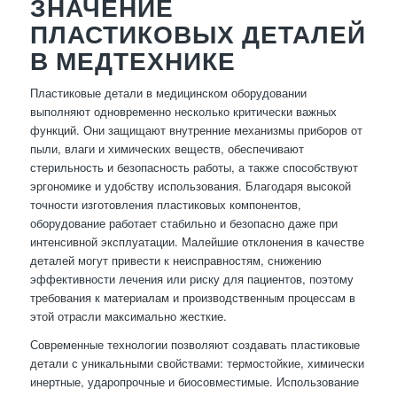
ЗНАЧЕНИЕ
ПЛАСТИКОВЫХ ДЕТАЛЕЙ
В МЕДТЕХНИКЕ
Пластиковые детали в медицинском оборудовании
выполняют одновременно несколько критически важных
функций. Они защищают внутренние механизмы приборов от
пыли, влаги и химических веществ, обеспечивают
стерильность и безопасность работы, а также способствуют
эргономике и удобству использования. Благодаря высокой
точности изготовления пластиковых компонентов,
оборудование работает стабильно и безопасно даже при
интенсивной эксплуатации. Малейшие отклонения в качестве
деталей могут привести к неисправностям, снижению
эффективности лечения или риску для пациентов, поэтому
требования к материалам и производственным процессам в
этой отрасли максимально жесткие.
Современные технологии позволяют создавать пластиковые
детали с уникальными свойствами: термостойкие, химически
инертные, ударопрочные и биосовместимые. Использование