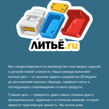
Мы специализируемся на производстве пластиковых изделий
и деталей любой сложности. Наша команда выполняет
полный цикл — от анализа задачи и разработки 3D-модели
до изготовления опытных образцов, серийного литья и
последующего сопровождения готового продукта.
Главная цель — превратить даже самые сложные идеи в
функциональные, надёжные и эстетичные решения, которые
приносят практическую ценность. Мы используем