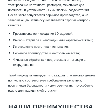
тестирование на точность размеров, механическую
прочность и устойчивость к химическим воздействиям.
После этого запускается серийное производство, а на
завершающем этапе осуществляется строгий контроль
качества.
Проектирование и создание 3D-моделей;
Выбор материала с необходимыми характеристиками;
Изготовление прототипа и испытания;
Серийное производство и контроль качества;
Финишная обработка и подготовка к интеграции в
оборудование.
Такой подход гарантирует, что каждая пластиковая деталь
полностью соответствует требованиям заказчика,
нормативам безопасности и долговечности, что особенно
важно для медицинской отрасли.
НАШИ ПРЕИМУЩЕСТВА