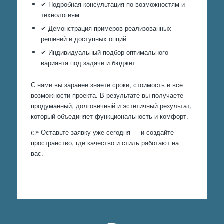
✔ Подробная консультация по возможностям и
технологиям
✔ Демонстрация примеров реализованных
решений и доступных опций
✔ Индивидуальный подбор оптимального
варианта под задачи и бюджет
С нами вы заранее знаете сроки, стоимость и все
возможности проекта. В результате вы получаете
продуманный, долговечный и эстетичный результат,
который объединяет функциональность и комфорт.
👉 Оставьте заявку уже сегодня — и создайте
пространство, где качество и стиль работают на
вас.