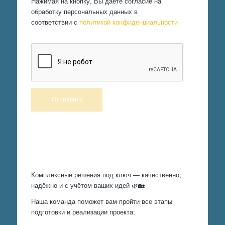
Нажимая на кнопку, Вы даете согласие на
обработку персональных данных в
соответствии с
политикой конфиденциальности
Произведем работы
Комплексные решения под ключ — качественно,
надёжно и с учётом ваших идей 🌿🏡
Наша команда поможет вам пройти все этапы
подготовки и реализации проекта: