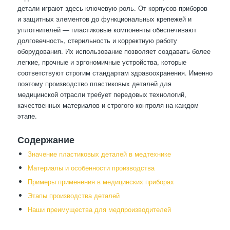
детали играют здесь ключевую роль. От корпусов приборов
и защитных элементов до функциональных крепежей и
уплотнителей — пластиковые компоненты обеспечивают
долговечность, стерильность и корректную работу
оборудования. Их использование позволяет создавать более
легкие, прочные и эргономичные устройства, которые
соответствуют строгим стандартам здравоохранения. Именно
поэтому производство пластиковых деталей для
медицинской отрасли требует передовых технологий,
качественных материалов и строгого контроля на каждом
этапе.
Содержание
Значение пластиковых деталей в медтехнике
Материалы и особенности производства
Примеры применения в медицинских приборах
Этапы производства деталей
Наши преимущества для медпроизводителей