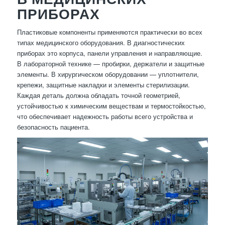
ПРИБОРАХ
Пластиковые компоненты применяются практически во всех
типах медицинского оборудования. В диагностических
приборах это корпуса, панели управления и направляющие.
В лабораторной технике — пробирки, держатели и защитные
элементы. В хирургическом оборудовании — уплотнители,
крепежи, защитные накладки и элементы стерилизации.
Каждая деталь должна обладать точной геометрией,
устойчивостью к химическим веществам и термостойкостью,
что обеспечивает надежность работы всего устройства и
безопасность пациента.