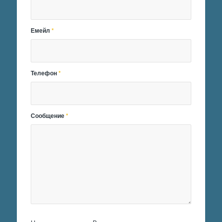
Емейл
*
Телефон
*
Сообщение
*