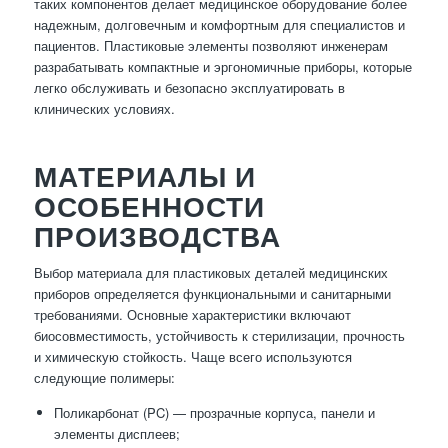
таких компонентов делает медицинское оборудование более
надежным, долговечным и комфортным для специалистов и
пациентов. Пластиковые элементы позволяют инженерам
разрабатывать компактные и эргономичные приборы, которые
легко обслуживать и безопасно эксплуатировать в
клинических условиях.
МАТЕРИАЛЫ И
ОСОБЕННОСТИ
ПРОИЗВОДСТВА
Выбор материала для пластиковых деталей медицинских
приборов определяется функциональными и санитарными
требованиями. Основные характеристики включают
биосовместимость, устойчивость к стерилизации, прочность
и химическую стойкость. Чаще всего используются
следующие полимеры:
Поликарбонат (PC) — прозрачные корпуса, панели и
элементы дисплеев;