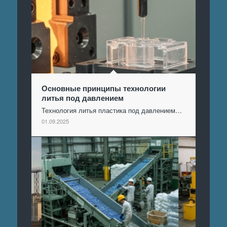
Основные принципы технологии
литья под давлением
Технология литья пластика под давлением…
01.09.2025