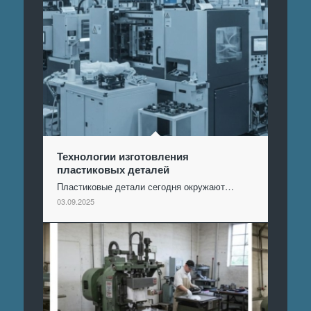
Технологии изготовления
пластиковых деталей
Пластиковые детали сегодня окружают…
03.09.2025