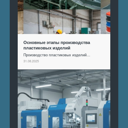
Основные этапы производства
пластиковых изделий
Производство пластиковых изделий…
31.08.2025