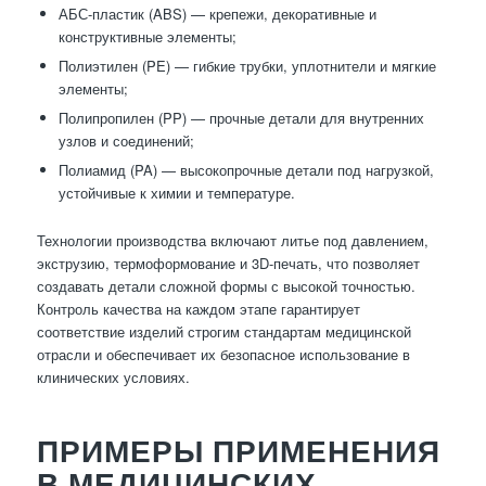
АБС-пластик (ABS) — крепежи, декоративные и
конструктивные элементы;
Полиэтилен (PE) — гибкие трубки, уплотнители и мягкие
элементы;
Полипропилен (PP) — прочные детали для внутренних
узлов и соединений;
Полиамид (PA) — высокопрочные детали под нагрузкой,
устойчивые к химии и температуре.
Технологии производства включают литье под давлением,
экструзию, термоформование и 3D-печать, что позволяет
создавать детали сложной формы с высокой точностью.
Контроль качества на каждом этапе гарантирует
соответствие изделий строгим стандартам медицинской
отрасли и обеспечивает их безопасное использование в
клинических условиях.
ПРИМЕРЫ ПРИМЕНЕНИЯ
В МЕДИЦИНСКИХ