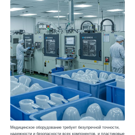
Медицинское оборудование требует безупречной точности,
надежности и безопасности всех компонентов, и пластиковые