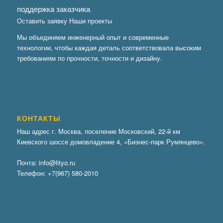
поддержка заказчика
Оставить заявку
Наши проекты
Мы объединяем инженерный опыт и современные
технологии, чтобы каждая деталь соответствовала высоким
требованиям по прочности, точности и дизайну.
КОНТАКТЫ
Наш адрес г. Москва, поселение Московский, 22-й км
Киевского шоссе домовладение 4, «Бизнес-парк Румянцево».
Почта:
info@lityo.ru
Телефон:
+7(967) 580-2010