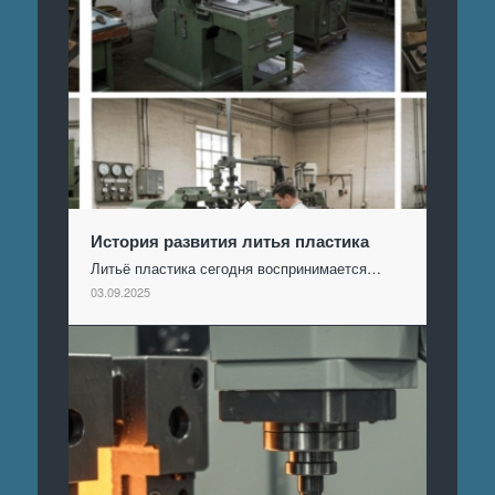
История развития литья пластика
Литьё пластика сегодня воспринимается…
03.09.2025