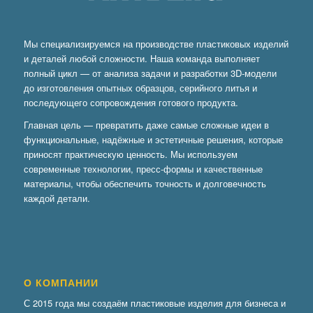
Мы специализируемся на производстве пластиковых изделий
и деталей любой сложности. Наша команда выполняет
полный цикл — от анализа задачи и разработки 3D-модели
до изготовления опытных образцов, серийного литья и
последующего сопровождения готового продукта.
Главная цель — превратить даже самые сложные идеи в
функциональные, надёжные и эстетичные решения, которые
приносят практическую ценность. Мы используем
современные технологии, пресс-формы и качественные
материалы, чтобы обеспечить точность и долговечность
каждой детали.
О КОМПАНИИ
С 2015 года мы создаём пластиковые изделия для бизнеса и