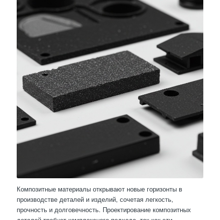
Композитные материалы открывают новые горизонты в
производстве деталей и изделий, сочетая легкость,
прочность и долговечность. Проектирование композитных
деталей требует комплексного подхода, так как эти