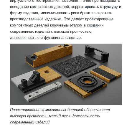
виртуального тестирования позволяют точно прогнозировать
поведение композитных деталей, корректировать структуру и
форму изделия, минимизировать риск брака и сократить
производственные издержки. Это делает проектирование
композитных деталей ключевым этапом в создании
современных изделий с высокой прочностью,
долговечностью и функциональностью.
Проектирование композитных деталей обеспечивает
высокую прочность, малый вес и долговечность
современных изделий