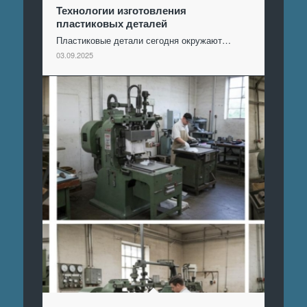
Технологии изготовления
пластиковых деталей
Пластиковые детали сегодня окружают…
03.09.2025