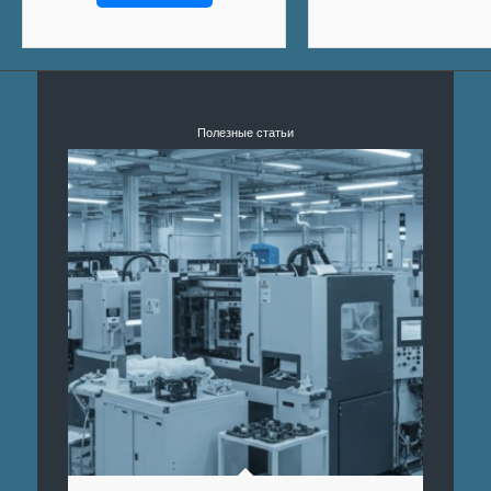
Полезные статьи