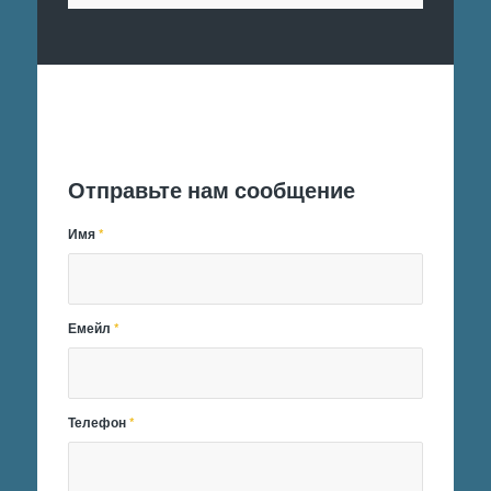
Отправить заявку
Отправьте нам сообщение
Имя
*
Емейл
*
Телефон
*