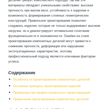
материалы обладают уникальными свойствами: высокая
прочность при малом весе, устойчивость к коррозии и
возможность формирования сложных геометрических
конструкций. Правильное проектирование позволяет
создавать изделия, которые не только выдерживают высокие
нагрузки, но и демонстрируют оптимальное сочетание
функциональности и экономичности. Ошибки на этапе
проектирования композитных деталей могут привести к
снижению прочности, деформации или нарушению
эксплуатационных характеристик, поэтому
профессиональный подход является ключевым фактором
успеха.
Содержание
Особенности проектирования композитных деталей
Основные принципы проектирования изделий
Преимущества профессионального проектирования
Применение проектирования композитных деталей