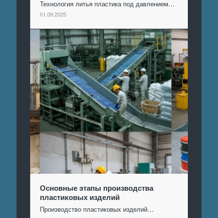
Технология литья пластика под давлением…
01.09.2025
Основные этапы производства
пластиковых изделий
Производство пластиковых изделий…