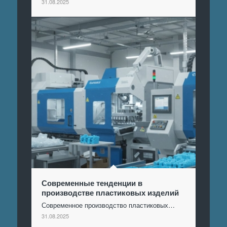
31.08.2025
Современные тенденции в
производстве пластиковых изделий
Современное производство пластиковых…
31.08.2025