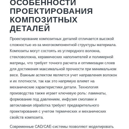
ОСОБЕННОСТИ
ПРОЕКТИРОВАНИЯ
КОМПОЗИТНЫХ
ДЕТАЛЕЙ
Проектирование композитных деталей отличается высокой
сложностью из-за многокомпонентной структуры материала.
Композиты могут состоять из углеродного волокна,
стекловолокна, керамических наполнителей и полимерной
матрицы, что требует точного расчета и оптимизации слоев
для достижения максимальной прочности при минимальном
весе. Важным аспектом является учет направления волокон
и их плотности, так как это напрямую влияет на
механические характеристики детали. Технология
производства также играет ключевую роль: ламинаты,
формование под давлением, инфузия смолами и
автоклавная обработка требуют предварительного
проектирования с учетом термических и механических
свойств композита.
Современные CAD/CAE-системы позволяют моделировать