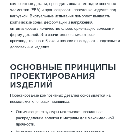
композитные детали, проводить анализ методом конечных
элементов (FEA) и прогнозировать поведение изделия под
нагрузкой. Виртуальные испытания помогают выявлять
критические зоны, деформации и напряжения,
оптимизировать количество слоев, ориентацию волокон и
форму деталей. Это значительно снижает риск
производственного брака и позволяет создавать надежные и
долговечные изделия.
ОСНОВНЫЕ ПРИНЦИПЫ
ПРОЕКТИРОВАНИЯ
ИЗДЕЛИЙ
Проектирование композитных деталей основывается на
нескольких ключевых принципах:
Оптимизация структуры материала: правильное
распределение волокон и матрицы для максимальной
прочности.
Учет технологических процессов производства и