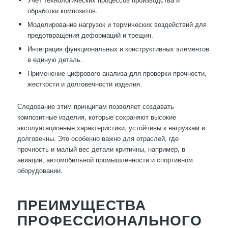
обработки композитов.
Моделирование нагрузок и термических воздействий для
предотвращения деформаций и трещин.
Интеграция функциональных и конструктивных элементов
в единую деталь.
Применение цифрового анализа для проверки прочности,
жесткости и долговечности изделия.
Следование этим принципам позволяет создавать
композитные изделия, которые сохраняют высокие
эксплуатационные характеристики, устойчивы к нагрузкам и
долговечны. Это особенно важно для отраслей, где
прочность и малый вес детали критичны, например, в
авиации, автомобильной промышленности и спортивном
оборудовании.
ПРЕИМУЩЕСТВА
ПРОФЕССИОНАЛЬНОГО