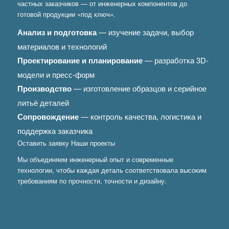
частных заказчиков — от инженерных компонентов до
готовой продукции «под ключ».
Анализ и подготовка
— изучение задачи, выбор
материалов и технологий
Проектирование и планирование
— разработка 3D-
модели и пресс-форм
Производство
— изготовление образцов и серийное
литьё деталей
Сопровождение
— контроль качества, логистика и
поддержка заказчика
Оставить заявку
Наши проекты
Мы объединяем инженерный опыт и современные
технологии, чтобы каждая деталь соответствовала высоким
требованиям по прочности, точности и дизайну.