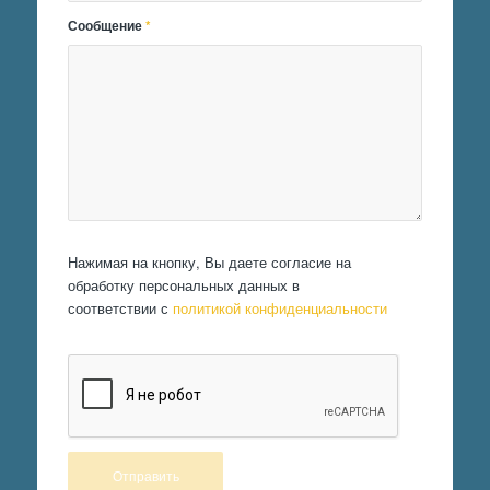
Сообщение
*
Нажимая на кнопку, Вы даете согласие на
обработку персональных данных в
соответствии с
политикой конфиденциальности