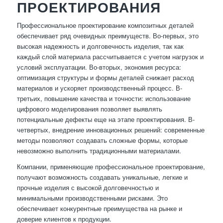
ПРОЕКТИРОВАНИЯ
Профессиональное проектирование композитных деталей
обеспечивает ряд очевидных преимуществ. Во-первых, это
высокая надежность и долговечность изделия, так как
каждый слой материала рассчитывается с учетом нагрузок и
условий эксплуатации. Во-вторых, экономия ресурса:
оптимизация структуры и формы деталей снижает расход
материалов и ускоряет производственный процесс. В-
третьих, повышение качества и точности: использование
цифрового моделирования позволяет выявлять
потенциальные дефекты еще на этапе проектирования. В-
четвертых, внедрение инновационных решений: современные
методы позволяют создавать сложные формы, которые
невозможно выполнить традиционными материалами.
Компании, применяющие профессиональное проектирование,
получают возможность создавать уникальные, легкие и
прочные изделия с высокой долговечностью и
минимальными производственными рисками. Это
обеспечивает конкурентные преимущества на рынке и
доверие клиентов к продукции.