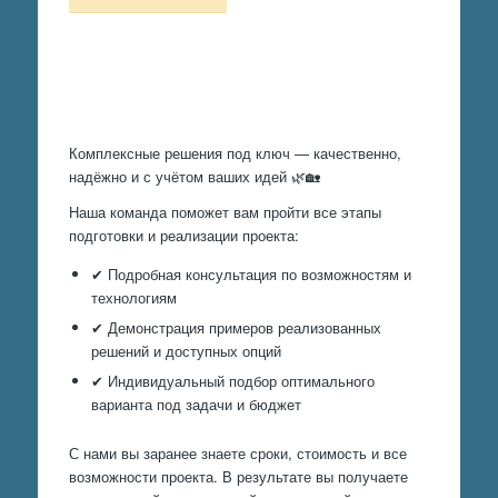
Произведем работы
Комплексные решения под ключ — качественно,
надёжно и с учётом ваших идей 🌿🏡
Наша команда поможет вам пройти все этапы
подготовки и реализации проекта:
✔ Подробная консультация по возможностям и
технологиям
✔ Демонстрация примеров реализованных
решений и доступных опций
✔ Индивидуальный подбор оптимального
варианта под задачи и бюджет
С нами вы заранее знаете сроки, стоимость и все
возможности проекта. В результате вы получаете