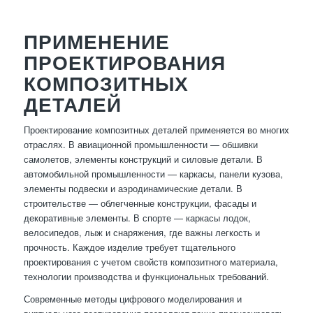
ПРИМЕНЕНИЕ
ПРОЕКТИРОВАНИЯ
КОМПОЗИТНЫХ
ДЕТАЛЕЙ
Проектирование композитных деталей применяется во многих
отраслях. В авиационной промышленности — обшивки
самолетов, элементы конструкций и силовые детали. В
автомобильной промышленности — каркасы, панели кузова,
элементы подвески и аэродинамические детали. В
строительстве — облегченные конструкции, фасады и
декоративные элементы. В спорте — каркасы лодок,
велосипедов, лыж и снаряжения, где важны легкость и
прочность. Каждое изделие требует тщательного
проектирования с учетом свойств композитного материала,
технологии производства и функциональных требований.
Современные методы цифрового моделирования и