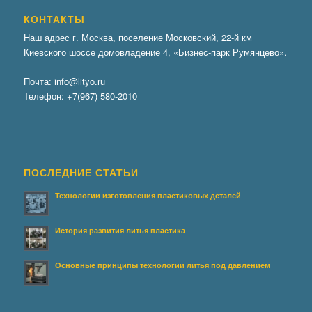
КОНТАКТЫ
Наш адрес г. Москва, поселение Московский, 22-й км
Киевского шоссе домовладение 4, «Бизнес-парк Румянцево».
Почта:
info@lityo.ru
Телефон:
+7(967) 580-2010
ПОСЛЕДНИЕ СТАТЬИ
Технологии изготовления пластиковых деталей
История развития литья пластика
Основные принципы технологии литья под давлением