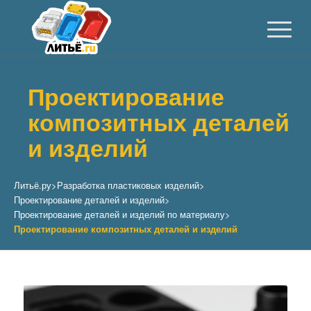
Проектирование
композитных деталей
и изделий
Литьё.ру
>
Разработка пластиковых изделий
>
Проектирование деталей и изделий
>
Проектирование деталей и изделий по материалу
>
Проектирование композитных деталей и изделий