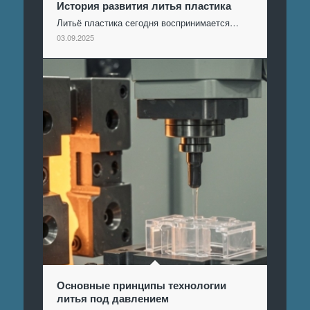
История развития литья пластика
Литьё пластика сегодня воспринимается…
03.09.2025
Основные принципы технологии
литья под давлением