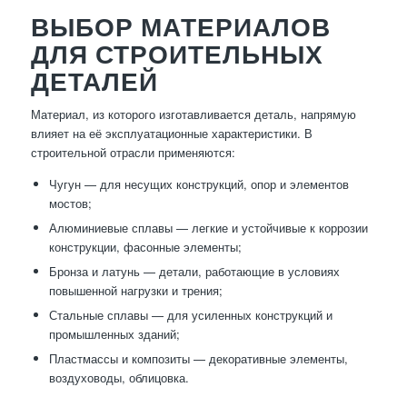
ВЫБОР МАТЕРИАЛОВ
ДЛЯ СТРОИТЕЛЬНЫХ
ДЕТАЛЕЙ
Материал, из которого изготавливается деталь, напрямую
влияет на её эксплуатационные характеристики. В
строительной отрасли применяются:
Чугун — для несущих конструкций, опор и элементов
мостов;
Алюминиевые сплавы — легкие и устойчивые к коррозии
конструкции, фасонные элементы;
Бронза и латунь — детали, работающие в условиях
повышенной нагрузки и трения;
Стальные сплавы — для усиленных конструкций и
промышленных зданий;
Пластмассы и композиты — декоративные элементы,
воздуховоды, облицовка.