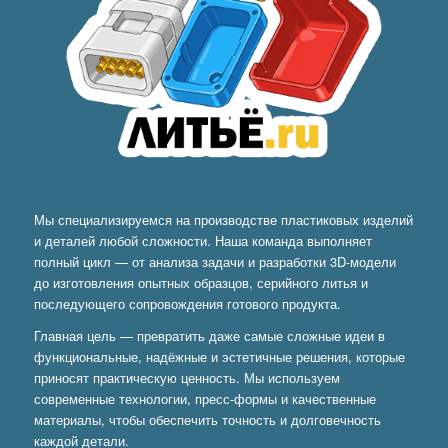
Мы специализируемся на производстве пластиковых изделий
и деталей любой сложности. Наша команда выполняет
полный цикл — от анализа задачи и разработки 3D-модели
до изготовления опытных образцов, серийного литья и
последующего сопровождения готового продукта.
Главная цель — превратить даже самые сложные идеи в
функциональные, надёжные и эстетичные решения, которые
приносят практическую ценность. Мы используем
современные технологии, пресс-формы и качественные
материалы, чтобы обеспечить точность и долговечность
каждой детали.