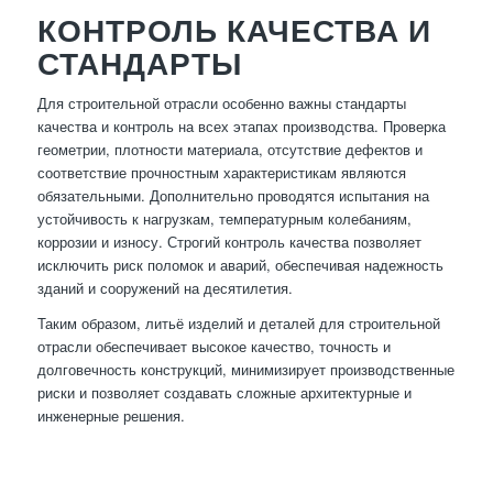
КОНТРОЛЬ КАЧЕСТВА И
СТАНДАРТЫ
Для строительной отрасли особенно важны стандарты
качества и контроль на всех этапах производства. Проверка
геометрии, плотности материала, отсутствие дефектов и
соответствие прочностным характеристикам являются
обязательными. Дополнительно проводятся испытания на
устойчивость к нагрузкам, температурным колебаниям,
коррозии и износу. Строгий контроль качества позволяет
исключить риск поломок и аварий, обеспечивая надежность
зданий и сооружений на десятилетия.
Таким образом, литьё изделий и деталей для строительной
отрасли обеспечивает высокое качество, точность и
долговечность конструкций, минимизирует производственные
риски и позволяет создавать сложные архитектурные и
инженерные решения.