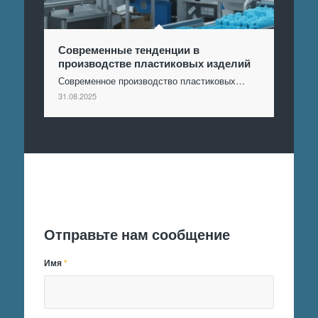
Современные тенденции в
производстве пластиковых изделий
Современное производство пластиковых…
31.08.2025
Отправить заявку
Отправьте нам сообщение
Имя
*