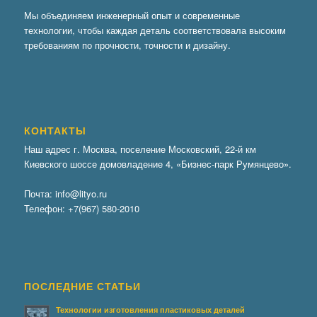
Мы объединяем инженерный опыт и современные
технологии, чтобы каждая деталь соответствовала высоким
требованиям по прочности, точности и дизайну.
КОНТАКТЫ
Наш адрес г. Москва, поселение Московский, 22-й км
Киевского шоссе домовладение 4, «Бизнес-парк Румянцево».
Почта:
info@lityo.ru
Телефон:
+7(967) 580-2010
ПОСЛЕДНИЕ СТАТЬИ
Технологии изготовления пластиковых деталей