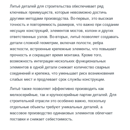
Литьё деталей для строительства обеспечивает ряд
ключевых преимуществ, которые невозможно достичь
другими методами производства. Во-первых, это высокая
точность и повторяемость размеров, что важно при создании
несущих конструкций, элементов мостов, колонн и других
ответственных узлов. Во-вторых, литьё позволяет создавать
детали сложной геометрии, включая полости, ребра
жесткости, встроенные крепежные элементы, что повышает
прочность и сокращает время монтажа. Кроме того,
возможность интеграции нескольких функциональных
элементов в одной детали снижает количество сварных
соединений и крепежа, что уменьшает риск возникновения
слабых мест и продлевает срок службы конструкции.
Литьё также позволяет эффективно производить как
мелкосерийные, так и крупносерийные партии деталей. Для
строительной отрасли это особенно важно, поскольку
отдельные объекты требуют уникальных деталей, а
массовое производство одинаковых элементов облегчает
поставки и снижает себестоимость.