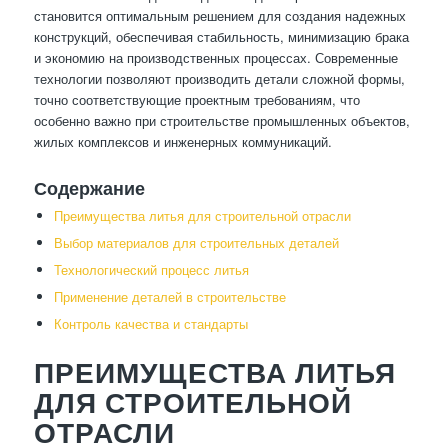
становится оптимальным решением для создания надежных
конструкций, обеспечивая стабильность, минимизацию брака
и экономию на производственных процессах. Современные
технологии позволяют производить детали сложной формы,
точно соответствующие проектным требованиям, что
особенно важно при строительстве промышленных объектов,
жилых комплексов и инженерных коммуникаций.
Содержание
Преимущества литья для строительной отрасли
Выбор материалов для строительных деталей
Технологический процесс литья
Применение деталей в строительстве
Контроль качества и стандарты
ПРЕИМУЩЕСТВА ЛИТЬЯ
ДЛЯ СТРОИТЕЛЬНОЙ
ОТРАСЛИ