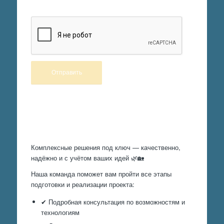
Произведем работы
Комплексные решения под ключ — качественно,
надёжно и с учётом ваших идей 🌿🏡
Наша команда поможет вам пройти все этапы
подготовки и реализации проекта:
✔ Подробная консультация по возможностям и
технологиям