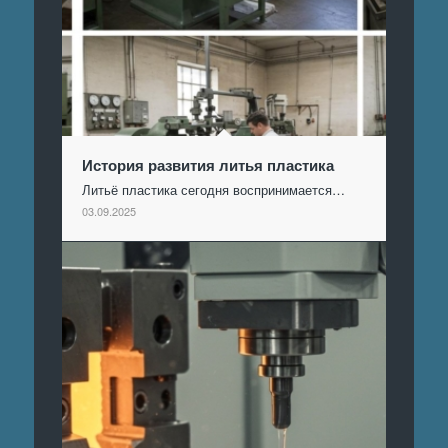
История развития литья пластика
Литьё пластика сегодня воспринимается…
03.09.2025