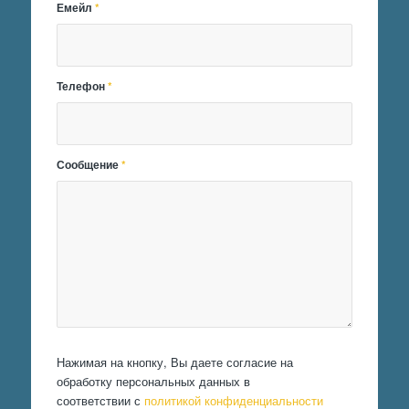
Емейл
*
Телефон
*
Сообщение
*
Нажимая на кнопку, Вы даете согласие на
обработку персональных данных в
соответствии с
политикой конфиденциальности