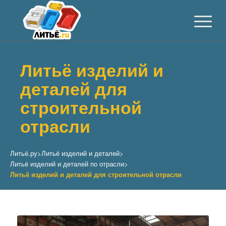
Литьё изделий и
деталей для
строительной
отрасли
Литьё.ру
>
Литьё изделий и деталей
>
Литьё изделий и деталей по отрасли
>
Литьё изделий и деталей для строительной отрасли