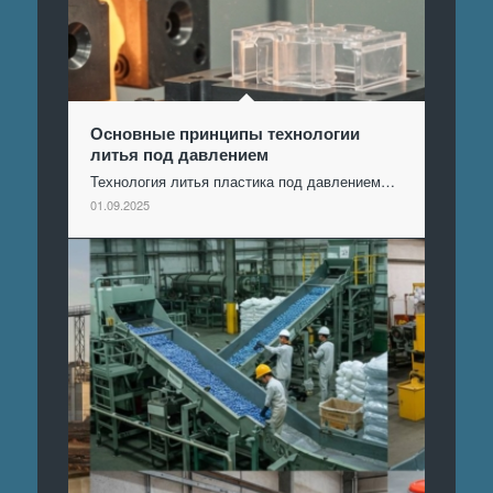
Основные принципы технологии
литья под давлением
Технология литья пластика под давлением…
01.09.2025