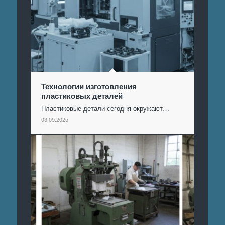
Технологии изготовления
пластиковых деталей
Пластиковые детали сегодня окружают…
03.09.2025