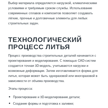
Выбор материала определяется нагрузкой, климатическими
условиями и требуемым сроком службы. Использование
современных сплавов и композитов позволяет создавать
лёгкие, прочные и долговечные элементы для любых
строительных задач.
ТЕХНОЛОГИЧЕСКИЙ
ПРОЦЕСС ЛИТЬЯ
Процесс производства строительных деталей начинается с
проектирования и моделирования. С помощью CAD-систем
создается точная 3D-модель, учитываются нагрузки и
возможные деформации. Затем изготавливается форма для
литья, которая может быть одноразовой или многоразовой в
зависимости от объема производства.
Этапы процесса:
Проектирование и 3D-моделирование детали;
Создание формы и подготовка к заливке;