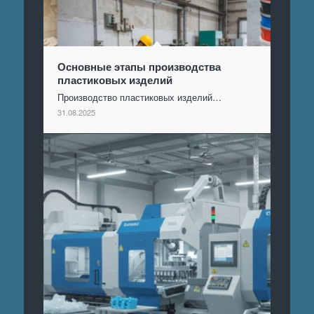
Основные этапы производства
пластиковых изделий
Производство пластиковых изделий…
31.08.2025