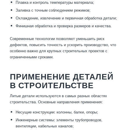
Плавка и контроль температуры материала;
Заливка с точным соблюдением режимов;
Охлаждение, извлечение и первичная обработка детали;
Финишная обработка и проверка размеров и качества.
Современные технологии позволяют уменьшить риск
дефектов, повысить точность и ускорить производство, что
особенно важно для крупных строительных проектов с
ограниченными сроками.
ПРИМЕНЕНИЕ ДЕТАЛЕЙ
В СТРОИТЕЛЬСТВЕ
Литые детали используются в самых разных областях
строительства. Основные направления применения:
Несущие конструкции: колонны, балки, опоры;
Инженерные системы: элементы трубопроводов,
вентиляции, кабельных каналов;