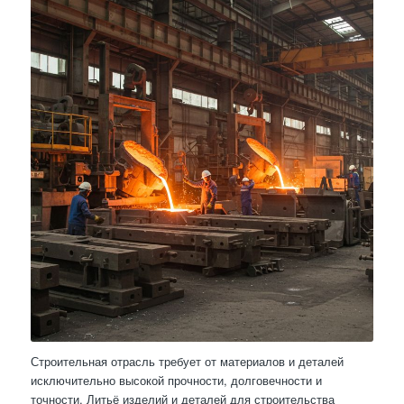
Строительная отрасль требует от материалов и деталей
исключительно высокой прочности, долговечности и
точности. Литьё изделий и деталей для строительства