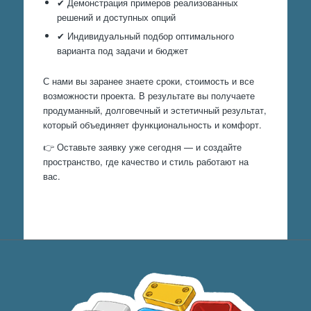
✔ Демонстрация примеров реализованных
решений и доступных опций
✔ Индивидуальный подбор оптимального
варианта под задачи и бюджет
С нами вы заранее знаете сроки, стоимость и все
возможности проекта. В результате вы получаете
продуманный, долговечный и эстетичный результат,
который объединяет функциональность и комфорт.
👉 Оставьте заявку уже сегодня — и создайте
пространство, где качество и стиль работают на
вас.