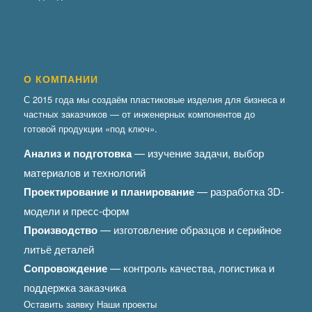
О КОМПАНИИ
С 2015 года мы создаём пластиковые изделия для бизнеса и
частных заказчиков — от инженерных компонентов до
готовой продукции «под ключ».
Анализ и подготовка
— изучение задачи, выбор
материалов и технологий
Проектирование и планирование
— разработка 3D-
модели и пресс-форм
Производство
— изготовление образцов и серийное
литьё деталей
Сопровождение
— контроль качества, логистика и
поддержка заказчика
Оставить заявку
Наши проекты