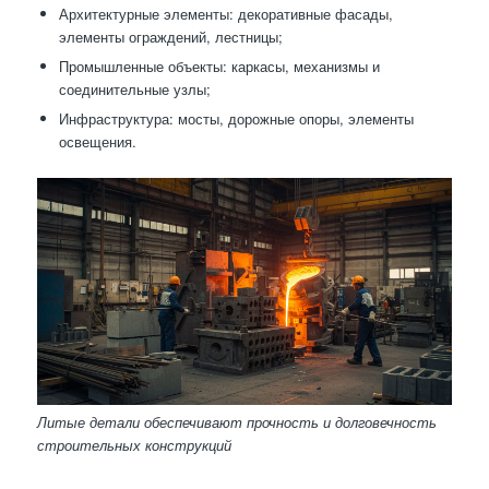
Архитектурные элементы: декоративные фасады,
элементы ограждений, лестницы;
Промышленные объекты: каркасы, механизмы и
соединительные узлы;
Инфраструктура: мосты, дорожные опоры, элементы
освещения.
Литые детали обеспечивают прочность и долговечность
строительных конструкций