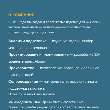
О КОМПАНИИ
С 2015 года мы создаём пластиковые изделия для бизнеса и
частных заказчиков — от инженерных компонентов до
готовой продукции «под ключ».
Анализ и подготовка
— изучение задачи, выбор
материалов и технологий
Проектирование и планирование
— разработка 3D-
модели и пресс-форм
Производство
— изготовление образцов и серийное
литьё деталей
Сопровождение
— контроль качества, логистика и
поддержка заказчика
Оставить заявку
Наши проекты
Мы объединяем инженерный опыт и современные
технологии, чтобы каждая деталь соответствовала высоким