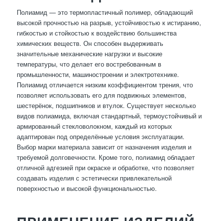
Полиамид — это термопластичный полимер, обладающий
высокой прочностью на разрыв, устойчивостью к истиранию,
гибкостью и стойкостью к воздействию большинства
химических веществ. Он способен выдерживать
значительные механические нагрузки и высокие
температуры, что делает его востребованным в
промышленности, машиностроении и электротехнике.
Полиамид отличается низким коэффициентом трения, что
позволяет использовать его для подвижных элементов,
шестерёнок, подшипников и втулок. Существует несколько
видов полиамида, включая стандартный, термоустойчивый и
армированный стекловолокном, каждый из которых
адаптирован под определённые условия эксплуатации.
Выбор марки материала зависит от назначения изделия и
требуемой долговечности. Кроме того, полиамид обладает
отличной адгезией при окраске и обработке, что позволяет
создавать изделия с эстетически привлекательной
поверхностью и высокой функциональностью.