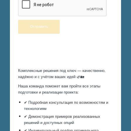
Произведем работы
Комплексные решения под ключ — качественно,
надёжно и с учётом ваших идей 🌿🏡
Наша команда поможет вам пройти все этапы
подготовки и реализации проекта:
✔ Подробная консультация по возможностям и
технологиям
✔ Демонстрация примеров реализованных
решений и доступных опций
✔ Индивидуальный подбор оптимального