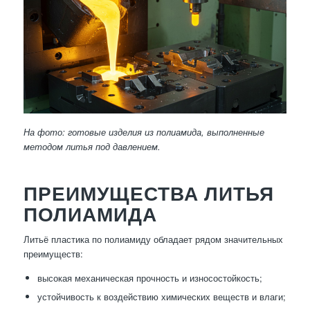
На фото: готовые изделия из полиамида, выполненные
методом литья под давлением.
ПРЕИМУЩЕСТВА ЛИТЬЯ
ПОЛИАМИДА
Литьё пластика по полиамиду обладает рядом значительных
преимуществ:
высокая механическая прочность и износостойкость;
устойчивость к воздействию химических веществ и влаги;