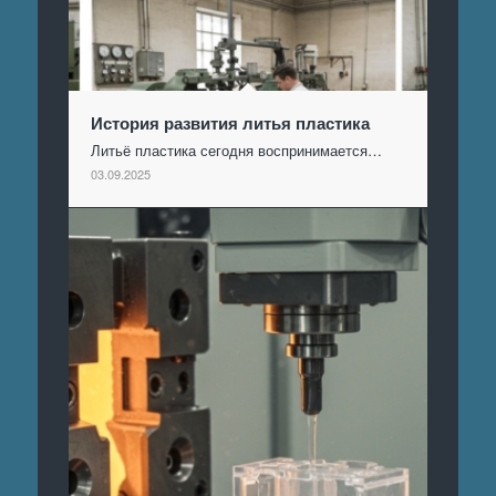
История развития литья пластика
Литьё пластика сегодня воспринимается…
03.09.2025