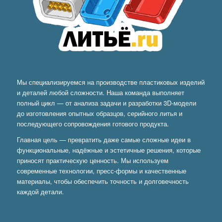
Мы специализируемся на производстве пластиковых изделий
и деталей любой сложности. Наша команда выполняет
полный цикл — от анализа задачи и разработки 3D-модели
до изготовления опытных образцов, серийного литья и
последующего сопровождения готового продукта.
Главная цель — превратить даже самые сложные идеи в
функциональные, надёжные и эстетичные решения, которые
приносят практическую ценность. Мы используем
современные технологии, пресс-формы и качественные
материалы, чтобы обеспечить точность и долговечность
каждой детали.