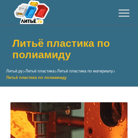
Литьё пластика по
полиамиду
Литьё.ру
>
Литьё пластика
>
Литьё пластика по материалу
>
Литьё пластика по полиамиду