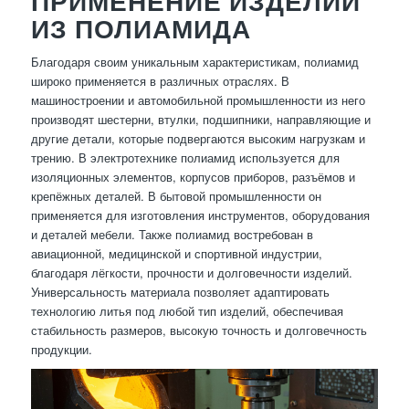
ПРИМЕНЕНИЕ ИЗДЕЛИЙ
ИЗ ПОЛИАМИДА
Благодаря своим уникальным характеристикам, полиамид
широко применяется в различных отраслях. В
машиностроении и автомобильной промышленности из него
производят шестерни, втулки, подшипники, направляющие и
другие детали, которые подвергаются высоким нагрузкам и
трению. В электротехнике полиамид используется для
изоляционных элементов, корпусов приборов, разъёмов и
крепёжных деталей. В бытовой промышленности он
применяется для изготовления инструментов, оборудования
и деталей мебели. Также полиамид востребован в
авиационной, медицинской и спортивной индустрии,
благодаря лёгкости, прочности и долговечности изделий.
Универсальность материала позволяет адаптировать
технологию литья под любой тип изделий, обеспечивая
стабильность размеров, высокую точность и долговечность
продукции.