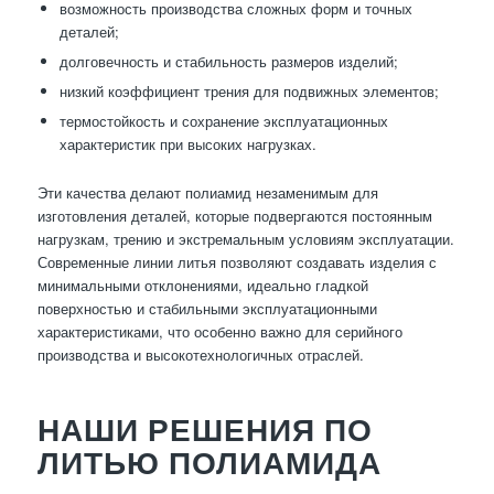
возможность производства сложных форм и точных
деталей;
долговечность и стабильность размеров изделий;
низкий коэффициент трения для подвижных элементов;
термостойкость и сохранение эксплуатационных
характеристик при высоких нагрузках.
Эти качества делают полиамид незаменимым для
изготовления деталей, которые подвергаются постоянным
нагрузкам, трению и экстремальным условиям эксплуатации.
Современные линии литья позволяют создавать изделия с
минимальными отклонениями, идеально гладкой
поверхностью и стабильными эксплуатационными
характеристиками, что особенно важно для серийного
производства и высокотехнологичных отраслей.
НАШИ РЕШЕНИЯ ПО
ЛИТЬЮ ПОЛИАМИДА