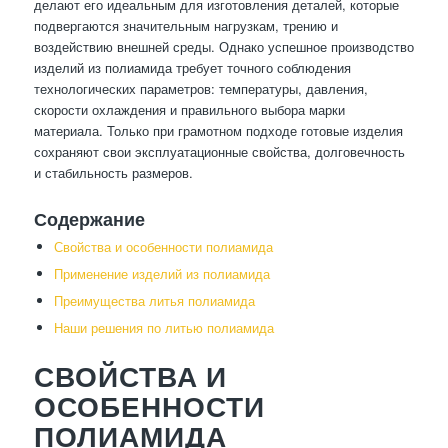
делают его идеальным для изготовления деталей, которые
подвергаются значительным нагрузкам, трению и
воздействию внешней среды. Однако успешное производство
изделий из полиамида требует точного соблюдения
технологических параметров: температуры, давления,
скорости охлаждения и правильного выбора марки
материала. Только при грамотном подходе готовые изделия
сохраняют свои эксплуатационные свойства, долговечность
и стабильность размеров.
Содержание
Свойства и особенности полиамида
Применение изделий из полиамида
Преимущества литья полиамида
Наши решения по литью полиамида
СВОЙСТВА И
ОСОБЕННОСТИ
ПОЛИАМИДА