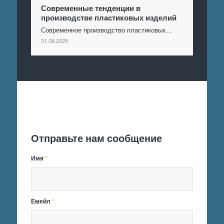
Современные тенденции в
производстве пластиковых изделий
Современное производство пластиковых…
31.08.2025
Отправить заявку
Отправьте нам сообщение
Имя
*
Емейл
*