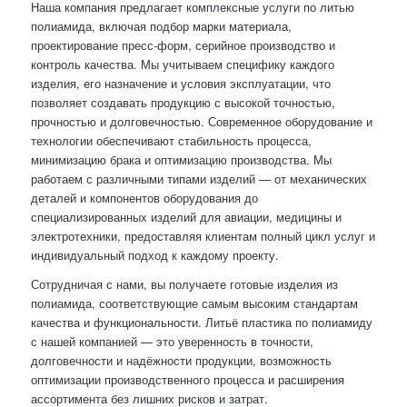
Наша компания предлагает комплексные услуги по литью
полиамида, включая подбор марки материала,
проектирование пресс-форм, серийное производство и
контроль качества. Мы учитываем специфику каждого
изделия, его назначение и условия эксплуатации, что
позволяет создавать продукцию с высокой точностью,
прочностью и долговечностью. Современное оборудование и
технологии обеспечивают стабильность процесса,
минимизацию брака и оптимизацию производства. Мы
работаем с различными типами изделий — от механических
деталей и компонентов оборудования до
специализированных изделий для авиации, медицины и
электротехники, предоставляя клиентам полный цикл услуг и
индивидуальный подход к каждому проекту.
Сотрудничая с нами, вы получаете готовые изделия из
полиамида, соответствующие самым высоким стандартам
качества и функциональности. Литьё пластика по полиамиду
с нашей компанией — это уверенность в точности,
долговечности и надёжности продукции, возможность
оптимизации производственного процесса и расширения
ассортимента без лишних рисков и затрат.