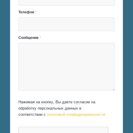
Телефон
*
Сообщение
*
Нажимая на кнопку, Вы даете согласие на
обработку персональных данных в
соответствии с
политикой конфиденциальности