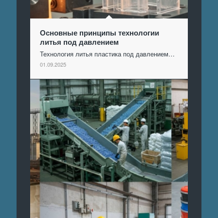
Основные принципы технологии
литья под давлением
Технология литья пластика под давлением…
01.09.2025