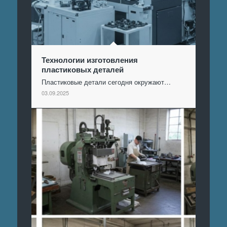
Технологии изготовления
пластиковых деталей
Пластиковые детали сегодня окружают…
03.09.2025