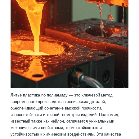
Литьё пластика по полиамиду — это ключевой метод
современного производства технических деталей,
обеспечивающий сочетание высокой прочности,
износостойкости и точной геометрии изделий. Полиамид,
известный также как нейлон, отличается уникальными
механическими свойствами, термостойкостью и
устойчивостью к химическим воздействиям. Эти качества