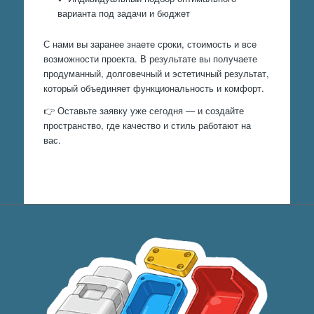
варианта под задачи и бюджет
С нами вы заранее знаете сроки, стоимость и все
возможности проекта. В результате вы получаете
продуманный, долговечный и эстетичный результат,
который объединяет функциональность и комфорт.
👉 Оставьте заявку уже сегодня — и создайте
пространство, где качество и стиль работают на
вас.