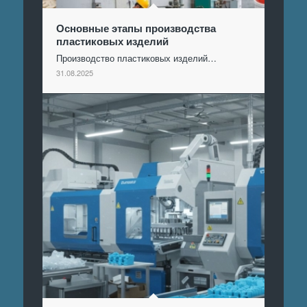
Основные этапы производства
пластиковых изделий
Производство пластиковых изделий…
31.08.2025