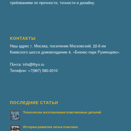
требованиям по прочности, точности и дизайну.
КОНТАКТЫ
Наш адрес г. Москва, поселение Московский, 22-й км
Киевского шоссе домовладение 4, «Бизнес-парк Румянцево».
Почта:
info@lityo.ru
Телефон:
+7(967) 580-2010
ПОСЛЕДНИЕ СТАТЬИ
Технологии изготовления пластиковых деталей
История развития литья пластика