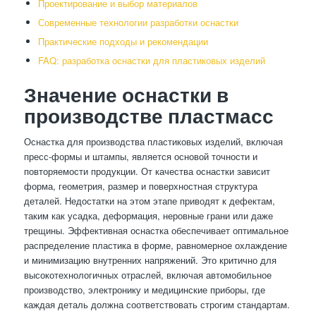
Проектирование и выбор материалов
Современные технологии разработки оснастки
Практические подходы и рекомендации
FAQ: разработка оснастки для пластиковых изделий
Значение оснастки в
производстве пластмасс
Оснастка для производства пластиковых изделий, включая
пресс-формы и штампы, является основой точности и
повторяемости продукции. От качества оснастки зависит
форма, геометрия, размер и поверхностная структура
деталей. Недостатки на этом этапе приводят к дефектам,
таким как усадка, деформация, неровные грани или даже
трещины. Эффективная оснастка обеспечивает оптимальное
распределение пластика в форме, равномерное охлаждение
и минимизацию внутренних напряжений. Это критично для
высокотехнологичных отраслей, включая автомобильное
производство, электронику и медицинские приборы, где
каждая деталь должна соответствовать строгим стандартам.