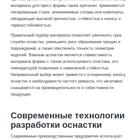
материала для пресс-формы также критичен: применяются
легированные стали, алюминиевые сплавы или композиты,
обладающие высокой прочностью, стойкостью к износу и
термоустойчивостью.
Правильный подбор материала позволяет увеличить срок
службы оснастки, уменьшить риск образования трещин и
повреждений, а также обеспечить точность геометрии
изделий. Важным аспектом является совместимость
материала формы с типом используемого пластика, его
температурой плавления и химической стойкостью.
Неправильный выбор может привести к ускоренному износу
оснастки и необходимости частого ремонта, что негативно
сказывается на производительности и себестоимости
продукции.
Современные технологии
разработки оснастки
Современные производственные предприятия используют