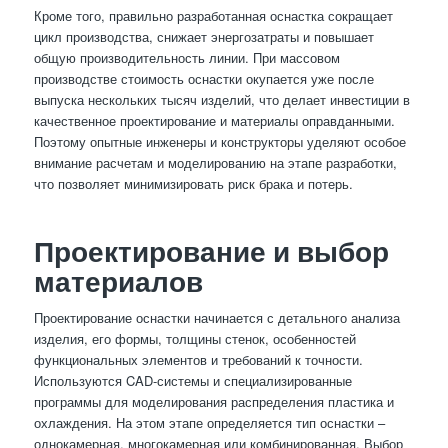
Кроме того, правильно разработанная оснастка сокращает
цикл производства, снижает энергозатраты и повышает
общую производительность линии. При массовом
производстве стоимость оснастки окупается уже после
выпуска нескольких тысяч изделий, что делает инвестиции в
качественное проектирование и материалы оправданными.
Поэтому опытные инженеры и конструкторы уделяют особое
внимание расчетам и моделированию на этапе разработки,
что позволяет минимизировать риск брака и потерь.
Проектирование и выбор
материалов
Проектирование оснастки начинается с детального анализа
изделия, его формы, толщины стенок, особенностей
функциональных элементов и требований к точности.
Используются CAD-системы и специализированные
программы для моделирования распределения пластика и
охлаждения. На этом этапе определяется тип оснастки –
однокамерная, многокамерная или комбинированная. Выбор