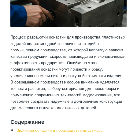
Процесс разработки оснастки для производства пластиковых
изделий является одной из ключевых стадий в
промышленном производстве, от которой напрямую зависит
качество продукции, скорость производства и экономическая
эффективность предприятия. Ошибки на этапе
проектирования оснастки могут привести к браку,
увеличению времени цикла и росту себестоимости изделия.
В современном производстве особое внимание уделяется
точности расчетов, выбору материалов для пресс-форм и
применению современных технологий моделирования, что
позволяет создавать надежные и долговечные конструкции
для массового выпуска пластиковых деталей.
Содержание
Значение оснастки в производстве пластмасс