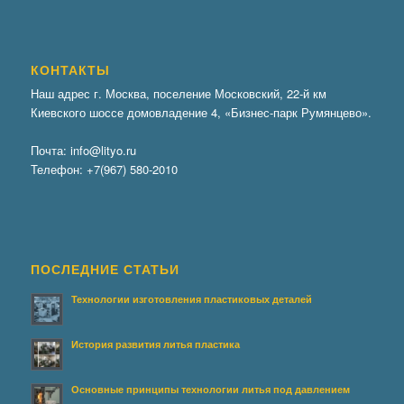
КОНТАКТЫ
Наш адрес г. Москва, поселение Московский, 22-й км
Киевского шоссе домовладение 4, «Бизнес-парк Румянцево».
Почта:
info@lityo.ru
Телефон:
+7(967) 580-2010
ПОСЛЕДНИЕ СТАТЬИ
Технологии изготовления пластиковых деталей
История развития литья пластика
Основные принципы технологии литья под давлением