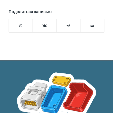
Поделиться записью