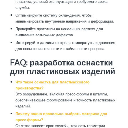
пластика, условий эксплуатации и требуемого срока
службы.
Оптимизируйте систему охлаждения, чтобы
минимизировать внутренние напряжения и деформации.
Проверяйте прототипы на небольших партиях для
выявления возможных дефектов.
Интегрируйте датчики контроля температуры и давления
для повышения точности и стабильности процесса.
FAQ: разработка оснастки
для пластиковых изделий
Что такое оснастка для пластмассового
производства?
Это оборудование, включая пресс-формы и штампы,
обеспечивающее формирование и точность пластиковых
изделий.
Почему важно правильно выбрать материал для
пресс-формы?
От этого зависит срок службы, точность геометрии