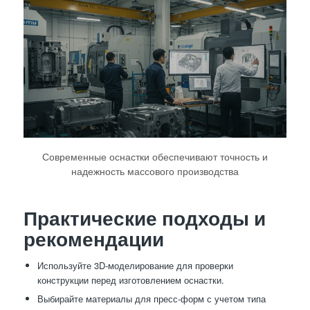
Современные оснастки обеспечивают точность и
надежность массового производства
Практические подходы и
рекомендации
Используйте 3D-моделирование для проверки
конструкции перед изготовлением оснастки.
Выбирайте материалы для пресс-форм с учетом типа