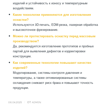
изделий и устойчивость к износу и температурным
воздействиям.
Какие технологии применяются для изготовления
оснастки?
Используются 3D-печать, EDM-резка, лазерная обработка
и высокоточное фрезерование.
Можно ли протестировать оснастку перед массовым
производством?
Да, рекомендуется изготовление прототипов и пробных
партий для выявления дефектов и корректировки
конструкции.
Как современные технологии повышают качество
изделий?
Моделирование, системы контроля давления и
температуры, а также оптимизированные системы
охлаждения снижают риск брака и повышают точность
продукции.
/
06.04.2025
ОТ
ADMIN