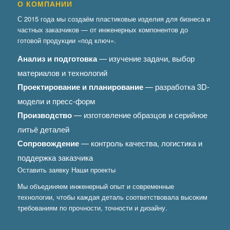
О КОМПАНИИ
С 2015 года мы создаём пластиковые изделия для бизнеса и
частных заказчиков — от инженерных компонентов до
готовой продукции «под ключ».
Анализ и подготовка
— изучение задачи, выбор
материалов и технологий
Проектирование и планирование
— разработка 3D-
модели и пресс-форм
Производство
— изготовление образцов и серийное
литьё деталей
Сопровождение
— контроль качества, логистика и
поддержка заказчика
Оставить заявку
Наши проекты
Мы объединяем инженерный опыт и современные
технологии, чтобы каждая деталь соответствовала высоким
требованиям по прочности, точности и дизайну.