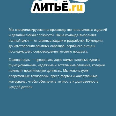
Мы специализируемся на производстве пластиковых изделий
и деталей любой сложности. Наша команда выполняет
полный цикл — от анализа задачи и разработки 3D-модели
до изготовления опытных образцов, серийного литья и
последующего сопровождения готового продукта.
Главная цель — превратить даже самые сложные идеи в
функциональные, надёжные и эстетичные решения, которые
приносят практическую ценность. Мы используем
современные технологии, пресс-формы и качественные
материалы, чтобы обеспечить точность и долговечность
каждой детали.