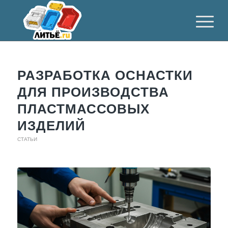
РАЗРАБОТКА ОСНАСТКИ
ДЛЯ ПРОИЗВОДСТВА
ПЛАСТМАССОВЫХ
ИЗДЕЛИЙ
СТАТЬИ