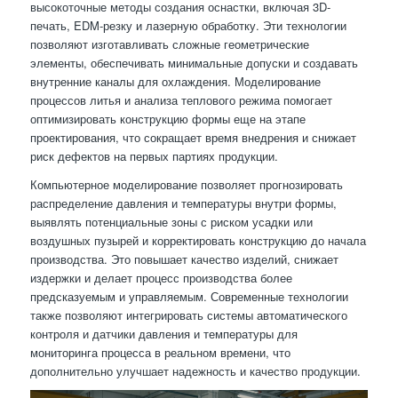
высокоточные методы создания оснастки, включая 3D-
печать, EDM-резку и лазерную обработку. Эти технологии
позволяют изготавливать сложные геометрические
элементы, обеспечивать минимальные допуски и создавать
внутренние каналы для охлаждения. Моделирование
процессов литья и анализа теплового режима помогает
оптимизировать конструкцию формы еще на этапе
проектирования, что сокращает время внедрения и снижает
риск дефектов на первых партиях продукции.
Компьютерное моделирование позволяет прогнозировать
распределение давления и температуры внутри формы,
выявлять потенциальные зоны с риском усадки или
воздушных пузырей и корректировать конструкцию до начала
производства. Это повышает качество изделий, снижает
издержки и делает процесс производства более
предсказуемым и управляемым. Современные технологии
также позволяют интегрировать системы автоматического
контроля и датчики давления и температуры для
мониторинга процесса в реальном времени, что
дополнительно улучшает надежность и качество продукции.