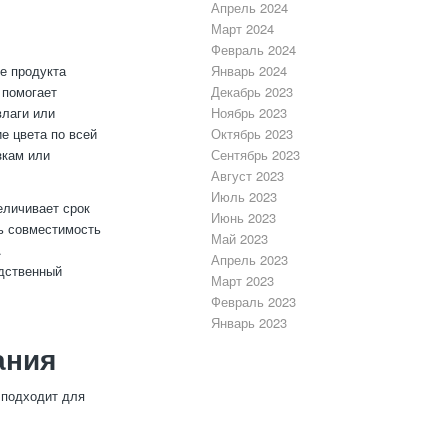
Апрель 2024
Март 2024
Февраль 2024
е продукта
Январь 2024
 помогает
Декабрь 2023
влаги или
Ноябрь 2023
е цвета по всей
Октябрь 2023
зкам или
Сентябрь 2023
Август 2023
Июль 2023
еличивает срок
Июнь 2023
ь совместимость
Май 2023
.
Апрель 2023
дственный
Март 2023
Февраль 2023
Январь 2023
ания
 подходит для