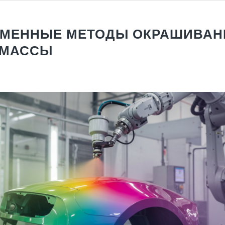
МЕННЫЕ МЕТОДЫ ОКРАШИВАН
ТМАССЫ