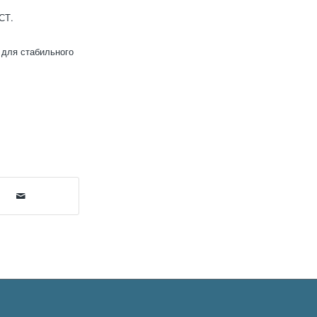
СТ.
 для стабильного