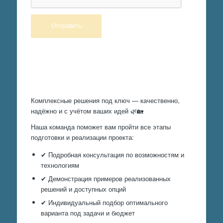
Произведем работы
Комплексные решения под ключ — качественно,
надёжно и с учётом ваших идей 🌿🏡
Наша команда поможет вам пройти все этапы
подготовки и реализации проекта:
✔ Подробная консультация по возможностям и
технологиям
✔ Демонстрация примеров реализованных
решений и доступных опций
✔ Индивидуальный подбор оптимального
варианта под задачи и бюджет