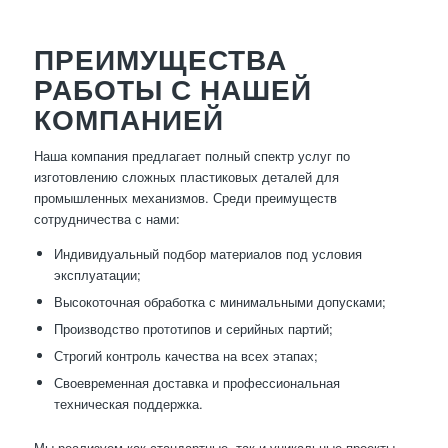
ПРЕИМУЩЕСТВА
РАБОТЫ С НАШЕЙ
КОМПАНИЕЙ
Наша компания предлагает полный спектр услуг по
изготовлению сложных пластиковых деталей для
промышленных механизмов. Среди преимуществ
сотрудничества с нами:
Индивидуальный подбор материалов под условия
эксплуатации;
Высокоточная обработка с минимальными допусками;
Производство прототипов и серийных партий;
Строгий контроль качества на всех этапах;
Своевременная доставка и профессиональная
техническая поддержка.
Мы реализуем как стандартные, так и уникальные проекты