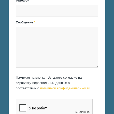
Телефон
*
Сообщение
*
Нажимая на кнопку, Вы даете согласие на
обработку персональных данных в
соответствии с
политикой конфиденциальности