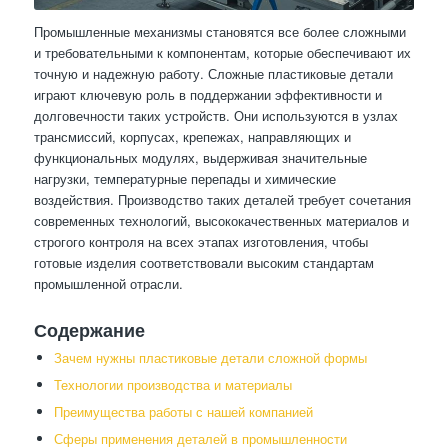
Промышленные механизмы становятся все более сложными
и требовательными к компонентам, которые обеспечивают их
точную и надежную работу. Сложные пластиковые детали
играют ключевую роль в поддержании эффективности и
долговечности таких устройств. Они используются в узлах
трансмиссий, корпусах, крепежах, направляющих и
функциональных модулях, выдерживая значительные
нагрузки, температурные перепады и химические
воздействия. Производство таких деталей требует сочетания
современных технологий, высококачественных материалов и
строгого контроля на всех этапах изготовления, чтобы
готовые изделия соответствовали высоким стандартам
промышленной отрасли.
Содержание
Зачем нужны пластиковые детали сложной формы
Технологии производства и материалы
Преимущества работы с нашей компанией
Сферы применения деталей в промышленности