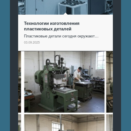
Технологии изготовления
пластиковых деталей
Пластиковые детали сегодня окружают…
03.09.2025