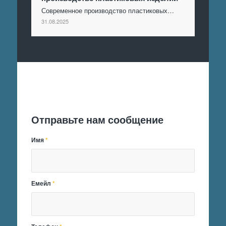
Современное производство пластиковых…
31.08.2025
Отправить заявку
Отправьте нам сообщение
Имя
*
Емейл
*