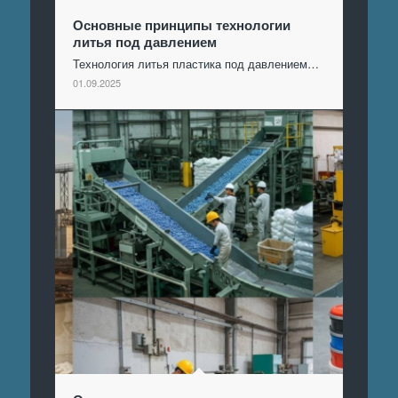
Основные принципы технологии
литья под давлением
Технология литья пластика под давлением…
01.09.2025