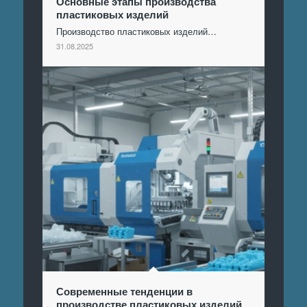
Основные этапы производства
пластиковых изделий
Производство пластиковых изделий…
31.08.2025
Современные тенденции в
производстве пластиковых изделий