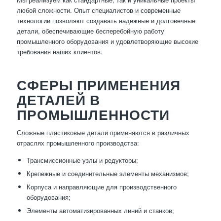
любой сложности. Опыт специалистов и современные
технологии позволяют создавать надежные и долговечные
детали, обеспечивающие бесперебойную работу
промышленного оборудования и удовлетворяющие высокие
требования наших клиентов.
СФЕРЫ ПРИМЕНЕНИЯ
ДЕТАЛЕЙ В
ПРОМЫШЛЕННОСТИ
Сложные пластиковые детали применяются в различных
отраслях промышленного производства:
Трансмиссионные узлы и редукторы;
Крепежные и соединительные элементы механизмов;
Корпуса и направляющие для производственного
оборудования;
Элементы автоматизированных линий и станков;