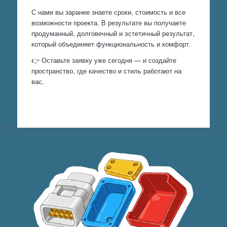
С нами вы заранее знаете сроки, стоимость и все
возможности проекта. В результате вы получаете
продуманный, долговечный и эстетичный результат,
который объединяет функциональность и комфорт.
👉 Оставьте заявку уже сегодня — и создайте
пространство, где качество и стиль работают на
вас.