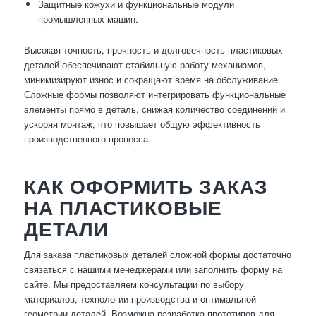
Защитные кожухи и функциональные модули
промышленных машин.
Высокая точность, прочность и долговечность пластиковых
деталей обеспечивают стабильную работу механизмов,
минимизируют износ и сокращают время на обслуживание.
Сложные формы позволяют интегрировать функциональные
элементы прямо в деталь, снижая количество соединений и
ускоряя монтаж, что повышает общую эффективность
производственного процесса.
КАК ОФОРМИТЬ ЗАКАЗ
НА ПЛАСТИКОВЫЕ
ДЕТАЛИ
Для заказа пластиковых деталей сложной формы достаточно
связаться с нашими менеджерами или заполнить форму на
сайте. Мы предоставляем консультации по выбору
материалов, технологии производства и оптимальной
геометрии деталей. Возможна разработка прототипов для