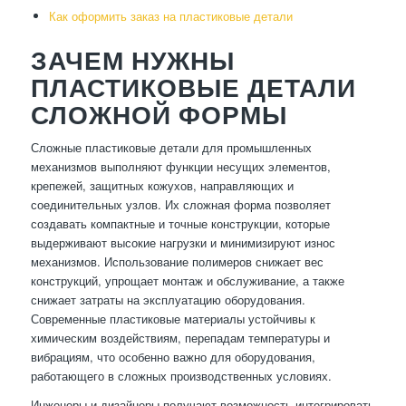
Как оформить заказ на пластиковые детали
ЗАЧЕМ НУЖНЫ
ПЛАСТИКОВЫЕ ДЕТАЛИ
СЛОЖНОЙ ФОРМЫ
Сложные пластиковые детали для промышленных
механизмов выполняют функции несущих элементов,
крепежей, защитных кожухов, направляющих и
соединительных узлов. Их сложная форма позволяет
создавать компактные и точные конструкции, которые
выдерживают высокие нагрузки и минимизируют износ
механизмов. Использование полимеров снижает вес
конструкций, упрощает монтаж и обслуживание, а также
снижает затраты на эксплуатацию оборудования.
Современные пластиковые материалы устойчивы к
химическим воздействиям, перепадам температуры и
вибрациям, что особенно важно для оборудования,
работающего в сложных производственных условиях.
Инженеры и дизайнеры получают возможность интегрировать