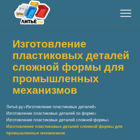
Изготовление
пластиковых деталей
сложной формы для
промышленных
механизмов
Литьё.ру
>
Изготовление пластиковых деталей
>
Изготовление пластиковых деталей по форме
>
Изготовление пластиковых деталей сложной формы
>
Изготовление пластиковых деталей сложной формы для
промышленных механизмов