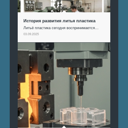
История развития литья пластика
Литьё пластика сегодня воспринимается…
03.09.2025