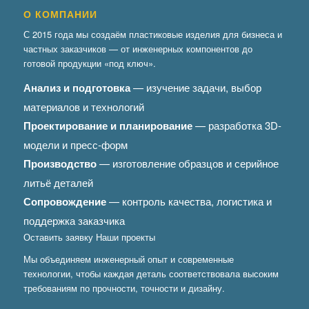
О КОМПАНИИ
С 2015 года мы создаём пластиковые изделия для бизнеса и
частных заказчиков — от инженерных компонентов до
готовой продукции «под ключ».
Анализ и подготовка
— изучение задачи, выбор
материалов и технологий
Проектирование и планирование
— разработка 3D-
модели и пресс-форм
Производство
— изготовление образцов и серийное
литьё деталей
Сопровождение
— контроль качества, логистика и
поддержка заказчика
Оставить заявку
Наши проекты
Мы объединяем инженерный опыт и современные
технологии, чтобы каждая деталь соответствовала высоким
требованиям по прочности, точности и дизайну.