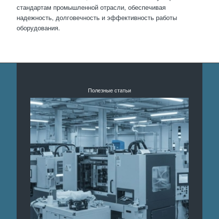
стандартам промышленной отрасли, обеспечивая
надежность, долговечность и эффективность работы
оборудования.
Полезные статьи