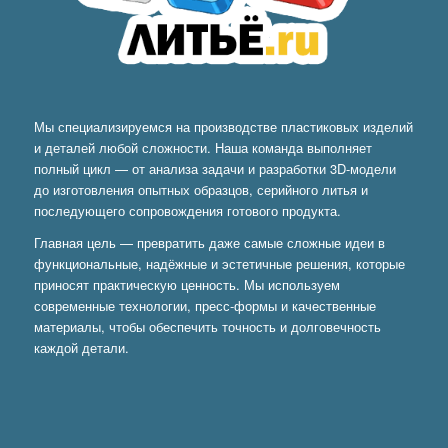
Мы специализируемся на производстве пластиковых изделий
и деталей любой сложности. Наша команда выполняет
полный цикл — от анализа задачи и разработки 3D-модели
до изготовления опытных образцов, серийного литья и
последующего сопровождения готового продукта.
Главная цель — превратить даже самые сложные идеи в
функциональные, надёжные и эстетичные решения, которые
приносят практическую ценность. Мы используем
современные технологии, пресс-формы и качественные
материалы, чтобы обеспечить точность и долговечность
каждой детали.