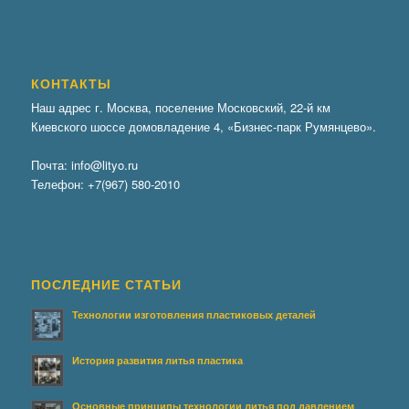
КОНТАКТЫ
Наш адрес г. Москва, поселение Московский, 22-й км
Киевского шоссе домовладение 4, «Бизнес-парк Румянцево».
Почта:
info@lityo.ru
Телефон:
+7(967) 580-2010
ПОСЛЕДНИЕ СТАТЬИ
Технологии изготовления пластиковых деталей
История развития литья пластика
Основные принципы технологии литья под давлением