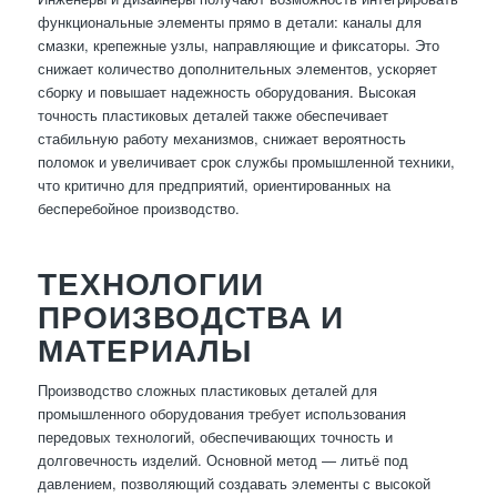
функциональные элементы прямо в детали: каналы для
смазки, крепежные узлы, направляющие и фиксаторы. Это
снижает количество дополнительных элементов, ускоряет
сборку и повышает надежность оборудования. Высокая
точность пластиковых деталей также обеспечивает
стабильную работу механизмов, снижает вероятность
поломок и увеличивает срок службы промышленной техники,
что критично для предприятий, ориентированных на
бесперебойное производство.
ТЕХНОЛОГИИ
ПРОИЗВОДСТВА И
МАТЕРИАЛЫ
Производство сложных пластиковых деталей для
промышленного оборудования требует использования
передовых технологий, обеспечивающих точность и
долговечность изделий. Основной метод — литьё под
давлением, позволяющий создавать элементы с высокой