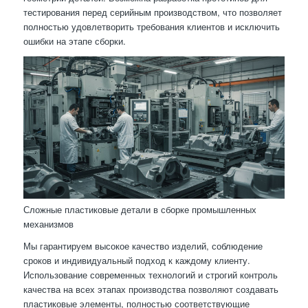
тестирования перед серийным производством, что позволяет
полностью удовлетворить требования клиентов и исключить
ошибки на этапе сборки.
Сложные пластиковые детали в сборке промышленных
механизмов
Мы гарантируем высокое качество изделий, соблюдение
сроков и индивидуальный подход к каждому клиенту.
Использование современных технологий и строгий контроль
качества на всех этапах производства позволяют создавать
пластиковые элементы, полностью соответствующие