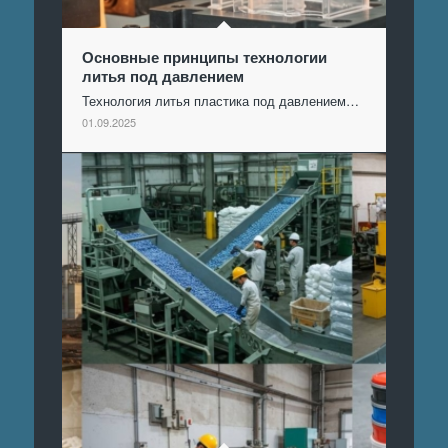
Основные принципы технологии
литья под давлением
Технология литья пластика под давлением…
01.09.2025