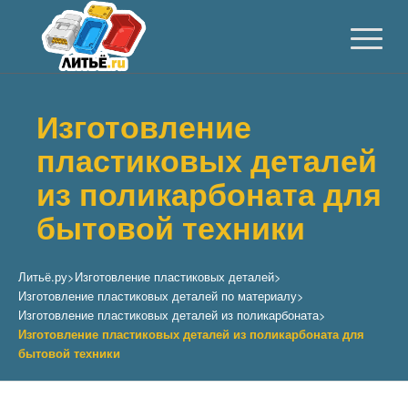
Изготовление
пластиковых деталей
из поликарбоната для
бытовой техники
Литьё.ру
>
Изготовление пластиковых деталей
>
Изготовление пластиковых деталей по материалу
>
Изготовление пластиковых деталей из поликарбоната
>
Изготовление пластиковых деталей из поликарбоната для
бытовой техники