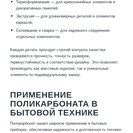
Термоформование — для криволинейных элементов и
декоративных панелей;
Экструзия — для длинномерных деталей и элементов
каркасов;
Склеивание и сварка — для надежного соединения
отдельных компонентов.
Каждая деталь проходит строгий контроль качества:
проверяется прочность, точность размеров,
термоустойчивость и соответствие дизайну. Это позволяет
производить как массовые изделия, так и уникальные
элементы по индивидуальному заказу.
ПРИМЕНЕНИЕ
ПОЛИКАРБОНАТА В
БЫТОВОЙ ТЕХНИКЕ
Поликарбонат нашел широкое применение в бытовых
приборах, обеспечивая надежность и долговечность техники: