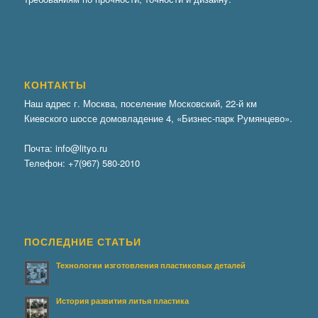
КОНТАКТЫ
Наш адрес г. Москва, поселение Московский, 22-й км
Киевского шоссе домовладение 4, «Бизнес-парк Румянцево».
Почта:
info@lityo.ru
Телефон:
+7(967) 580-2010
ПОСЛЕДНИЕ СТАТЬИ
Технологии изготовления пластиковых деталей
История развития литья пластика