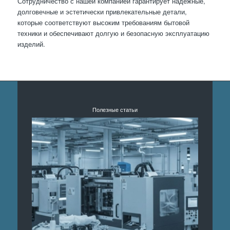
Сотрудничество с нашей компанией гарантирует надежные,
долговечные и эстетически привлекательные детали,
которые соответствуют высоким требованиям бытовой
техники и обеспечивают долгую и безопасную эксплуатацию
изделий.
Полезные статьи