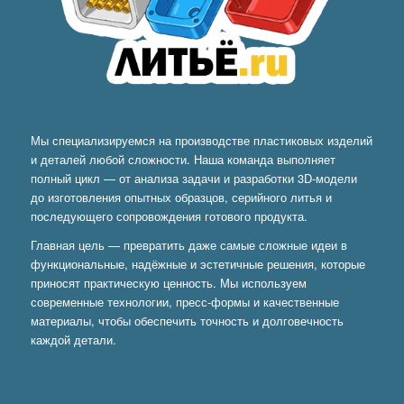
Мы специализируемся на производстве пластиковых изделий
и деталей любой сложности. Наша команда выполняет
полный цикл — от анализа задачи и разработки 3D-модели
до изготовления опытных образцов, серийного литья и
последующего сопровождения готового продукта.
Главная цель — превратить даже самые сложные идеи в
функциональные, надёжные и эстетичные решения, которые
приносят практическую ценность. Мы используем
современные технологии, пресс-формы и качественные
материалы, чтобы обеспечить точность и долговечность
каждой детали.