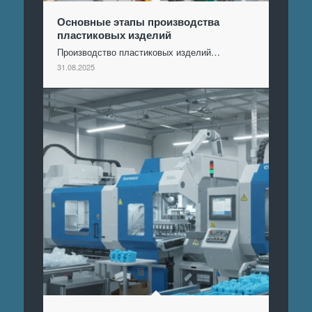
Основные этапы производства
пластиковых изделий
Производство пластиковых изделий…
31.08.2025