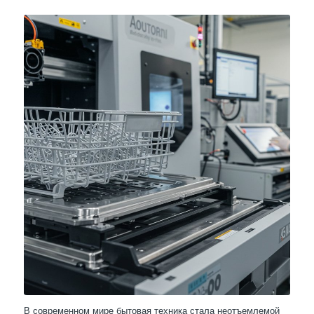
В современном мире бытовая техника стала неотъемлемой