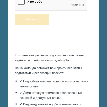
Произведем работы
Комплексные решения под ключ — качественно,
надёжно и с учётом ваших идей 🌿🏡
Наша команда поможет вам пройти все этапы
подготовки и реализации проекта:
✔ Подробная консультация по возможностям и
технологиям
✔ Демонстрация примеров реализованных
решений и доступных опций
✔ Индивидуальный подбор оптимального