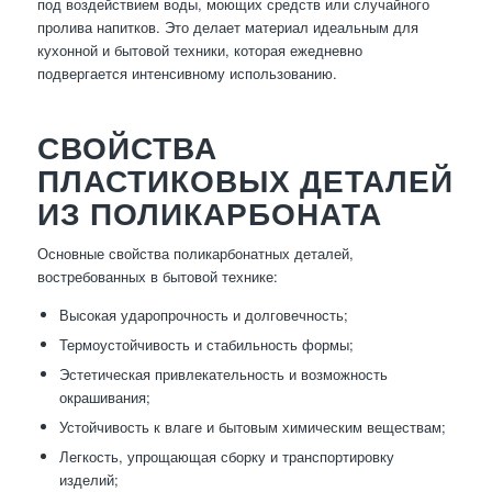
под воздействием воды, моющих средств или случайного
пролива напитков. Это делает материал идеальным для
кухонной и бытовой техники, которая ежедневно
подвергается интенсивному использованию.
СВОЙСТВА
ПЛАСТИКОВЫХ ДЕТАЛЕЙ
ИЗ ПОЛИКАРБОНАТА
Основные свойства поликарбонатных деталей,
востребованных в бытовой технике:
Высокая ударопрочность и долговечность;
Термоустойчивость и стабильность формы;
Эстетическая привлекательность и возможность
окрашивания;
Устойчивость к влаге и бытовым химическим веществам;
Легкость, упрощающая сборку и транспортировку
изделий;