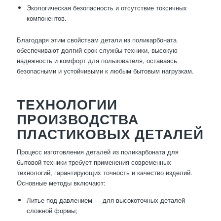
Экологическая безопасность и отсутствие токсичных
компонентов.
Благодаря этим свойствам детали из поликарбоната
обеспечивают долгий срок службы техники, высокую
надежность и комфорт для пользователя, оставаясь
безопасными и устойчивыми к любым бытовым нагрузкам.
ТЕХНОЛОГИИ
ПРОИЗВОДСТВА
ПЛАСТИКОВЫХ ДЕТАЛЕЙ
Процесс изготовления деталей из поликарбоната для
бытовой техники требует применения современных
технологий, гарантирующих точность и качество изделий.
Основные методы включают:
Литье под давлением — для высокоточных деталей
сложной формы;