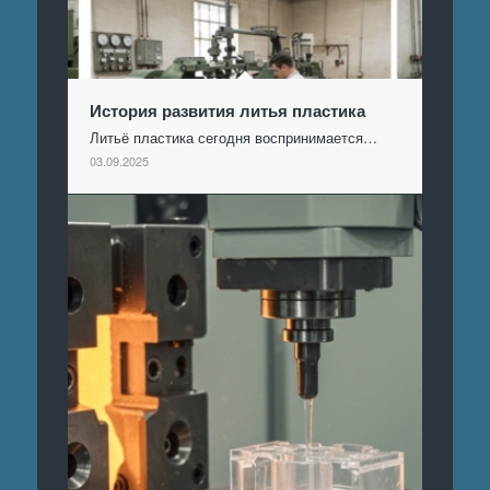
История развития литья пластика
Литьё пластика сегодня воспринимается…
03.09.2025