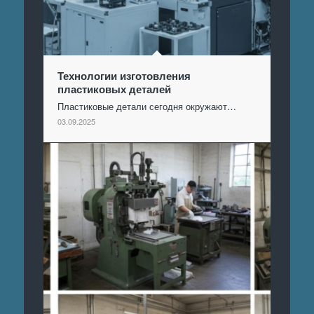
Технологии изготовления
пластиковых деталей
Пластиковые детали сегодня окружают…
03.09.2025