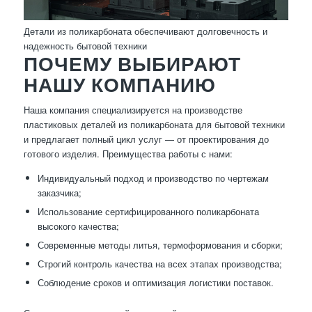
Детали из поликарбоната обеспечивают долговечность и
надежность бытовой техники
ПОЧЕМУ ВЫБИРАЮТ
НАШУ КОМПАНИЮ
Наша компания специализируется на производстве
пластиковых деталей из поликарбоната для бытовой техники
и предлагает полный цикл услуг — от проектирования до
готового изделия. Преимущества работы с нами:
Индивидуальный подход и производство по чертежам
заказчика;
Использование сертифицированного поликарбоната
высокого качества;
Современные методы литья, термоформования и сборки;
Строгий контроль качества на всех этапах производства;
Соблюдение сроков и оптимизация логистики поставок.