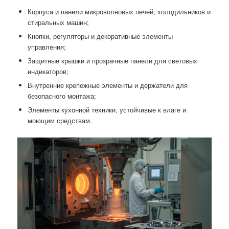
Корпуса и панели микроволновых печей, холодильников и
стиральных машин;
Кнопки, регуляторы и декоративные элементы
управления;
Защитные крышки и прозрачные панели для световых
индикаторов;
Внутренние крепежные элементы и держатели для
безопасного монтажа;
Элементы кухонной техники, устойчивые к влаге и
моющим средствам.