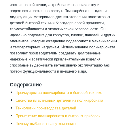
частью нашей жизни, а требования к ее качеству и
надежности постоянно растут. Поликарбонат — один из
лидирующих материалов для изготовления пластиковых
деталей бытовой техники благодаря своей прочности,
термоустойчивости и экологической безопасности. Он
идеально подходит для корпусов, кнопок, панелей и других
элементов, которые ежедневно подвергаются механическим
и температурным нагрузкам. Использование поликарбоната
позволяет производителям создавать долговечные,
надежные и эстетически привлекательные изделия,
способные выдерживать интенсивную эксплуатацию без
потери функциональности и внешнего вида.
Содержание
Преимущества поликарбоната в бытовой технике
Свойства пластиковых деталей из поликарбоната
Технологии производства деталей
Применение поликарбоната в бытовых приборах
Почему выбирают нашу компанию