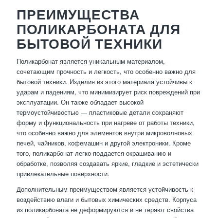
ПРЕИМУЩЕСТВА
ПОЛИКАРБОНАТА ДЛЯ
БЫТОВОЙ ТЕХНИКИ
Поликарбонат является уникальным материалом,
сочетающим прочность и легкость, что особенно важно для
бытовой техники. Изделия из этого материала устойчивы к
ударам и падениям, что минимизирует риск повреждений при
эксплуатации. Он также обладает высокой
термоустойчивостью — пластиковые детали сохраняют
форму и функциональность при нагреве от работы техники,
что особенно важно для элементов внутри микроволновых
печей, чайников, кофемашин и другой электроники. Кроме
того, поликарбонат легко поддается окрашиванию и
обработке, позволяя создавать яркие, гладкие и эстетически
привлекательные поверхности.
Дополнительным преимуществом является устойчивость к
воздействию влаги и бытовых химических средств. Корпуса
из поликарбоната не деформируются и не теряют свойства