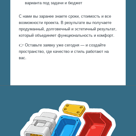
варианта под задачи и бюджет
С нами вы заранее знаете сроки, стоимость и все
возможности проекта. В результате вы получаете
продуманный, долговечный и эстетичный результат,
который объединяет функциональность и комфорт.
👉 Оставьте заявку уже сегодня — и создайте
пространство, где качество и стиль работают на
вас.