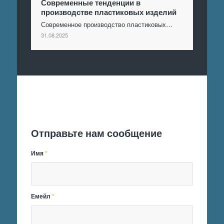
Современные тенденции в
производстве пластиковых изделий
Современное производство пластиковых…
31.08.2025
Отправить заявку
Отправьте нам сообщение
Имя
*
Емейл
*