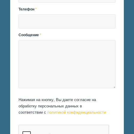
Телефон
*
Сообщение
*
Нажимая на кнопку, Вы даете согласие на
обработку персональных данных в
соответствии с
политикой конфиденциальности