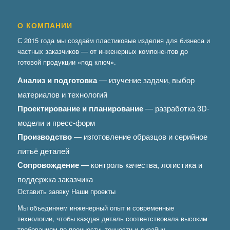
О КОМПАНИИ
С 2015 года мы создаём пластиковые изделия для бизнеса и
частных заказчиков — от инженерных компонентов до
готовой продукции «под ключ».
Анализ и подготовка
— изучение задачи, выбор
материалов и технологий
Проектирование и планирование
— разработка 3D-
модели и пресс-форм
Производство
— изготовление образцов и серийное
литьё деталей
Сопровождение
— контроль качества, логистика и
поддержка заказчика
Оставить заявку
Наши проекты
Мы объединяем инженерный опыт и современные
технологии, чтобы каждая деталь соответствовала высоким
требованиям по прочности, точности и дизайну.