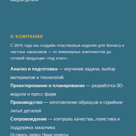
О КОМПАНИИ
С 2015 года мы создаём пластиковые изделия для бизнеса и
частных заказчиков — от инженерных компонентов до
готовой продукции «под ключ».
Анализ и подготовка
— изучение задачи, выбор
материалов и технологий
Проектирование и планирование
— разработка 3D-
модели и пресс-форм
Производство
— изготовление образцов и серийное
литьё деталей
Сопровождение
— контроль качества, логистика и
поддержка заказчика
Оставить заявку
Наши проекты