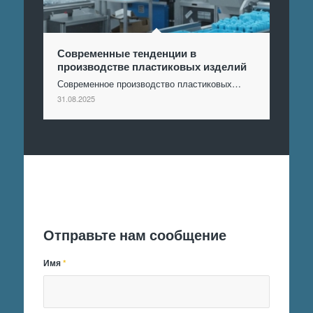
Современные тенденции в
производстве пластиковых изделий
Современное производство пластиковых…
31.08.2025
Отправить заявку
Отправьте нам сообщение
Имя
*