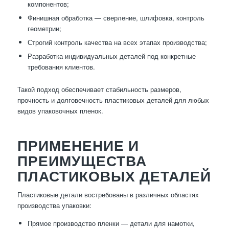
компонентов;
Финишная обработка — сверление, шлифовка, контроль
геометрии;
Строгий контроль качества на всех этапах производства;
Разработка индивидуальных деталей под конкретные
требования клиентов.
Такой подход обеспечивает стабильность размеров,
прочность и долговечность пластиковых деталей для любых
видов упаковочных пленок.
ПРИМЕНЕНИЕ И
ПРЕИМУЩЕСТВА
ПЛАСТИКОВЫХ ДЕТАЛЕЙ
Пластиковые детали востребованы в различных областях
производства упаковки:
Прямое производство пленки — детали для намотки,