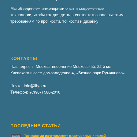
Мы объединяем инженерный опыт и современные
технологии, чтобы каждая деталь соответствовала высоким
требованиям по прочности, точности и дизайну.
КОНТАКТЫ
Наш адрес г. Москва, поселение Московский, 22-й км
Киевского шоссе домовладение 4, «Бизнес-парк Румянцево».
Почта:
info@lityo.ru
Телефон:
+7(967) 580-2010
ПОСЛЕДНИЕ СТАТЬИ
Технологии изготовления пластиковых деталей