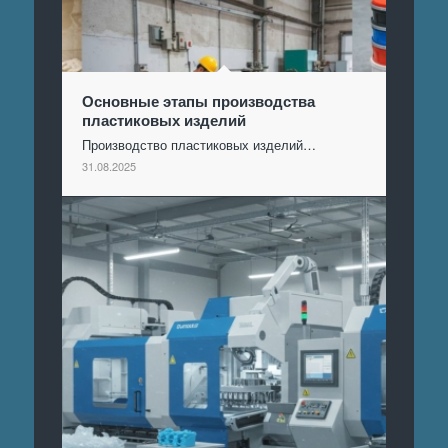
Основные этапы производства
пластиковых изделий
Производство пластиковых изделий…
31.08.2025