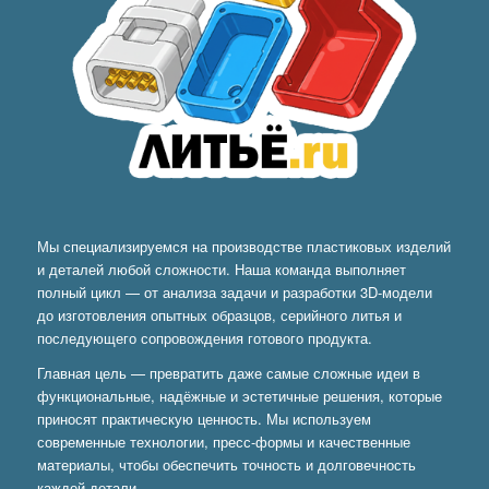
Мы специализируемся на производстве пластиковых изделий
и деталей любой сложности. Наша команда выполняет
полный цикл — от анализа задачи и разработки 3D-модели
до изготовления опытных образцов, серийного литья и
последующего сопровождения готового продукта.
Главная цель — превратить даже самые сложные идеи в
функциональные, надёжные и эстетичные решения, которые
приносят практическую ценность. Мы используем
современные технологии, пресс-формы и качественные
материалы, чтобы обеспечить точность и долговечность
каждой детали.