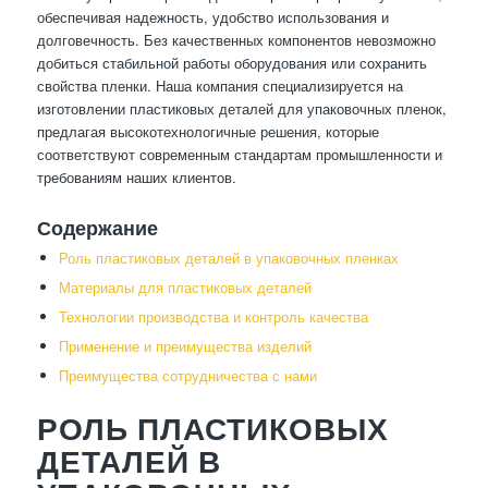
обеспечивая надежность, удобство использования и
долговечность. Без качественных компонентов невозможно
добиться стабильной работы оборудования или сохранить
свойства пленки. Наша компания специализируется на
изготовлении пластиковых деталей для упаковочных пленок,
предлагая высокотехнологичные решения, которые
соответствуют современным стандартам промышленности и
требованиям наших клиентов.
Содержание
Роль пластиковых деталей в упаковочных пленках
Материалы для пластиковых деталей
Технологии производства и контроль качества
Применение и преимущества изделий
Преимущества сотрудничества с нами
РОЛЬ ПЛАСТИКОВЫХ
ДЕТАЛЕЙ В