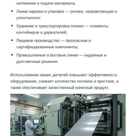
натяжения и подачи материала;
Линии нарезки и упаковки — ролики, направляющие и
уплотнители;
Хранение и транспортировка пленки — элементы
контейнеров и держателей;
Пищевое производство — безопасные и
сертифицированные компоненты;
Промышленные и бытовые линии — надежные и
долговечные решения.
Использование наших деталей повышает эффективность
оборудования, снижает количество поломок и простоев, а
также обеспечивает качественный конечный продукт.