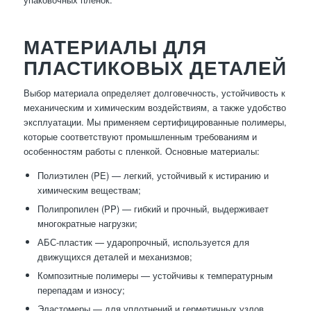
МАТЕРИАЛЫ ДЛЯ
ПЛАСТИКОВЫХ ДЕТАЛЕЙ
Выбор материала определяет долговечность, устойчивость к
механическим и химическим воздействиям, а также удобство
эксплуатации. Мы применяем сертифицированные полимеры,
которые соответствуют промышленным требованиям и
особенностям работы с пленкой. Основные материалы:
Полиэтилен (PE) — легкий, устойчивый к истиранию и
химическим веществам;
Полипропилен (PP) — гибкий и прочный, выдерживает
многократные нагрузки;
АБС-пластик — ударопрочный, используется для
движущихся деталей и механизмов;
Композитные полимеры — устойчивы к температурным
перепадам и износу;
Эластомеры — для уплотнений и герметичных узлов