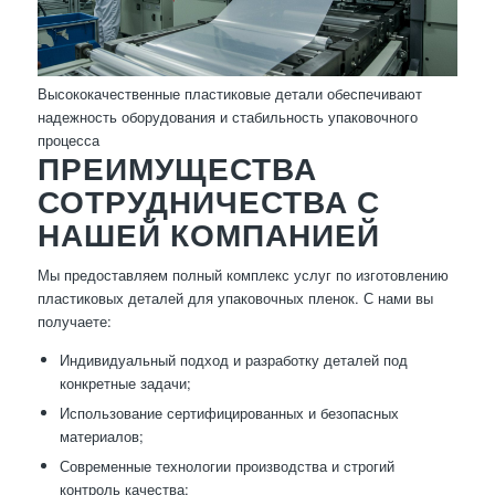
Высококачественные пластиковые детали обеспечивают
надежность оборудования и стабильность упаковочного
процесса
ПРЕИМУЩЕСТВА
СОТРУДНИЧЕСТВА С
НАШЕЙ КОМПАНИЕЙ
Мы предоставляем полный комплекс услуг по изготовлению
пластиковых деталей для упаковочных пленок. С нами вы
получаете:
Индивидуальный подход и разработку деталей под
конкретные задачи;
Использование сертифицированных и безопасных
материалов;
Современные технологии производства и строгий
контроль качества;