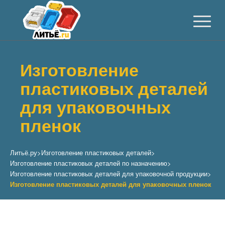
Изготовление
пластиковых деталей
для упаковочных
пленок
Литьё.ру
>
Изготовление пластиковых деталей
>
Изготовление пластиковых деталей по назначению
>
Изготовление пластиковых деталей для упаковочной продукции
>
Изготовление пластиковых деталей для упаковочных пленок