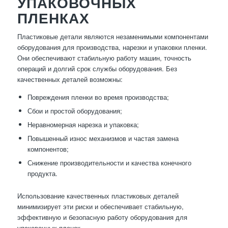
УПАКОВОЧНЫХ
ПЛЕНКАХ
Пластиковые детали являются незаменимыми компонентами
оборудования для производства, нарезки и упаковки пленки.
Они обеспечивают стабильную работу машин, точность
операций и долгий срок службы оборудования. Без
качественных деталей возможны:
Повреждения пленки во время производства;
Сбои и простой оборудования;
Неравномерная нарезка и упаковка;
Повышенный износ механизмов и частая замена
компонентов;
Снижение производительности и качества конечного
продукта.
Использование качественных пластиковых деталей
минимизирует эти риски и обеспечивает стабильную,
эффективную и безопасную работу оборудования для
упаковочных пленок.