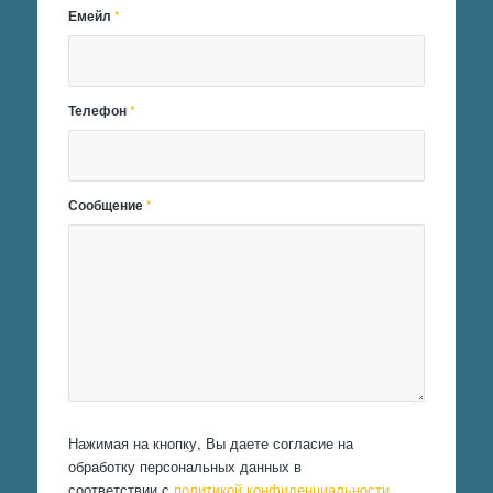
Емейл
*
Телефон
*
Сообщение
*
Нажимая на кнопку, Вы даете согласие на
обработку персональных данных в
соответствии с
политикой конфиденциальности