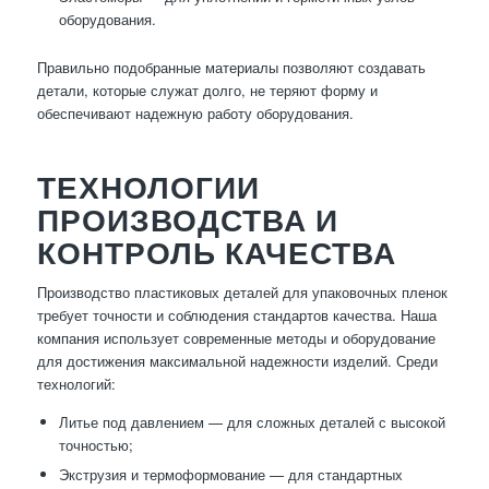
оборудования.
Правильно подобранные материалы позволяют создавать
детали, которые служат долго, не теряют форму и
обеспечивают надежную работу оборудования.
ТЕХНОЛОГИИ
ПРОИЗВОДСТВА И
КОНТРОЛЬ КАЧЕСТВА
Производство пластиковых деталей для упаковочных пленок
требует точности и соблюдения стандартов качества. Наша
компания использует современные методы и оборудование
для достижения максимальной надежности изделий. Среди
технологий:
Литье под давлением — для сложных деталей с высокой
точностью;
Экструзия и термоформование — для стандартных