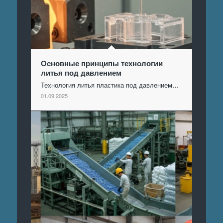
Основные принципы технологии
литья под давлением
Технология литья пластика под давлением…
01.09.2025