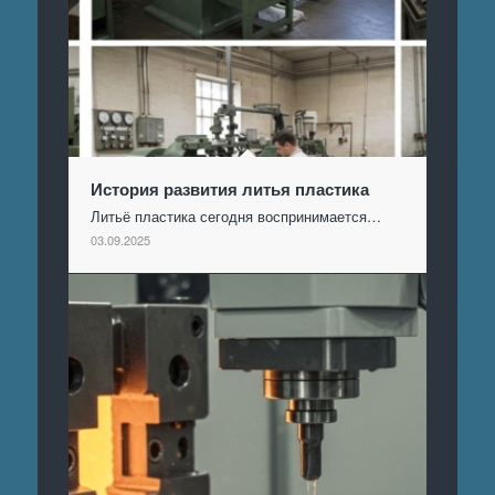
История развития литья пластика
Литьё пластика сегодня воспринимается…
03.09.2025