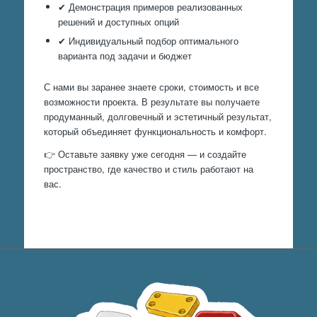
✔ Демонстрация примеров реализованных
решений и доступных опций
✔ Индивидуальный подбор оптимального
варианта под задачи и бюджет
С нами вы заранее знаете сроки, стоимость и все
возможности проекта. В результате вы получаете
продуманный, долговечный и эстетичный результат,
который объединяет функциональность и комфорт.
👉 Оставьте заявку уже сегодня — и создайте
пространство, где качество и стиль работают на
вас.