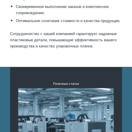
Своевременное выполнение заказов и комплексное
сопровождение;
Оптимальное сочетание стоимости и качества продукции.
Сотрудничество с нашей компанией гарантирует надежные
пластиковые детали, повышающие эффективность вашего
производства и качество упаковочных пленок.
Полезные статьи