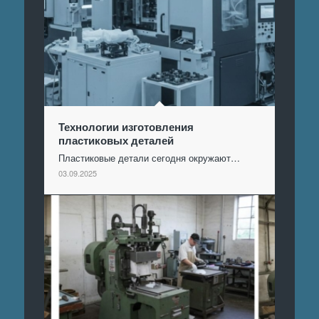
Технологии изготовления
пластиковых деталей
Пластиковые детали сегодня окружают…
03.09.2025