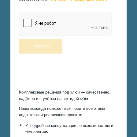
Произведем работы
Комплексные решения под ключ — качественно,
надёжно и с учётом ваших идей 🌿🏡
Наша команда поможет вам пройти все этапы
подготовки и реализации проекта:
✔ Подробная консультация по возможностям и
технологиям