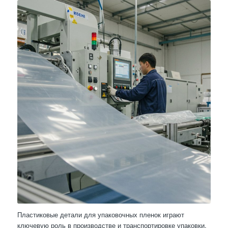
Пластиковые детали для упаковочных пленок играют
ключевую роль в производстве и транспортировке упаковки,