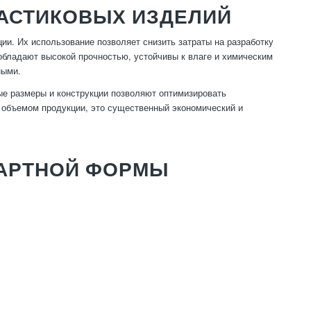
АСТИКОВЫХ ИЗДЕЛИЙ
ии. Их использование позволяет снизить затраты на разработку
обладают высокой прочностью, устойчивы к влаге и химическим
ными.
е размеры и конструкции позволяют оптимизировать
м объемом продукции, это существенный экономический и
ДАРТНОЙ ФОРМЫ