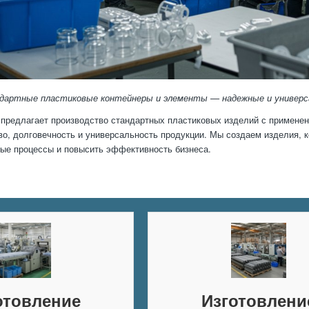
дартные пластиковые контейнеры и элементы — надежные и универса
предлагает производство стандартных пластиковых изделий с применен
во, долговечность и универсальность продукции. Мы создаем изделия,
ые процессы и повысить эффективность бизнеса.
отовление
Изготовлени