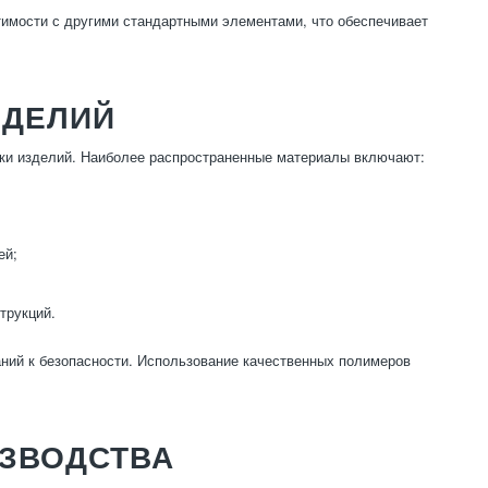
тимости с другими стандартными элементами, что обеспечивает
ЗДЕЛИЙ
ики изделий. Наиболее распространенные материалы включают:
ей;
трукций.
аний к безопасности. Использование качественных полимеров
ЗВОДСТВА