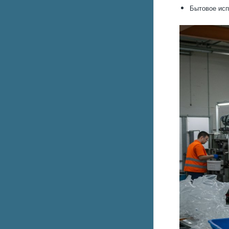
Бытовое исп