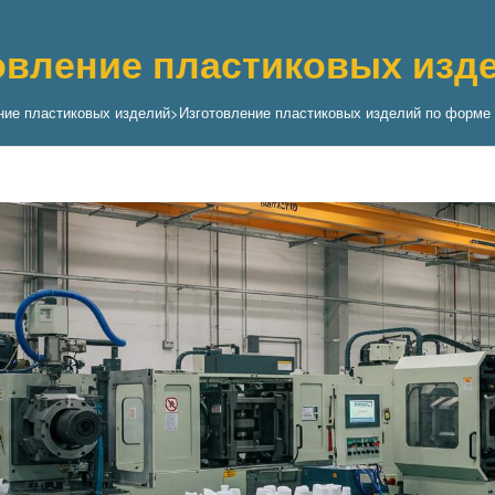
овление пластиковых изд
ние пластиковых изделий
>
Изготовление пластиковых изделий по форме 