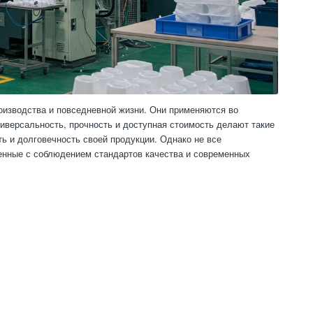
оизводства и повседневной жизни. Они применяются во
иверсальность, прочность и доступная стоимость делают такие
ь и долговечность своей продукции. Однако не все
енные с соблюдением стандартов качества и современных