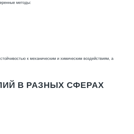
веренные методы:
стойчивостью к механическим и химическим воздействиям, а
ИЙ В РАЗНЫХ СФЕРАХ