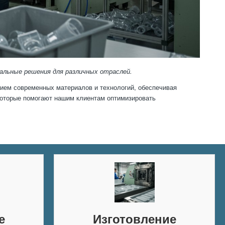
льные решения для различных отраслей.
ием современных материалов и технологий, обеспечивая
 которые помогают нашим клиентам оптимизировать
е
Изготовление