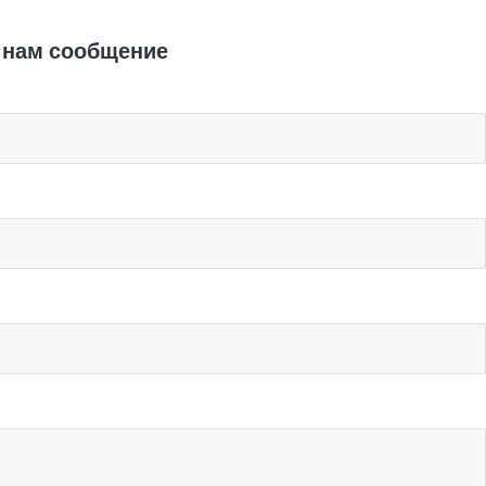
 нам сообщение