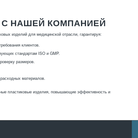
 С НАШЕЙ КОМПАНИЕЙ
ковых изделий для медицинской отрасли, гарантируя:
требования клиентов.
твующих стандартам ISO и GMP.
роверку размеров.
 расходных материалов.
ечные пластиковые изделия, повышающие эффективность и