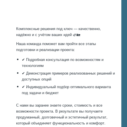
работы
Комплексные решения под ключ — качественно,
надёжно и с учётом ваших идей 🌿🏡
Наша команда поможет вам пройти все этапы
подготовки и реализации проекта:
✔ Подробная консультация по возможностям и
технологиям
✔ Демонстрация примеров реализованных решений и
доступных опций
✔ Индивидуальный подбор оптимального варианта
под задачи и бюджет
С нами вы заранее знаете сроки, стоимость и все
возможности проекта. В результате вы получаете
продуманный, долговечный и эстетичный результат,
который объединяет функциональность и комфорт.