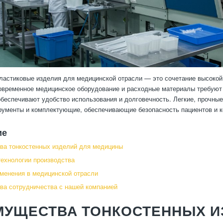
ластиковые изделия для медицинской отрасли — это сочетание высокой 
овременное медицинское оборудование и расходные материалы требуют 
 обеспечивают удобство использования и долговечность. Легкие, прочны
рументы и комплектующие, обеспечивающие безопасность пациентов и 
ие
ва тонкостенных изделий для медицины
ехнологии производства
менения в медицинской отрасли
а сотрудничества с нашей компанией
МУЩЕСТВА ТОНКОСТЕННЫХ И