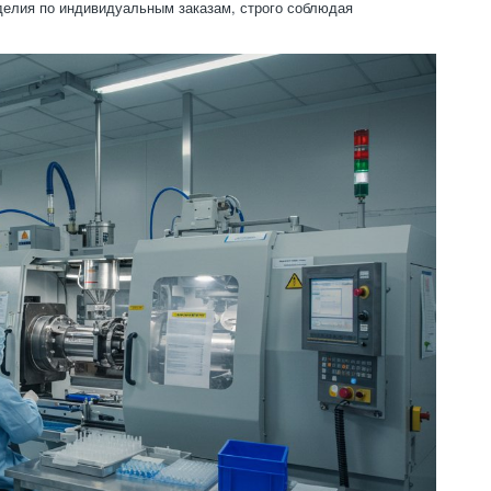
делия по индивидуальным заказам, строго соблюдая