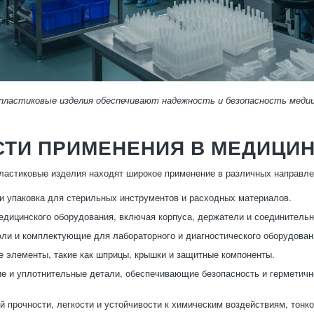
пластиковые изделия обеспечивают надежность и безопасность медиц
СТИ ПРИМЕНЕНИЯ В МЕДИЦИ
ластиковые изделия находят широкое применение в различных направл
и упаковка для стерильных инструментов и расходных материалов.
дицинского оборудования, включая корпуса, держатели и соединительн
юли и комплектующие для лабораторного и диагностического оборудован
 элементы, такие как шприцы, крышки и защитные компоненты.
 и уплотнительные детали, обеспечивающие безопасность и герметичн
й прочности, легкости и устойчивости к химическим воздействиям, тон