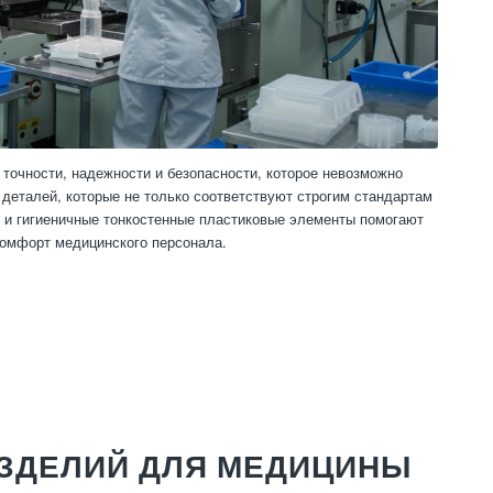
точности, надежности и безопасности, которое невозможно
деталей, которые не только соответствуют строгим стандартам
е и гигиеничные тонкостенные пластиковые элементы помогают
комфорт медицинского персонала.
ЗДЕЛИЙ ДЛЯ МЕДИЦИНЫ