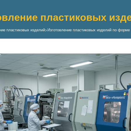
овление пластиковых изд
ние пластиковых изделий
>
Изготовление пластиковых изделий по форме 