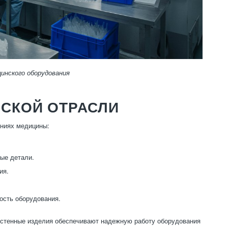
инского оборудования
НСКОЙ ОТРАСЛИ
ениях медицины:
ые детали.
ия.
ость оборудования.
костенные изделия обеспечивают надежную работу оборудования