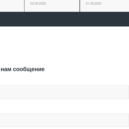
03.09.2025
01.09.2025
Отправить заявку
 нам сообщение