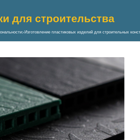
ки для строительства
иональности
>
Изготовление пластиковых изделий для строительных конс