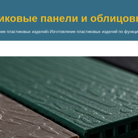
иковые панели и облицов
ние пластиковых изделий
>
Изготовление пластиковых изделий по функц