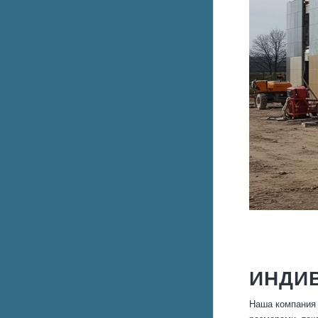
ИНДИ
Наша компания 