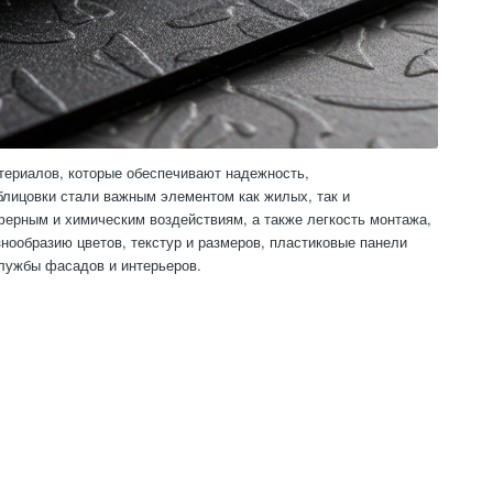
териалов, которые обеспечивают надежность,
блицовки стали важным элементом как жилых, так и
ферным и химическим воздействиям, а также легкость монтажа,
нообразию цветов, текстур и размеров, пластиковые панели
службы фасадов и интерьеров.