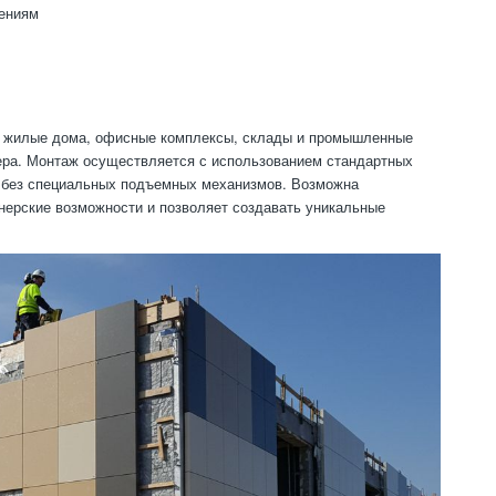
дениям
ая жилые дома, офисные комплексы, склады и промышленные
ьера. Монтаж осуществляется с использованием стандартных
и без специальных подъемных механизмов. Возможна
нерские возможности и позволяет создавать уникальные