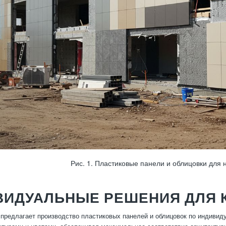
Рис. 1. Пластиковые панели и облицовки для 
ВИДУАЛЬНЫЕ РЕШЕНИЯ ДЛЯ 
предлагает производство пластиковых панелей и облицовок по индиви