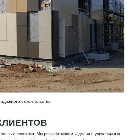
надежного строительства
КЛИЕНТОВ
дуальным проектам. Мы разрабатываем изделия с уникальными