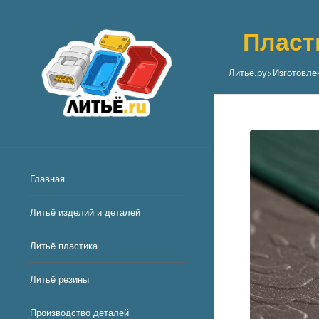
Пласт
Литьё.ру
>
Изготовле
Главная
Литьё изделий и деталей
Литьё пластика
Литьё резины
Производство деталей