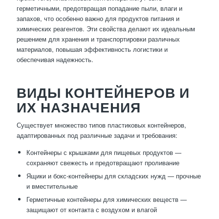
герметичными, предотвращая попадание пыли, влаги и
запахов, что особенно важно для продуктов питания и
химических реагентов. Эти свойства делают их идеальным
решением для хранения и транспортировки различных
материалов, повышая эффективность логистики и
обеспечивая надежность.
ВИДЫ КОНТЕЙНЕРОВ И
ИХ НАЗНАЧЕНИЯ
Существует множество типов пластиковых контейнеров,
адаптированных под различные задачи и требования:
Контейнеры с крышками для пищевых продуктов —
сохраняют свежесть и предотвращают проливание
Ящики и бокс-контейнеры для складских нужд — прочные
и вместительные
Герметичные контейнеры для химических веществ —
защищают от контакта с воздухом и влагой