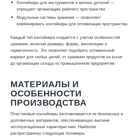
Контейнеры для инструментов и мелких деталей —
упрощают организацию рабочего пространства
Модульные системы хранения — позволяют
комбинировать контейнеры для оптимизации пространства
Каждый тип контейнера создается с учетом особенностей
хранения, включая размеры, форму, вентиляцию и
герметичность. Это позволяет подобрать оптимальный
вариант для любых целей, от хранения продуктов на кухне
до организации склада на промышленном предприятии.
МАТЕРИАЛЫ И
ОСОБЕННОСТИ
ПРОИЗВОДСТВА
Пластиковые контейнеры изготавливаются из безопасных и
долговечных материалов, обеспечивающих высокие
эксплуатационные характеристики. Наиболее
распространены следующие полимеры: