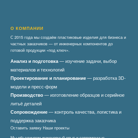
О КОМПАНИИ
С 2015 года мы создаём пластиковые изделия для бизнеса и
частных заказчиков — от инженерных компонентов до
готовой продукции «под ключ».
Анализ и подготовка
— изучение задачи, выбор
материалов и технологий
Проектирование и планирование
— разработка 3D-
модели и пресс-форм
Производство
— изготовление образцов и серийное
литьё деталей
Сопровождение
— контроль качества, логистика и
поддержка заказчика
Оставить заявку
Наши проекты
Мы объединяем инженерный опыт и современные