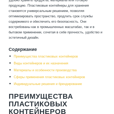
продукцию. Пластиковые контейнеры для хранения
становятся универсальным решением, позволяя
оптимизировать пространство, продлить срок службы
содержимого и обеспечить его безопасность. Они
востребованы как в промышленных масштабах, так и в
бытовом применении, сочетая в себе прочность, удобство и
эстетичный дизайн.
Содержание
Преимущества пластиковых контейнеров
Виды контейнеров и их назначения
Материалы и особенности производства
Сферы применения пластиковых контейнеров
Индивидуальные решения и брендирование
ПРЕИМУЩЕСТВА
ПЛАСТИКОВЫХ
КОНТЕЙНЕРОВ