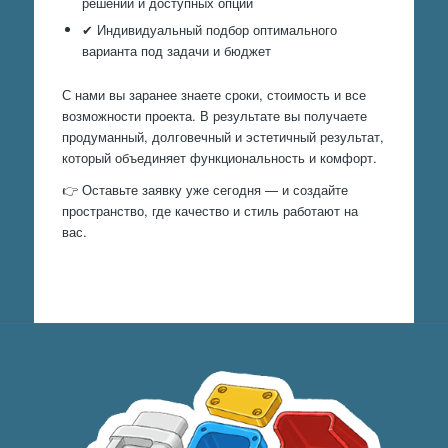
решений и доступных опций
✔ Индивидуальный подбор оптимального
варианта под задачи и бюджет
С нами вы заранее знаете сроки, стоимость и все
возможности проекта. В результате вы получаете
продуманный, долговечный и эстетичный результат,
который объединяет функциональность и комфорт.
👉 Оставьте заявку уже сегодня — и создайте
пространство, где качество и стиль работают на
вас.