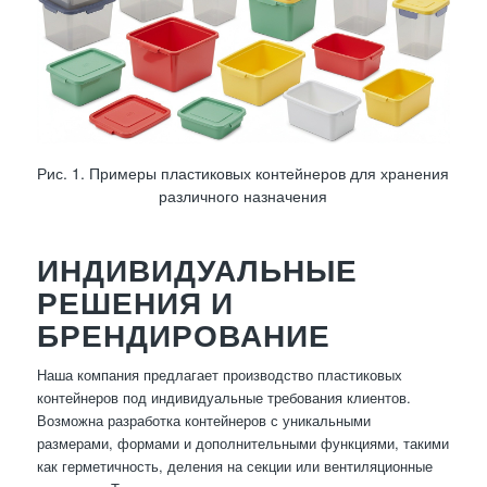
Рис. 1. Примеры пластиковых контейнеров для хранения
различного назначения
ИНДИВИДУАЛЬНЫЕ
РЕШЕНИЯ И
БРЕНДИРОВАНИЕ
Наша компания предлагает производство пластиковых
контейнеров под индивидуальные требования клиентов.
Возможна разработка контейнеров с уникальными
размерами, формами и дополнительными функциями, такими
как герметичность, деления на секции или вентиляционные