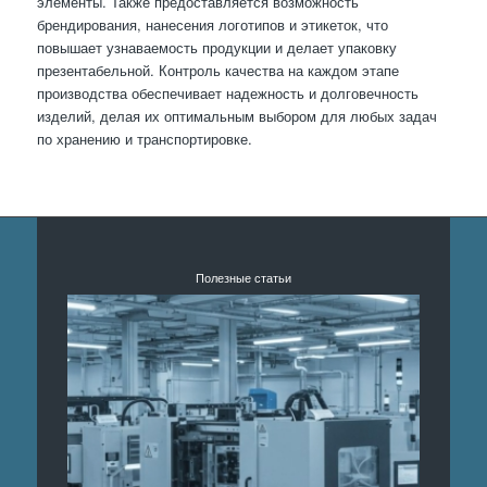
элементы. Также предоставляется возможность
брендирования, нанесения логотипов и этикеток, что
повышает узнаваемость продукции и делает упаковку
презентабельной. Контроль качества на каждом этапе
производства обеспечивает надежность и долговечность
изделий, делая их оптимальным выбором для любых задач
по хранению и транспортировке.
Полезные статьи