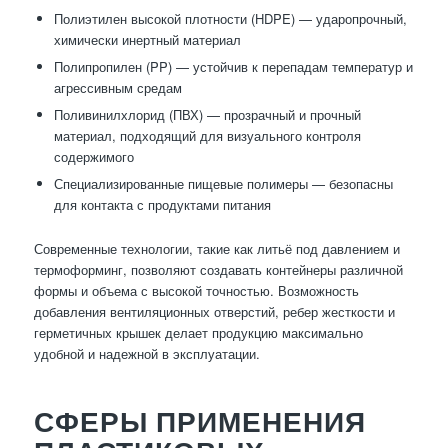
Полиэтилен высокой плотности (HDPE) — ударопрочный,
химически инертный материал
Полипропилен (PP) — устойчив к перепадам температур и
агрессивным средам
Поливинилхлорид (ПВХ) — прозрачный и прочный
материал, подходящий для визуального контроля
содержимого
Специализированные пищевые полимеры — безопасны
для контакта с продуктами питания
Современные технологии, такие как литьё под давлением и
термоформинг, позволяют создавать контейнеры различной
формы и объема с высокой точностью. Возможность
добавления вентиляционных отверстий, ребер жесткости и
герметичных крышек делает продукцию максимально
удобной и надежной в эксплуатации.
СФЕРЫ ПРИМЕНЕНИЯ