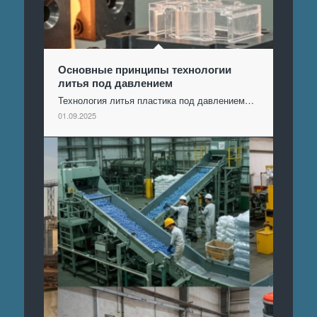
Основные принципы технологии
литья под давлением
Технология литья пластика под давлением…
01.09.2025