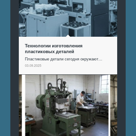
Технологии изготовления
пластиковых деталей
Пластиковые детали сегодня окружают…
03.09.2025