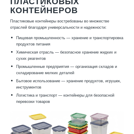
ПЛАСТИКОВЫХ
КОНТЕЙНЕРОВ
Пластиковые контейнеры востребованы во множестве
отраслей благодаря универсальности и надежности:
Пищевая промышленность — хранение и транспортировка
продуктов питания
Химическая отрасль — безопасное хранение жидких и
сухих реагентов
Промышленные предприятия — организация складов и
складирование мелких деталей
Бытовое использование — хранение продуктов, игрушек,
инструментов
Логистика и транспорт — контейнеры для безопасной
перевозки товаров