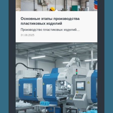
Основные этапы производства
пластиковых изделий
Производство пластиковых изделий…
31.08.2025