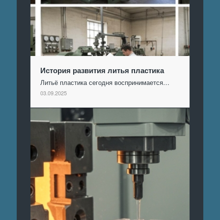
История развития литья пластика
Литьё пластика сегодня воспринимается…
03.09.2025