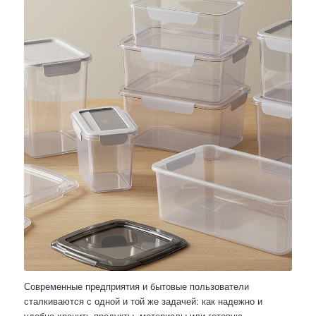
Современные предприятия и бытовые пользователи
сталкиваются с одной и той же задачей: как надежно и
удобно хранить продукты, материалы или готовую