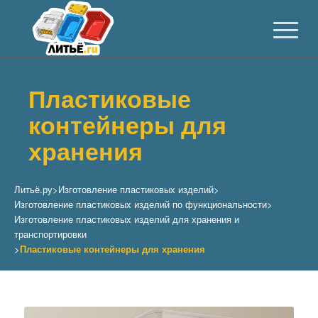
Пластиковые
контейнеры для
хранения
Литьё.ру
>
Изготовление пластиковых изделий
>
Изготовление пластиковых изделий по функциональности
>
Изготовление пластиковых изделий для хранения и
транспортировки
>
Пластиковые контейнеры для хранения