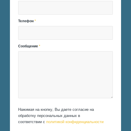
Телефон
*
Сообщение
*
Нажимая на кнопку, Вы даете согласие на
обработку персональных данных в
соответствии с
политикой конфиденциальности