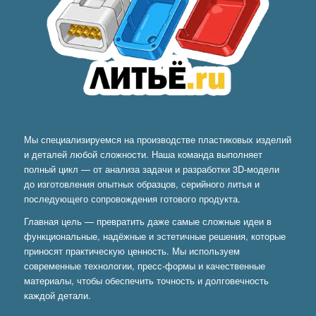
Мы специализируемся на производстве пластиковых изделий
и деталей любой сложности. Наша команда выполняет
полный цикл — от анализа задачи и разработки 3D-модели
до изготовления опытных образцов, серийного литья и
последующего сопровождения готового продукта.
Главная цель — превратить даже самые сложные идеи в
функциональные, надёжные и эстетичные решения, которые
приносят практическую ценность. Мы используем
современные технологии, пресс-формы и качественные
материалы, чтобы обеспечить точность и долговечность
каждой детали.