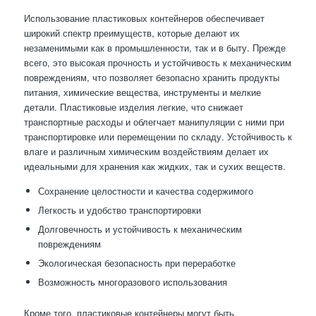
Использование пластиковых контейнеров обеспечивает
широкий спектр преимуществ, которые делают их
незаменимыми как в промышленности, так и в быту. Прежде
всего, это высокая прочность и устойчивость к механическим
повреждениям, что позволяет безопасно хранить продукты
питания, химические вещества, инструменты и мелкие
детали. Пластиковые изделия легкие, что снижает
транспортные расходы и облегчает манипуляции с ними при
транспортировке или перемещении по складу. Устойчивость к
влаге и различным химическим воздействиям делает их
идеальными для хранения как жидких, так и сухих веществ.
Сохранение целостности и качества содержимого
Легкость и удобство транспортировки
Долговечность и устойчивость к механическим
повреждениям
Экологическая безопасность при переработке
Возможность многоразового использования
Кроме того, пластиковые контейнеры могут быть