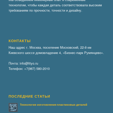
технологии, чтобы каждая деталь соответствовала высоким
требованиям по прочности, точности и дизайну.
КОНТАКТЫ
Наш адрес г. Москва, поселение Московский, 22-й км
Киевского шоссе домовладение 4, «Бизнес-парк Румянцево».
Почта:
info@lityo.ru
Телефон:
+7(967) 580-2010
ПОСЛЕДНИЕ СТАТЬИ
Технологии изготовления пластиковых деталей