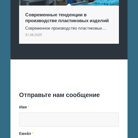
Современные тенденции в
производстве пластиковых изделий
Современное производство пластиковых…
31.08.2025
Отправить заявку
Отправьте нам сообщение
Имя
*
Емейл
*