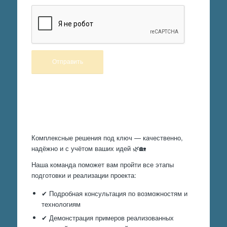
Произведем работы
Комплексные решения под ключ — качественно,
надёжно и с учётом ваших идей 🌿🏡
Наша команда поможет вам пройти все этапы
подготовки и реализации проекта:
✔ Подробная консультация по возможностям и
технологиям
✔ Демонстрация примеров реализованных