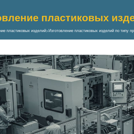
овление пластиковых изд
ние пластиковых изделий
>
Изготовление пластиковых изделий по типу п