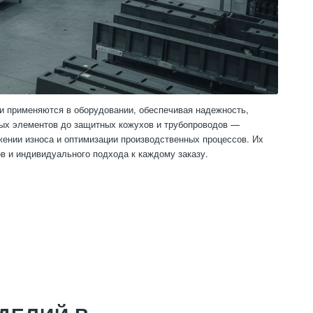
 применяются в оборудовании, обеспечивая надежность,
ных элементов до защитных кожухов и трубопроводов —
ении износа и оптимизации производственных процессов. Их
в и индивидуального подхода к каждому заказу.