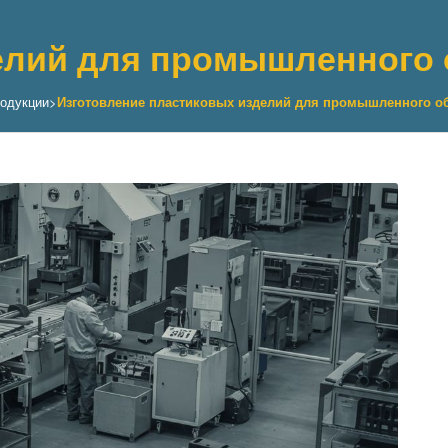
елий для промышленного
родукции
>
Изготовление пластиковых изделий для промышленного о