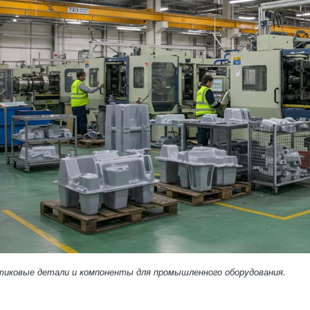
тиковые детали и компоненты для промышленного оборудования.