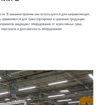
сти. В машиностроении они используются для направляющих,
ы применяются для транспортировки и хранения продукции,
материалов защищают оборудование от агрессивных сред.
 персонала и долговечность оборудования.