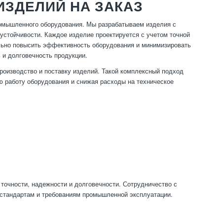
ЗДЕЛИЙ НА ЗАКАЗ
омышленного оборудования. Мы разрабатываем изделия с
 устойчивости. Каждое изделие проектируется с учетом точной
льно повысить эффективность оборудования и минимизировать
 и долговечность продукции.
роизводство и поставку изделий. Такой комплексный подход
ю работу оборудования и снижая расходы на техническое
точности, надежности и долговечности. Сотрудничество с
стандартам и требованиям промышленной эксплуатации.