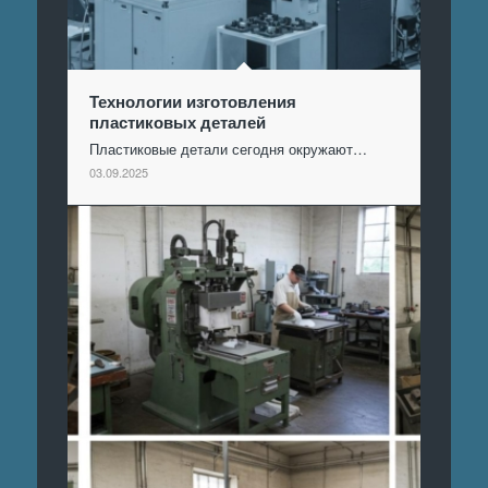
Технологии изготовления
пластиковых деталей
Пластиковые детали сегодня окружают…
03.09.2025