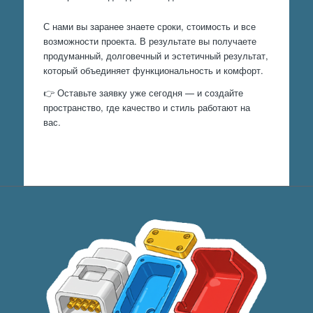
С нами вы заранее знаете сроки, стоимость и все
возможности проекта. В результате вы получаете
продуманный, долговечный и эстетичный результат,
который объединяет функциональность и комфорт.
👉 Оставьте заявку уже сегодня — и создайте
пространство, где качество и стиль работают на
вас.