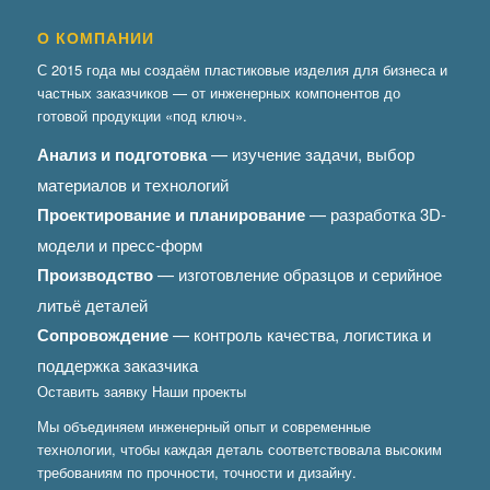
О КОМПАНИИ
С 2015 года мы создаём пластиковые изделия для бизнеса и
частных заказчиков — от инженерных компонентов до
готовой продукции «под ключ».
Анализ и подготовка
— изучение задачи, выбор
материалов и технологий
Проектирование и планирование
— разработка 3D-
модели и пресс-форм
Производство
— изготовление образцов и серийное
литьё деталей
Сопровождение
— контроль качества, логистика и
поддержка заказчика
Оставить заявку
Наши проекты
Мы объединяем инженерный опыт и современные
технологии, чтобы каждая деталь соответствовала высоким
требованиям по прочности, точности и дизайну.