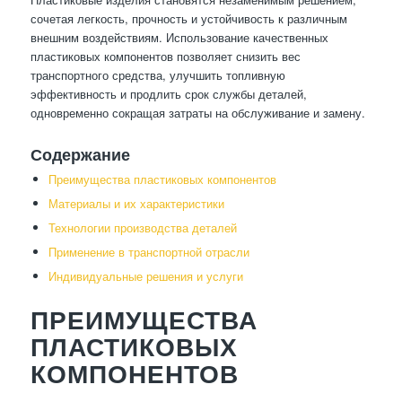
сочетая легкость, прочность и устойчивость к различным
внешним воздействиям. Использование качественных
пластиковых компонентов позволяет снизить вес
транспортного средства, улучшить топливную
эффективность и продлить срок службы деталей,
одновременно сокращая затраты на обслуживание и замену.
Содержание
Преимущества пластиковых компонентов
Материалы и их характеристики
Технологии производства деталей
Применение в транспортной отрасли
Индивидуальные решения и услуги
ПРЕИМУЩЕСТВА
ПЛАСТИКОВЫХ
КОМПОНЕНТОВ