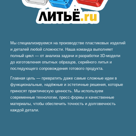
Мы специализируемся на производстве пластиковых изделий
и деталей любой сложности. Наша команда выполняет
полный цикл — от анализа задачи и разработки 3D-модели
до изготовления опытных образцов, серийного литья и
последующего сопровождения готового продукта.
Главная цель — превратить даже самые сложные идеи в
функциональные, надёжные и эстетичные решения, которые
приносят практическую ценность. Мы используем
современные технологии, пресс-формы и качественные
материалы, чтобы обеспечить точность и долговечность
каждой детали.