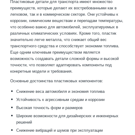
Пластиковые детали для транспорта имеют множество
преимуществ, которые делают их востребованными как в
легковом, так и в коммерческом секторе. Они устойчивы к
коррозии, химическим веществам и перепадам температуры,
что особенно важно для автомобилей, эксплуатируемых в
различных климатических условиях. Кроме того, пластик
значительно легче металла, что снижает общий вес
транспортного средства и способствует экономии топлива.
Еще одним ключевым преимуществом является
возможность создавать детали сложной формы и высокой
точности, что позволяет адаптировать компоненты под
конкретные модели и требования.
Основные достоинства пластиковых компонентов:
Снижение веса автомобиля и экономия топлива
Устойчивость к агрессивным средам и коррозии
Высокая точность форм и размеров
Широкие возможности для дизайнерских и инженерных
решений
Снижение вибраций и шумов при эксплуатации