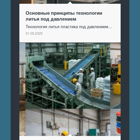
Основные принципы технологии
литья под давлением
Технология литья пластика под давлением…
01.09.2025