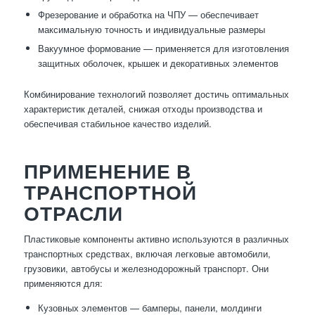
Фрезерование и обработка на ЧПУ — обеспечивает
максимальную точность и индивидуальные размеры
Вакуумное формование — применяется для изготовления
защитных оболочек, крышек и декоративных элементов
Комбинирование технологий позволяет достичь оптимальных
характеристик деталей, снижая отходы производства и
обеспечивая стабильное качество изделий.
ПРИМЕНЕНИЕ В
ТРАНСПОРТНОЙ
ОТРАСЛИ
Пластиковые компоненты активно используются в различных
транспортных средствах, включая легковые автомобили,
грузовики, автобусы и железнодорожный транспорт. Они
применяются для:
Кузовных элементов — бамперы, панели, молдинги