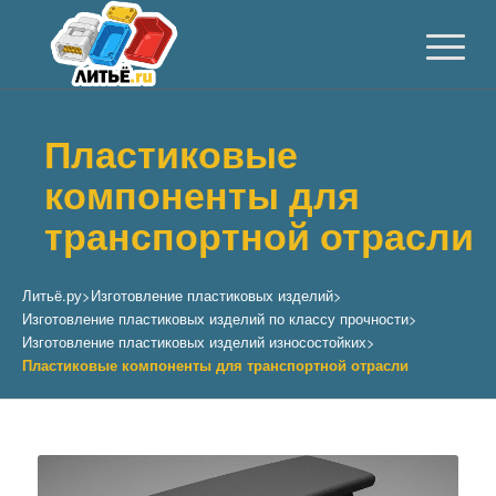
Пластиковые
компоненты для
транспортной отрасли
Литьё.ру
>
Изготовление пластиковых изделий
>
Изготовление пластиковых изделий по классу прочности
>
Изготовление пластиковых изделий износостойких
>
Пластиковые компоненты для транспортной отрасли