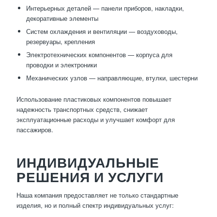
Интерьерных деталей — панели приборов, накладки,
декоративные элементы
Систем охлаждения и вентиляции — воздуховоды,
резервуары, крепления
Электротехнических компонентов — корпуса для
проводки и электроники
Механических узлов — направляющие, втулки, шестерни
Использование пластиковых компонентов повышает
надежность транспортных средств, снижает
эксплуатационные расходы и улучшает комфорт для
пассажиров.
ИНДИВИДУАЛЬНЫЕ
РЕШЕНИЯ И УСЛУГИ
Наша компания предоставляет не только стандартные
изделия, но и полный спектр индивидуальных услуг: