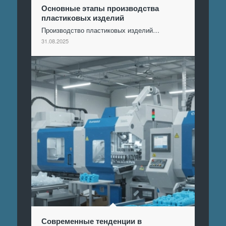
Основные этапы производства
пластиковых изделий
Производство пластиковых изделий…
31.08.2025
Современные тенденции в