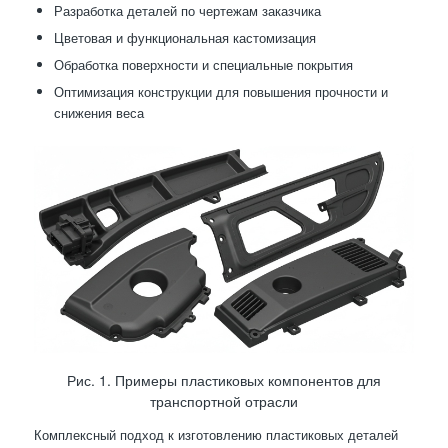
Разработка деталей по чертежам заказчика
Цветовая и функциональная кастомизация
Обработка поверхности и специальные покрытия
Оптимизация конструкции для повышения прочности и
снижения веса
Рис. 1. Примеры пластиковых компонентов для
транспортной отрасли
Комплексный подход к изготовлению пластиковых деталей