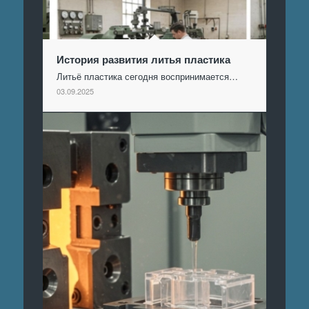
История развития литья пластика
Литьё пластика сегодня воспринимается…
03.09.2025