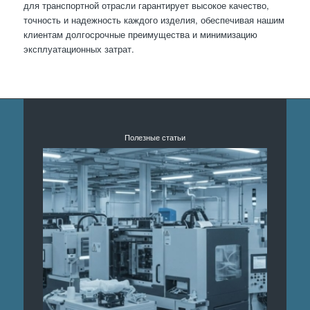
для транспортной отрасли гарантирует высокое качество,
точность и надежность каждого изделия, обеспечивая нашим
клиентам долгосрочные преимущества и минимизацию
эксплуатационных затрат.
Полезные статьи