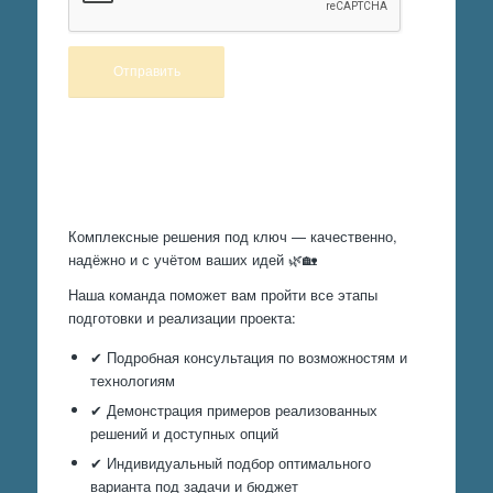
Произведем работы
Комплексные решения под ключ — качественно,
надёжно и с учётом ваших идей 🌿🏡
Наша команда поможет вам пройти все этапы
подготовки и реализации проекта:
✔ Подробная консультация по возможностям и
технологиям
✔ Демонстрация примеров реализованных
решений и доступных опций
✔ Индивидуальный подбор оптимального
варианта под задачи и бюджет