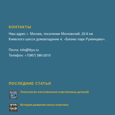
КОНТАКТЫ
Наш адрес г. Москва, поселение Московский, 22-й км
Киевского шоссе домовладение 4, «Бизнес-парк Румянцево».
Почта:
info@lityo.ru
Телефон:
+7(967) 580-2010
ПОСЛЕДНИЕ СТАТЬИ
Технологии изготовления пластиковых деталей
История развития литья пластика