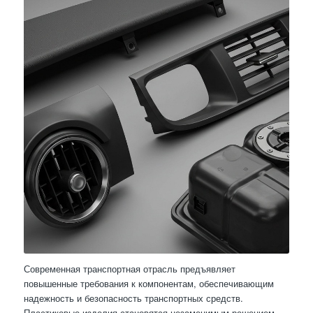
Современная транспортная отрасль предъявляет
повышенные требования к компонентам, обеспечивающим
надежность и безопасность транспортных средств.
Пластиковые изделия становятся незаменимым решением,