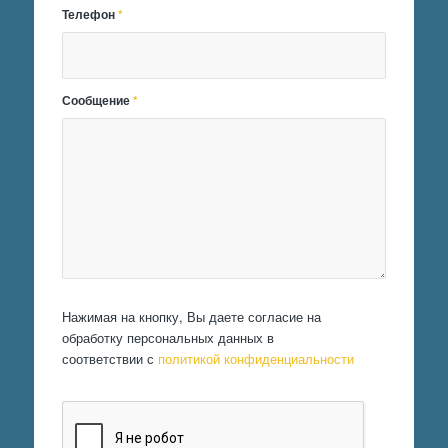
Телефон
*
Сообщение
*
Нажимая на кнопку, Вы даете согласие на
обработку персональных данных в
соответствии с
политикой конфиденциальности