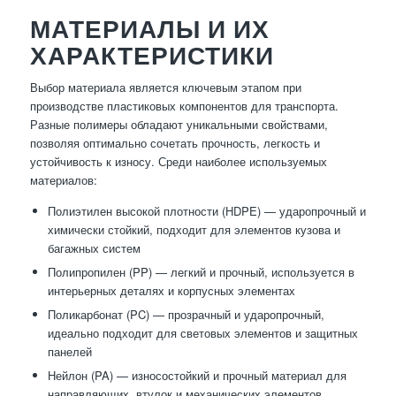
МАТЕРИАЛЫ И ИХ
ХАРАКТЕРИСТИКИ
Выбор материала является ключевым этапом при
производстве пластиковых компонентов для транспорта.
Разные полимеры обладают уникальными свойствами,
позволяя оптимально сочетать прочность, легкость и
устойчивость к износу. Среди наиболее используемых
материалов:
Полиэтилен высокой плотности (HDPE) — ударопрочный и
химически стойкий, подходит для элементов кузова и
багажных систем
Полипропилен (PP) — легкий и прочный, используется в
интерьерных деталях и корпусных элементах
Поликарбонат (PC) — прозрачный и ударопрочный,
идеально подходит для световых элементов и защитных
панелей
Нейлон (PA) — износостойкий и прочный материал для
направляющих, втулок и механических элементов