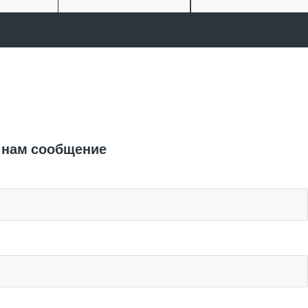
Отправить заявку
 нам сообщение