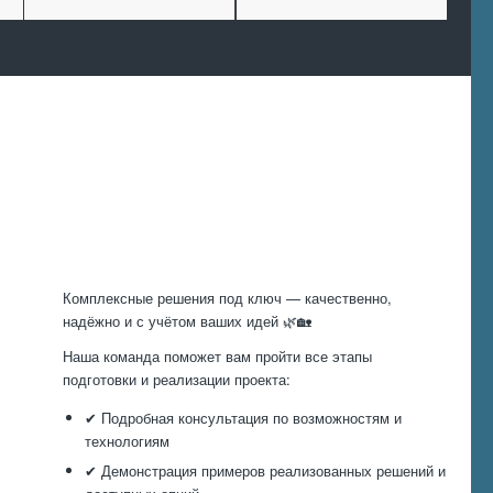
Произведем
работы
Комплексные решения под ключ — качественно,
надёжно и с учётом ваших идей 🌿🏡
Наша команда поможет вам пройти все этапы
подготовки и реализации проекта:
✔ Подробная консультация по возможностям и
технологиям
✔ Демонстрация примеров реализованных решений и