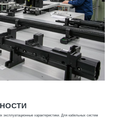
ННОСТИ
их эксплуатационные характеристики. Для кабельных систем