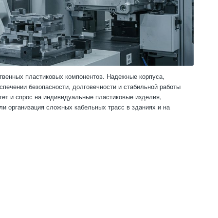
твенных пластиковых компонентов. Надежные корпуса,
печении безопасности, долговечности и стабильной работы
тет и спрос на индивидуальные пластиковые изделия,
ли организация сложных кабельных трасс в зданиях и на