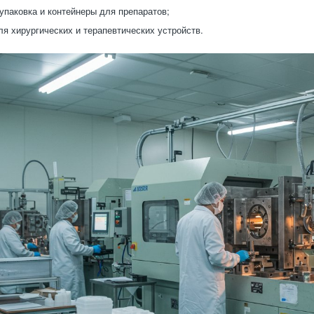
упаковка и контейнеры для препаратов;
я хирургических и терапевтических устройств.