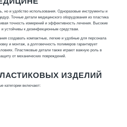
ЕДИЦИНЕ
ь, но и удобство использования. Одноразовые инструменты и
едур. Точные детали медицинского оборудования из пластика
ечивая точность измерений и эффективность лечения. Высокие
я и устойчивы к дезинфекционным средствам.
ния создавать компактные, легкие и удобные для персонала
овку и монтаж, а долговечность полимеров гарантирует
словиях. Пластиковые детали также играют важную роль в
защиту от механических повреждений.
ЛАСТИКОВЫХ ИЗДЕЛИЙ
ые категории включают: