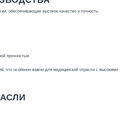
ии, обеспечивающие высокое качество и точность:
ной прочностью.
ий, что особенно важно для медицинской отрасли с высокими
РАСЛИ