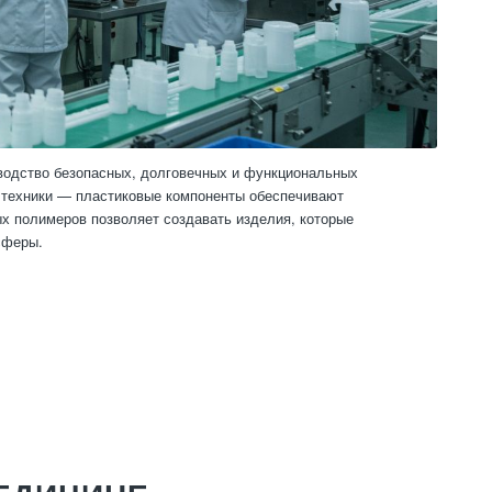
водство безопасных, долговечных и функциональных
 техники — пластиковые компоненты обеспечивают
х полимеров позволяет создавать изделия, которые
сферы.