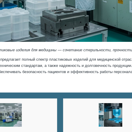
тиковые изделия для медицины — сочетание стерильности, прочности
предлагает полный спектр пластиковых изделий для медицинской отрас
ехническим стандартам, а также надежность и долговечность продукци
еспечивать безопасность пациентов и эффективность работы персонала