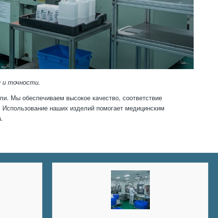
 и точности.
ли. Мы обеспечиваем высокое качество, соответствие
и. Использование наших изделий помогает медицинским
.