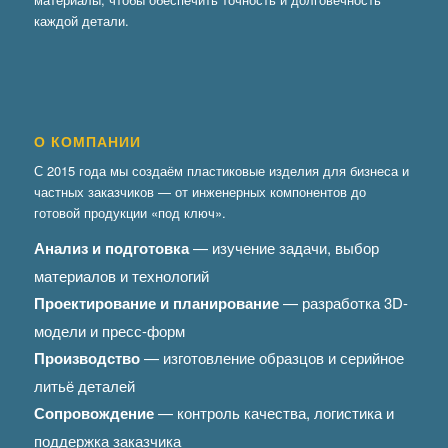
каждой детали.
О КОМПАНИИ
С 2015 года мы создаём пластиковые изделия для бизнеса и
частных заказчиков — от инженерных компонентов до
готовой продукции «под ключ».
Анализ и подготовка
— изучение задачи, выбор
материалов и технологий
Проектирование и планирование
— разработка 3D-
модели и пресс-форм
Производство
— изготовление образцов и серийное
литьё деталей
Сопровождение
— контроль качества, логистика и
поддержка заказчика