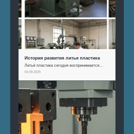
История развития литья пластика
Литьё пластика сегодня воспринимается…
03.09.2025