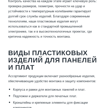
Контроль качества на каждом этапе играет ключевую роль:
проверка размеров, геометрии, прочности на удар и
устойчивости к температурным колебаниям гарантирует
долгий срок службы изделий. Благодаря современным
технологиям, наши пластиковые изделия могут
использоваться как в стандартной промышленной
электронике, так и в высокотехнологичных проектах, где
критична надежность и точность монтажа.
ВИДЫ ПЛАСТИКОВЫХ
ИЗДЕЛИЙ ДЛЯ ПАНЕЛЕЙ
И ПЛАТ
Ассортимент продукции включает разнообразные изделия,
обеспечивающие удобство монтажа и защиту компонентов:
Корпуса и рамки для монтажных панелей и плат.
Подложки и держатели для печатных плат.
Кронштейны и крепежные элементы для фиксации
компонентов.