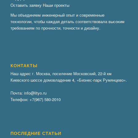
Оставить заявку
Наши проекты
Мы объединяем инженерный опыт и современные
технологии, чтобы каждая деталь соответствовала высоким
требованиям по прочности, точности и дизайну.
КОНТАКТЫ
Наш адрес г. Москва, поселение Московский, 22-й км
Киевского шоссе домовладение 4, «Бизнес-парк Румянцево».
Почта:
info@lityo.ru
Телефон:
+7(967) 580-2010
ПОСЛЕДНИЕ СТАТЬИ