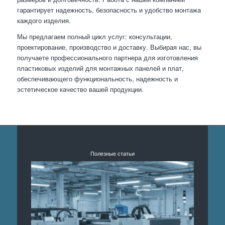
гарантирует надежность, безопасность и удобство монтажа
каждого изделия.
Мы предлагаем полный цикл услуг: консультации,
проектирование, производство и доставку. Выбирая нас, вы
получаете профессионального партнера для изготовления
пластиковых изделий для монтажных панелей и плат,
обеспечивающего функциональность, надежность и
эстетическое качество вашей продукции.
Полезные статьи