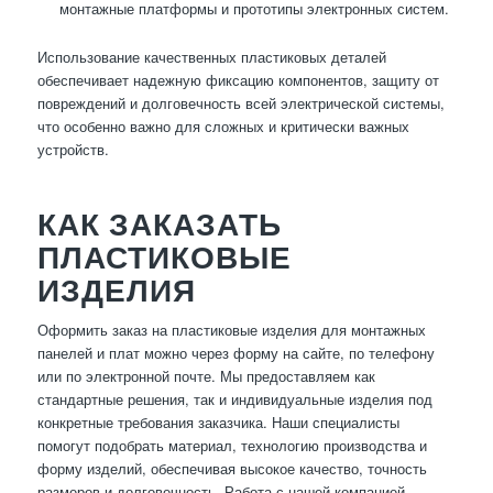
монтажные платформы и прототипы электронных систем.
Использование качественных пластиковых деталей
обеспечивает надежную фиксацию компонентов, защиту от
повреждений и долговечность всей электрической системы,
что особенно важно для сложных и критически важных
устройств.
КАК ЗАКАЗАТЬ
ПЛАСТИКОВЫЕ
ИЗДЕЛИЯ
Оформить заказ на пластиковые изделия для монтажных
панелей и плат можно через форму на сайте, по телефону
или по электронной почте. Мы предоставляем как
стандартные решения, так и индивидуальные изделия под
конкретные требования заказчика. Наши специалисты
помогут подобрать материал, технологию производства и
форму изделий, обеспечивая высокое качество, точность
размеров и долговечность. Работа с нашей компанией