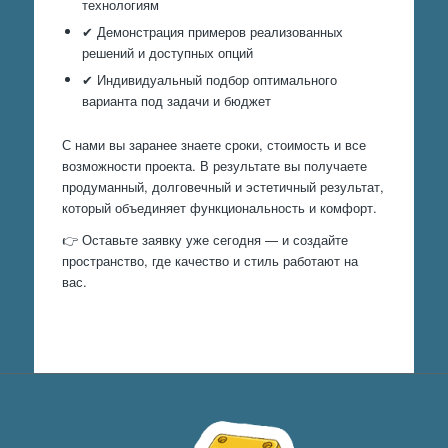
технологиям
✔ Демонстрация примеров реализованных
решений и доступных опций
✔ Индивидуальный подбор оптимального
варианта под задачи и бюджет
С нами вы заранее знаете сроки, стоимость и все
возможности проекта. В результате вы получаете
продуманный, долговечный и эстетичный результат,
который объединяет функциональность и комфорт.
👉 Оставьте заявку уже сегодня — и создайте
пространство, где качество и стиль работают на
вас.