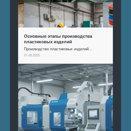
Основные этапы производства
пластиковых изделий
Производство пластиковых изделий…
31.08.2025