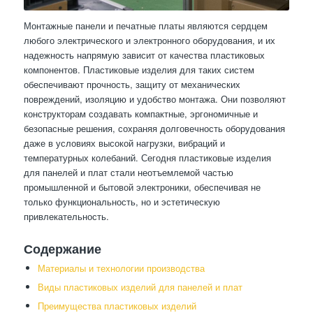
Монтажные панели и печатные платы являются сердцем
любого электрического и электронного оборудования, и их
надежность напрямую зависит от качества пластиковых
компонентов. Пластиковые изделия для таких систем
обеспечивают прочность, защиту от механических
повреждений, изоляцию и удобство монтажа. Они позволяют
конструкторам создавать компактные, эргономичные и
безопасные решения, сохраняя долговечность оборудования
даже в условиях высокой нагрузки, вибраций и
температурных колебаний. Сегодня пластиковые изделия
для панелей и плат стали неотъемлемой частью
промышленной и бытовой электроники, обеспечивая не
только функциональность, но и эстетическую
привлекательность.
Содержание
Материалы и технологии производства
Виды пластиковых изделий для панелей и плат
Преимущества пластиковых изделий