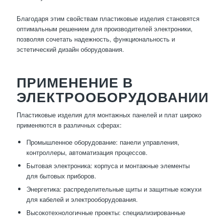
Благодаря этим свойствам пластиковые изделия становятся
оптимальным решением для производителей электроники,
позволяя сочетать надежность, функциональность и
эстетический дизайн оборудования.
ПРИМЕНЕНИЕ В
ЭЛЕКТРООБОРУДОВАНИИ
Пластиковые изделия для монтажных панелей и плат широко
применяются в различных сферах:
Промышленное оборудование: панели управления,
контроллеры, автоматизация процессов.
Бытовая электроника: корпуса и монтажные элементы
для бытовых приборов.
Энергетика: распределительные щиты и защитные кожухи
для кабелей и электрооборудования.
Высокотехнологичные проекты: специализированные