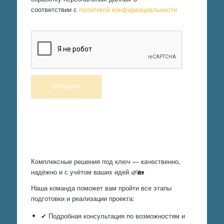
соответствии с
политикой конфиденциальности
Произведем работы
Комплексные решения под ключ — качественно,
надёжно и с учётом ваших идей 🌿🏡
Наша команда поможет вам пройти все этапы
подготовки и реализации проекта:
✔ Подробная консультация по возможностям и