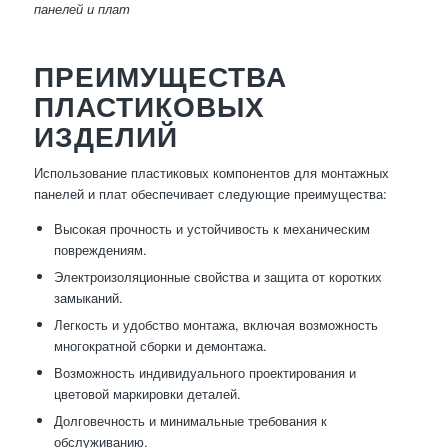
панелей и плат
ПРЕИМУЩЕСТВА
ПЛАСТИКОВЫХ
ИЗДЕЛИЙ
Использование пластиковых компонентов для монтажных
панелей и плат обеспечивает следующие преимущества:
Высокая прочность и устойчивость к механическим
повреждениям.
Электроизоляционные свойства и защита от коротких
замыканий.
Легкость и удобство монтажа, включая возможность
многократной сборки и демонтажа.
Возможность индивидуального проектирования и
цветовой маркировки деталей.
Долговечность и минимальные требования к
обслуживанию.