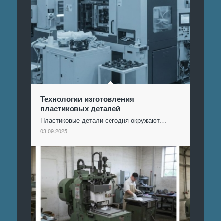
Технологии изготовления
пластиковых деталей
Пластиковые детали сегодня окружают…
03.09.2025