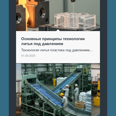
Основные принципы технологии
литья под давлением
Технология литья пластика под давлением…
01.09.2025