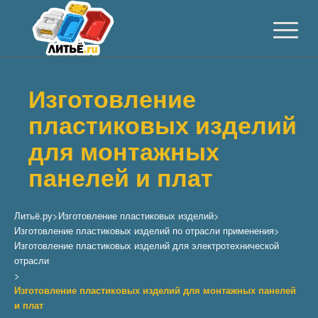
Изготовление
пластиковых изделий
для монтажных
панелей и плат
Литьё.ру
>
Изготовление пластиковых изделий
>
Изготовление пластиковых изделий по отрасли применения
>
Изготовление пластиковых изделий для электротехнической
отрасли
>
Изготовление пластиковых изделий для монтажных панелей
и плат