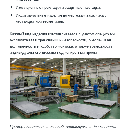
Изоляционные прокладки и защитные накладки.
Индивидуальные изделия по чертежам заказчика с
нестандартной геометрией.
Каждый вид изделия изготавливается с учетом специфики
эксплуатации и требований к безопасности, обеспечивая
долговечность и удобство монтажа, а также возможность
индивидуального дизайна под конкретный проект.
Пример пластиковых изделий, используемых для монтажа