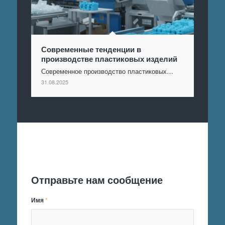
Современные тенденции в
производстве пластиковых изделий
Современное производство пластиковых…
31.08.2025
Отправить заявку
Отправьте нам сообщение
Имя
*