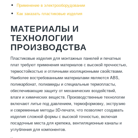
Применение в электрооборудовании
Как заказать пластиковые изделия
МАТЕРИАЛЫ И
ТЕХНОЛОГИИ
ПРОИЗВОДСТВА
Пластиковые изделия для монтажных панелей и печатных
плат требуют применения материалов с высокой прочностью,
термостойкостью и отличными изоляционными свойствами.
Наиболее востребованными материалами являются ABS,
поликарбонат, полиамиды и специальные термопласты,
обеспечивающие защиту от механических воздействий,
влаги и химических веществ. Производственные технологии
включают литье под давлением, термоформовку, экструзию
и современные методы 3D-печати, что позволяет создавать
изделия сложной формы с высокой точностью, включая
посадочные места для крепежа, вентиляционные каналы и
углубления для компонентов.