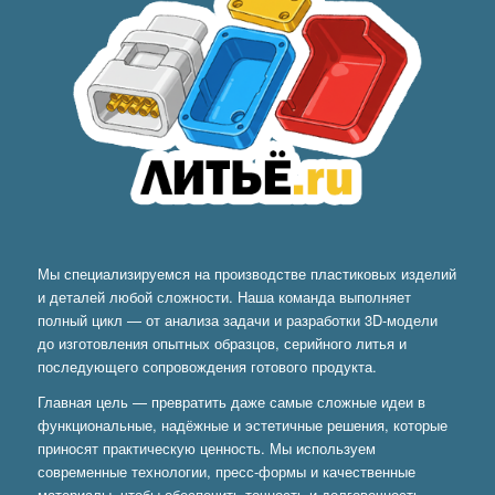
Мы специализируемся на производстве пластиковых изделий
и деталей любой сложности. Наша команда выполняет
полный цикл — от анализа задачи и разработки 3D-модели
до изготовления опытных образцов, серийного литья и
последующего сопровождения готового продукта.
Главная цель — превратить даже самые сложные идеи в
функциональные, надёжные и эстетичные решения, которые
приносят практическую ценность. Мы используем
современные технологии, пресс-формы и качественные
материалы, чтобы обеспечить точность и долговечность