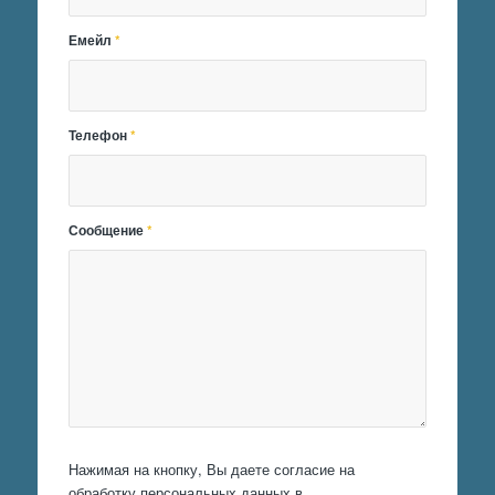
Емейл
*
Телефон
*
Сообщение
*
Нажимая на кнопку, Вы даете согласие на
обработку персональных данных в