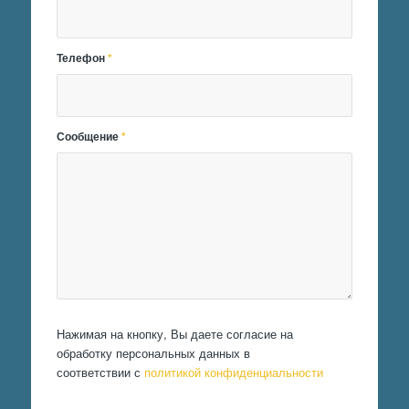
Телефон
*
Сообщение
*
Нажимая на кнопку, Вы даете согласие на
обработку персональных данных в
соответствии с
политикой конфиденциальности