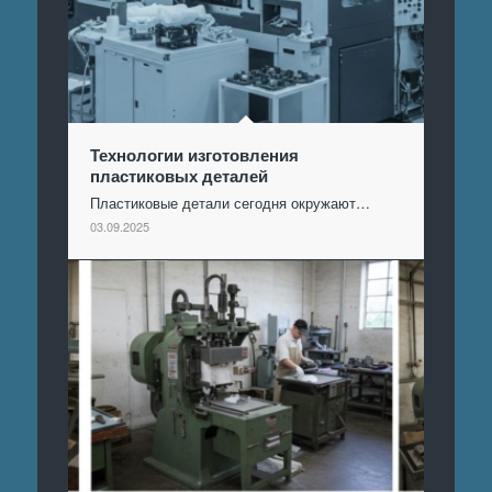
Технологии изготовления
пластиковых деталей
Пластиковые детали сегодня окружают…
03.09.2025