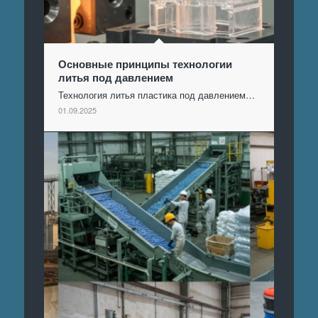
Основные принципы технологии
литья под давлением
Технология литья пластика под давлением…
01.09.2025