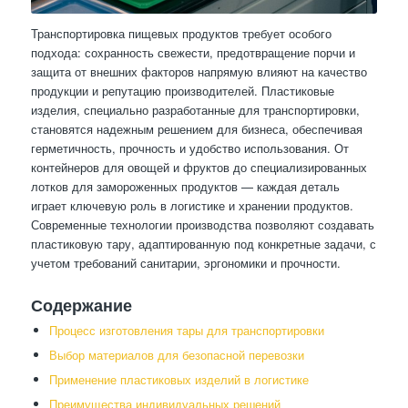
Транспортировка пищевых продуктов требует особого
подхода: сохранность свежести, предотвращение порчи и
защита от внешних факторов напрямую влияют на качество
продукции и репутацию производителей. Пластиковые
изделия, специально разработанные для транспортировки,
становятся надежным решением для бизнеса, обеспечивая
герметичность, прочность и удобство использования. От
контейнеров для овощей и фруктов до специализированных
лотков для замороженных продуктов — каждая деталь
играет ключевую роль в логистике и хранении продуктов.
Современные технологии производства позволяют создавать
пластиковую тару, адаптированную под конкретные задачи, с
учетом требований санитарии, эргономики и прочности.
Содержание
Процесс изготовления тары для транспортировки
Выбор материалов для безопасной перевозки
Применение пластиковых изделий в логистике
Преимущества индивидуальных решений