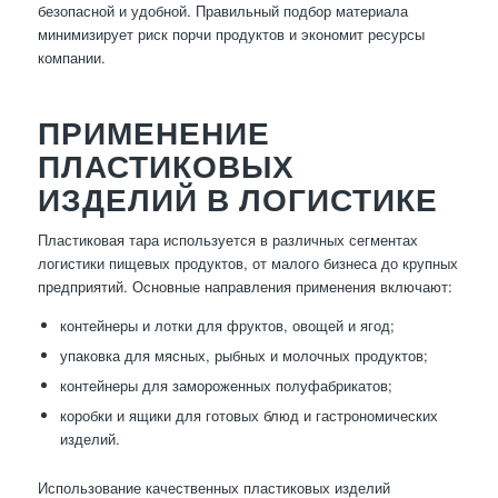
безопасной и удобной. Правильный подбор материала
минимизирует риск порчи продуктов и экономит ресурсы
компании.
ПРИМЕНЕНИЕ
ПЛАСТИКОВЫХ
ИЗДЕЛИЙ В ЛОГИСТИКЕ
Пластиковая тара используется в различных сегментах
логистики пищевых продуктов, от малого бизнеса до крупных
предприятий. Основные направления применения включают:
контейнеры и лотки для фруктов, овощей и ягод;
упаковка для мясных, рыбных и молочных продуктов;
контейнеры для замороженных полуфабрикатов;
коробки и ящики для готовых блюд и гастрономических
изделий.
Использование качественных пластиковых изделий