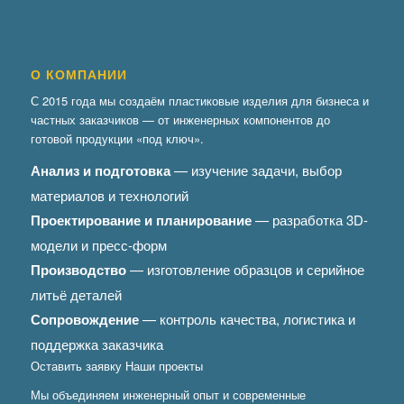
О КОМПАНИИ
С 2015 года мы создаём пластиковые изделия для бизнеса и
частных заказчиков — от инженерных компонентов до
готовой продукции «под ключ».
Анализ и подготовка
— изучение задачи, выбор
материалов и технологий
Проектирование и планирование
— разработка 3D-
модели и пресс-форм
Производство
— изготовление образцов и серийное
литьё деталей
Сопровождение
— контроль качества, логистика и
поддержка заказчика
Оставить заявку
Наши проекты
Мы объединяем инженерный опыт и современные