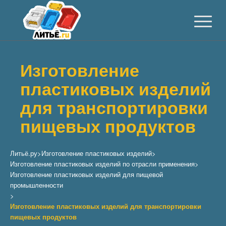
Изготовление
пластиковых изделий
для транспортировки
пищевых продуктов
Литьё.ру
>
Изготовление пластиковых изделий
>
Изготовление пластиковых изделий по отрасли применения
>
Изготовление пластиковых изделий для пищевой
промышленности
>
Изготовление пластиковых изделий для транспортировки
пищевых продуктов