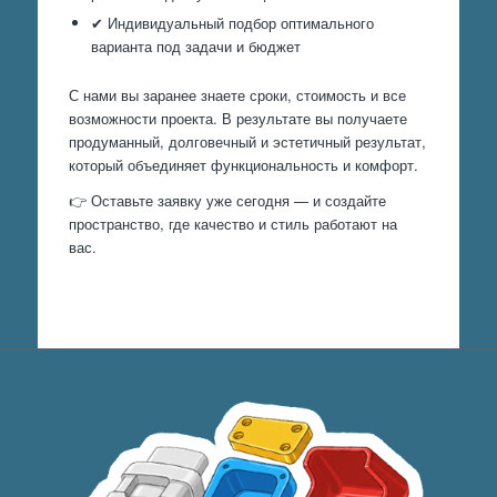
✔ Индивидуальный подбор оптимального
варианта под задачи и бюджет
С нами вы заранее знаете сроки, стоимость и все
возможности проекта. В результате вы получаете
продуманный, долговечный и эстетичный результат,
который объединяет функциональность и комфорт.
👉 Оставьте заявку уже сегодня — и создайте
пространство, где качество и стиль работают на
вас.