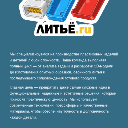
Мы специализируемся на производстве пластиковых изделий
и деталей любой сложности. Наша команда выполняет
полный цикл — от анализа задачи и разработки 3D-модели
до изготовления опытных образцов, серийного литья и
последующего сопровождения готового продукта.
Главная цель — превратить даже самые сложные идеи в
функциональные, надёжные и эстетичные решения, которые
приносят практическую ценность. Мы используем
современные технологии, пресс-формы и качественные
материалы, чтобы обеспечить точность и долговечность
каждой детали.