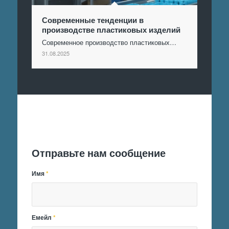
Современные тенденции в
производстве пластиковых изделий
Современное производство пластиковых…
31.08.2025
Отправить заявку
Отправьте нам сообщение
Имя
*
Емейл
*