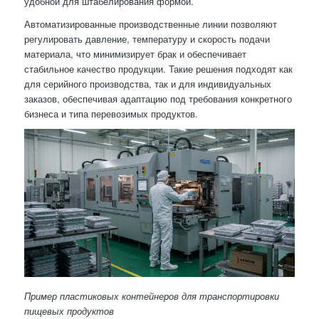
удобной для штабелирования формой.
Автоматизированные производственные линии позволяют
регулировать давление, температуру и скорость подачи
материала, что минимизирует брак и обеспечивает
стабильное качество продукции. Такие решения подходят как
для серийного производства, так и для индивидуальных
заказов, обеспечивая адаптацию под требования конкретного
бизнеса и типа перевозимых продуктов.
Пример пластиковых контейнеров для транспортировки
пищевых продуктов