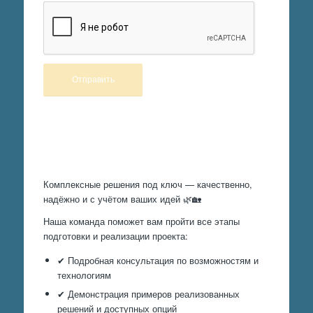
Произведем работы
Комплексные решения под ключ — качественно,
надёжно и с учётом ваших идей 🌿🏡
Наша команда поможет вам пройти все этапы
подготовки и реализации проекта:
✔ Подробная консультация по возможностям и
технологиям
✔ Демонстрация примеров реализованных
решений и доступных опций