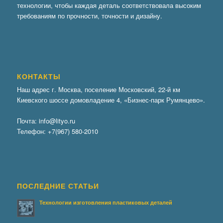
технологии, чтобы каждая деталь соответствовала высоким
требованиям по прочности, точности и дизайну.
КОНТАКТЫ
Наш адрес г. Москва, поселение Московский, 22-й км
Киевского шоссе домовладение 4, «Бизнес-парк Румянцево».
Почта:
info@lityo.ru
Телефон:
+7(967) 580-2010
ПОСЛЕДНИЕ СТАТЬИ
Технологии изготовления пластиковых деталей