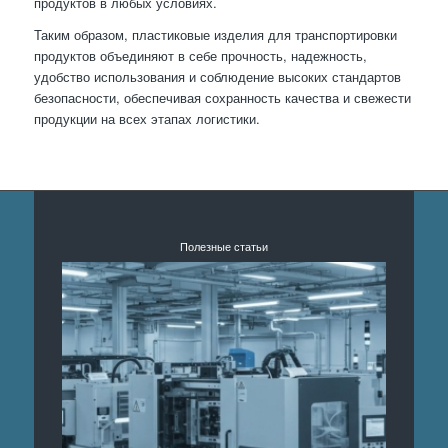
продуктов в любых условиях.
Таким образом, пластиковые изделия для транспортировки
продуктов объединяют в себе прочность, надежность,
удобство использования и соблюдение высоких стандартов
безопасности, обеспечивая сохранность качества и свежести
продукции на всех этапах логистики.
Полезные статьи