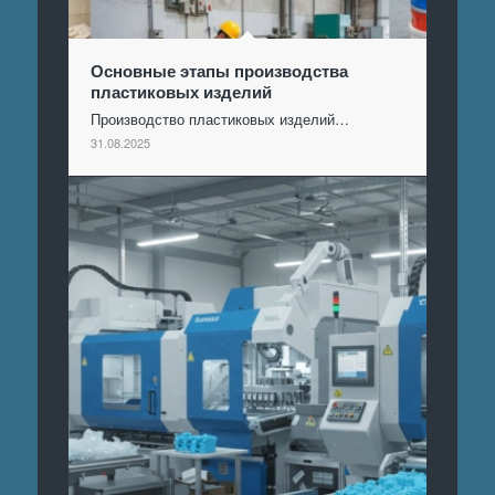
Основные этапы производства
пластиковых изделий
Производство пластиковых изделий…
31.08.2025