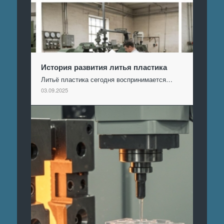
История развития литья пластика
Литьё пластика сегодня воспринимается…
03.09.2025