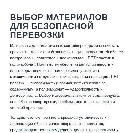
ВЫБОР МАТЕРИАЛОВ
ДЛЯ БЕЗОПАСНОЙ
ПЕРЕВОЗКИ
Материалы для пластиковых контейнеров должны сочетать
прочность, легкость и безопасность для продуктов. Наиболее
востребованы полиэтилен, полипропилен, PET-пластик и
поликарбонат. Полиэтилен обеспечивает устойчивость к
влаге и долговечность, полипропилен устойчив к
механическим нагрузкам и температурным перепадам, PET-
пластик — прозрачность и возможность контроля за
содержимым, а поликарбонат — ударопрочность и
долговечность. Выбор материала зависит от вида продукта,
способа транспортировки, необходимости прозрачности и
условий хранения.
Толщина стенок, прочность крышек и устойчивость к
деформации обеспечивают сохранность продуктов,
предотвращают их повреждение и делают транспортировку