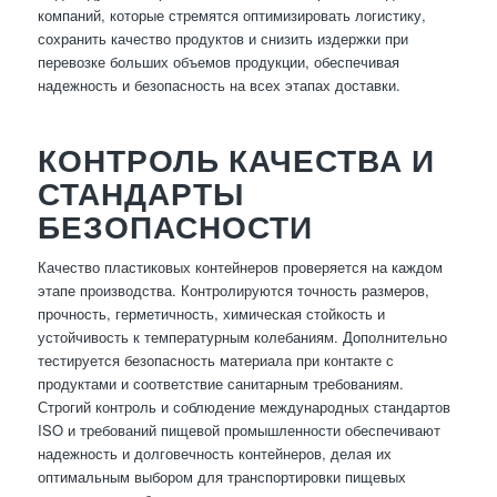
компаний, которые стремятся оптимизировать логистику,
сохранить качество продуктов и снизить издержки при
перевозке больших объемов продукции, обеспечивая
надежность и безопасность на всех этапах доставки.
КОНТРОЛЬ КАЧЕСТВА И
СТАНДАРТЫ
БЕЗОПАСНОСТИ
Качество пластиковых контейнеров проверяется на каждом
этапе производства. Контролируются точность размеров,
прочность, герметичность, химическая стойкость и
устойчивость к температурным колебаниям. Дополнительно
тестируется безопасность материала при контакте с
продуктами и соответствие санитарным требованиям.
Строгий контроль и соблюдение международных стандартов
ISO и требований пищевой промышленности обеспечивают
надежность и долговечность контейнеров, делая их
оптимальным выбором для транспортировки пищевых