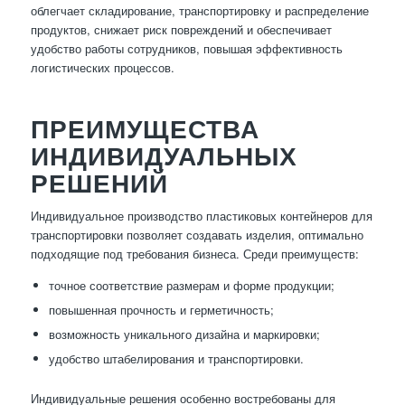
облегчает складирование, транспортировку и распределение
продуктов, снижает риск повреждений и обеспечивает
удобство работы сотрудников, повышая эффективность
логистических процессов.
ПРЕИМУЩЕСТВА
ИНДИВИДУАЛЬНЫХ
РЕШЕНИЙ
Индивидуальное производство пластиковых контейнеров для
транспортировки позволяет создавать изделия, оптимально
подходящие под требования бизнеса. Среди преимуществ:
точное соответствие размерам и форме продукции;
повышенная прочность и герметичность;
возможность уникального дизайна и маркировки;
удобство штабелирования и транспортировки.
Индивидуальные решения особенно востребованы для