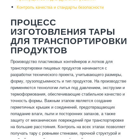
Контроль качества и стандарты безопасности
ПРОЦЕСС
ИЗГОТОВЛЕНИЯ ТАРЫ
ДЛЯ ТРАНСПОРТИРОВКИ
ПРОДУКТОВ
Производство пластиковых контейнеров и лотков для
транспортировки пищевых продуктов начинается с
разработки технического проекта, учитывающего размеры,
форму, грузоподъемность и тип продуктов. На производстве
применяются технологии литья под давлением, экструзии и
термоформования, обеспечивающие стабильное качество и
точность формы. Важным этапом является создание
герметичных крышек и соединений, предотвращающих
попадание влаги, пыли и посторонних запахов, а также
защиту от механических повреждений при транспортировке
на большие расстояния. Контроль на всех этапах позволяет
получать тару с ровными стенками, прочной структурой и