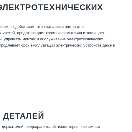
ЭЛЕКТРОТЕХНИЧЕСКИХ
ским воздействиям, что критически важно для
х частей, предотвращает короткие замыкания и защищает
ий, упрощать монтаж и обслуживание электротехнических
продлевает срок эксплуатации электрических устройств даже в
 ДЕТАЛЕЙ
, держателей предохранителей, изоляторов, крепежных