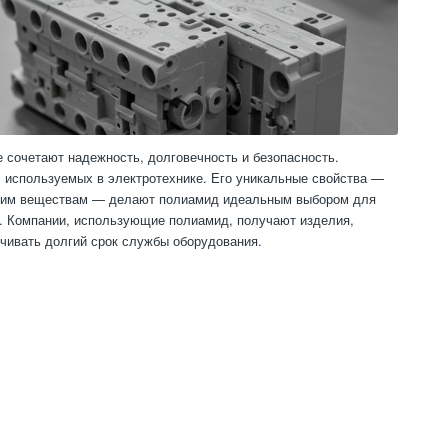
 сочетают надежность, долговечность и безопасность.
 используемых в электротехнике. Его уникальные свойства —
ческим веществам — делают полиамид идеальным выбором для
и. Компании, использующие полиамид, получают изделия,
чивать долгий срок службы оборудования.