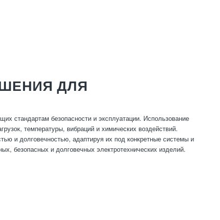
ШЕНИЯ ДЛЯ
ющих стандартам безопасности и эксплуатации. Использование
грузок, температуры, вибраций и химических воздействий.
тью и долговечностью, адаптируя их под конкретные системы и
ых, безопасных и долговечных электротехнических изделий.