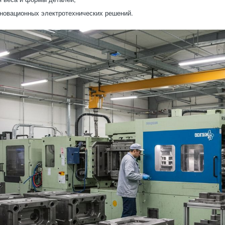
новационных электротехнических решений.