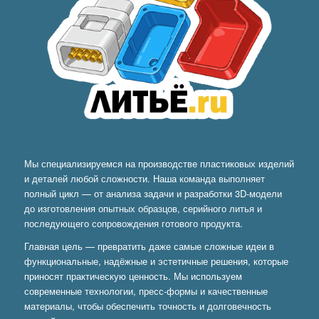
Мы специализируемся на производстве пластиковых изделий
и деталей любой сложности. Наша команда выполняет
полный цикл — от анализа задачи и разработки 3D-модели
до изготовления опытных образцов, серийного литья и
последующего сопровождения готового продукта.
Главная цель — превратить даже самые сложные идеи в
функциональные, надёжные и эстетичные решения, которые
приносят практическую ценность. Мы используем
современные технологии, пресс-формы и качественные
материалы, чтобы обеспечить точность и долговечность