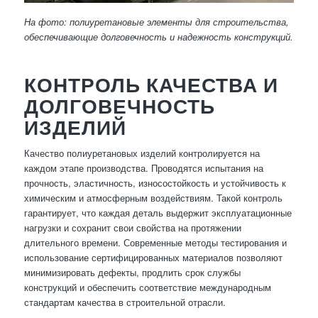
На фото: полиуретановые элементы для строительства,
обеспечивающие долговечность и надежность конструкций.
КОНТРОЛЬ КАЧЕСТВА И
ДОЛГОВЕЧНОСТЬ
ИЗДЕЛИЙ
Качество полиуретановых изделий контролируется на
каждом этапе производства. Проводятся испытания на
прочность, эластичность, износостойкость и устойчивость к
химическим и атмосферным воздействиям. Такой контроль
гарантирует, что каждая деталь выдержит эксплуатационные
нагрузки и сохранит свои свойства на протяжении
длительного времени. Современные методы тестирования и
использование сертифицированных материалов позволяют
минимизировать дефекты, продлить срок службы
конструкций и обеспечить соответствие международным
стандартам качества в строительной отрасли.