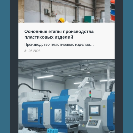
Основные этапы производства
пластиковых изделий
Производство пластиковых изделий…
31.08.2025