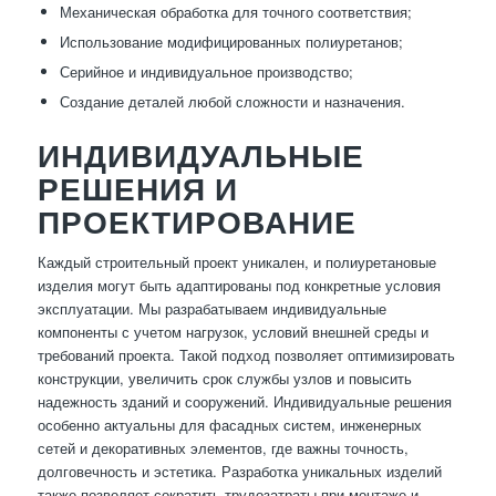
Механическая обработка для точного соответствия;
Использование модифицированных полиуретанов;
Серийное и индивидуальное производство;
Создание деталей любой сложности и назначения.
ИНДИВИДУАЛЬНЫЕ
РЕШЕНИЯ И
ПРОЕКТИРОВАНИЕ
Каждый строительный проект уникален, и полиуретановые
изделия могут быть адаптированы под конкретные условия
эксплуатации. Мы разрабатываем индивидуальные
компоненты с учетом нагрузок, условий внешней среды и
требований проекта. Такой подход позволяет оптимизировать
конструкции, увеличить срок службы узлов и повысить
надежность зданий и сооружений. Индивидуальные решения
особенно актуальны для фасадных систем, инженерных
сетей и декоративных элементов, где важны точность,
долговечность и эстетика. Разработка уникальных изделий
также позволяет сократить трудозатраты при монтаже и