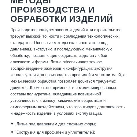
МЕТОДЫ
ПРОИЗВОДСТВА И
ОБРАБОТКИ ИЗДЕЛИЙ
Производство полиуретановых изделий для строительства
требует высокой точности и соблюдения технологических
стандартов. Основные методы включают литье под
давлением, экструзию и последующую механическую
обработку, позволяющие создавать изделия любой
сложности и формы. Литье обеспечивает точное
воспроизведение размеров и конфигураций, экструзия
используется для производства профилей и уплотнителей, а
механическая обработка позволяет добиться требуемых
допусков. Кроме того, применяются модифицированные
составы полиуретана, обладающие повышенной
устойчивостью к износу, химическим веществам и
атмосферным воздействиям, что гарантирует долговечность
и надежность изделий в условиях эксплуатации.
Литье под давлением для сложных форм;
Экструзия для профилей и уплотнителей;