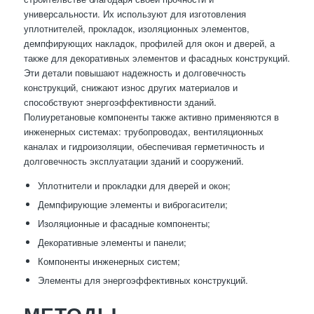
универсальности. Их используют для изготовления
уплотнителей, прокладок, изоляционных элементов,
демпфирующих накладок, профилей для окон и дверей, а
также для декоративных элементов и фасадных конструкций.
Эти детали повышают надежность и долговечность
конструкций, снижают износ других материалов и
способствуют энергоэффективности зданий.
Полиуретановые компоненты также активно применяются в
инженерных системах: трубопроводах, вентиляционных
каналах и гидроизоляции, обеспечивая герметичность и
долговечность эксплуатации зданий и сооружений.
Уплотнители и прокладки для дверей и окон;
Демпфирующие элементы и виброгасители;
Изоляционные и фасадные компоненты;
Декоративные элементы и панели;
Компоненты инженерных систем;
Элементы для энергоэффективных конструкций.