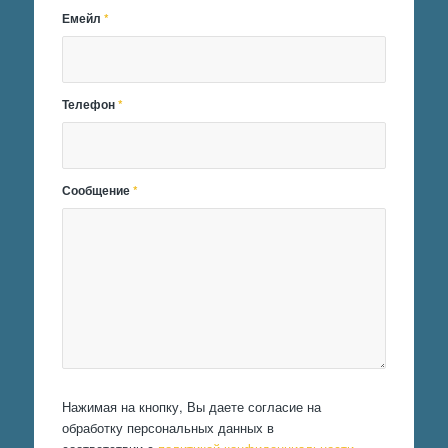
Емейл
*
Телефон
*
Сообщение
*
Нажимая на кнопку, Вы даете согласие на
обработку персональных данных в