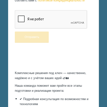
соответствии с
политикой конфиденциальности
Произведем работы
Комплексные решения под ключ — качественно,
надёжно и с учётом ваших идей 🌿🏡
Наша команда поможет вам пройти все этапы
подготовки и реализации проекта:
✔ Подробная консультация по возможностям и
технологиям