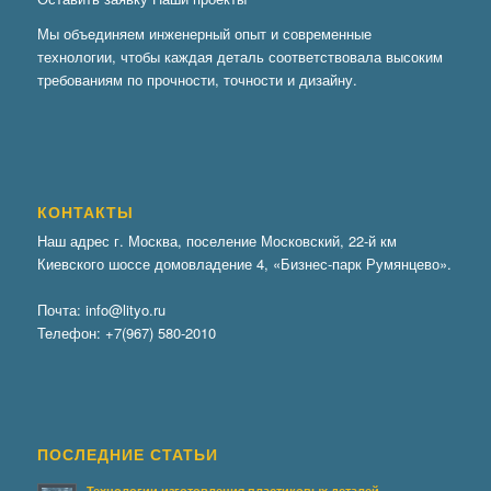
Мы объединяем инженерный опыт и современные
технологии, чтобы каждая деталь соответствовала высоким
требованиям по прочности, точности и дизайну.
КОНТАКТЫ
Наш адрес г. Москва, поселение Московский, 22-й км
Киевского шоссе домовладение 4, «Бизнес-парк Румянцево».
Почта:
info@lityo.ru
Телефон:
+7(967) 580-2010
ПОСЛЕДНИЕ СТАТЬИ
Технологии изготовления пластиковых деталей