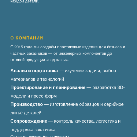
каждой детали.
О КОМПАНИИ
С 2015 года мы создаём пластиковые изделия для бизнеса и
частных заказчиков — от инженерных компонентов до
готовой продукции «под ключ».
Анализ и подготовка
— изучение задачи, выбор
материалов и технологий
Проектирование и планирование
— разработка 3D-
модели и пресс-форм
Производство
— изготовление образцов и серийное
литьё деталей
Сопровождение
— контроль качества, логистика и
поддержка заказчика
Оставить заявку
Наши проекты