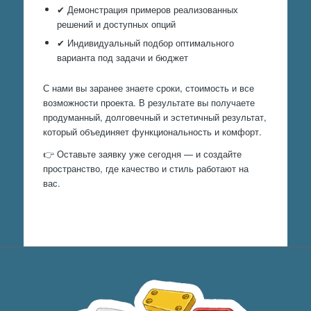
✔ Демонстрация примеров реализованных
решений и доступных опций
✔ Индивидуальный подбор оптимального
варианта под задачи и бюджет
С нами вы заранее знаете сроки, стоимость и все
возможности проекта. В результате вы получаете
продуманный, долговечный и эстетичный результат,
который объединяет функциональность и комфорт.
👉 Оставьте заявку уже сегодня — и создайте
пространство, где качество и стиль работают на
вас.