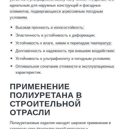
идеальным для наружных конструкций и фасадных
элементов, подвергающихся агрессивным погодным
условиям.
Высокая прочность и износостойкость;
Эластичность и устойчивость к деформации;
Устойчивость к влаге, химии и перепадам температур;
Долговечность и надежность при внешнем воздействии;
Устойчивость к ультрафиолету и погодным условиям;
Оптимальное сочетание стоимости и эксплуатационных
характеристик.
ПРИМЕНЕНИЕ
ПОЛИУРЕТАНА В
СТРОИТЕЛЬНОЙ
ОТРАСЛИ
Полиуретановые изделия находят широкое применение в
строительстве благодаря своей прочности и