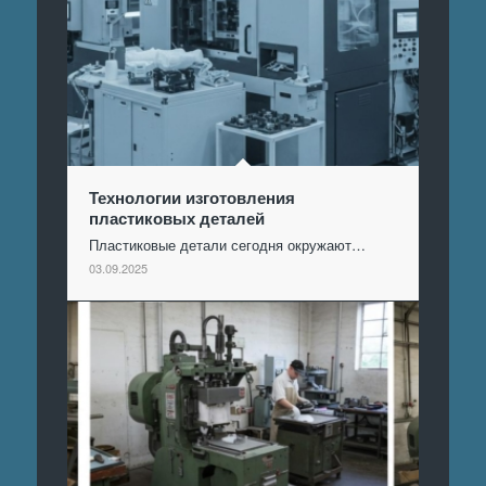
Технологии изготовления
пластиковых деталей
Пластиковые детали сегодня окружают…
03.09.2025