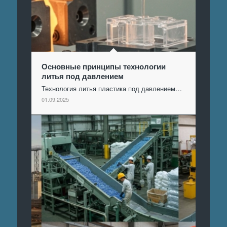
Основные принципы технологии
литья под давлением
Технология литья пластика под давлением…
01.09.2025