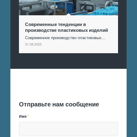
Современные тенденции в
производстве пластиковых изделий
Современное производство пластиковых…
31.08.2025
Отправить заявку
Отправьте нам сообщение
Имя
*