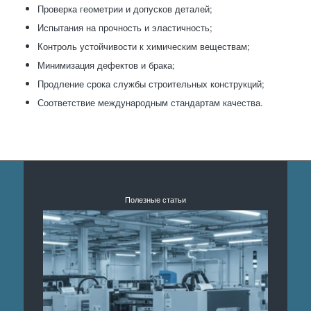
Проверка геометрии и допусков деталей;
Испытания на прочность и эластичность;
Контроль устойчивости к химическим веществам;
Минимизация дефектов и брака;
Продление срока службы строительных конструкций;
Соответствие международным стандартам качества.
Полезные статьи