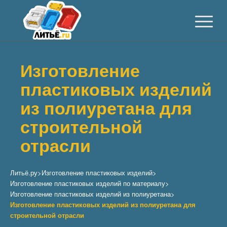
Изготовление
пластиковых изделий
из полиуретана для
строительной
отрасли
Литьё.ру
>
Изготовление пластиковых изделий
>
Изготовление пластиковых изделий по материалу
>
Изготовление пластиковых изделий из полиуретана
>
Изготовление пластиковых изделий из полиуретана для
строительной отрасли