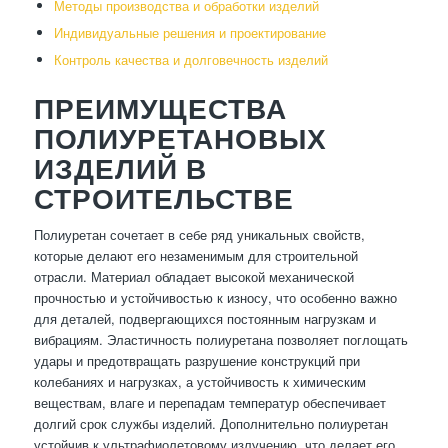
Методы производства и обработки изделий
Индивидуальные решения и проектирование
Контроль качества и долговечность изделий
ПРЕИМУЩЕСТВА
ПОЛИУРЕТАНОВЫХ
ИЗДЕЛИЙ В
СТРОИТЕЛЬСТВЕ
Полиуретан сочетает в себе ряд уникальных свойств,
которые делают его незаменимым для строительной
отрасли. Материал обладает высокой механической
прочностью и устойчивостью к износу, что особенно важно
для деталей, подвергающихся постоянным нагрузкам и
вибрациям. Эластичность полиуретана позволяет поглощать
удары и предотвращать разрушение конструкций при
колебаниях и нагрузках, а устойчивость к химическим
веществам, влаге и перепадам температур обеспечивает
долгий срок службы изделий. Дополнительно полиуретан
устойчив к ультрафиолетовому излучению, что делает его