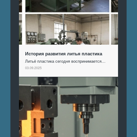
История развития литья пластика
Литьё пластика сегодня воспринимается…
03.09.2025