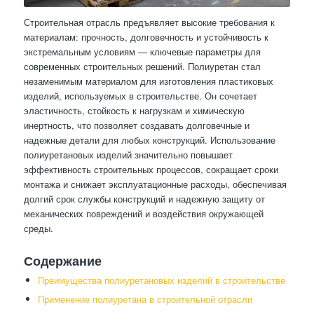
Строительная отрасль предъявляет высокие требования к
материалам: прочность, долговечность и устойчивость к
экстремальным условиям — ключевые параметры для
современных строительных решений. Полиуретан стал
незаменимым материалом для изготовления пластиковых
изделий, используемых в строительстве. Он сочетает
эластичность, стойкость к нагрузкам и химическую
инертность, что позволяет создавать долговечные и
надежные детали для любых конструкций. Использование
полиуретановых изделий значительно повышает
эффективность строительных процессов, сокращает сроки
монтажа и снижает эксплуатационные расходы, обеспечивая
долгий срок службы конструкций и надежную защиту от
механических повреждений и воздействия окружающей
среды.
Содержание
Преимущества полиуретановых изделий в строительстве
Применение полиуретана в строительной отрасли