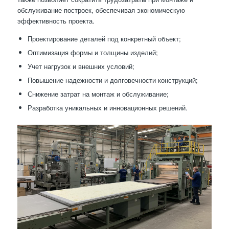
обслуживание построек, обеспечивая экономическую
эффективность проекта.
Проектирование деталей под конкретный объект;
Оптимизация формы и толщины изделий;
Учет нагрузок и внешних условий;
Повышение надежности и долговечности конструкций;
Снижение затрат на монтаж и обслуживание;
Разработка уникальных и инновационных решений.