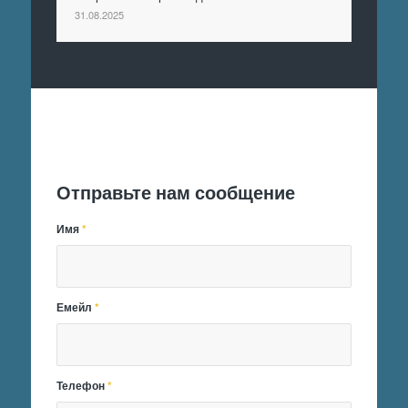
31.08.2025
Отправить заявку
Отправьте нам сообщение
Имя
*
Емейл
*
Телефон
*