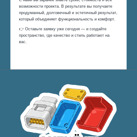
возможности проекта. В результате вы получаете
продуманный, долговечный и эстетичный результат,
который объединяет функциональность и комфорт.
👉 Оставьте заявку уже сегодня — и создайте
пространство, где качество и стиль работают на
вас.