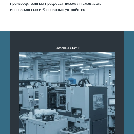
производственные процессы, позволяя создавать
инновационные и безопасные устройства.
Полезные статьи