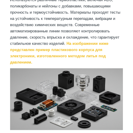
поликарбонаты и нейлоны с добавками, повышающими
прочность и термоустойчивость. Материалы проходят тесты
на устойчивость к температурным перепадам, вибрации и
воздействию химических веществ. Современные
автоматизированные линии позволяют контролировать
давление, скорость впрыска и охлаждение, что гарантирует
стабильное качество изделий.
На изображении ниже
представлен пример пластикового корпуса для
электроники, изготовленного методом литья под
давлением.