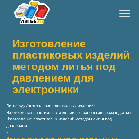
Изготовление
пластиковых изделий
методом литья под
давлением для
электроники
Литьё.ру
>
Изготовление пластиковых изделий
>
Изготовление пластиковых изделий по технологии производства
>
Изготовление пластиковых изделий методом литья под
давлением
>
Изготовление пластиковых изделий методом литья под