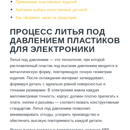
Применение пластиковых изделий
Критерии выбора качественных деталей
Как оформить заказ на продукцию
ПРОЦЕСС ЛИТЬЯ ПОД
ДАВЛЕНИЕМ ПЛАСТИКОВ
ДЛЯ ЭЛЕКТРОНИКИ
Литьё под давлением — это технология, при которой
расплавленный пластик под высоким давлением вводится в
металлическую форму, повторяющую точную геометрию
изделия. После охлаждения материал затвердевает,
формируя деталь с идеально ровной поверхностью и
точными размерами. В электронике важна каждая
миллиметровая точность: корпус должен плотно прилегать к
плате, кнопки и разъёмы — соответствовать конструктивным
стандартам. Литьё под давлением позволяет
минимизировать отходы, ускорить производство и
обеспечить высокую повторяемость каждой детали.
Используются различные термопластики, включая ABS,