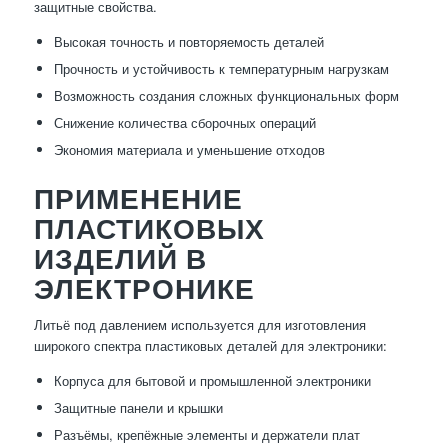
защитные свойства.
Высокая точность и повторяемость деталей
Прочность и устойчивость к температурным нагрузкам
Возможность создания сложных функциональных форм
Снижение количества сборочных операций
Экономия материала и уменьшение отходов
ПРИМЕНЕНИЕ
ПЛАСТИКОВЫХ
ИЗДЕЛИЙ В
ЭЛЕКТРОНИКЕ
Литьё под давлением используется для изготовления
широкого спектра пластиковых деталей для электроники:
Корпуса для бытовой и промышленной электроники
Защитные панели и крышки
Разъёмы, крепёжные элементы и держатели плат