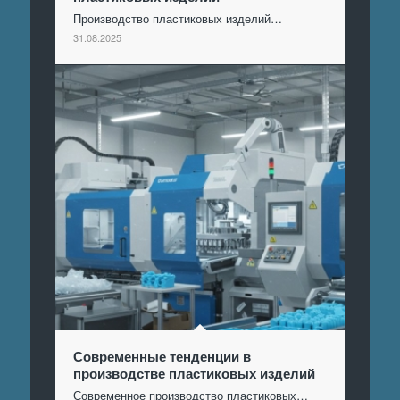
Производство пластиковых изделий…
31.08.2025
Современные тенденции в
производстве пластиковых изделий
Современное производство пластиковых…