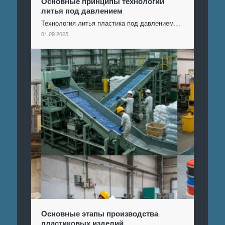
Основные принципы технологии
литья под давлением
Технология литья пластика под давлением…
01.09.2025
Основные этапы производства
пластиковых изделий