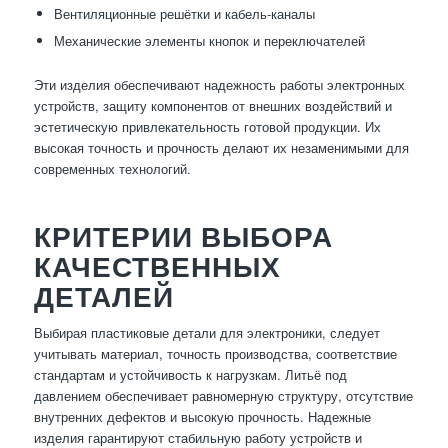
Вентиляционные решётки и кабель-каналы
Механические элементы кнопок и переключателей
Эти изделия обеспечивают надежность работы электронных
устройств, защиту компонентов от внешних воздействий и
эстетическую привлекательность готовой продукции. Их
высокая точность и прочность делают их незаменимыми для
современных технологий.
КРИТЕРИИ ВЫБОРА
КАЧЕСТВЕННЫХ
ДЕТАЛЕЙ
Выбирая пластиковые детали для электроники, следует
учитывать материал, точность производства, соответствие
стандартам и устойчивость к нагрузкам. Литьё под
давлением обеспечивает равномерную структуру, отсутствие
внутренних дефектов и высокую прочность. Надежные
изделия гарантируют стабильную работу устройств и