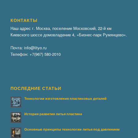
КОНТАКТЫ
Наш адрес г. Москва, поселение Московский, 22-й км
Киевского шоссе домовладение 4, «Бизнес-парк Румянцево».
Почта:
info@lityo.ru
Телефон:
+7(967) 580-2010
ПОСЛЕДНИЕ СТАТЬИ
Технологии изготовления пластиковых деталей
История развития литья пластика
Основные принципы технологии литья под давлением