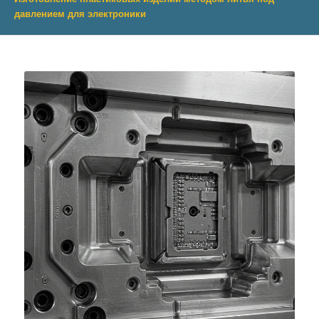
давлением для электроники