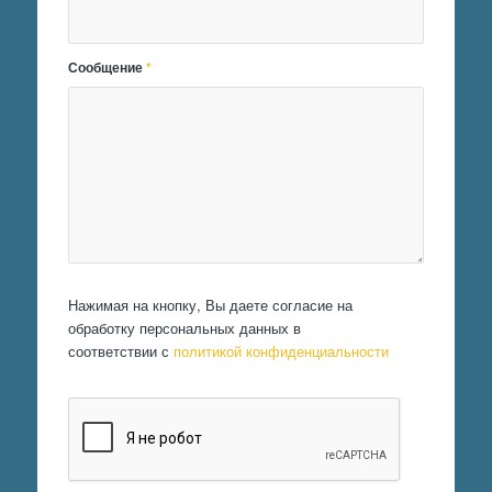
Сообщение
*
Нажимая на кнопку, Вы даете согласие на
обработку персональных данных в
соответствии с
политикой конфиденциальности