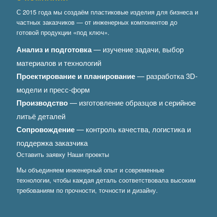
С 2015 года мы создаём пластиковые изделия для бизнеса и
частных заказчиков — от инженерных компонентов до
готовой продукции «под ключ».
Анализ и подготовка
— изучение задачи, выбор
материалов и технологий
Проектирование и планирование
— разработка 3D-
модели и пресс-форм
Производство
— изготовление образцов и серийное
литьё деталей
Сопровождение
— контроль качества, логистика и
поддержка заказчика
Оставить заявку
Наши проекты
Мы объединяем инженерный опыт и современные
технологии, чтобы каждая деталь соответствовала высоким
требованиям по прочности, точности и дизайну.