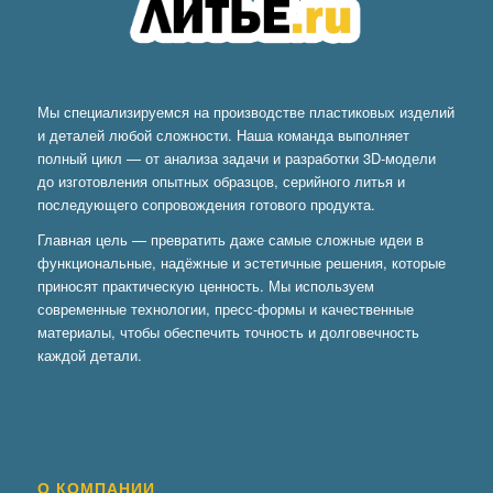
Мы специализируемся на производстве пластиковых изделий
и деталей любой сложности. Наша команда выполняет
полный цикл — от анализа задачи и разработки 3D-модели
до изготовления опытных образцов, серийного литья и
последующего сопровождения готового продукта.
Главная цель — превратить даже самые сложные идеи в
функциональные, надёжные и эстетичные решения, которые
приносят практическую ценность. Мы используем
современные технологии, пресс-формы и качественные
материалы, чтобы обеспечить точность и долговечность
каждой детали.
О КОМПАНИИ