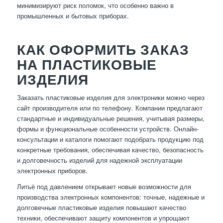
минимизируют риск поломок, что особенно важно в
промышленных и бытовых приборах.
КАК ОФОРМИТЬ ЗАКАЗ
НА ПЛАСТИКОВЫЕ
ИЗДЕЛИЯ
Заказать пластиковые изделия для электроники можно через
сайт производителя или по телефону. Компании предлагают
стандартные и индивидуальные решения, учитывая размеры,
формы и функциональные особенности устройств. Онлайн-
консультации и каталоги помогают подобрать продукцию под
конкретные требования, обеспечивая качество, безопасность
и долговечность изделий для надежной эксплуатации
электронных приборов.
Литьё под давлением открывает новые возможности для
производства электронных компонентов: точные, надежные и
долговечные пластиковые изделия повышают качество
техники, обеспечивают защиту компонентов и упрощают