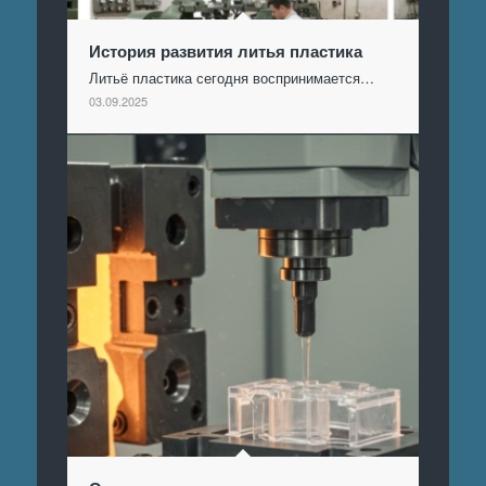
История развития литья пластика
Литьё пластика сегодня воспринимается…
03.09.2025