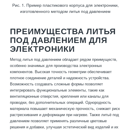
Рис. 1. Пример пластикового корпуса для электроники,
изготовленного методом литья под давлением
ПРЕИМУЩЕСТВА ЛИТЬЯ
ПОД ДАВЛЕНИЕМ ДЛЯ
ЭЛЕКТРОНИКИ
Метод литья под давлением обладает рядом преимуществ,
особенно значимых для производства электронных
компонентов. Высокая точность геометрии обеспечивает
плотное соединение деталей и надежность устройства.
Возможность создавать сложные формы позволяет
интегрировать функциональные элементы, такие как
вентиляционные отверстия, крепления или каналы для
проводки, без дополнительных операций. Однородность
материала повышает механическую прочность, снижает риск
растрескивания и деформации при нагреве. Также литьё под
давлением позволяет применять различные цветовые
решения и добавки, улучшая эстетический вид изделий и их