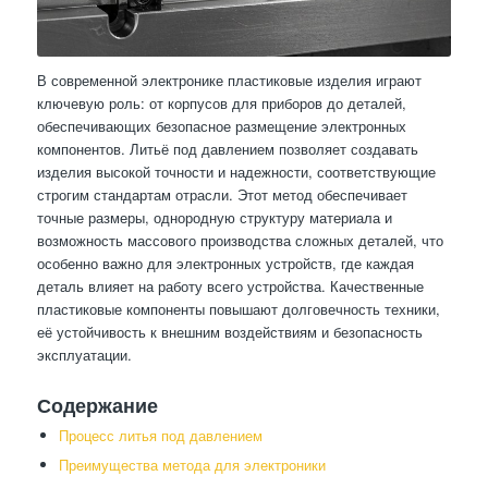
В современной электронике пластиковые изделия играют
ключевую роль: от корпусов для приборов до деталей,
обеспечивающих безопасное размещение электронных
компонентов. Литьё под давлением позволяет создавать
изделия высокой точности и надежности, соответствующие
строгим стандартам отрасли. Этот метод обеспечивает
точные размеры, однородную структуру материала и
возможность массового производства сложных деталей, что
особенно важно для электронных устройств, где каждая
деталь влияет на работу всего устройства. Качественные
пластиковые компоненты повышают долговечность техники,
её устойчивость к внешним воздействиям и безопасность
эксплуатации.
Содержание
Процесс литья под давлением
Преимущества метода для электроники