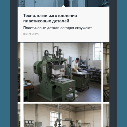
Технологии изготовления
пластиковых деталей
Пластиковые детали сегодня окружают…
03.09.2025