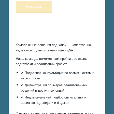
Произведем работы
Комплексные решения под ключ — качественно,
надёжно и с учётом ваших идей 🌿🏡
Наша команда поможет вам пройти все этапы
подготовки и реализации проекта:
✔ Подробная консультация по возможностям и
технологиям
✔ Демонстрация примеров реализованных
решений и доступных опций
✔ Индивидуальный подбор оптимального
варианта под задачи и бюджет
С нами вы заранее знаете сроки, стоимость и все