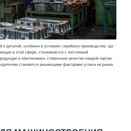
 и деталей, особенно в условиях серийного производства, где
тающие в этой сфере, сталкиваются с постоянной
родукции и обеспечивать стабильное качество каждой партии.
зводителем становятся решающими факторами успеха на рынке.