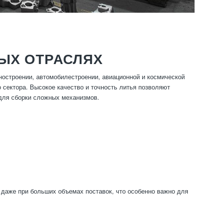
ЫХ ОТРАСЛЯХ
ностроении, автомобилестроении, авиационной и космической
 сектора. Высокое качество и точность литья позволяют
 для сборки сложных механизмов.
 даже при больших объемах поставок, что особенно важно для