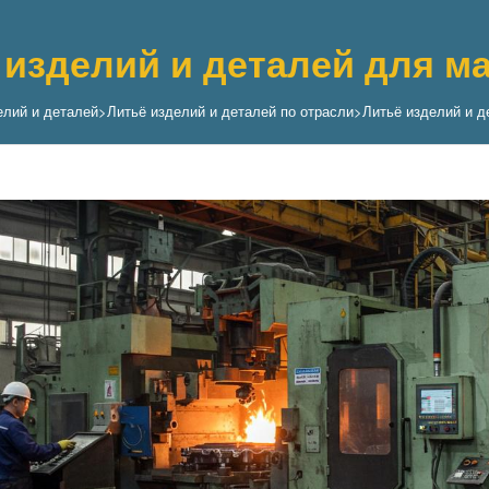
 изделий и деталей для 
елий и деталей
>
Литьё изделий и деталей по отрасли
>
Литьё изделий и 