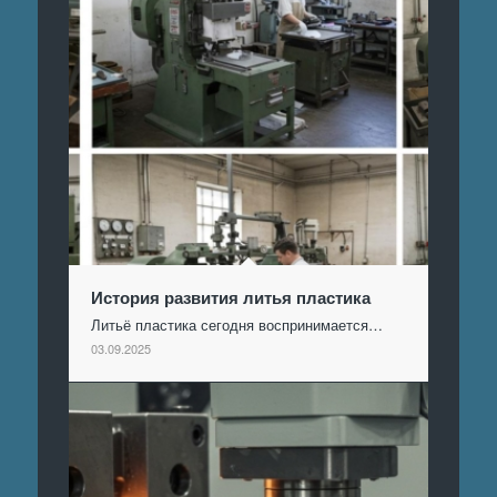
История развития литья пластика
Литьё пластика сегодня воспринимается…
03.09.2025