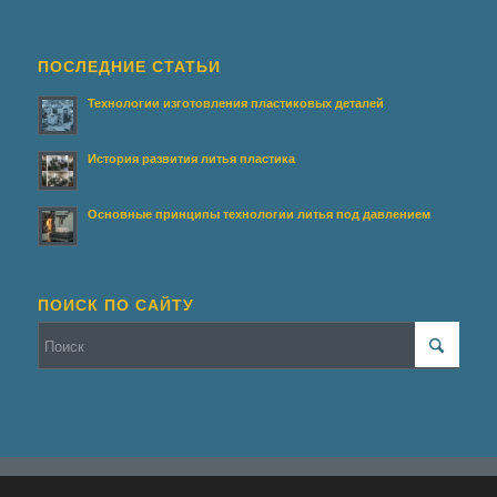
ПОСЛЕДНИЕ СТАТЬИ
Технологии изготовления пластиковых деталей
История развития литья пластика
Основные принципы технологии литья под давлением
ПОИСК ПО САЙТУ
© Копирайт - Террасирование.
Персональные данные
-
Enfold WordPress