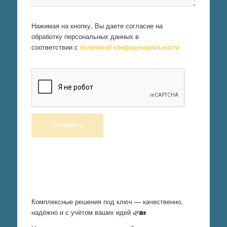
Нажимая на кнопку, Вы даете согласие на
обработку персональных данных в
соответствии с
политикой конфиденциальности
Произведем работы
Комплексные решения под ключ — качественно,
надёжно и с учётом ваших идей 🌿🏡