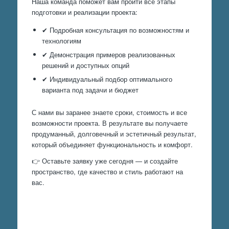
Наша команда поможет вам пройти все этапы
подготовки и реализации проекта:
✔ Подробная консультация по возможностям и
технологиям
✔ Демонстрация примеров реализованных
решений и доступных опций
✔ Индивидуальный подбор оптимального
варианта под задачи и бюджет
С нами вы заранее знаете сроки, стоимость и все
возможности проекта. В результате вы получаете
продуманный, долговечный и эстетичный результат,
который объединяет функциональность и комфорт.
👉 Оставьте заявку уже сегодня — и создайте
пространство, где качество и стиль работают на
вас.