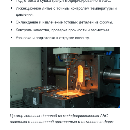
Подготовка и сушка гранул модифицированного АБС.
Инжекционное литьё с точным контролем температуры и
давления.
Охлаждение и извлечение готовых деталей из формы.
Контроль качества, проверка прочности и геометрии.
Упаковка и подготовка к отгрузке клиенту.
Пример готовых деталей из модифицированного АБС
пластика с повышенной прочностью и точностью форм