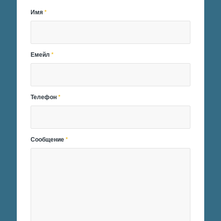
Имя
*
Емейл
*
Телефон
*
Сообщение
*