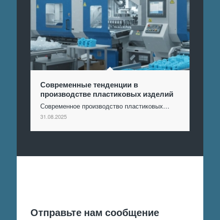
Современные тенденции в
производстве пластиковых изделий
Современное производство пластиковых…
31.08.2025
Отправить заявку
Отправьте нам сообщение