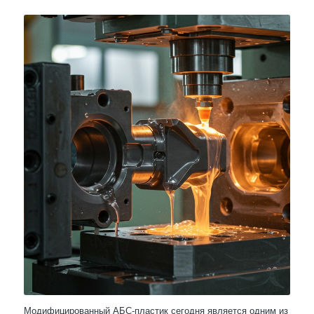
Модифицированный АБС-пластик сегодня является одним из