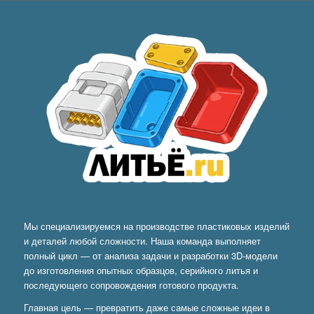
Мы специализируемся на производстве пластиковых изделий
и деталей любой сложности. Наша команда выполняет
полный цикл — от анализа задачи и разработки 3D-модели
до изготовления опытных образцов, серийного литья и
последующего сопровождения готового продукта.
Главная цель — превратить даже самые сложные идеи в