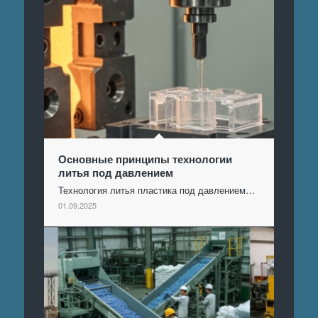
Основные принципы технологии
литья под давлением
Технология литья пластика под давлением…
01.09.2025