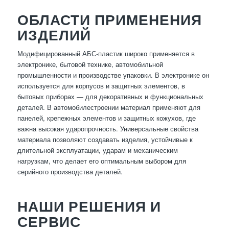
ОБЛАСТИ ПРИМЕНЕНИЯ
ИЗДЕЛИЙ
Модифицированный АБС-пластик широко применяется в
электронике, бытовой технике, автомобильной
промышленности и производстве упаковки. В электронике он
используется для корпусов и защитных элементов, в
бытовых приборах — для декоративных и функциональных
деталей. В автомобилестроении материал применяют для
панелей, крепежных элементов и защитных кожухов, где
важна высокая ударопрочность. Универсальные свойства
материала позволяют создавать изделия, устойчивые к
длительной эксплуатации, ударам и механическим
нагрузкам, что делает его оптимальным выбором для
серийного производства деталей.
НАШИ РЕШЕНИЯ И
СЕРВИС