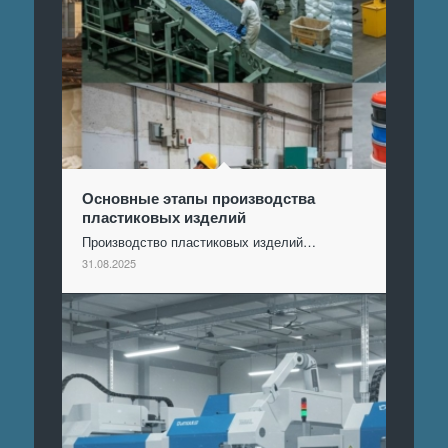
Основные этапы производства
пластиковых изделий
Производство пластиковых изделий…
31.08.2025