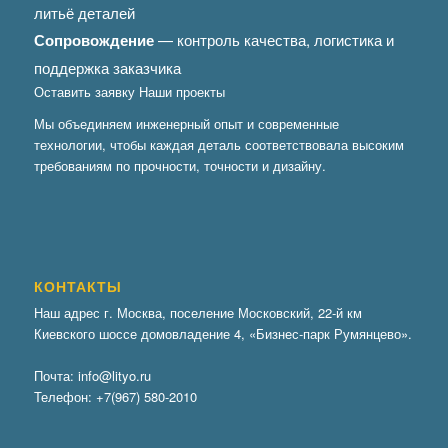
литьё деталей
Сопровождение
— контроль качества, логистика и
поддержка заказчика
Оставить заявку
Наши проекты
Мы объединяем инженерный опыт и современные
технологии, чтобы каждая деталь соответствовала высоким
требованиям по прочности, точности и дизайну.
КОНТАКТЫ
Наш адрес г. Москва, поселение Московский, 22-й км
Киевского шоссе домовладение 4, «Бизнес-парк Румянцево».
Почта:
info@lityo.ru
Телефон:
+7(967) 580-2010