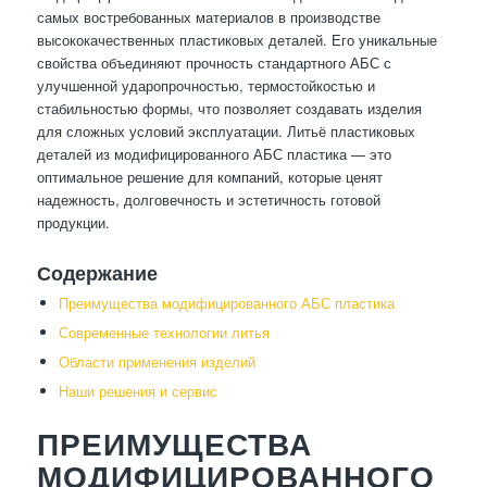
самых востребованных материалов в производстве
высококачественных пластиковых деталей. Его уникальные
свойства объединяют прочность стандартного АБС с
улучшенной ударопрочностью, термостойкостью и
стабильностью формы, что позволяет создавать изделия
для сложных условий эксплуатации. Литьё пластиковых
деталей из модифицированного АБС пластика — это
оптимальное решение для компаний, которые ценят
надежность, долговечность и эстетичность готовой
продукции.
Содержание
Преимущества модифицированного АБС пластика
Современные технологии литья
Области применения изделий
Наши решения и сервис
ПРЕИМУЩЕСТВА
МОДИФИЦИРОВАННОГО