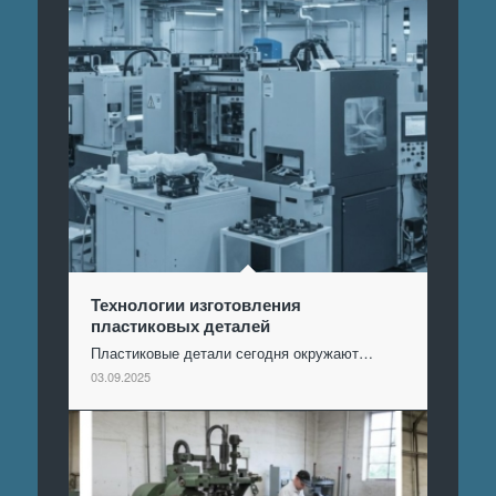
Технологии изготовления
пластиковых деталей
Пластиковые детали сегодня окружают…
03.09.2025