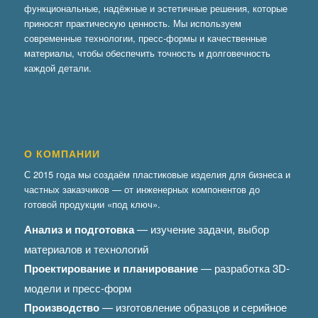
функциональные, надёжные и эстетичные решения, которые
приносят практическую ценность. Мы используем
современные технологии, пресс-формы и качественные
материалы, чтобы обеспечить точность и долговечность
каждой детали.
О КОМПАНИИ
С 2015 года мы создаём пластиковые изделия для бизнеса и
частных заказчиков — от инженерных компонентов до
готовой продукции «под ключ».
Анализ и подготовка
— изучение задачи, выбор
материалов и технологий
Проектирование и планирование
— разработка 3D-
модели и пресс-форм
Производство
— изготовление образцов и серийное