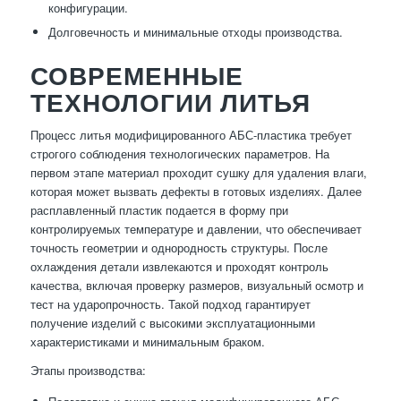
конфигурации.
Долговечность и минимальные отходы производства.
СОВРЕМЕННЫЕ
ТЕХНОЛОГИИ ЛИТЬЯ
Процесс литья модифицированного АБС-пластика требует
строгого соблюдения технологических параметров. На
первом этапе материал проходит сушку для удаления влаги,
которая может вызвать дефекты в готовых изделиях. Далее
расплавленный пластик подается в форму при
контролируемых температуре и давлении, что обеспечивает
точность геометрии и однородность структуры. После
охлаждения детали извлекаются и проходят контроль
качества, включая проверку размеров, визуальный осмотр и
тест на ударопрочность. Такой подход гарантирует
получение изделий с высокими эксплуатационными
характеристиками и минимальным браком.
Этапы производства: