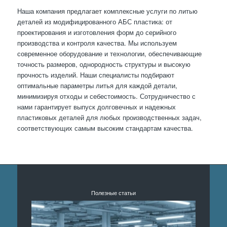
Наша компания предлагает комплексные услуги по литью
деталей из модифицированного АБС пластика: от
проектирования и изготовления форм до серийного
производства и контроля качества. Мы используем
современное оборудование и технологии, обеспечивающие
точность размеров, однородность структуры и высокую
прочность изделий. Наши специалисты подбирают
оптимальные параметры литья для каждой детали,
минимизируя отходы и себестоимость. Сотрудничество с
нами гарантирует выпуск долговечных и надежных
пластиковых деталей для любых производственных задач,
соответствующих самым высоким стандартам качества.
Полезные статьи