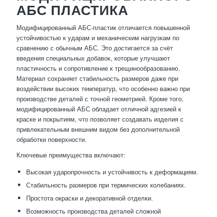
АБС ПЛАСТИКА
Модифицированный АБС-пластик отличается повышенной
устойчивостью к ударам и механическим нагрузкам по
сравнению с обычным АБС. Это достигается за счёт
введения специальных добавок, которые улучшают
пластичность и сопротивление к трещинообразованию.
Материал сохраняет стабильность размеров даже при
воздействии высоких температур, что особенно важно при
производстве деталей с точной геометрией. Кроме того,
модифицированный АБС обладает отличной адгезией к
краске и покрытиям, что позволяет создавать изделия с
привлекательным внешним видом без дополнительной
обработки поверхности.
Ключевые преимущества включают:
Высокая ударопрочность и устойчивость к деформациям.
Стабильность размеров при термических колебаниях.
Простота окраски и декоративной отделки.
Возможность производства деталей сложной