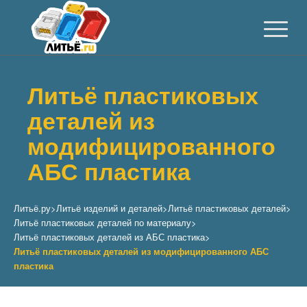
Литьё пластиковых
деталей из
модифицированного
АБС пластика
Литьё.ру
>
Литьё изделий и деталей
>
Литьё пластиковых деталей
>
Литьё пластиковых деталей по материалу
>
Литьё пластиковых деталей из АБС пластика
>
Литьё пластиковых деталей из модифицированного АБС
пластика