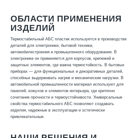
ОБЛАСТИ ПРИМЕНЕНИЯ
ИЗДЕЛИЙ
Термостабильный АБС пластик используется в производстве
деталей для электроники, бытовой техники,
автомобилестроения и промышленного оборудования. В
электронике он применяется для корпусов, крепежей и
защитных элементов, где важна термостойкость. В бытовых
приборах — для функциональных и декоративных деталей,
способных выдерживать нагрев и механические нагрузки. В
автомобильной промышленности материал используют для
панелей, кожухов и элементов интерьера, где критично
сочетание прочности и термоустойчивости. Универсальные
свойства термостабильного АБС позволяют создавать
изделия, надежные в эксплуатации и эстетически
привлекательные.
НАШИ РЕШЕНИЯ И