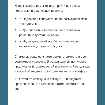
Наша команда поможет вам пройти все этапы
подготовки и реализации проекта:
✔ Подробная консультация по возможностям и
технологиям
✔ Демонстрация примеров реализованных
решений и доступных опций
✔ Индивидуальный подбор оптимального
варианта под задачи и бюджет
С нами вы заранее знаете сроки, стоимость и все
возможности проекта. В результате вы получаете
продуманный, долговечный и эстетичный результат,
который объединяет функциональность и комфорт.
👉 Оставьте заявку уже сегодня — и создайте
пространство, где качество и стиль работают на
вас.