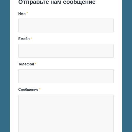
Отправьте нам сообщение
Имя
*
Емейл
*
Телефон
*
Сообщение
*