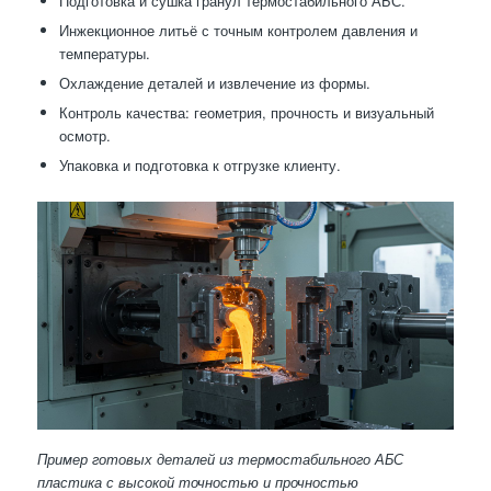
Подготовка и сушка гранул термостабильного АБС.
Инжекционное литьё с точным контролем давления и
температуры.
Охлаждение деталей и извлечение из формы.
Контроль качества: геометрия, прочность и визуальный
осмотр.
Упаковка и подготовка к отгрузке клиенту.
Пример готовых деталей из термостабильного АБС
пластика с высокой точностью и прочностью