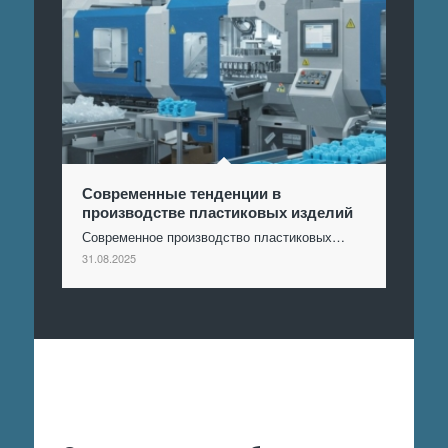
Современные тенденции в
производстве пластиковых изделий
Современное производство пластиковых…
31.08.2025
Отправить заявку