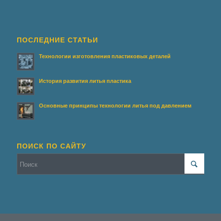
ПОСЛЕДНИЕ СТАТЬИ
Технологии изготовления пластиковых деталей
История развития литья пластика
Основные принципы технологии литья под давлением
ПОИСК ПО САЙТУ