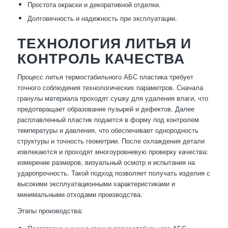
Простота окраски и декоративной отделки.
Долговечность и надежность при эксплуатации.
ТЕХНОЛОГИЯ ЛИТЬЯ И
КОНТРОЛЬ КАЧЕСТВА
Процесс литья термостабильного АБС пластика требует
точного соблюдения технологических параметров. Сначала
гранулы материала проходят сушку для удаления влаги, что
предотвращает образование пузырей и дефектов. Далее
расплавленный пластик подается в форму под контролем
температуры и давления, что обеспечивает однородность
структуры и точность геометрии. После охлаждения детали
извлекаются и проходят многоуровневую проверку качества:
измерение размеров, визуальный осмотр и испытания на
ударопрочность. Такой подход позволяет получать изделия с
высокими эксплуатационными характеристиками и
минимальными отходами производства.
Этапы производства: