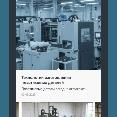
Технологии изготовления
пластиковых деталей
Пластиковые детали сегодня окружают…
03.09.2025