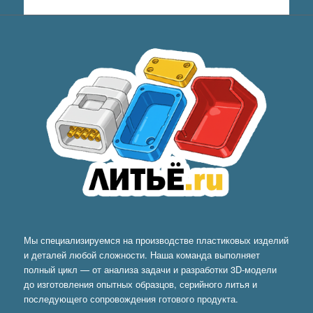
Мы специализируемся на производстве пластиковых изделий
и деталей любой сложности. Наша команда выполняет
полный цикл — от анализа задачи и разработки 3D-модели
до изготовления опытных образцов, серийного литья и
последующего сопровождения готового продукта.