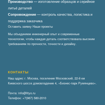
Производство
— изготовление образцов и серийное
литьё деталей
Сопровождение
— контроль качества, логистика и
поддержка заказчика
Оставить заявку
Наши проекты
Мы объединяем инженерный опыт и современные
технологии, чтобы каждая деталь соответствовала высоким
требованиям по прочности, точности и дизайну.
КОНТАКТЫ
Наш адрес г. Москва, поселение Московский, 22-й км
Киевского шоссе домовладение 4, «Бизнес-парк Румянцево».
Почта:
info@lityo.ru
Телефон:
+7(967) 580-2010