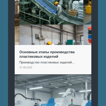
Основные этапы производства
пластиковых изделий
Производство пластиковых изделий…
31.08.2025