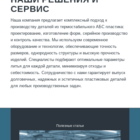
СЕРВИС
Наша компания предлагает комплексный подход к
производству деталей из термостабильного АБС пластика:
проектирование, изготовление форм, серийное производство
и контроль качества. Мы используем современное
оборудование и технологии, обеспечивающие точность
размеров, однородность структуры и высокую прочность
изделий. Специалисты подбирают оптимальные параметры
литья для каждой детали, минимизируя отходы и
себестоимость. Сотрудничество с нами гарантирует выпуск
долговечных, надежных и эстетичных пластиковых деталей
для любых производственных задач.
Полезные статьи