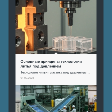
Основные принципы технологии
литья под давлением
Технология литья пластика под давлением…
01.09.2025