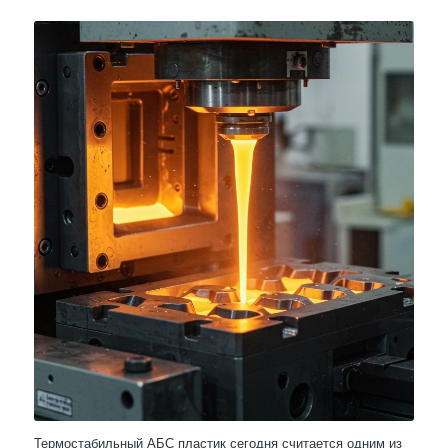
Термостабильный АБС пластик сегодня считается одним из