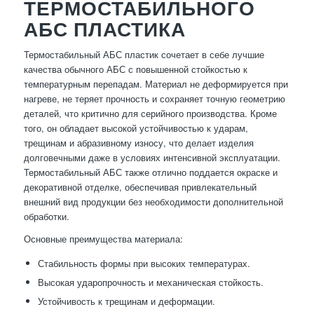
ТЕРМОСТАБИЛЬНОГО
АБС ПЛАСТИКА
Термостабильный АБС пластик сочетает в себе лучшие
качества обычного АБС с повышенной стойкостью к
температурным перепадам. Материал не деформируется при
нагреве, не теряет прочность и сохраняет точную геометрию
деталей, что критично для серийного производства. Кроме
того, он обладает высокой устойчивостью к ударам,
трещинам и абразивному износу, что делает изделия
долговечными даже в условиях интенсивной эксплуатации.
Термостабильный АБС также отлично поддается окраске и
декоративной отделке, обеспечивая привлекательный
внешний вид продукции без необходимости дополнительной
обработки.
Основные преимущества материала:
Стабильность формы при высоких температурах.
Высокая ударопрочность и механическая стойкость.
Устойчивость к трещинам и деформации.