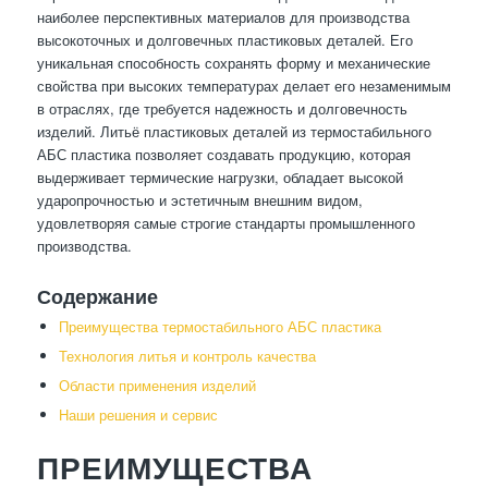
наиболее перспективных материалов для производства
высокоточных и долговечных пластиковых деталей. Его
уникальная способность сохранять форму и механические
свойства при высоких температурах делает его незаменимым
в отраслях, где требуется надежность и долговечность
изделий. Литьё пластиковых деталей из термостабильного
АБС пластика позволяет создавать продукцию, которая
выдерживает термические нагрузки, обладает высокой
ударопрочностью и эстетичным внешним видом,
удовлетворяя самые строгие стандарты промышленного
производства.
Содержание
Преимущества термостабильного АБС пластика
Технология литья и контроль качества
Области применения изделий
Наши решения и сервис
ПРЕИМУЩЕСТВА