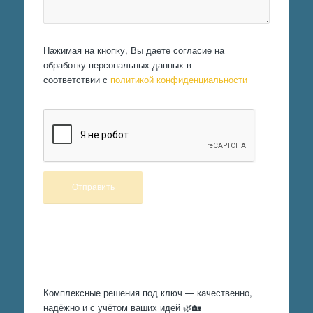
Нажимая на кнопку, Вы даете согласие на
обработку персональных данных в
соответствии с
политикой конфиденциальности
Произведем работы
Комплексные решения под ключ — качественно,
надёжно и с учётом ваших идей 🌿🏡