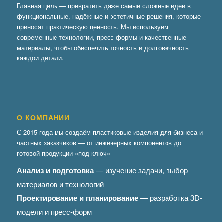
Главная цель — превратить даже самые сложные идеи в
функциональные, надёжные и эстетичные решения, которые
приносят практическую ценность. Мы используем
современные технологии, пресс-формы и качественные
материалы, чтобы обеспечить точность и долговечность
каждой детали.
О КОМПАНИИ
С 2015 года мы создаём пластиковые изделия для бизнеса и
частных заказчиков — от инженерных компонентов до
готовой продукции «под ключ».
Анализ и подготовка
— изучение задачи, выбор
материалов и технологий
Проектирование и планирование
— разработка 3D-
модели и пресс-форм