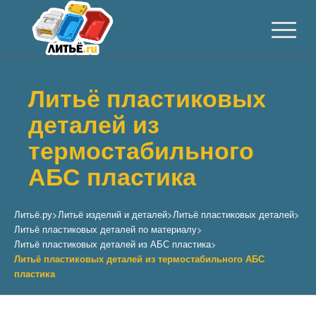
Литьё пластиковых
деталей из
термостабильного
АБС пластика
Литьё.ру
>
Литьё изделий и деталей
>
Литьё пластиковых деталей
>
Литьё пластиковых деталей по материалу
>
Литьё пластиковых деталей из АБС пластика
>
Литьё пластиковых деталей из термостабильного АБС
пластика