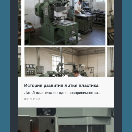
История развития литья пластика
Литьё пластика сегодня воспринимается…
03.09.2025