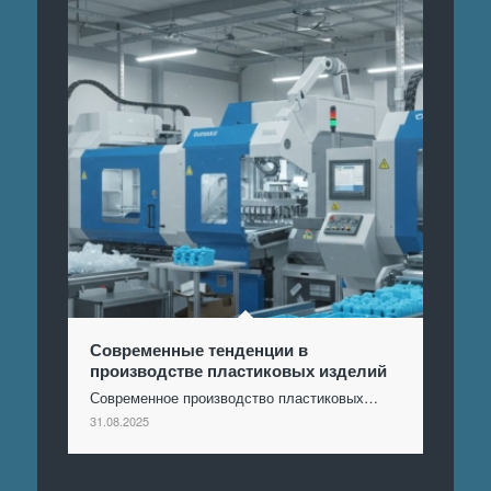
Современные тенденции в
производстве пластиковых изделий
Современное производство пластиковых…
31.08.2025