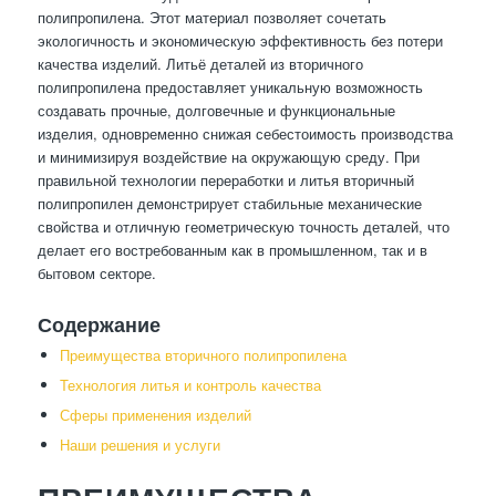
полипропилена. Этот материал позволяет сочетать
экологичность и экономическую эффективность без потери
качества изделий. Литьё деталей из вторичного
полипропилена предоставляет уникальную возможность
создавать прочные, долговечные и функциональные
изделия, одновременно снижая себестоимость производства
и минимизируя воздействие на окружающую среду. При
правильной технологии переработки и литья вторичный
полипропилен демонстрирует стабильные механические
свойства и отличную геометрическую точность деталей, что
делает его востребованным как в промышленном, так и в
бытовом секторе.
Содержание
Преимущества вторичного полипропилена
Технология литья и контроль качества
Сферы применения изделий
Наши решения и услуги