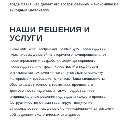
воздействия, что делает его востребованным и экономически
выгодным материалом.
НАШИ РЕШЕНИЯ И
УСЛУГИ
Наша компания предлагает полный цикл производства
пластиковых деталей из вторичного полипропилена: от
проектирования и разработки форм до серийного
производства и контроля качества. Мы подбираем
оптимальные технологии литья, учитывая специфику
материала и требования клиентов. Наши специалисты
обеспечивают точность геометрии, прочность и
долговечность изделий, а также предоставляют
индивидуальные решения под задачи каждого проекта.
Сотрудничество с нами гарантирует получение
высококачественных деталей с минимальными затратами и
соблюдением экологических стандартов.