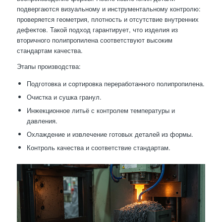
подвергаются визуальному и инструментальному контролю:
проверяется геометрия, плотность и отсутствие внутренних
дефектов. Такой подход гарантирует, что изделия из
вторичного полипропилена соответствуют высоким
стандартам качества.
Этапы производства:
Подготовка и сортировка переработанного полипропилена.
Очистка и сушка гранул.
Инжекционное литьё с контролем температуры и
давления.
Охлаждение и извлечение готовых деталей из формы.
Контроль качества и соответствие стандартам.