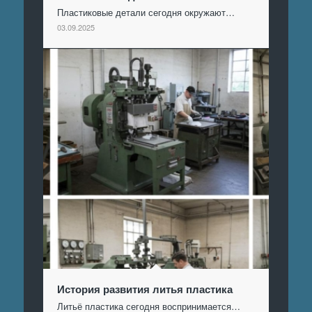
Пластиковые детали сегодня окружают…
03.09.2025
История развития литья пластика
Литьё пластика сегодня воспринимается…