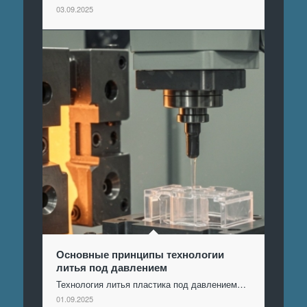
03.09.2025
Основные принципы технологии
литья под давлением
Технология литья пластика под давлением…
01.09.2025