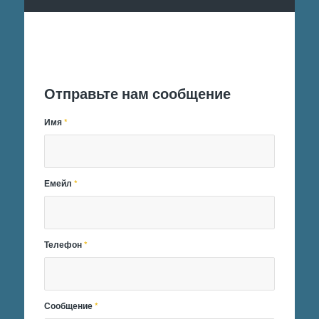
Отправить заявку
Отправьте нам сообщение
Имя
*
Емейл
*
Телефон
*
Сообщение
*