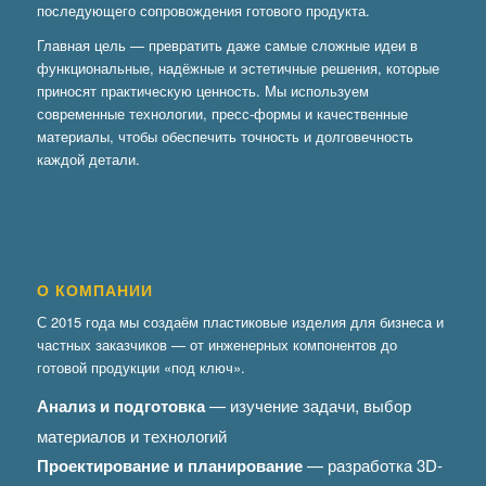
последующего сопровождения готового продукта.
Главная цель — превратить даже самые сложные идеи в
функциональные, надёжные и эстетичные решения, которые
приносят практическую ценность. Мы используем
современные технологии, пресс-формы и качественные
материалы, чтобы обеспечить точность и долговечность
каждой детали.
О КОМПАНИИ
С 2015 года мы создаём пластиковые изделия для бизнеса и
частных заказчиков — от инженерных компонентов до
готовой продукции «под ключ».
Анализ и подготовка
— изучение задачи, выбор
материалов и технологий
Проектирование и планирование
— разработка 3D-