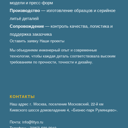
модели и пресс-форм
Производство
— изготовление образцов и серийное
литьё деталей
Сопровождение
— контроль качества, логистика и
поддержка заказчика
Оставить заявку
Наши проекты
Мы объединяем инженерный опыт и современные
технологии, чтобы каждая деталь соответствовала высоким
требованиям по прочности, точности и дизайну.
КОНТАКТЫ
Наш адрес г. Москва, поселение Московский, 22-й км
Киевского шоссе домовладение 4, «Бизнес-парк Румянцево».
Почта:
info@lityo.ru
Телефон:
+7(967) 580-2010