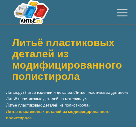
Литьё пластиковых
деталей из
модифицированного
полистирола
Литьё.ру
>
Литьё изделий и деталей
>
Литьё пластиковых деталей
>
Литьё пластиковых деталей по материалу
>
Литьё пластиковых деталей из полистирола
>
Литьё пластиковых деталей из модифицированного
полистирола