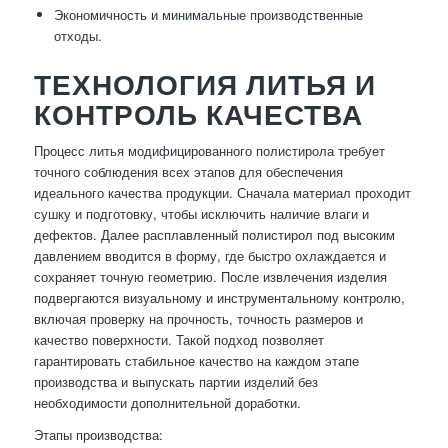
Экономичность и минимальные производственные
отходы.
ТЕХНОЛОГИЯ ЛИТЬЯ И
КОНТРОЛЬ КАЧЕСТВА
Процесс литья модифицированного полистирола требует
точного соблюдения всех этапов для обеспечения
идеального качества продукции. Сначала материал проходит
сушку и подготовку, чтобы исключить наличие влаги и
дефектов. Далее расплавленный полистирол под высоким
давлением вводится в форму, где быстро охлаждается и
сохраняет точную геометрию. После извлечения изделия
подвергаются визуальному и инструментальному контролю,
включая проверку на прочность, точность размеров и
качество поверхности. Такой подход позволяет
гарантировать стабильное качество на каждом этапе
производства и выпускать партии изделий без
необходимости дополнительной доработки.
Этапы производства: