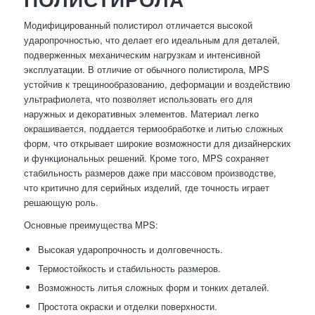
Модифицированный полистирол отличается высокой
ударопрочностью, что делает его идеальным для деталей,
подверженных механическим нагрузкам и интенсивной
эксплуатации. В отличие от обычного полистирола, MPS
устойчив к трещинообразованию, деформации и воздействию
ультрафиолета, что позволяет использовать его для
наружных и декоративных элементов. Материал легко
окрашивается, поддается термообработке и литью сложных
форм, что открывает широкие возможности для дизайнерских
и функциональных решений. Кроме того, MPS сохраняет
стабильность размеров даже при массовом производстве,
что критично для серийных изделий, где точность играет
решающую роль.
Основные преимущества MPS:
Высокая ударопрочность и долговечность.
Термостойкость и стабильность размеров.
Возможность литья сложных форм и тонких деталей.
Простота окраски и отделки поверхности.