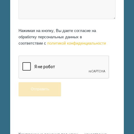
Нажимая на кнопку, Вы даете согласие на
обработку персональных данных в
соответствии с
политикой конфиденциальности
Произведем работы