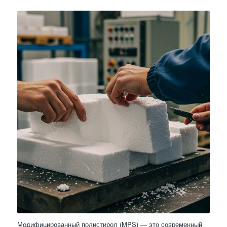
Модифицированный полистирол (MPS) — это современный