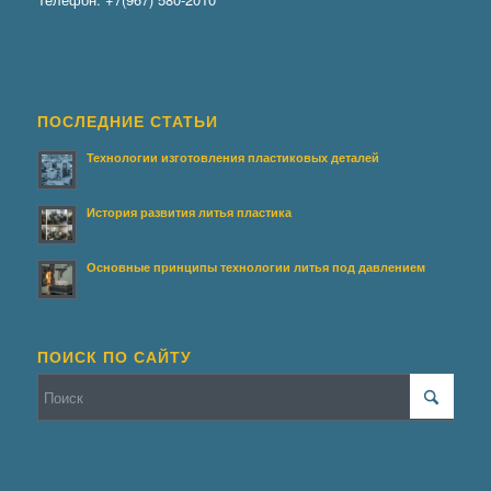
ПОСЛЕДНИЕ СТАТЬИ
Технологии изготовления пластиковых деталей
История развития литья пластика
Основные принципы технологии литья под давлением
ПОИСК ПО САЙТУ