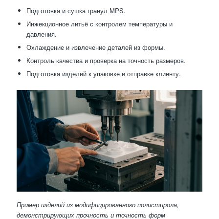
Подготовка и сушка гранул MPS.
Инжекционное литьё с контролем температуры и
давления.
Охлаждение и извлечение деталей из формы.
Контроль качества и проверка на точность размеров.
Подготовка изделий к упаковке и отправке клиенту.
Пример изделий из модифицированного полистирола,
демонстрирующих прочность и точность форм