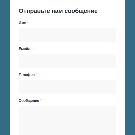
Отправьте нам сообщение
Имя
*
Емейл
*
Телефон
*
Сообщение
*