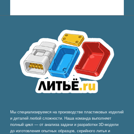
Мы специализируемся на производстве пластиковых изделий
и деталей любой сложности. Наша команда выполняет
полный цикл — от анализа задачи и разработки 3D-модели
до изготовления опытных образцов, серийного литья и