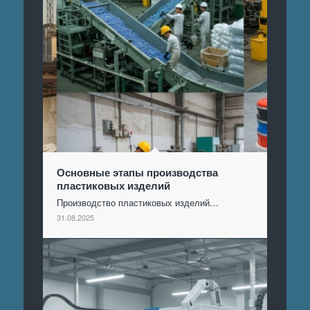
Основные этапы производства
пластиковых изделий
Производство пластиковых изделий…
31.08.2025