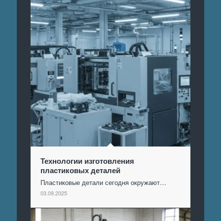
Технологии изготовления
пластиковых деталей
Пластиковые детали сегодня окружают…
03.09.2025