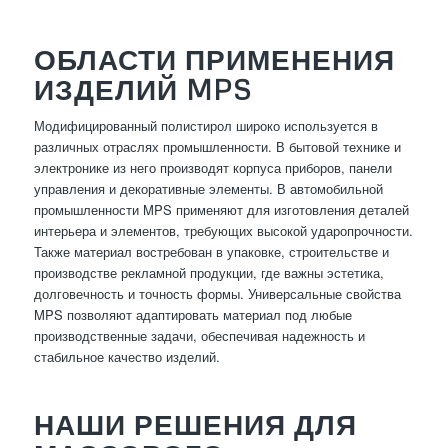
ОБЛАСТИ ПРИМЕНЕНИЯ
ИЗДЕЛИЙ MPS
Модифицированный полистирол широко используется в
различных отраслях промышленности. В бытовой технике и
электронике из него производят корпуса приборов, панели
управления и декоративные элементы. В автомобильной
промышленности MPS применяют для изготовления деталей
интерьера и элементов, требующих высокой ударопрочности.
Также материал востребован в упаковке, строительстве и
производстве рекламной продукции, где важны эстетика,
долговечность и точность формы. Универсальные свойства
MPS позволяют адаптировать материал под любые
производственные задачи, обеспечивая надежность и
стабильное качество изделий.
НАШИ РЕШЕНИЯ ДЛЯ