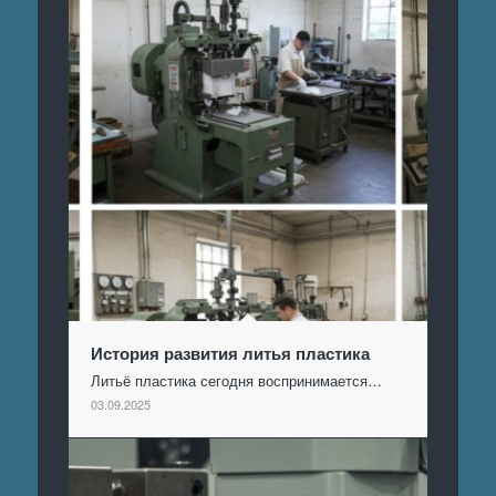
История развития литья пластика
Литьё пластика сегодня воспринимается…
03.09.2025