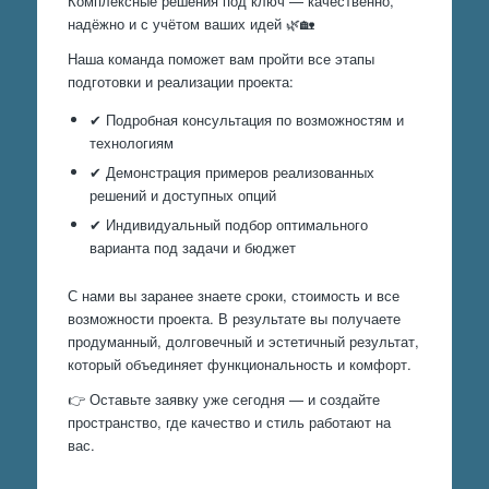
Комплексные решения под ключ — качественно,
надёжно и с учётом ваших идей 🌿🏡
Наша команда поможет вам пройти все этапы
подготовки и реализации проекта:
✔ Подробная консультация по возможностям и
технологиям
✔ Демонстрация примеров реализованных
решений и доступных опций
✔ Индивидуальный подбор оптимального
варианта под задачи и бюджет
С нами вы заранее знаете сроки, стоимость и все
возможности проекта. В результате вы получаете
продуманный, долговечный и эстетичный результат,
который объединяет функциональность и комфорт.
👉 Оставьте заявку уже сегодня — и создайте
пространство, где качество и стиль работают на
вас.