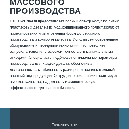
МАССОВОГО
ПРОИЗВОДСТВА
Наша компания предоставляет полный спектр услуг по литью
пластиковых деталей из модифицированного полистирола: от
проектирования и изготовления форм до серийного
производства и контроля качества. Используем современное
оборудование и передовые технологии, что позволяет
выпускать изделия с высокой точностью и минимальными
отходами. Специалисты подбирают оптимальные параметры
производства для каждой детали, обеспечивая
долговечность, стабильность размеров и привлекательный
внешний вид продукции. Сотрудничество с нами гарантирует
высокое качество, надежность и экономическую
эффективность для вашего бизнеса.
Полезные статьи