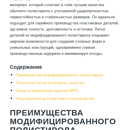
материал, который сочетает в себе лучшие качества
обычного полистирола с улучшенной ударопрочностью,
термостойкостью и стабильностью размеров. Он идеально
подходит для серийного производства пластиковых деталей,
где важна точность, долговечность и эстетика. Литьё
деталей из модифицированного полистирола открывает
широкие возможности для создания сложных форм и
уникальных конструкций, одновременно снижая
производственные издержки и минимизируя отходы.
Содержание
Преимущества модифицированного полистирола
Технология литья и контроль качества
Области применения изделий MPS
Наши решения для массового производства
ПРЕИМУЩЕСТВА
МОДИФИЦИРОВАННОГО
ПОЛИСТИРОЛА