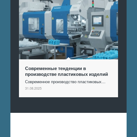
Современные тенденции в
производстве пластиковых изделий
Современное производство пластиковых…
31.08.2025
Отправить заявку