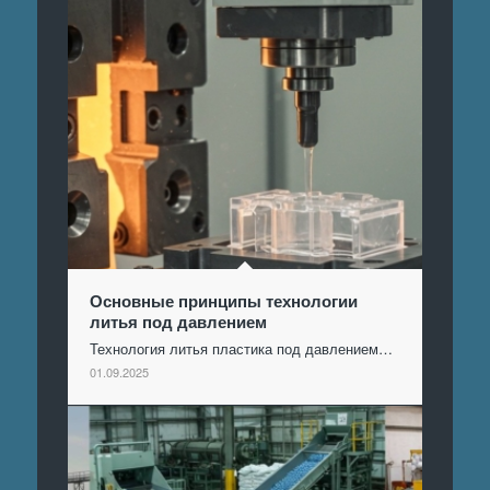
Основные принципы технологии
литья под давлением
Технология литья пластика под давлением…
01.09.2025