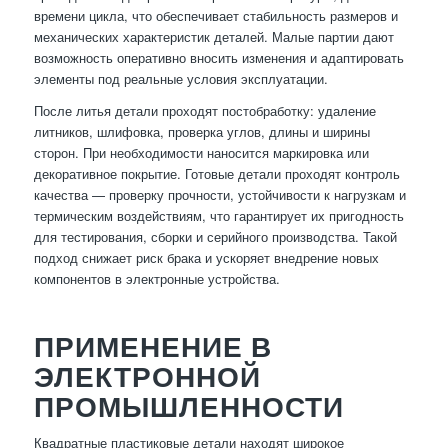
времени цикла, что обеспечивает стабильность размеров и
механических характеристик деталей. Малые партии дают
возможность оперативно вносить изменения и адаптировать
элементы под реальные условия эксплуатации.
После литья детали проходят постобработку: удаление
литников, шлифовка, проверка углов, длины и ширины
сторон. При необходимости наносится маркировка или
декоративное покрытие. Готовые детали проходят контроль
качества — проверку прочности, устойчивости к нагрузкам и
термическим воздействиям, что гарантирует их пригодность
для тестирования, сборки и серийного производства. Такой
подход снижает риск брака и ускоряет внедрение новых
компонентов в электронные устройства.
ПРИМЕНЕНИЕ В
ЭЛЕКТРОННОЙ
ПРОМЫШЛЕННОСТИ
Квадратные пластиковые детали находят широкое