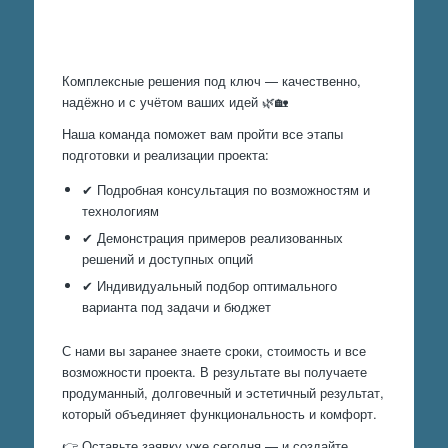
Произведем работы
Комплексные решения под ключ — качественно,
надёжно и с учётом ваших идей 🌿🏡
Наша команда поможет вам пройти все этапы
подготовки и реализации проекта:
✔ Подробная консультация по возможностям и
технологиям
✔ Демонстрация примеров реализованных
решений и доступных опций
✔ Индивидуальный подбор оптимального
варианта под задачи и бюджет
С нами вы заранее знаете сроки, стоимость и все
возможности проекта. В результате вы получаете
продуманный, долговечный и эстетичный результат,
который объединяет функциональность и комфорт.
👉 Оставьте заявку уже сегодня — и создайте