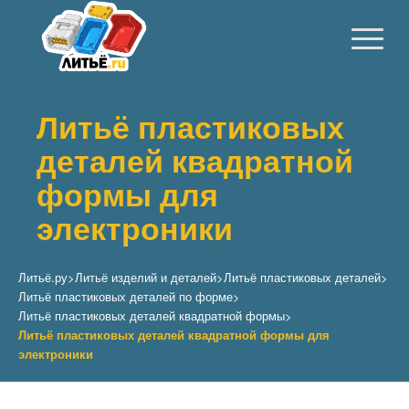
Литьё пластиковых
деталей квадратной
формы для
электроники
Литьё.ру
>
Литьё изделий и деталей
>
Литьё пластиковых деталей
>
Литьё пластиковых деталей по форме
>
Литьё пластиковых деталей квадратной формы
>
Литьё пластиковых деталей квадратной формы для
электроники