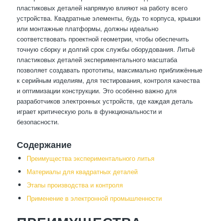
пластиковых деталей напрямую влияют на работу всего
устройства. Квадратные элементы, будь то корпуса, крышки
или монтажные платформы, должны идеально
соответствовать проектной геометрии, чтобы обеспечить
точную сборку и долгий срок службы оборудования. Литьё
пластиковых деталей экспериментального масштаба
позволяет создавать прототипы, максимально приближённые
к серийным изделиям, для тестирования, контроля качества
и оптимизации конструкции. Это особенно важно для
разработчиков электронных устройств, где каждая деталь
играет критическую роль в функциональности и
безопасности.
Содержание
Преимущества экспериментального литья
Материалы для квадратных деталей
Этапы производства и контроля
Применение в электронной промышленности