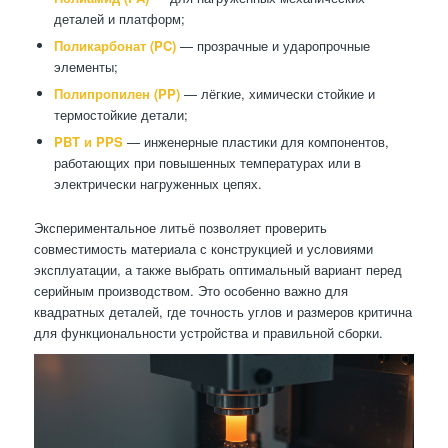
деталей и платформ;
Поликарбонат (PC)
— прозрачные и ударопрочные
элементы;
Полипропилен (PP)
— лёгкие, химически стойкие и
термостойкие детали;
PBT и PPS
— инженерные пластики для компонентов,
работающих при повышенных температурах или в
электрически нагруженных цепях.
Экспериментальное литьё позволяет проверить
совместимость материала с конструкцией и условиями
эксплуатации, а также выбрать оптимальный вариант перед
серийным производством. Это особенно важно для
квадратных деталей, где точность углов и размеров критична
для функциональности устройства и правильной сборки.