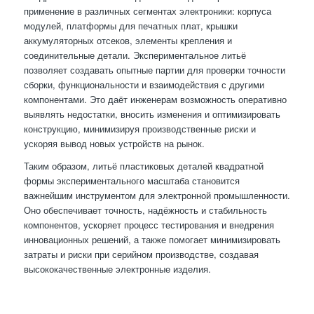
применение в различных сегментах электроники: корпуса
модулей, платформы для печатных плат, крышки
аккумуляторных отсеков, элементы крепления и
соединительные детали. Экспериментальное литьё
позволяет создавать опытные партии для проверки точности
сборки, функциональности и взаимодействия с другими
компонентами. Это даёт инженерам возможность оперативно
выявлять недостатки, вносить изменения и оптимизировать
конструкцию, минимизируя производственные риски и
ускоряя вывод новых устройств на рынок.
Таким образом, литьё пластиковых деталей квадратной
формы экспериментального масштаба становится
важнейшим инструментом для электронной промышленности.
Оно обеспечивает точность, надёжность и стабильность
компонентов, ускоряет процесс тестирования и внедрения
инновационных решений, а также помогает минимизировать
затраты и риски при серийном производстве, создавая
высококачественные электронные изделия.