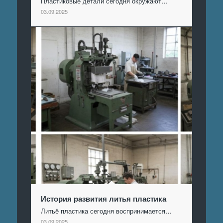
Пластиковые детали сегодня окружают…
03.09.2025
История развития литья пластика
Литьё пластика сегодня воспринимается…
03.09.2025