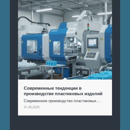
Современные тенденции в
производстве пластиковых изделий
Современное производство пластиковых…
31.08.2025