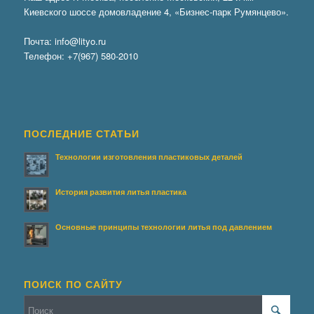
Киевского шоссе домовладение 4, «Бизнес-парк Румянцево».
Почта:
info@lityo.ru
Телефон:
+7(967) 580-2010
ПОСЛЕДНИЕ СТАТЬИ
Технологии изготовления пластиковых деталей
История развития литья пластика
Основные принципы технологии литья под давлением
ПОИСК ПО САЙТУ