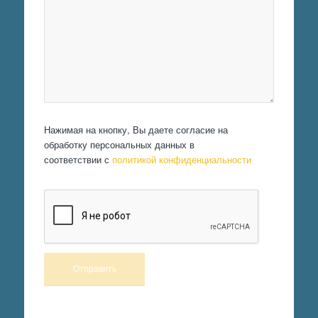
Нажимая на кнопку, Вы даете согласие на
обработку персональных данных в
соответствии с
политикой конфиденциальности