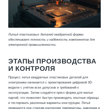
Литьё пластиковых деталей квадратной формы
обеспечивает точность и надёжность компонентов для
электронной промышленности.
ЭТАПЫ ПРОИЗВОДСТВА
И КОНТРОЛЯ
Процесс литья квадратных пластиковых деталей для
электроники начинается с проектирования цифровой 3D-
модели с учётом всех допусков и требований к
эксплуатации. Затем создаётся пресс-форма для малых
партий, что позволяет быстро производить опытные образцы
и тестировать различные варианты конструкции. Литьё
проводится под строгим контролем температуры, давления и