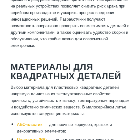
на реальных устройствах позволяет снизить риск брака при
серийном производстве и ускорить процесс внедрения
инновационных решений. Разработчики получают
возможность оперативно проверять совместимость деталей с
другими компонентами, а также оценивать удобство сборки и
обслуживания, что крайне важно для современной
электроники.
МАТЕРИАЛЫ ДЛЯ
КВАДРАТНЫХ ДЕТАЛЕЙ
Выбор материала для пластиковых квадратных деталей
напрямую влияет на их эксплуатационные свойства:
прочность, устойчивость к износу, температурным перепадам
и воздействию химических веществ. В малосерийном литье
используются следующие материалы:
АБС-пластик
— для прочных корпусов, крышек и
декоративных элементов;
Полиамид (PA)
— для нагруженных механических