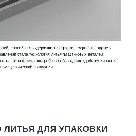
лей, способных выдерживать нагрузки, сохранять форму и
равлений стала технология литья пластиковых деталей
ость. Такая форма востребована благодаря удобству хранения,
фармацевтической продукции.
 ЛИТЬЯ ДЛЯ УПАКОВКИ