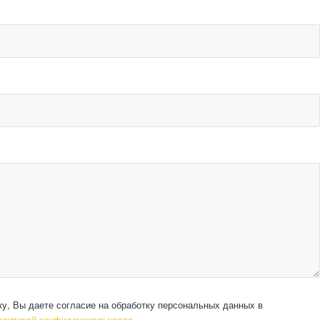
ку, Вы даете согласие на обработку персональных данных в
олитикой конфиденциальности