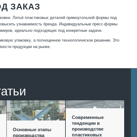
ОД ЗАКАЗ
ковки. Литьё пластиковых деталей прямоугольной формы под
и повысить узнаваемость бренда. Индивидуальные пресс-формы
змеров, идеально подходящих под конкретные задачи.
ковую упаковку, а полноценное технологическое решение. Это
ности продукции на рынке.
татьи
Современные
тенденции в
производстве
Основные этапы
пластиковых
производства