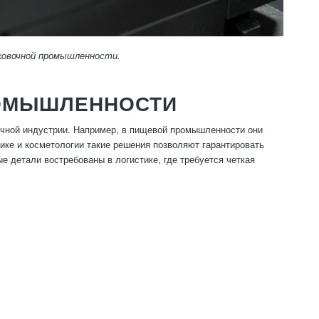
ковочной промышленности.
РОМЫШЛЕННОСТИ
чной индустрии. Например, в пищевой промышленности они
ике и косметологии такие решения позволяют гарантировать
е детали востребованы в логистике, где требуется четкая