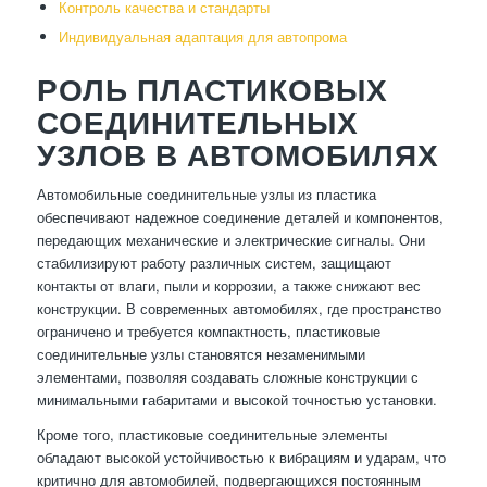
Контроль качества и стандарты
Индивидуальная адаптация для автопрома
РОЛЬ ПЛАСТИКОВЫХ
СОЕДИНИТЕЛЬНЫХ
УЗЛОВ В АВТОМОБИЛЯХ
Автомобильные соединительные узлы из пластика
обеспечивают надежное соединение деталей и компонентов,
передающих механические и электрические сигналы. Они
стабилизируют работу различных систем, защищают
контакты от влаги, пыли и коррозии, а также снижают вес
конструкции. В современных автомобилях, где пространство
ограничено и требуется компактность, пластиковые
соединительные узлы становятся незаменимыми
элементами, позволяя создавать сложные конструкции с
минимальными габаритами и высокой точностью установки.
Кроме того, пластиковые соединительные элементы
обладают высокой устойчивостью к вибрациям и ударам, что
критично для автомобилей, подвергающихся постоянным