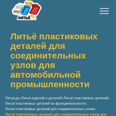
Литьё пластиковых
деталей для
соединительных
узлов для
автомобильной
промышленности
Литьё.ру
>
Литьё изделий и деталей
>
Литьё пластиковых деталей
>
Литьё пластиковых деталей по функциональности
>
Литьё пластиковых деталей для соединительных узлов
>
Литьё пластиковых деталей для соединительных узлов для