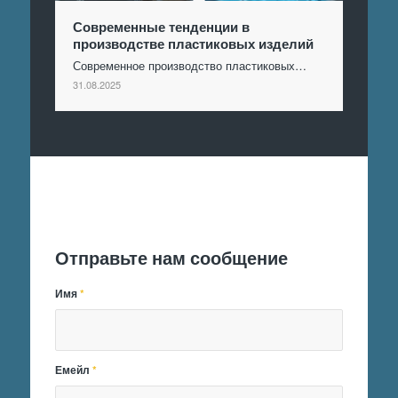
Современные тенденции в
производстве пластиковых изделий
Современное производство пластиковых…
31.08.2025
Отправить заявку
Отправьте нам сообщение
Имя
*
Емейл
*