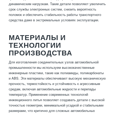
динамическим нагрузкам. Такие детали позволяют увеличить
срок службы электронных систем, снизить вероятность
поломок и обеспечить стабильность работы транспортного
средства даже в экстремальных условиях эксплуатации.
МАТЕРИАЛЫ И
ТЕХНОЛОГИИ
ПРОИЗВОДСТВА
Для изготовления соединительных узлов автомобильной
промышленности мы используем высококачественные
инженерные пластики, такие как полиамиды, поликарбонаты
и ABS. Эти материалы обеспечивают высокую механическую
прочность, термостойкость и устойчивость к агрессивным
средам, включая автомобильные жидкости и перепады
температур. Применение современных технологий
инжекционного литья позволяет создавать детали с высокой
точностью геометрии, минимальной усадкой и стабильными
размерами, что критично для сложных автомобильных