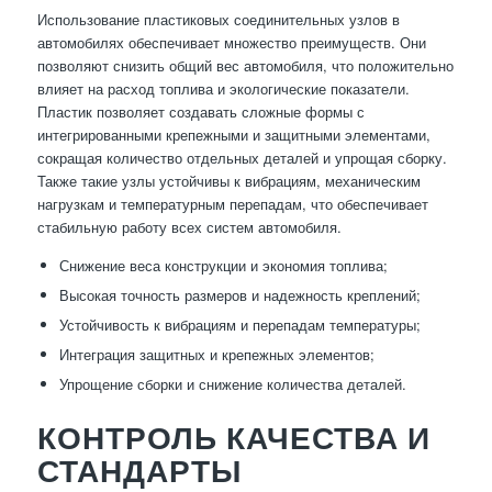
Использование пластиковых соединительных узлов в
автомобилях обеспечивает множество преимуществ. Они
позволяют снизить общий вес автомобиля, что положительно
влияет на расход топлива и экологические показатели.
Пластик позволяет создавать сложные формы с
интегрированными крепежными и защитными элементами,
сокращая количество отдельных деталей и упрощая сборку.
Также такие узлы устойчивы к вибрациям, механическим
нагрузкам и температурным перепадам, что обеспечивает
стабильную работу всех систем автомобиля.
Снижение веса конструкции и экономия топлива;
Высокая точность размеров и надежность креплений;
Устойчивость к вибрациям и перепадам температуры;
Интеграция защитных и крепежных элементов;
Упрощение сборки и снижение количества деталей.
КОНТРОЛЬ КАЧЕСТВА И
СТАНДАРТЫ