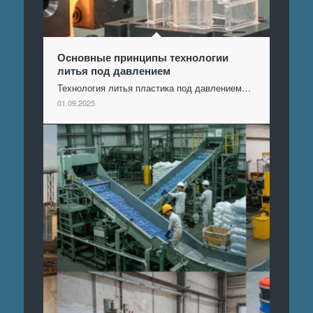
Основные принципы технологии
литья под давлением
Технология литья пластика под давлением…
01.09.2025