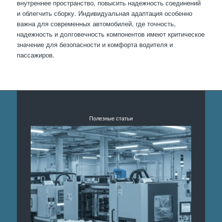
внутреннее пространство, повысить надежность соединений
и облегчить сборку. Индивидуальная адаптация особенно
важна для современных автомобилей, где точность,
надежность и долговечность компонентов имеют критическое
значение для безопасности и комфорта водителя и
пассажиров.
Полезные статьи