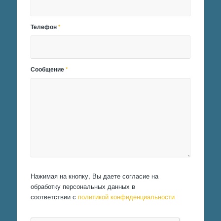
Телефон
*
Сообщение
*
Нажимая на кнопку, Вы даете согласие на
обработку персональных данных в
соответствии с
политикой конфиденциальности