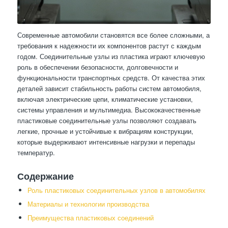
Современные автомобили становятся все более сложными, а
требования к надежности их компонентов растут с каждым
годом. Соединительные узлы из пластика играют ключевую
роль в обеспечении безопасности, долговечности и
функциональности транспортных средств. От качества этих
деталей зависит стабильность работы систем автомобиля,
включая электрические цепи, климатические установки,
системы управления и мультимедиа. Высококачественные
пластиковые соединительные узлы позволяют создавать
легкие, прочные и устойчивые к вибрациям конструкции,
которые выдерживают интенсивные нагрузки и перепады
температур.
Содержание
Роль пластиковых соединительных узлов в автомобилях
Материалы и технологии производства
Преимущества пластиковых соединений