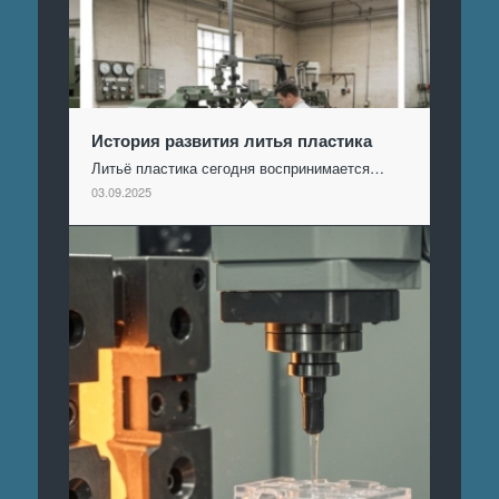
История развития литья пластика
Литьё пластика сегодня воспринимается…
03.09.2025