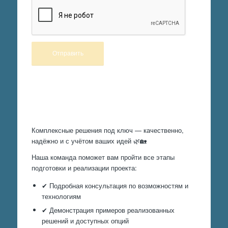
Произведем работы
Комплексные решения под ключ — качественно,
надёжно и с учётом ваших идей 🌿🏡
Наша команда поможет вам пройти все этапы
подготовки и реализации проекта:
✔ Подробная консультация по возможностям и
технологиям
✔ Демонстрация примеров реализованных
решений и доступных опций