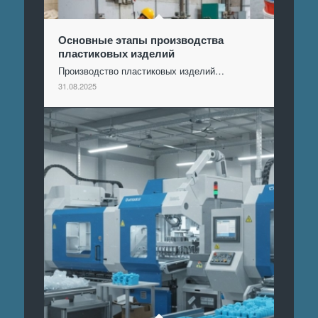
Основные этапы производства
пластиковых изделий
Производство пластиковых изделий…
31.08.2025