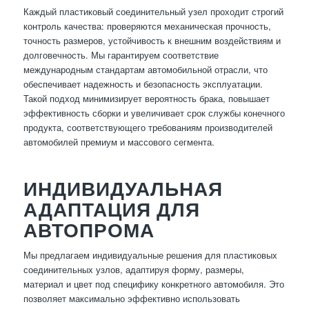
Каждый пластиковый соединительный узел проходит строгий
контроль качества: проверяются механическая прочность,
точность размеров, устойчивость к внешним воздействиям и
долговечность. Мы гарантируем соответствие
международным стандартам автомобильной отрасли, что
обеспечивает надежность и безопасность эксплуатации.
Такой подход минимизирует вероятность брака, повышает
эффективность сборки и увеличивает срок службы конечного
продукта, соответствующего требованиям производителей
автомобилей премиум и массового сегмента.
ИНДИВИДУАЛЬНАЯ
АДАПТАЦИЯ ДЛЯ
АВТОПРОМА
Мы предлагаем индивидуальные решения для пластиковых
соединительных узлов, адаптируя форму, размеры,
материал и цвет под специфику конкретного автомобиля. Это
позволяет максимально эффективно использовать