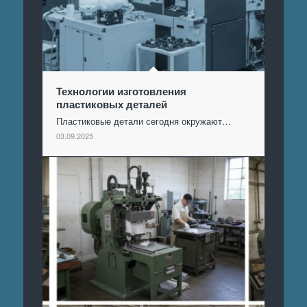
Технологии изготовления
пластиковых деталей
Пластиковые детали сегодня окружают…
03.09.2025