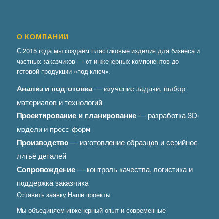
О КОМПАНИИ
С 2015 года мы создаём пластиковые изделия для бизнеса и
частных заказчиков — от инженерных компонентов до
готовой продукции «под ключ».
Анализ и подготовка
— изучение задачи, выбор
материалов и технологий
Проектирование и планирование
— разработка 3D-
модели и пресс-форм
Производство
— изготовление образцов и серийное
литьё деталей
Сопровождение
— контроль качества, логистика и
поддержка заказчика
Оставить заявку
Наши проекты
Мы объединяем инженерный опыт и современные