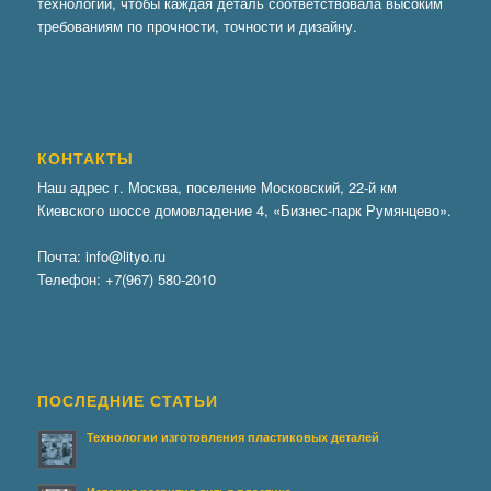
технологии, чтобы каждая деталь соответствовала высоким
требованиям по прочности, точности и дизайну.
КОНТАКТЫ
Наш адрес г. Москва, поселение Московский, 22-й км
Киевского шоссе домовладение 4, «Бизнес-парк Румянцево».
Почта:
info@lityo.ru
Телефон:
+7(967) 580-2010
ПОСЛЕДНИЕ СТАТЬИ
Технологии изготовления пластиковых деталей