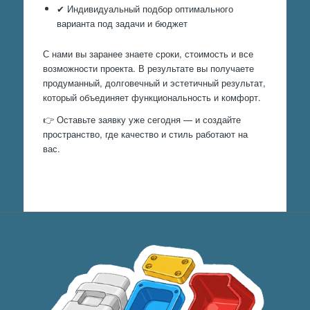
✔ Индивидуальный подбор оптимального
варианта под задачи и бюджет
С нами вы заранее знаете сроки, стоимость и все
возможности проекта. В результате вы получаете
продуманный, долговечный и эстетичный результат,
который объединяет функциональность и комфорт.
👉 Оставьте заявку уже сегодня — и создайте
пространство, где качество и стиль работают на
вас.