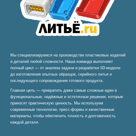
Мы специализируемся на производстве пластиковых изделий
и деталей любой сложности. Наша команда выполняет
полный цикл — от анализа задачи и разработки 3D-модели
до изготовления опытных образцов, серийного литья и
последующего сопровождения готового продукта.
Главная цель — превратить даже самые сложные идеи в
функциональные, надёжные и эстетичные решения, которые
приносят практическую ценность. Мы используем
современные технологии, пресс-формы и качественные
материалы, чтобы обеспечить точность и долговечность
каждой детали.