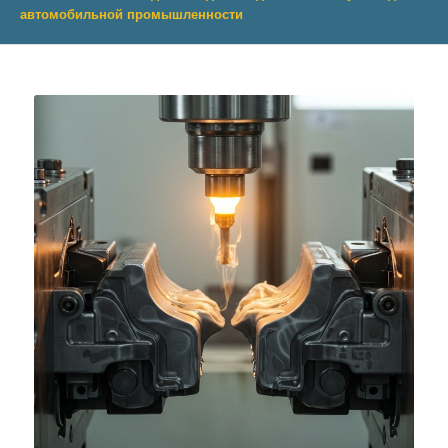
автомобильной промышленности