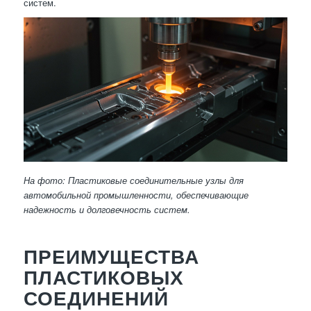
систем.
На фото: Пластиковые соединительные узлы для
автомобильной промышленности, обеспечивающие
надежность и долговечность систем.
ПРЕИМУЩЕСТВА
ПЛАСТИКОВЫХ
СОЕДИНЕНИЙ