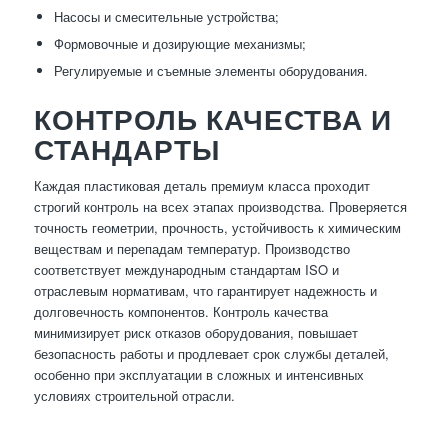
Насосы и смесительные устройства;
Формовочные и дозирующие механизмы;
Регулируемые и съемные элементы оборудования.
КОНТРОЛЬ КАЧЕСТВА И
СТАНДАРТЫ
Каждая пластиковая деталь премиум класса проходит
строгий контроль на всех этапах производства. Проверяется
точность геометрии, прочность, устойчивость к химическим
веществам и перепадам температур. Производство
соответствует международным стандартам ISO и
отраслевым нормативам, что гарантирует надежность и
долговечность компонентов. Контроль качества
минимизирует риск отказов оборудования, повышает
безопасность работы и продлевает срок службы деталей,
особенно при эксплуатации в сложных и интенсивных
условиях строительной отрасли.