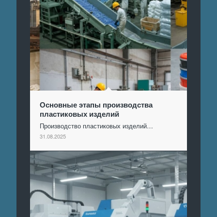
Основные этапы производства
пластиковых изделий
Производство пластиковых изделий…
31.08.2025