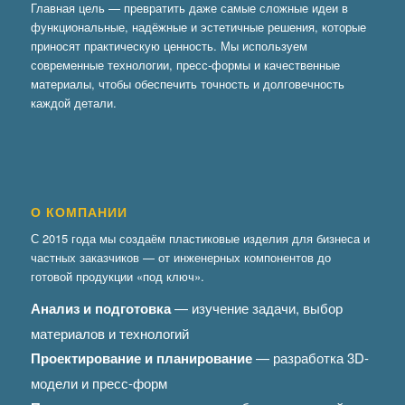
Главная цель — превратить даже самые сложные идеи в
функциональные, надёжные и эстетичные решения, которые
приносят практическую ценность. Мы используем
современные технологии, пресс-формы и качественные
материалы, чтобы обеспечить точность и долговечность
каждой детали.
О КОМПАНИИ
С 2015 года мы создаём пластиковые изделия для бизнеса и
частных заказчиков — от инженерных компонентов до
готовой продукции «под ключ».
Анализ и подготовка
— изучение задачи, выбор
материалов и технологий
Проектирование и планирование
— разработка 3D-
модели и пресс-форм