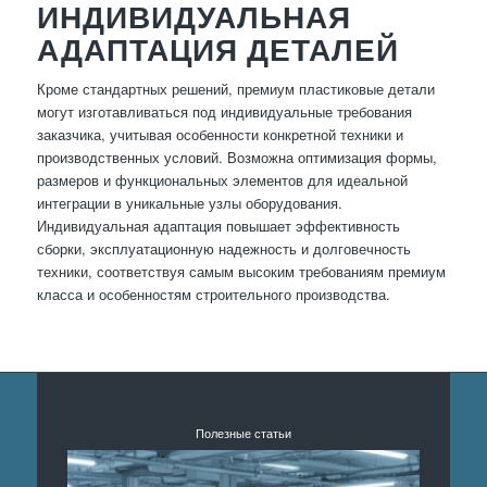
ИНДИВИДУАЛЬНАЯ
АДАПТАЦИЯ ДЕТАЛЕЙ
Кроме стандартных решений, премиум пластиковые детали
могут изготавливаться под индивидуальные требования
заказчика, учитывая особенности конкретной техники и
производственных условий. Возможна оптимизация формы,
размеров и функциональных элементов для идеальной
интеграции в уникальные узлы оборудования.
Индивидуальная адаптация повышает эффективность
сборки, эксплуатационную надежность и долговечность
техники, соответствуя самым высоким требованиям премиум
класса и особенностям строительного производства.
Полезные статьи