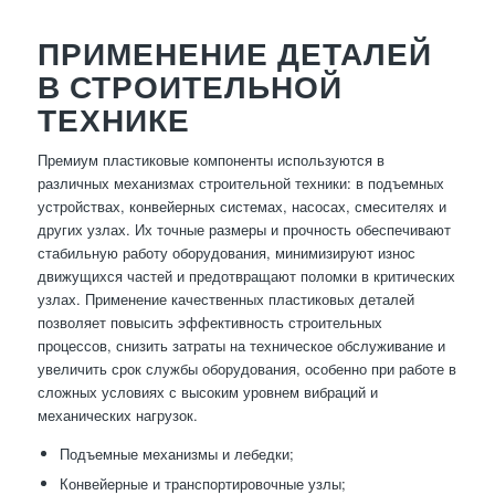
ПРИМЕНЕНИЕ ДЕТАЛЕЙ
В СТРОИТЕЛЬНОЙ
ТЕХНИКЕ
Премиум пластиковые компоненты используются в
различных механизмах строительной техники: в подъемных
устройствах, конвейерных системах, насосах, смесителях и
других узлах. Их точные размеры и прочность обеспечивают
стабильную работу оборудования, минимизируют износ
движущихся частей и предотвращают поломки в критических
узлах. Применение качественных пластиковых деталей
позволяет повысить эффективность строительных
процессов, снизить затраты на техническое обслуживание и
увеличить срок службы оборудования, особенно при работе в
сложных условиях с высоким уровнем вибраций и
механических нагрузок.
Подъемные механизмы и лебедки;
Конвейерные и транспортировочные узлы;