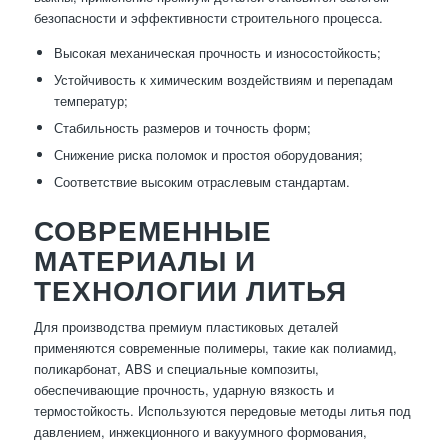
безопасности и эффективности строительного процесса.
Высокая механическая прочность и износостойкость;
Устойчивость к химическим воздействиям и перепадам
температур;
Стабильность размеров и точность форм;
Снижение риска поломок и простоя оборудования;
Соответствие высоким отраслевым стандартам.
СОВРЕМЕННЫЕ
МАТЕРИАЛЫ И
ТЕХНОЛОГИИ ЛИТЬЯ
Для производства премиум пластиковых деталей
применяются современные полимеры, такие как полиамид,
поликарбонат, ABS и специальные композиты,
обеспечивающие прочность, ударную вязкость и
термостойкость. Используются передовые методы литья под
давлением, инжекционного и вакуумного формования,