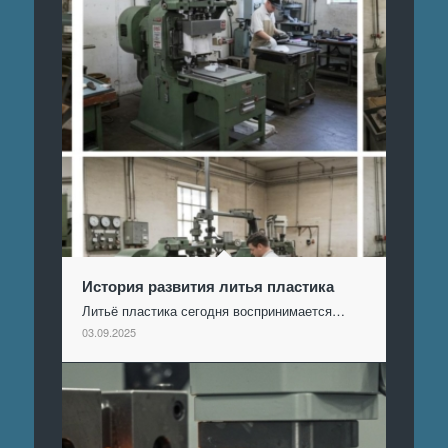
История развития литья пластика
Литьё пластика сегодня воспринимается…
03.09.2025