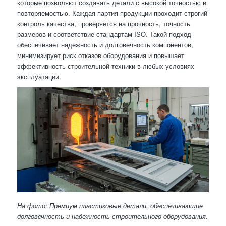
которые позволяют создавать детали с высокой точностью и
повторяемостью. Каждая партия продукции проходит строгий
контроль качества, проверяется на прочность, точность
размеров и соответствие стандартам ISO. Такой подход
обеспечивает надежность и долговечность компонентов,
минимизирует риск отказов оборудования и повышает
эффективность строительной техники в любых условиях
эксплуатации.
На фото: Премиум пластиковые детали, обеспечивающие
долговечность и надежность строительного оборудования.