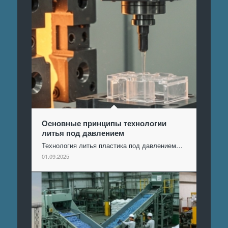
Основные принципы технологии
литья под давлением
Технология литья пластика под давлением…
01.09.2025