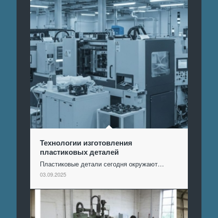
Технологии изготовления
пластиковых деталей
Пластиковые детали сегодня окружают…
03.09.2025