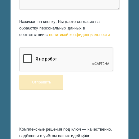
Нажимая на кнопку, Вы даете согласие на
обработку персональных данных в
соответствии с
политикой конфиденциальности
Произведем работы
Комплексные решения под ключ — качественно,
надёжно и с учётом ваших идей 🌿🏡