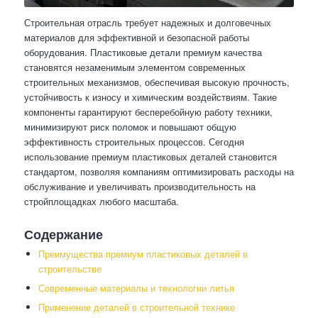
Строительная отрасль требует надежных и долговечных
материалов для эффективной и безопасной работы
оборудования. Пластиковые детали премиум качества
становятся незаменимым элементом современных
строительных механизмов, обеспечивая высокую прочность,
устойчивость к износу и химическим воздействиям. Такие
компоненты гарантируют бесперебойную работу техники,
минимизируют риск поломок и повышают общую
эффективность строительных процессов. Сегодня
использование премиум пластиковых деталей становится
стандартом, позволяя компаниям оптимизировать расходы на
обслуживание и увеличивать производительность на
стройплощадках любого масштаба.
Содержание
Преимущества премиум пластиковых деталей в
строительстве
Современные материалы и технологии литья
Применение деталей в строительной технике