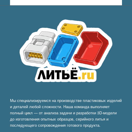
Мы специализируемся на производстве пластиковых изделий
и деталей любой сложности. Наша команда выполняет
полный цикл — от анализа задачи и разработки 3D-модели
до изготовления опытных образцов, серийного литья и
последующего сопровождения готового продукта.