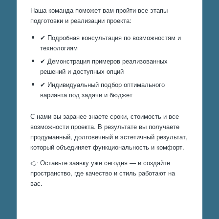
Наша команда поможет вам пройти все этапы
подготовки и реализации проекта:
✔ Подробная консультация по возможностям и
технологиям
✔ Демонстрация примеров реализованных
решений и доступных опций
✔ Индивидуальный подбор оптимального
варианта под задачи и бюджет
С нами вы заранее знаете сроки, стоимость и все
возможности проекта. В результате вы получаете
продуманный, долговечный и эстетичный результат,
который объединяет функциональность и комфорт.
👉 Оставьте заявку уже сегодня — и создайте
пространство, где качество и стиль работают на
вас.