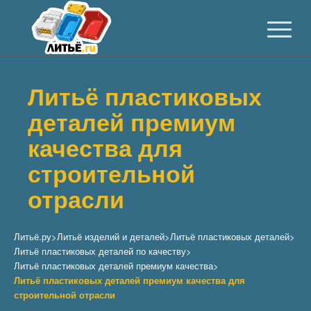
Литьё пластиковых
деталей премиум
качества для
строительной
отрасли
Литьё.ру
>
Литьё изделий и деталей
>
Литьё пластиковых деталей
>
Литьё пластиковых деталей по качеству
>
Литьё пластиковых деталей премиум качества
>
Литьё пластиковых деталей премиум качества для
строительной отрасли