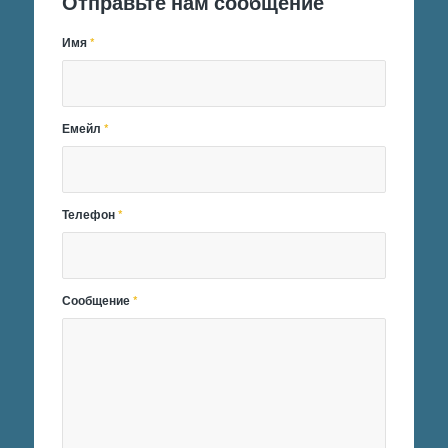
Отправьте нам сообщение
Имя
*
Емейл
*
Телефон
*
Сообщение
*