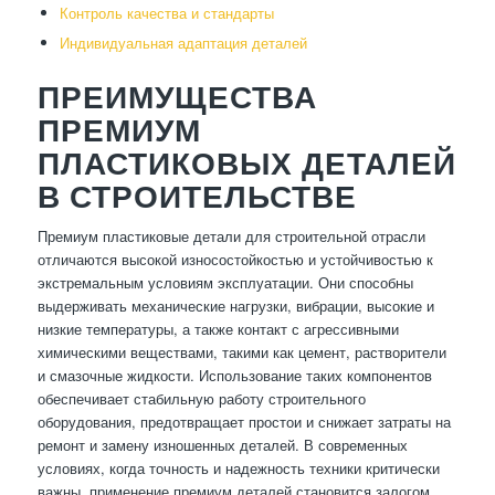
Контроль качества и стандарты
Индивидуальная адаптация деталей
ПРЕИМУЩЕСТВА
ПРЕМИУМ
ПЛАСТИКОВЫХ ДЕТАЛЕЙ
В СТРОИТЕЛЬСТВЕ
Премиум пластиковые детали для строительной отрасли
отличаются высокой износостойкостью и устойчивостью к
экстремальным условиям эксплуатации. Они способны
выдерживать механические нагрузки, вибрации, высокие и
низкие температуры, а также контакт с агрессивными
химическими веществами, такими как цемент, растворители
и смазочные жидкости. Использование таких компонентов
обеспечивает стабильную работу строительного
оборудования, предотвращает простои и снижает затраты на
ремонт и замену изношенных деталей. В современных
условиях, когда точность и надежность техники критически
важны, применение премиум деталей становится залогом