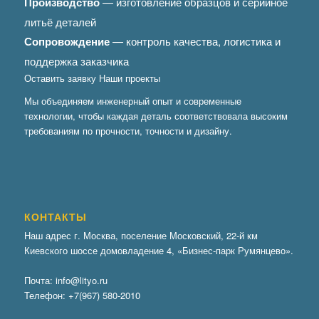
Производство
— изготовление образцов и серийное
литьё деталей
Сопровождение
— контроль качества, логистика и
поддержка заказчика
Оставить заявку
Наши проекты
Мы объединяем инженерный опыт и современные
технологии, чтобы каждая деталь соответствовала высоким
требованиям по прочности, точности и дизайну.
КОНТАКТЫ
Наш адрес г. Москва, поселение Московский, 22-й км
Киевского шоссе домовладение 4, «Бизнес-парк Румянцево».
Почта:
info@lityo.ru
Телефон:
+7(967) 580-2010