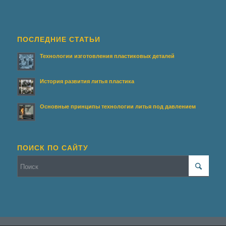
ПОСЛЕДНИЕ СТАТЬИ
Технологии изготовления пластиковых деталей
История развития литья пластика
Основные принципы технологии литья под давлением
ПОИСК ПО САЙТУ