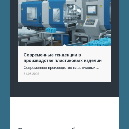
Современные тенденции в
производстве пластиковых изделий
Современное производство пластиковых…
31.08.2025
Отправить заявку