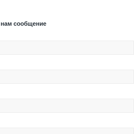
Отправить заявку
 нам сообщение