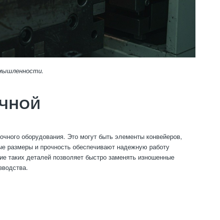
омышленности.
ОЧНОЙ
очного оборудования. Это могут быть элементы конвейеров,
ые размеры и прочность обеспечивают надежную работу
ние таких деталей позволяет быстро заменять изношенные
зводства.