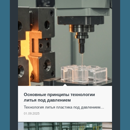
Основные принципы технологии
литья под давлением
Технология литья пластика под давлением…
01.09.2025