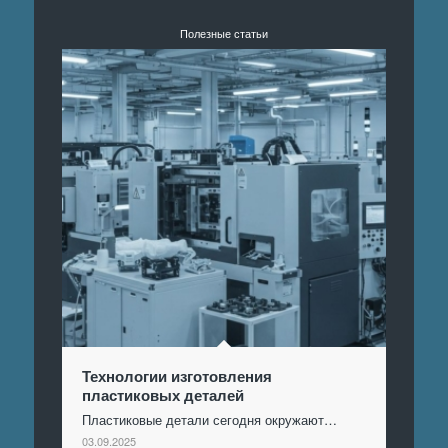
Полезные статьи
Технологии изготовления
пластиковых деталей
Пластиковые детали сегодня окружают…
03.09.2025