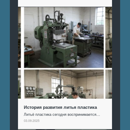
История развития литья пластика
Литьё пластика сегодня воспринимается…
03.09.2025