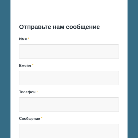
Отправить заявку
Отправьте нам сообщение
Имя
*
Емейл
*
Телефон
*
Сообщение
*