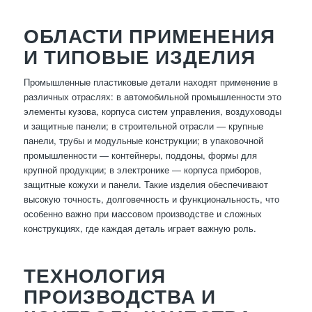
ОБЛАСТИ ПРИМЕНЕНИЯ
И ТИПОВЫЕ ИЗДЕЛИЯ
Промышленные пластиковые детали находят применение в
различных отраслях: в автомобильной промышленности это
элементы кузова, корпуса систем управления, воздуховоды
и защитные панели; в строительной отрасли — крупные
панели, трубы и модульные конструкции; в упаковочной
промышленности — контейнеры, поддоны, формы для
крупной продукции; в электронике — корпуса приборов,
защитные кожухи и панели. Такие изделия обеспечивают
высокую точность, долговечность и функциональность, что
особенно важно при массовом производстве и сложных
конструкциях, где каждая деталь играет важную роль.
ТЕХНОЛОГИЯ
ПРОИЗВОДСТВА И