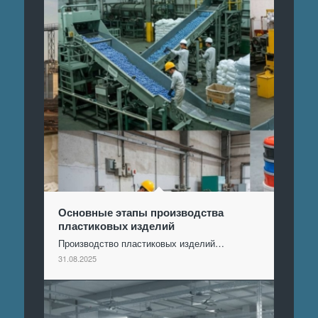
Основные этапы производства
пластиковых изделий
Производство пластиковых изделий…
31.08.2025