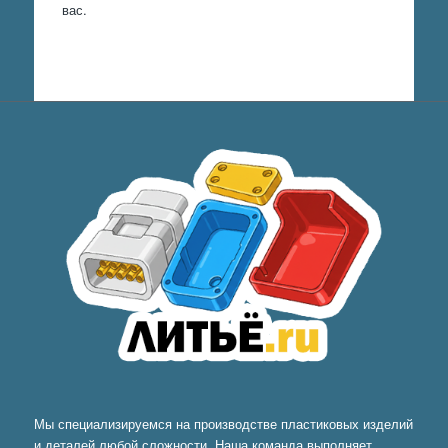
вас.
Мы специализируемся на производстве пластиковых изделий
и деталей любой сложности. Наша команда выполняет