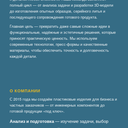
полный цикл — от анализа задачи и разработки 3D-модели
до изготовления опытных образцов, серийного литья и
последующего сопровождения готового продукта.
Главная цель — превратить даже самые сложные идеи в
функциональные, надёжные и эстетичные решения, которые
приносят практическую ценность. Мы используем
современные технологии, пресс-формы и качественные
материалы, чтобы обеспечить точность и долговечность
каждой детали.
О КОМПАНИИ
С 2015 года мы создаём пластиковые изделия для бизнеса и
частных заказчиков — от инженерных компонентов до
готовой продукции «под ключ».
Анализ и подготовка
— изучение задачи, выбор