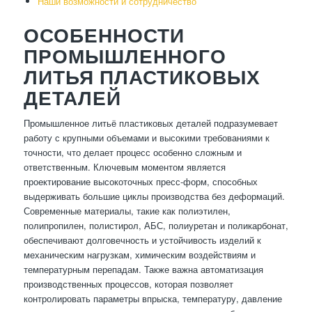
Наши возможности и сотрудничество
ОСОБЕННОСТИ
ПРОМЫШЛЕННОГО
ЛИТЬЯ ПЛАСТИКОВЫХ
ДЕТАЛЕЙ
Промышленное литьё пластиковых деталей подразумевает
работу с крупными объемами и высокими требованиями к
точности, что делает процесс особенно сложным и
ответственным. Ключевым моментом является
проектирование высокоточных пресс-форм, способных
выдерживать большие циклы производства без деформаций.
Современные материалы, такие как полиэтилен,
полипропилен, полистирол, АБС, полиуретан и поликарбонат,
обеспечивают долговечность и устойчивость изделий к
механическим нагрузкам, химическим воздействиям и
температурным перепадам. Также важна автоматизация
производственных процессов, которая позволяет
контролировать параметры впрыска, температуру, давление