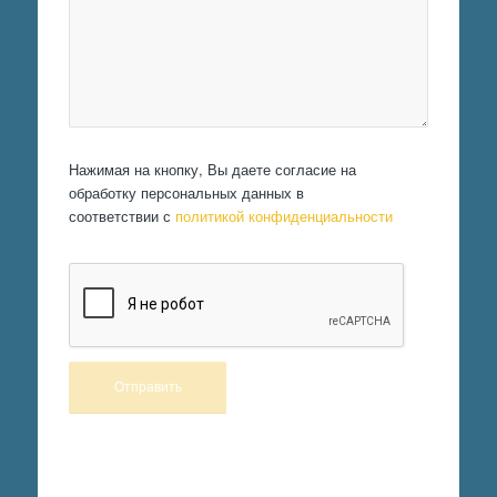
Нажимая на кнопку, Вы даете согласие на
обработку персональных данных в
соответствии с
политикой конфиденциальности
Произведем работы