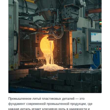
Промышленное литьё пластиковых деталей — это
фундамент современной промышленной продукции, где
каждая деталь играет ключевую роль в надежности и