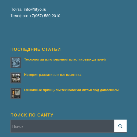
Почта:
info@lityo.ru
Телефон:
+7(967) 580-2010
ПОСЛЕДНИЕ СТАТЬИ
Технологии изготовления пластиковых деталей
История развития литья пластика
Основные принципы технологии литья под давлением
ПОИСК ПО САЙТУ