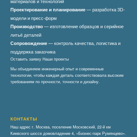
материалов и технологий
Проектирование и планирование
— разработка 3D-
модели и пресс-форм
Производство
— изготовление образцов и серийное
литьё деталей
Сопровождение
— контроль качества, логистика и
поддержка заказчика
Оставить заявку
Наши проекты
Мы объединяем инженерный опыт и современные
технологии, чтобы каждая деталь соответствовала высоким
требованиям по прочности, точности и дизайну.
КОНТАКТЫ
Наш адрес г. Москва, поселение Московский, 22-й км
Киевского шоссе домовладение 4, «Бизнес-парк Румянцево».