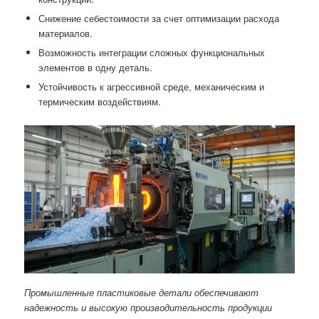
Снижение себестоимости за счет оптимизации расхода
материалов.
Возможность интеграции сложных функциональных
элементов в одну деталь.
Устойчивость к агрессивной среде, механическим и
термическим воздействиям.
Промышленные пластиковые детали обеспечивают
надежность и высокую производительность продукции