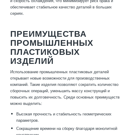
и скорость охлаждения, что минимизирует риск брака и
обеспечивает стабильное качество деталей в больших
сериях.
ПРЕИМУЩЕСТВА
ПРОМЫШЛЕННЫХ
ПЛАСТИКОВЫХ
ИЗДЕЛИЙ
Использование промышленных пластиковых деталей
открывает новые возможности для производственных
компаний. Такие изделия позволяют сократить количество
сборочных операций, уменьшить массу конструкций и
повысить их долговечность. Среди основных преимуществ
можно выделить:
Высокая прочность и стабильность геометрических
параметров.
Сокращение времени на сборку благодаря монолитной
конструкции.