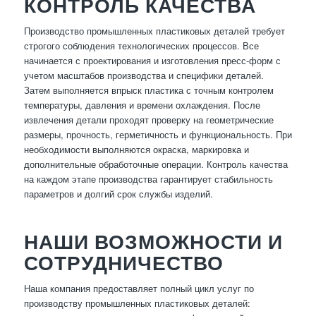
КОНТРОЛЬ КАЧЕСТВА
Производство промышленных пластиковых деталей требует
строгого соблюдения технологических процессов. Все
начинается с проектирования и изготовления пресс-форм с
учетом масштабов производства и специфики деталей.
Затем выполняется впрыск пластика с точным контролем
температуры, давления и времени охлаждения. После
извлечения детали проходят проверку на геометрические
размеры, прочность, герметичность и функциональность. При
необходимости выполняются окраска, маркировка и
дополнительные обработочные операции. Контроль качества
на каждом этапе производства гарантирует стабильность
параметров и долгий срок службы изделий.
НАШИ ВОЗМОЖНОСТИ И
СОТРУДНИЧЕСТВО
Наша компания предоставляет полный цикл услуг по
производству промышленных пластиковых деталей: