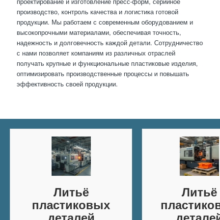
проектирование и изготовление пресс-форм, серийное
производство, контроль качества и логистика готовой
продукции. Мы работаем с современным оборудованием и
высокопрочными материалами, обеспечивая точность,
надежность и долговечность каждой детали. Сотрудничество
с нами позволяет компаниям из различных отраслей
получать крупные и функциональные пластиковые изделия,
оптимизировать производственные процессы и повышать
эффективность своей продукции.
Литьё
Литьё
пластиковых
пластико
деталей
детале