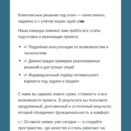
Комплексные решения под ключ — качественно,
надёжно и с учётом ваших идей 🌿🏡
Наша команда поможет вам пройти все этапы
подготовки и реализации проекта:
✔ Подробная консультация по возможностям и
технологиям
✔ Демонстрация примеров реализованных
решений и доступных опций
✔ Индивидуальный подбор оптимального
варианта под задачи и бюджет
С нами вы заранее знаете сроки, стоимость и все
возможности проекта. В результате вы получаете
продуманный, долговечный и эстетичный результат,
который объединяет функциональность и комфорт.
👉 Оставьте заявку уже сегодня — и создайте
пространство, где качество и стиль работают на