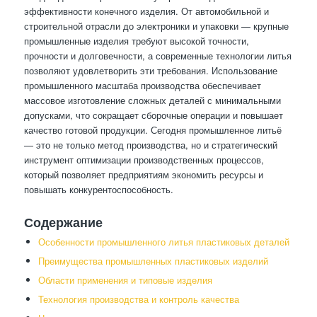
эффективности конечного изделия. От автомобильной и
строительной отрасли до электроники и упаковки — крупные
промышленные изделия требуют высокой точности,
прочности и долговечности, а современные технологии литья
позволяют удовлетворить эти требования. Использование
промышленного масштаба производства обеспечивает
массовое изготовление сложных деталей с минимальными
допусками, что сокращает сборочные операции и повышает
качество готовой продукции. Сегодня промышленное литьё
— это не только метод производства, но и стратегический
инструмент оптимизации производственных процессов,
который позволяет предприятиям экономить ресурсы и
повышать конкурентоспособность.
Содержание
Особенности промышленного литья пластиковых деталей
Преимущества промышленных пластиковых изделий
Области применения и типовые изделия
Технология производства и контроль качества