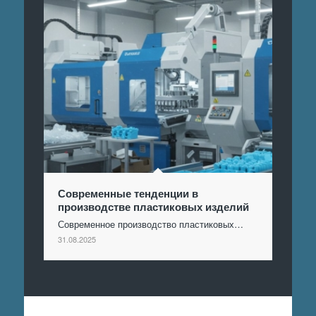
Современные тенденции в
производстве пластиковых изделий
Современное производство пластиковых…
31.08.2025