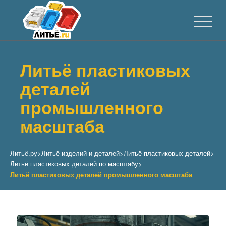
Литьё пластиковых
деталей
промышленного
масштаба
Литьё.ру
>
Литьё изделий и деталей
>
Литьё пластиковых деталей
>
Литьё пластиковых деталей по масштабу
>
Литьё пластиковых деталей промышленного масштаба