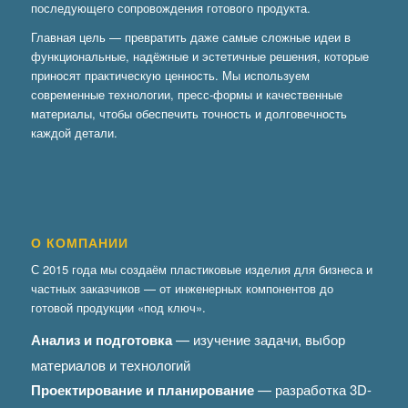
последующего сопровождения готового продукта.
Главная цель — превратить даже самые сложные идеи в
функциональные, надёжные и эстетичные решения, которые
приносят практическую ценность. Мы используем
современные технологии, пресс-формы и качественные
материалы, чтобы обеспечить точность и долговечность
каждой детали.
О КОМПАНИИ
С 2015 года мы создаём пластиковые изделия для бизнеса и
частных заказчиков — от инженерных компонентов до
готовой продукции «под ключ».
Анализ и подготовка
— изучение задачи, выбор
материалов и технологий
Проектирование и планирование
— разработка 3D-