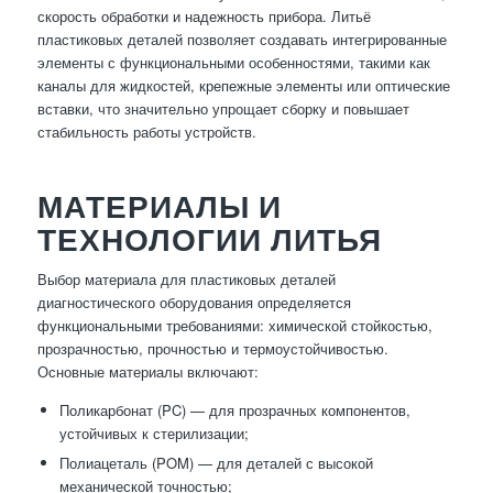
скорость обработки и надежность прибора. Литьё
пластиковых деталей позволяет создавать интегрированные
элементы с функциональными особенностями, такими как
каналы для жидкостей, крепежные элементы или оптические
вставки, что значительно упрощает сборку и повышает
стабильность работы устройств.
МАТЕРИАЛЫ И
ТЕХНОЛОГИИ ЛИТЬЯ
Выбор материала для пластиковых деталей
диагностического оборудования определяется
функциональными требованиями: химической стойкостью,
прозрачностью, прочностью и термоустойчивостью.
Основные материалы включают:
Поликарбонат (PC) — для прозрачных компонентов,
устойчивых к стерилизации;
Полиацеталь (POM) — для деталей с высокой
механической точностью;