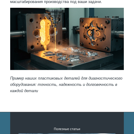
масштабирования производства под ваши задачи.
Пример наших пластиковых деталей для диагностического
оборудования: точность, надежность и долговечность в
каждой детали
Полезные статьи