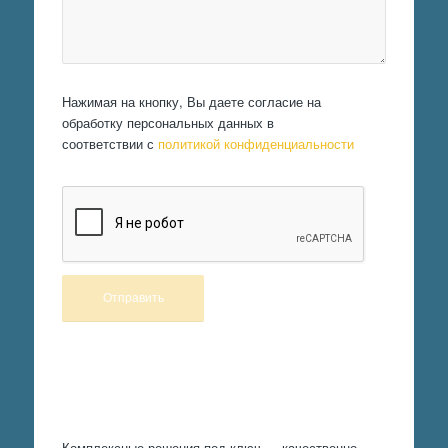
Нажимая на кнопку, Вы даете согласие на
обработку персональных данных в
соответствии с
политикой конфиденциальности
Произведем работы
Комплексные решения под ключ — качественно,