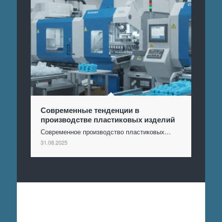
Современные тенденции в
производстве пластиковых изделий
Современное производство пластиковых…
31.08.2025
Отправить заявку