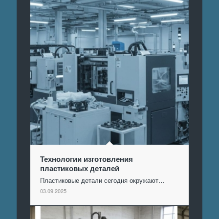
Технологии изготовления
пластиковых деталей
Пластиковые детали сегодня окружают…
03.09.2025