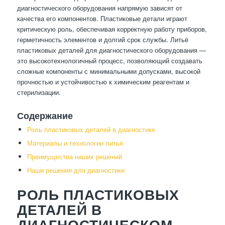
диагностического оборудования напрямую зависят от
качества его компонентов. Пластиковые детали играют
критическую роль, обеспечивая корректную работу приборов,
герметичность элементов и долгий срок службы. Литьё
пластиковых деталей для диагностического оборудования —
это высокотехнологичный процесс, позволяющий создавать
сложные компоненты с минимальными допусками, высокой
прочностью и устойчивостью к химическим реагентам и
стерилизации.
Содержание
Роль пластиковых деталей в диагностике
Материалы и технологии литья
Преимущества наших решений
Наши решения для диагностики
РОЛЬ ПЛАСТИКОВЫХ
ДЕТАЛЕЙ В
ДИАГНОСТИЧЕСКОМ