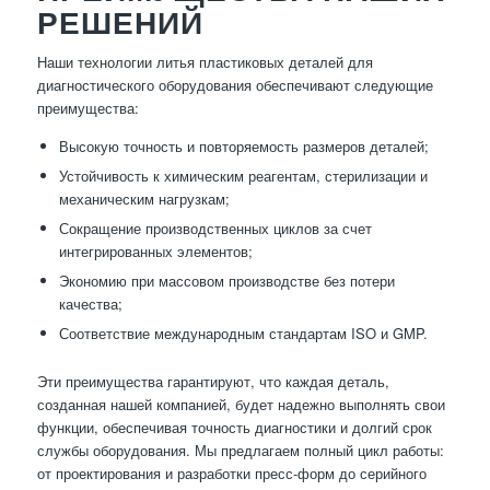
РЕШЕНИЙ
Наши технологии литья пластиковых деталей для
диагностического оборудования обеспечивают следующие
преимущества:
Высокую точность и повторяемость размеров деталей;
Устойчивость к химическим реагентам, стерилизации и
механическим нагрузкам;
Сокращение производственных циклов за счет
интегрированных элементов;
Экономию при массовом производстве без потери
качества;
Соответствие международным стандартам ISO и GMP.
Эти преимущества гарантируют, что каждая деталь,
созданная нашей компанией, будет надежно выполнять свои
функции, обеспечивая точность диагностики и долгий срок
службы оборудования. Мы предлагаем полный цикл работы:
от проектирования и разработки пресс-форм до серийного