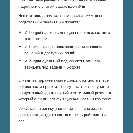
надёжно и с учётом ваших идей 🌿🏡
Наша команда поможет вам пройти все этапы
подготовки и реализации проекта:
✔ Подробная консультация по возможностям и
технологиям
✔ Демонстрация примеров реализованных
решений и доступных опций
✔ Индивидуальный подбор оптимального
варианта под задачи и бюджет
С нами вы заранее знаете сроки, стоимость и все
возможности проекта. В результате вы получаете
продуманный, долговечный и эстетичный результат,
который объединяет функциональность и комфорт.
👉 Оставьте заявку уже сегодня — и создайте
пространство, где качество и стиль работают на
вас.