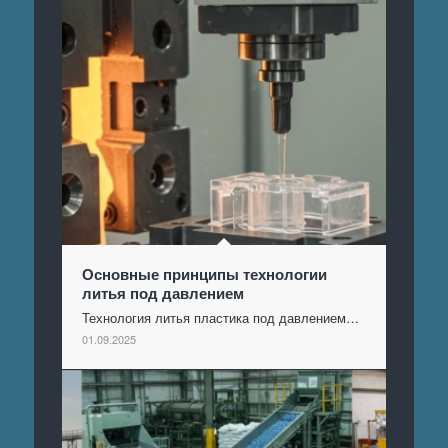
Основные принципы технологии
литья под давлением
Технология литья пластика под давлением…
01.09.2025