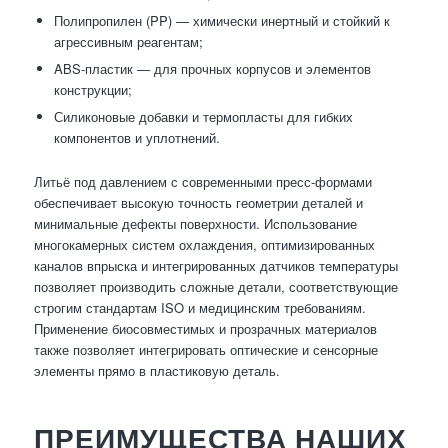
Полипропилен (PP) — химически инертный и стойкий к
агрессивным реагентам;
ABS-пластик — для прочных корпусов и элементов
конструкции;
Силиконовые добавки и термопласты для гибких
компонентов и уплотнений.
Литьё под давлением с современными пресс-формами
обеспечивает высокую точность геометрии деталей и
минимальные дефекты поверхности. Использование
многокамерных систем охлаждения, оптимизированных
каналов впрыска и интегрированных датчиков температуры
позволяет производить сложные детали, соответствующие
строгим стандартам ISO и медицинским требованиям.
Применение биосовместимых и прозрачных материалов
также позволяет интегрировать оптические и сенсорные
элементы прямо в пластиковую деталь.
ПРЕИМУЩЕСТВА НАШИХ