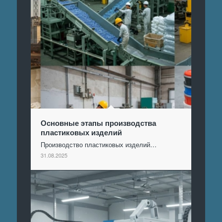
Основные этапы производства
пластиковых изделий
Производство пластиковых изделий…
31.08.2025