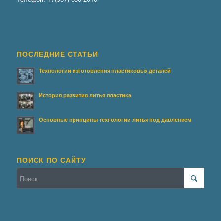
ПОСЛЕДНИЕ СТАТЬИ
Технологии изготовления пластиковых деталей
История развития литья пластика
Основные принципы технологии литья под давлением
ПОИСК ПО САЙТУ