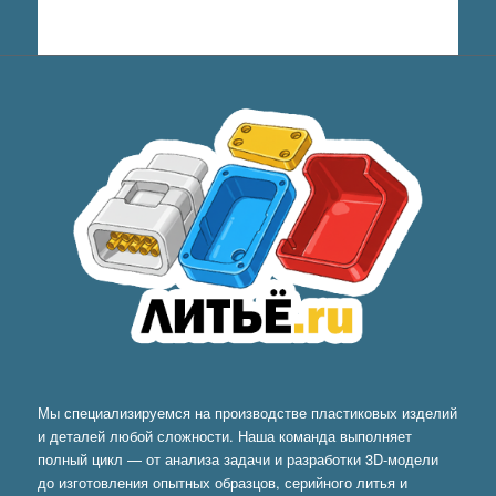
Мы специализируемся на производстве пластиковых изделий
и деталей любой сложности. Наша команда выполняет
полный цикл — от анализа задачи и разработки 3D-модели
до изготовления опытных образцов, серийного литья и