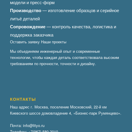
модели и пресс-форм
Производство
— изготовление образцов и серийное
литьё деталей
Сопровождение
— контроль качества, логистика и
поддержка заказчика
Оставить заявку
Наши проекты
Мы объединяем инженерный опыт и современные
технологии, чтобы каждая деталь соответствовала высоким
требованиям по прочности, точности и дизайну.
КОНТАКТЫ
Наш адрес г. Москва, поселение Московский, 22-й км
Киевского шоссе домовладение 4, «Бизнес-парк Румянцево».
Почта:
info@lityo.ru
Телефон:
+7(967) 580-2010