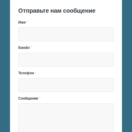
Отправьте нам сообщение
Имя
*
Емейл
*
Телефон
*
Сообщение
*