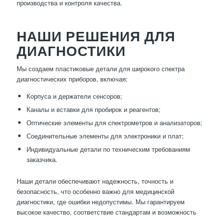
производства и контроля качества.
НАШИ РЕШЕНИЯ ДЛЯ
ДИАГНОСТИКИ
Мы создаем пластиковые детали для широкого спектра
диагностических приборов, включая:
Корпуса и держатели сенсоров;
Каналы и вставки для пробирок и реагентов;
Оптические элементы для спектрометров и анализаторов;
Соединительные элементы для электроники и плат;
Индивидуальные детали по техническим требованиям
заказчика.
Наши детали обеспечивают надежность, точность и
безопасность, что особенно важно для медицинской
диагностики, где ошибки недопустимы. Мы гарантируем
высокое качество, соответствие стандартам и возможность