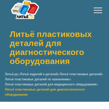
Литьё пластиковых
деталей для
диагностического
оборудования
Литьё.ру
>
Литьё изделий и деталей
>
Литьё пластиковых деталей
>
Литьё пластиковых деталей по назначению
>
Литьё пластиковых деталей для медицинского оборудования
>
Литьё пластиковых деталей для диагностического
оборудования