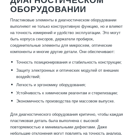
ОБОРУДОВАНИИ
Пластиковые элементы в диагностическом оборудовании
выполняют не только конструктивную функцию, но и влияют
на точность измерений и удобство эксплуатации. Это могут
быть корпуса сенсоров, держатели пробирок,
соединительные элементы для микросхем, оптические
компоненты и многие другие детали. Они обеспечивают:
Точность позиционирования и стабильность конструкции;
Защиту электронных и оптических модулей от внешних
воздействий;
Легкость и эргономику оборудования;
Устойчивость к химическим реагентам и стерилизации;
Экономичность производства при массовом выпуске.
Для диагностического оборудования критично, чтобы каждая
пластиковая деталь была выполнена с высокой
повторяемостью и минимальными дефектами. Даже
небольшие отклонения могут повлиять на точность анализа,