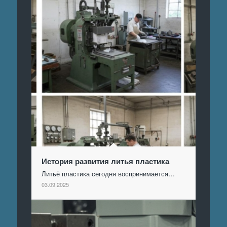
История развития литья пластика
Литьё пластика сегодня воспринимается…
03.09.2025