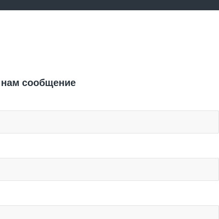
Отправить заявку
 нам сообщение