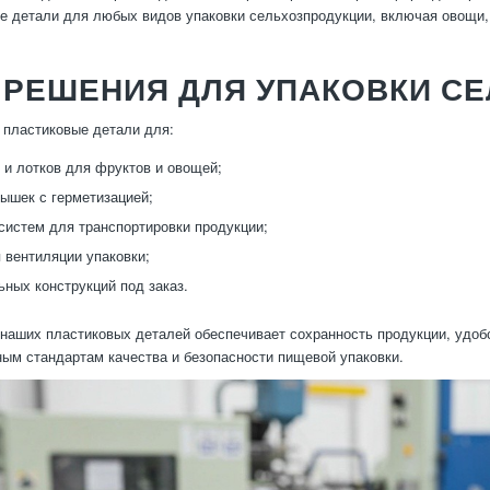
 детали для любых видов упаковки сельхозпродукции, включая овощи, 
 РЕШЕНИЯ ДЛЯ УПАКОВКИ С
пластиковые детали для:
 и лотков для фруктов и овощей;
рышек с герметизацией;
истем для транспортировки продукции;
 вентиляции упаковки;
ных конструкций под заказ.
наших пластиковых деталей обеспечивает сохранность продукции, удобст
ым стандартам качества и безопасности пищевой упаковки.