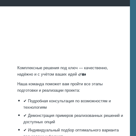
Произведем
работы
Комплексные решения под ключ — качественно,
надёжно и с учётом ваших идей 🌿🏡
Наша команда поможет вам пройти все этапы
подготовки и реализации проекта:
✔ Подробная консультация по возможностям и
технологиям
✔ Демонстрация примеров реализованных решений и
доступных опций
✔ Индивидуальный подбор оптимального варианта