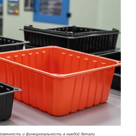
лговечность и функциональность в каждой детали