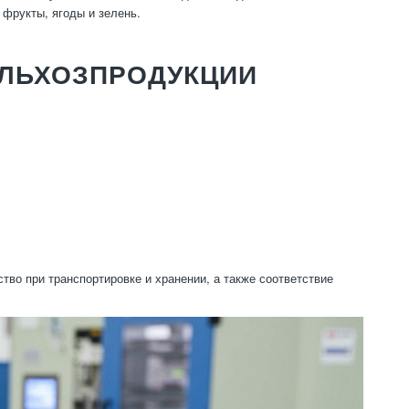
фрукты, ягоды и зелень.
ЕЛЬХОЗПРОДУКЦИИ
во при транспортировке и хранении, а также соответствие