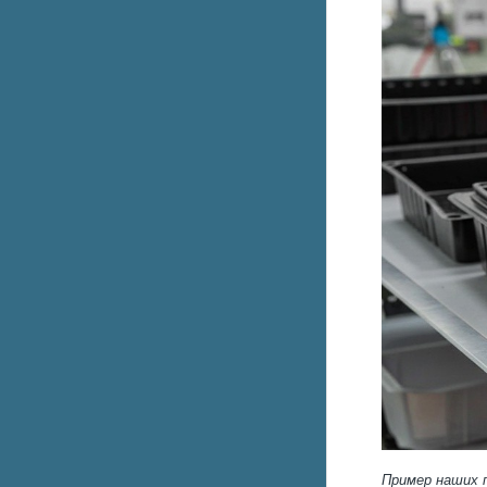
Пример наших п