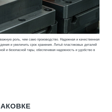
 важную роль, чем само производство. Надежная и качественная
ждения и увеличить срок хранения. Литьё пластиковых деталей
ой и безопасной тары, обеспечивая надежность и удобство в
ПАКОВКЕ