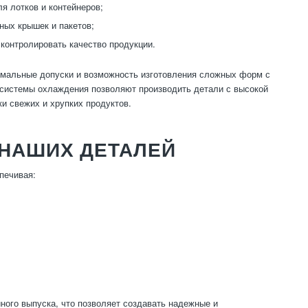
я лотков и контейнеров;
ных крышек и пакетов;
 контролировать качество продукции.
имальные допуски и возможность изготовления сложных форм с
системы охлаждения позволяют производить детали с высокой
и свежих и хрупких продуктов.
НАШИХ ДЕТАЛЕЙ
печивая:
ного выпуска, что позволяет создавать надежные и