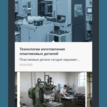
Технологии изготовления
пластиковых деталей
Пластиковые детали сегодня окружают…
03.09.2025