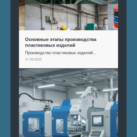
Основные этапы производства
пластиковых изделий
Производство пластиковых изделий…
31.08.2025