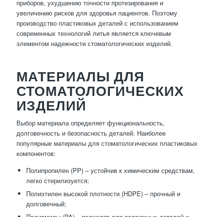
приборов, ухудшению точности протезирования и
увеличению рисков для здоровья пациентов. Поэтому
производство пластиковых деталей с использованием
современных технологий литья является ключевым
элементом надежности стоматологических изделий.
МАТЕРИАЛЫ ДЛЯ
СТОМАТОЛОГИЧЕСКИХ
ИЗДЕЛИЙ
Выбор материала определяет функциональность,
долговечность и безопасность деталей. Наиболее
популярные материалы для стоматологических пластиковых
компонентов:
Полипропилен (PP) – устойчив к химическим средствам,
легко стерилизуется;
Полиэтилен высокой плотности (HDPE) – прочный и
долговечный;
Полиамиды (PA) – подходят для подвижных деталей и