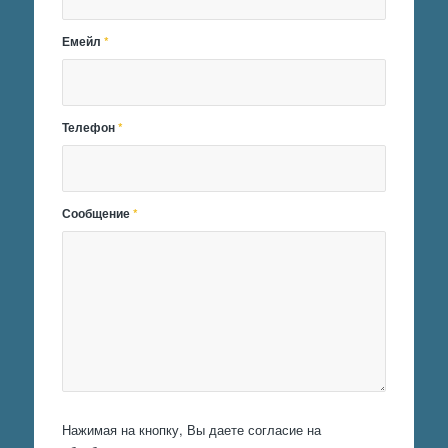
Емейл
*
Телефон
*
Сообщение
*
Нажимая на кнопку, Вы даете согласие на