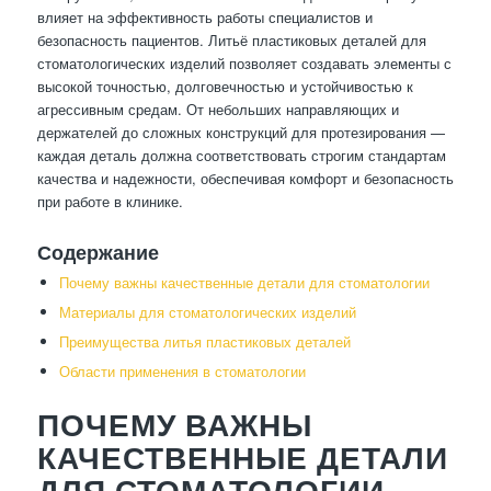
влияет на эффективность работы специалистов и
безопасность пациентов. Литьё пластиковых деталей для
стоматологических изделий позволяет создавать элементы с
высокой точностью, долговечностью и устойчивостью к
агрессивным средам. От небольших направляющих и
держателей до сложных конструкций для протезирования —
каждая деталь должна соответствовать строгим стандартам
качества и надежности, обеспечивая комфорт и безопасность
при работе в клинике.
Содержание
Почему важны качественные детали для стоматологии
Материалы для стоматологических изделий
Преимущества литья пластиковых деталей
Области применения в стоматологии
ПОЧЕМУ ВАЖНЫ
КАЧЕСТВЕННЫЕ ДЕТАЛИ
ДЛЯ СТОМАТОЛОГИИ