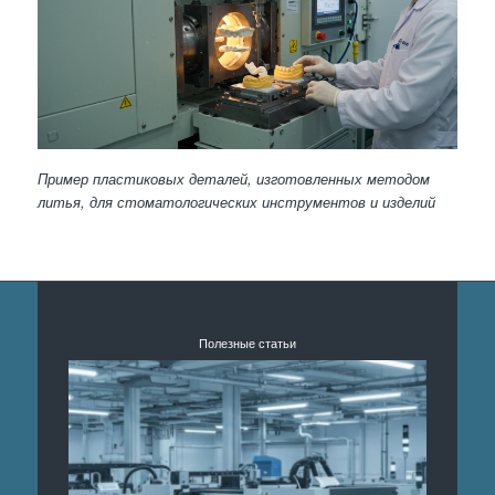
Пример пластиковых деталей, изготовленных методом
литья, для стоматологических инструментов и изделий
Полезные статьи