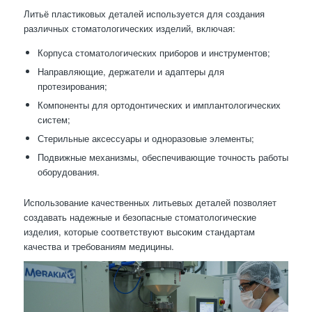
Литьё пластиковых деталей используется для создания
различных стоматологических изделий, включая:
Корпуса стоматологических приборов и инструментов;
Направляющие, держатели и адаптеры для
протезирования;
Компоненты для ортодонтических и имплантологических
систем;
Стерильные аксессуары и одноразовые элементы;
Подвижные механизмы, обеспечивающие точность работы
оборудования.
Использование качественных литьевых деталей позволяет
создавать надежные и безопасные стоматологические
изделия, которые соответствуют высоким стандартам
качества и требованиям медицины.