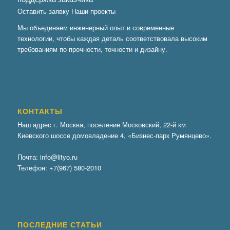
Оставить заявку
Наши проекты
Мы объединяем инженерный опыт и современные
технологии, чтобы каждая деталь соответствовала высоким
требованиям по прочности, точности и дизайну.
КОНТАКТЫ
Наш адрес г. Москва, поселение Московский, 22-й км
Киевского шоссе домовладение 4, «Бизнес-парк Румянцево».
Почта:
info@lityo.ru
Телефон:
+7(967) 580-2010
ПОСЛЕДНИЕ СТАТЬИ