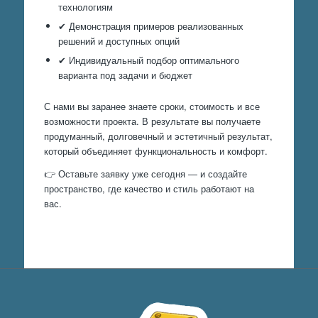
технологиям
✔ Демонстрация примеров реализованных
решений и доступных опций
✔ Индивидуальный подбор оптимального
варианта под задачи и бюджет
С нами вы заранее знаете сроки, стоимость и все
возможности проекта. В результате вы получаете
продуманный, долговечный и эстетичный результат,
который объединяет функциональность и комфорт.
👉 Оставьте заявку уже сегодня — и создайте
пространство, где качество и стиль работают на
вас.