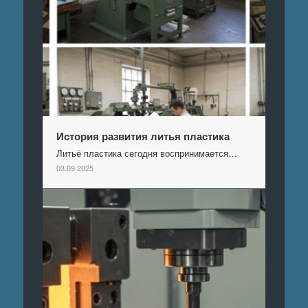
История развития литья пластика
Литьё пластика сегодня воспринимается…
03.09.2025