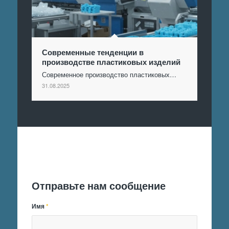
Современные тенденции в
производстве пластиковых изделий
Современное производство пластиковых…
31.08.2025
Отправить заявку
Отправьте нам сообщение
Имя
*