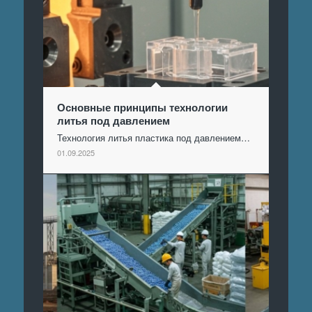
Основные принципы технологии
литья под давлением
Технология литья пластика под давлением…
01.09.2025