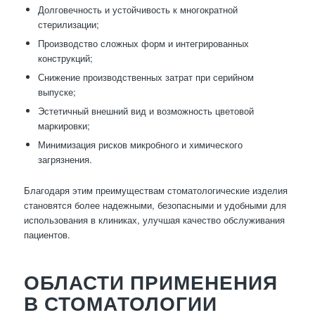
Долговечность и устойчивость к многократной
стерилизации;
Производство сложных форм и интегрированных
конструкций;
Снижение производственных затрат при серийном
выпуске;
Эстетичный внешний вид и возможность цветовой
маркировки;
Минимизация рисков микробного и химического
загрязнения.
Благодаря этим преимуществам стоматологические изделия
становятся более надежными, безопасными и удобными для
использования в клиниках, улучшая качество обслуживания
пациентов.
ОБЛАСТИ ПРИМЕНЕНИЯ
В СТОМАТОЛОГИИ