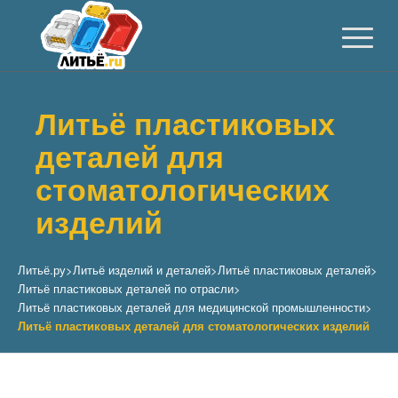
Литьё пластиковых
деталей для
стоматологических
изделий
Литьё.ру
>
Литьё изделий и деталей
>
Литьё пластиковых деталей
>
Литьё пластиковых деталей по отрасли
>
Литьё пластиковых деталей для медицинской промышленности
>
Литьё пластиковых деталей для стоматологических изделий