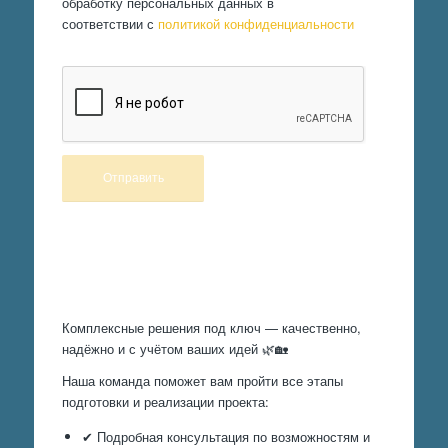
обработку персональных данных в
соответствии с
политикой конфиденциальности
Произведем работы
Комплексные решения под ключ — качественно,
надёжно и с учётом ваших идей 🌿🏡
Наша команда поможет вам пройти все этапы
подготовки и реализации проекта:
✔ Подробная консультация по возможностям и