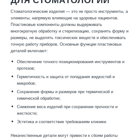
Стоматологические изделия — это не просто инструменты, а
элементы, напрямую влияющие на здоровье пациентов.
Пластиковые компоненты должны выдерживать
многократную обработку и стерилизацию, сохранять форму и
размеры, не выделять токсических веществ и обеспечивать
точную работу приборов. Основные функции пластиковых
деталей включают:
Обеспечение точного позиционирования инструментов и
протезов;
Герметичность и защита от попадания жидкостей и
микробов;
Сохранение формы и размеров при термической и
химической обработке;
Снижение веса изделий при сохранении прочности и
жесткости;
Эстетика и соответствие требованиям клиники.
Некачественные детали могут привести к сбоям работы