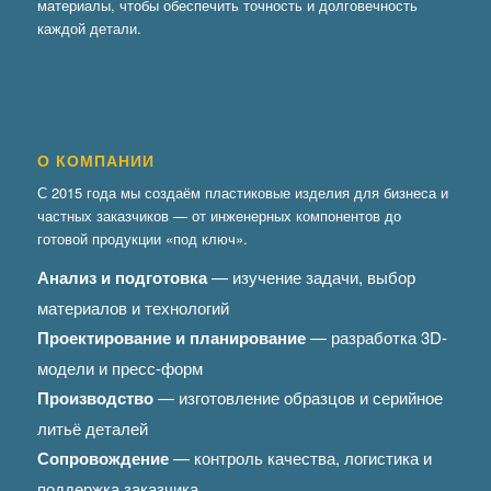
материалы, чтобы обеспечить точность и долговечность
каждой детали.
О КОМПАНИИ
С 2015 года мы создаём пластиковые изделия для бизнеса и
частных заказчиков — от инженерных компонентов до
готовой продукции «под ключ».
Анализ и подготовка
— изучение задачи, выбор
материалов и технологий
Проектирование и планирование
— разработка 3D-
модели и пресс-форм
Производство
— изготовление образцов и серийное
литьё деталей
Сопровождение
— контроль качества, логистика и
поддержка заказчика