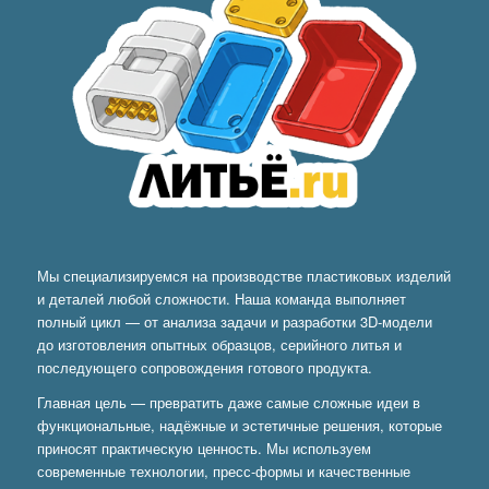
Мы специализируемся на производстве пластиковых изделий
и деталей любой сложности. Наша команда выполняет
полный цикл — от анализа задачи и разработки 3D-модели
до изготовления опытных образцов, серийного литья и
последующего сопровождения готового продукта.
Главная цель — превратить даже самые сложные идеи в
функциональные, надёжные и эстетичные решения, которые
приносят практическую ценность. Мы используем
современные технологии, пресс-формы и качественные