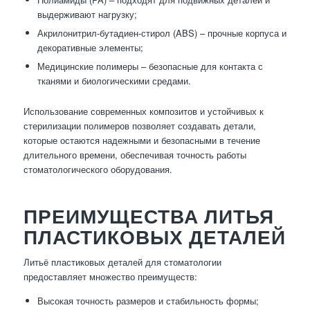
выдерживают нагрузку;
Акрилонитрил-бутадиен-стирол (ABS) – прочные корпуса и
декоративные элементы;
Медицинские полимеры – безопасные для контакта с
тканями и биологическими средами.
Использование современных композитов и устойчивых к
стерилизации полимеров позволяет создавать детали,
которые остаются надежными и безопасными в течение
длительного времени, обеспечивая точность работы
стоматологического оборудования.
ПРЕИМУЩЕСТВА ЛИТЬЯ
ПЛАСТИКОВЫХ ДЕТАЛЕЙ
Литьё пластиковых деталей для стоматологии
предоставляет множество преимуществ:
Высокая точность размеров и стабильность формы;