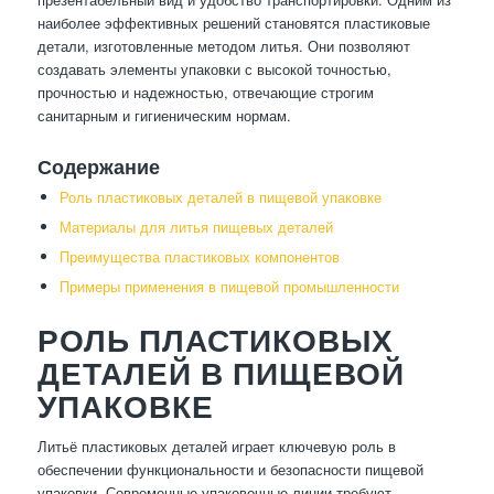
наиболее эффективных решений становятся пластиковые
детали, изготовленные методом литья. Они позволяют
создавать элементы упаковки с высокой точностью,
прочностью и надежностью, отвечающие строгим
санитарным и гигиеническим нормам.
Содержание
Роль пластиковых деталей в пищевой упаковке
Материалы для литья пищевых деталей
Преимущества пластиковых компонентов
Примеры применения в пищевой промышленности
РОЛЬ ПЛАСТИКОВЫХ
ДЕТАЛЕЙ В ПИЩЕВОЙ
УПАКОВКЕ
Литьё пластиковых деталей играет ключевую роль в
обеспечении функциональности и безопасности пищевой
упаковки. Современные упаковочные линии требуют