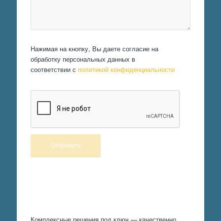
Нажимая на кнопку, Вы даете согласие на
обработку персональных данных в
соответствии с
политикой конфиденциальности
Произведем работы
Комплексные решения под ключ — качественно,