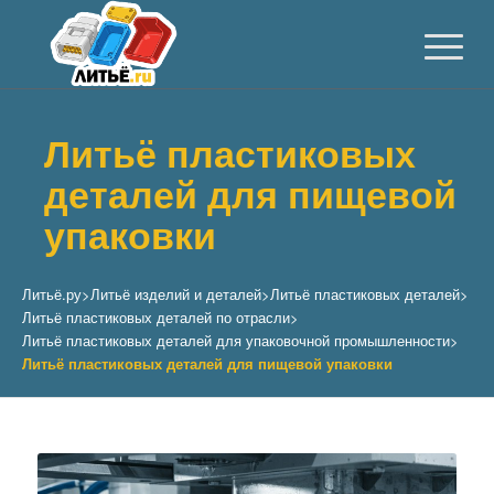
Литьё пластиковых
деталей для пищевой
упаковки
Литьё.ру
>
Литьё изделий и деталей
>
Литьё пластиковых деталей
>
Литьё пластиковых деталей по отрасли
>
Литьё пластиковых деталей для упаковочной промышленности
>
Литьё пластиковых деталей для пищевой упаковки