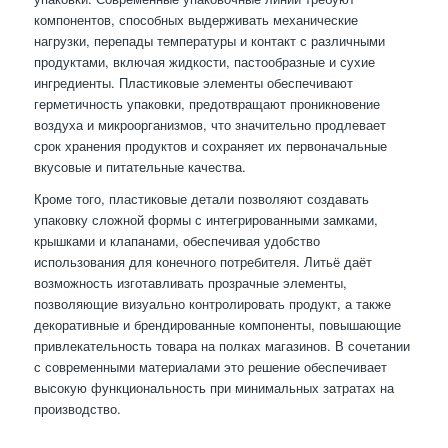
компонентов, способных выдерживать механические
нагрузки, перепады температуры и контакт с различными
продуктами, включая жидкости, пастообразные и сухие
ингредиенты. Пластиковые элементы обеспечивают
герметичность упаковки, предотвращают проникновение
воздуха и микроорганизмов, что значительно продлевает
срок хранения продуктов и сохраняет их первоначальные
вкусовые и питательные качества.
Кроме того, пластиковые детали позволяют создавать
упаковку сложной формы с интегрированными замками,
крышками и клапанами, обеспечивая удобство
использования для конечного потребителя. Литьё даёт
возможность изготавливать прозрачные элементы,
позволяющие визуально контролировать продукт, а также
декоративные и брендированные компоненты, повышающие
привлекательность товара на полках магазинов. В сочетании
с современными материалами это решение обеспечивает
высокую функциональность при минимальных затратах на
производство.