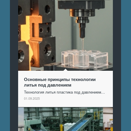
Основные принципы технологии
литья под давлением
Технология литья пластика под давлением…
01.09.2025