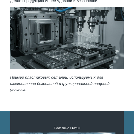
делает продукцию более удобной и безопасной.
Пример пластиковых деталей, используемых для
изготовления безопасной и функциональной пищевой
упаковки
Полезные статьи