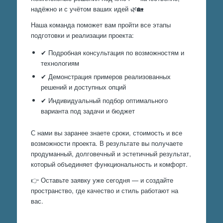
надёжно и с учётом ваших идей 🌿🏡
Наша команда поможет вам пройти все этапы
подготовки и реализации проекта:
✔ Подробная консультация по возможностям и
технологиям
✔ Демонстрация примеров реализованных
решений и доступных опций
✔ Индивидуальный подбор оптимального
варианта под задачи и бюджет
С нами вы заранее знаете сроки, стоимость и все
возможности проекта. В результате вы получаете
продуманный, долговечный и эстетичный результат,
который объединяет функциональность и комфорт.
👉 Оставьте заявку уже сегодня — и создайте
пространство, где качество и стиль работают на
вас.