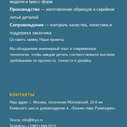
модели и пресс-форм
Производство
— изготовление образцов и серийное
литьё деталей
Сопровождение
— контроль качества, логистика и
поддержка заказчика
Оставить заявку
Наши проекты
Мы объединяем инженерный опыт и современные
технологии, чтобы каждая деталь соответствовала высоким
требованиям по прочности, точности и дизайну.
КОНТАКТЫ
Наш адрес г. Москва, поселение Московский, 22-й км
Киевского шоссе домовладение 4, «Бизнес-парк Румянцево».
Почта:
info@lityo.ru
Телефон:
+7(967) 580-2010