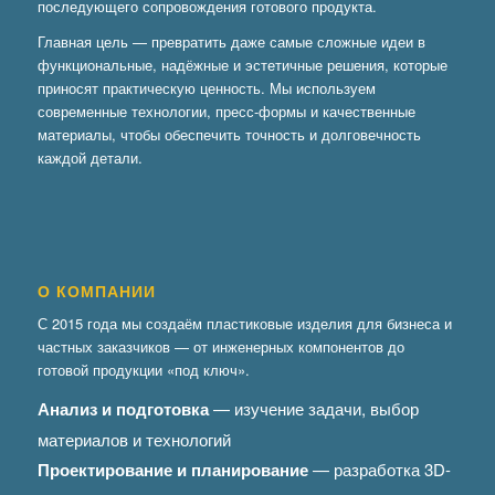
последующего сопровождения готового продукта.
Главная цель — превратить даже самые сложные идеи в
функциональные, надёжные и эстетичные решения, которые
приносят практическую ценность. Мы используем
современные технологии, пресс-формы и качественные
материалы, чтобы обеспечить точность и долговечность
каждой детали.
О КОМПАНИИ
С 2015 года мы создаём пластиковые изделия для бизнеса и
частных заказчиков — от инженерных компонентов до
готовой продукции «под ключ».
Анализ и подготовка
— изучение задачи, выбор
материалов и технологий
Проектирование и планирование
— разработка 3D-