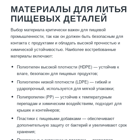
МАТЕРИАЛЫ ДЛЯ ЛИТЬЯ
ПИЩЕВЫХ ДЕТАЛЕЙ
Выбор материала критически важен для пищевой
промышленности, так как он должен быть безопасным для
контакта с продуктами и обладать высокой прочностью и
химической устойчивостью. Наиболее востребованные
материалы включают:
Полиэтилен высокой плотности (HDPE) — устойчив к
влаге, безопасен для пищевых продуктов;
Полиэтилен низкой плотности (LDPE) — гибкий и
ударопрочный, используется для мягкой упаковки;
Полипропилен (PP) — устойчив к температурным
перепадам и химическим воздействиям, подходит для
крышек и контейнеров;
Пластики с пищевыми добавками — обеспечивают
дополнительную защиту от бактерий и увеличивают срок
хранения;
Прозрачные и окрашенные пластики — позволяют