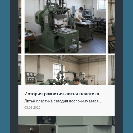
История развития литья пластика
Литьё пластика сегодня воспринимается…
03.09.2025