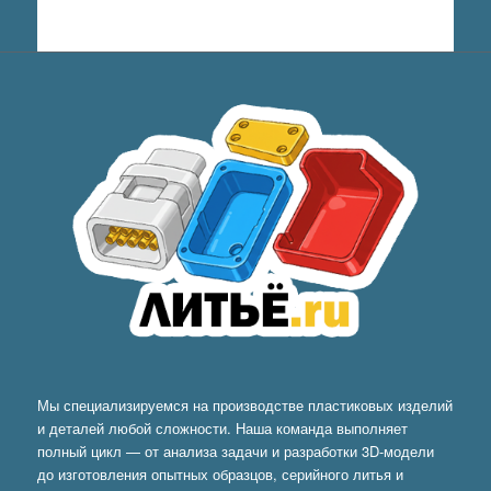
Мы специализируемся на производстве пластиковых изделий
и деталей любой сложности. Наша команда выполняет
полный цикл — от анализа задачи и разработки 3D-модели
до изготовления опытных образцов, серийного литья и