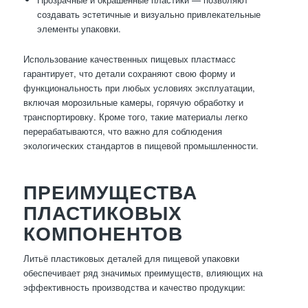
создавать эстетичные и визуально привлекательные
элементы упаковки.
Использование качественных пищевых пластмасс
гарантирует, что детали сохраняют свою форму и
функциональность при любых условиях эксплуатации,
включая морозильные камеры, горячую обработку и
транспортировку. Кроме того, такие материалы легко
перерабатываются, что важно для соблюдения
экологических стандартов в пищевой промышленности.
ПРЕИМУЩЕСТВА
ПЛАСТИКОВЫХ
КОМПОНЕНТОВ
Литьё пластиковых деталей для пищевой упаковки
обеспечивает ряд значимых преимуществ, влияющих на
эффективность производства и качество продукции: