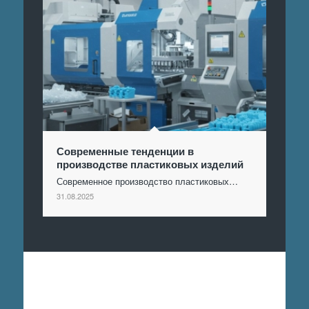
Современные тенденции в
производстве пластиковых изделий
Современное производство пластиковых…
31.08.2025
Отправить заявку