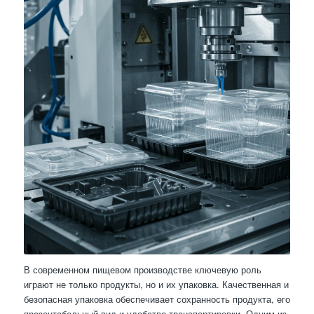
В современном пищевом производстве ключевую роль
играют не только продукты, но и их упаковка. Качественная и
безопасная упаковка обеспечивает сохранность продукта, его
презентабельный вид и удобство транспортировки. Одним из