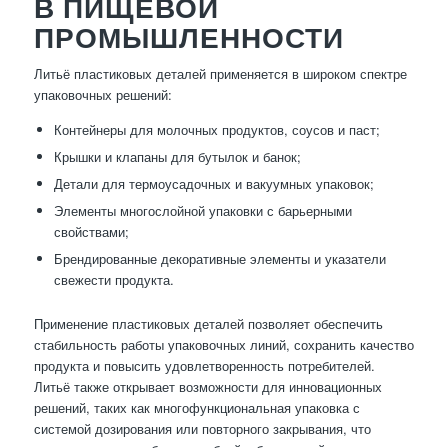
В ПИЩЕВОЙ
ПРОМЫШЛЕННОСТИ
Литьё пластиковых деталей применяется в широком спектре
упаковочных решений:
Контейнеры для молочных продуктов, соусов и паст;
Крышки и клапаны для бутылок и банок;
Детали для термоусадочных и вакуумных упаковок;
Элементы многослойной упаковки с барьерными
свойствами;
Брендированные декоративные элементы и указатели
свежести продукта.
Применение пластиковых деталей позволяет обеспечить
стабильность работы упаковочных линий, сохранить качество
продукта и повысить удовлетворенность потребителей.
Литьё также открывает возможности для инновационных
решений, таких как многофункциональная упаковка с
системой дозирования или повторного закрывания, что