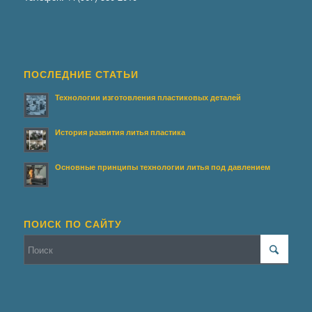
ПОСЛЕДНИЕ СТАТЬИ
Технологии изготовления пластиковых деталей
История развития литья пластика
Основные принципы технологии литья под давлением
ПОИСК ПО САЙТУ