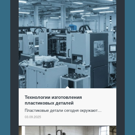
Технологии изготовления
пластиковых деталей
Пластиковые детали сегодня окружают…
03.09.2025