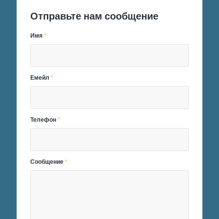
Отправьте нам сообщение
Имя
*
Емейл
*
Телефон
*
Сообщение
*