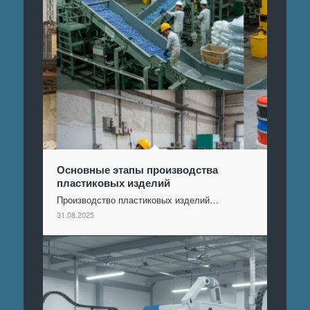
Основные этапы производства
пластиковых изделий
Производство пластиковых изделий…
31.08.2025