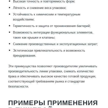
Высокая точность и повторяемость форм;
Лёгкость и снижение веса упаковки;
Устойчивость к химическим и температурным
воздействиям;
Герметичность и защита от проникновения бактерий;
Возможность интеграции функциональных элементов,
таких как крышки и клапаны;
Снижение производственных и эксплуатационных затрат;
Эстетическая привлекательность и возможность
брендирования.
Эти преимущества позволяют производителям увеличивать
производительность линии упаковки, снижать количество
брака и обеспечивать высокое качество готовой продукции,
соответствующей требованиям рынка и стандартам
безопасности.
ПРИМЕРЫ ПРИМЕНЕНИЯ